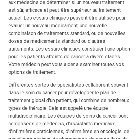
aux médecins de déterminer si un nouveau traitement
est sûr, efficace et peut-être supérieur au traitement
actuel. Les essais cliniques peuvent être utilisés pour
évaluer un nouveau médicament, une nouvelle
combinaison de traitements standard, ou de nouvelles
doses de médicaments standard ou d'autres
traitements. Les essais cliniques constituent une option
pour les patients atteints de cancer à divers stades.
Votre médecin peut vous aider à examiner toutes vos
options de traitement.
Différentes sortes de spécialistes collaborent souvent
dans le soin du cancer pour développer le plan de
traitement global d'un patient, qui combine de nombreux
types de thérapie. Cela est appelé une équipe
multidisciplinaire. Les équipes de soins du cancer sont
composées de médecins, d'assistants médicaux,
d'infirmières praticiennes, d'infirmières en oncologie, de