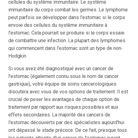
cellules du système immunitaire. Le système
immunitaire du corps combat les germes. Le lymphome
peut parfois se développer dans l'estomac si le corps
envoie des cellules du système immunitaire à
l'estomac. Cela pourrait se produire si le corps essaie
de combattre une infection. La plupart des lymphomes
qui commencent dans l'estomac sont un type de non-
Hodgkin
Si vous avez été diagnostiqué avec un cancer de
l'estomac (également connu sous le nom de cancer
gastrique), votre équipe de soins cancerologiques
discutera avec vous de vos options de traitement. Il est
crucial de peser les avantages de chaque option de
traitement par rapport aux risques possibles et aux
effets secondaires. La majorité des cancers de
l'estomac découverts par des spécialistes aujourd'hui
ont dépassé le stade précoce. De ce fait, presque tous
les patients atteints d'un cancer de l'estomac auront