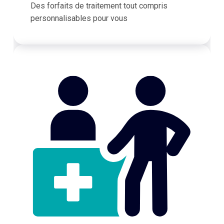
Des forfaits de traitement tout compris
personnalisables pour vous