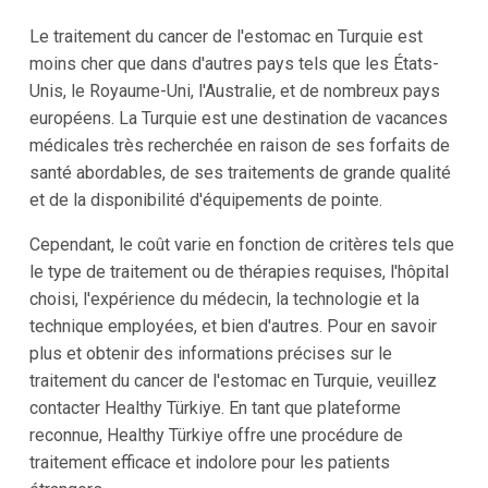
Le traitement du cancer de l'estomac en Turquie est
moins cher que dans d'autres pays tels que les États-
Unis, le Royaume-Uni, l'Australie, et de nombreux pays
européens. La Turquie est une destination de vacances
médicales très recherchée en raison de ses forfaits de
santé abordables, de ses traitements de grande qualité
et de la disponibilité d'équipements de pointe.
Cependant, le coût varie en fonction de critères tels que
le type de traitement ou de thérapies requises, l'hôpital
choisi, l'expérience du médecin, la technologie et la
technique employées, et bien d'autres. Pour en savoir
plus et obtenir des informations précises sur le
traitement du cancer de l'estomac en Turquie, veuillez
contacter Healthy Türkiye. En tant que plateforme
reconnue, Healthy Türkiye offre une procédure de
traitement efficace et indolore pour les patients