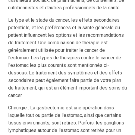
travailleurs sociaux, de pharmaciens, de conseillers, de
nutritionnistes et d'autres professionnels de la santé.
Le type et le stade du cancer, les effets secondaires
potentiels, et les préférences et la santé générale du
patient influencent les options et les recommandations
de traitement. Une combinaison de thérapie est
généralement utilisée pour traiter le cancer de
l'estomac. Les types de thérapies contre le cancer de
l'estomac les plus courants sont mentionnés ci-
dessous. Le traitement des symptômes et des effets
secondaires peut également faire partie de votre plan
de traitement, qui est un élément important des soins du
cancer.
Chirurgie : La gastrectomie est une opération dans
laquelle tout ou partie de l'estomac, ainsi que certains
tissus environnants, sont retirés. Parfois, les ganglions
lymphatiques autour de l'estomac sont retirés pour un