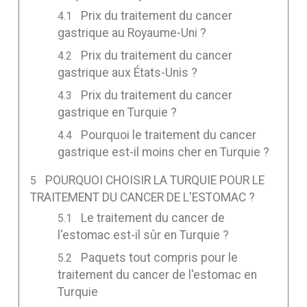
Prix du traitement du cancer
gastrique au Royaume-Uni ?
Prix du traitement du cancer
gastrique aux États-Unis ?
Prix du traitement du cancer
gastrique en Turquie ?
Pourquoi le traitement du cancer
gastrique est-il moins cher en Turquie ?
POURQUOI CHOISIR LA TURQUIE POUR LE
TRAITEMENT DU CANCER DE L'ESTOMAC ?
Le traitement du cancer de
l'estomac est-il sûr en Turquie ?
Paquets tout compris pour le
traitement du cancer de l'estomac en
Turquie