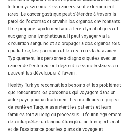
le leiomyosarcome. Ces cancers sont extrêmement
rares. Le cancer gastrique peut s'étendre à travers la
paroi de l'estomac et envahir les organes environnants.
Il se propage rapidement aux artères lymphatiques et
aux ganglions lymphatiques. Il peut voyager via la
circulation sanguine et se propager à des organes tels
que le foie, les poumons et les os à un stade avancé.
Typiquement, les personnes diagnostiquées avec un
cancer de l'estomac ont déjà subi des métastases ou
peuvent les développer à l'avenir.
Healthy Türkiye reconnaît les besoins et les problèmes
que rencontrent les personnes qui voyagent dans un
autre pays pour un traitement. Les meilleures équipes
de santé en Turquie assistent les patients et leurs
familles tout au long du processus. Il fournit également
des interprètes en langue étrangère, un transport local
et de l'assistance pour les plans de voyage et