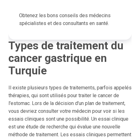
Obtenez les bons conseils des médecins
spécialistes et des consultants en santé.
Types de traitement du
cancer gastrique en
Turquie
Il existe plusieurs types de traitements, parfois appelés
thérapies, qui sont utilisés pour traiter le cancer de
l'estomac. Lors de la décision d'un plan de traitement,
vous devriez consulter votre médecin pour voir si les
essais cliniques sont une possibilité. Un essai clinique
est une étude de recherche qui évalue une nouvelle
méthode de traitement. Les essais cliniques permettent