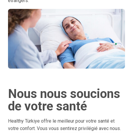
étrangers.
Nous nous soucions
de votre santé
Healthy Türkiye offre le meilleur pour votre santé et
votre confort. Vous vous sentirez privilégié avec nous.