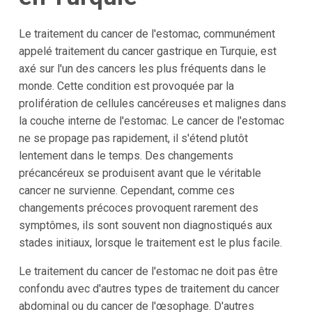
Le traitement du cancer de l'estomac, communément
appelé traitement du cancer gastrique en Turquie, est
axé sur l'un des cancers les plus fréquents dans le
monde. Cette condition est provoquée par la
prolifération de cellules cancéreuses et malignes dans
la couche interne de l'estomac. Le cancer de l'estomac
ne se propage pas rapidement, il s'étend plutôt
lentement dans le temps. Des changements
précancéreux se produisent avant que le véritable
cancer ne survienne. Cependant, comme ces
changements précoces provoquent rarement des
symptômes, ils sont souvent non diagnostiqués aux
stades initiaux, lorsque le traitement est le plus facile.
Le traitement du cancer de l'estomac ne doit pas être
confondu avec d'autres types de traitement du cancer
abdominal ou du cancer de l'œsophage. D'autres