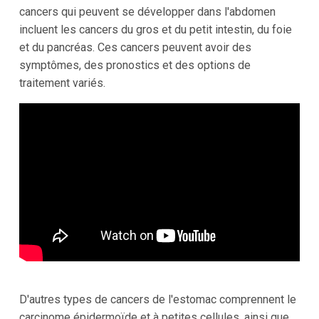
cancers qui peuvent se développer dans l'abdomen
incluent les cancers du gros et du petit intestin, du foie
et du pancréas. Ces cancers peuvent avoir des
symptômes, des pronostics et des options de
traitement variés.
D'autres types de cancers de l'estomac comprennent le
carcinome épidermoïde et à petites cellules, ainsi que