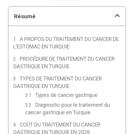
Résumé
A PROPOS DU TRAITEMENT DU CANCER DE
L’ESTOMAC EN TURQUIE
PROCÉDURE DE TRAITEMENT DU CANCER
GASTRIQUE EN TURQUIE
TYPES DE TRAITEMENT DU CANCER
GASTRIQUE EN TURQUIE
Types de cancer gastrique
Diagnostic pour le traitement du
cancer gastrique en Turquie
COÛT DU TRAITEMENT DU CANCER
GASTRIQUE EN TURQUIE EN 2026