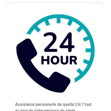
Assistance personnelle de qualité 24/7 tout
au long de votre parcours de santé