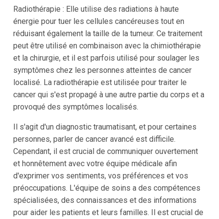
Radiothérapie : Elle utilise des radiations à haute
énergie pour tuer les cellules cancéreuses tout en
réduisant également la taille de la tumeur. Ce traitement
peut être utilisé en combinaison avec la chimiothérapie
et la chirurgie, et il est parfois utilisé pour soulager les
symptômes chez les personnes atteintes de cancer
localisé. La radiothérapie est utilisée pour traiter le
cancer qui s'est propagé à une autre partie du corps et a
provoqué des symptômes localisés.
Il s'agit d'un diagnostic traumatisant, et pour certaines
personnes, parler de cancer avancé est difficile.
Cependant, il est crucial de communiquer ouvertement
et honnêtement avec votre équipe médicale afin
d'exprimer vos sentiments, vos préférences et vos
préoccupations. L'équipe de soins a des compétences
spécialisées, des connaissances et des informations
pour aider les patients et leurs familles. Il est crucial de