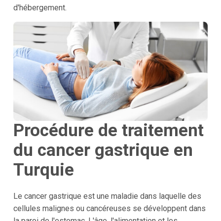
d'hébergement.
Procédure de traitement
du cancer gastrique en
Turquie
Le cancer gastrique est une maladie dans laquelle des
cellules malignes ou cancéreuses se développent dans
la paroi de l'estomac. L'âge, l'alimentation et les