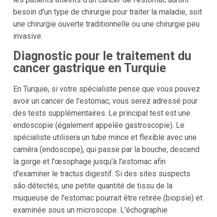
besoin d'un type de chirurgie pour traiter la maladie, soit
une chirurgie ouverte traditionnelle ou une chirurgie peu
invasive.
Diagnostic pour le traitement du
cancer gastrique en Turquie
En Turquie, si votre spécialiste pense que vous pouvez
avoir un cancer de l'estomac, vous serez adressé pour
des tests supplémentaires. Le principal test est une
endoscopie (également appelée gastroscopie). Le
spécialiste utilisera un tube mince et flexible avec une
caméra (endoscope), qui passe par la bouche, descend
la gorge et l'œsophage jusqu'à l'estomac afin
d'examiner le tractus digestif. Si des sites suspects
são détectés, une petite quantité de tissu de la
muqueuse de l'estomac pourrait être retirée (biopsie) et
examinée sous un microscope. L'échographie