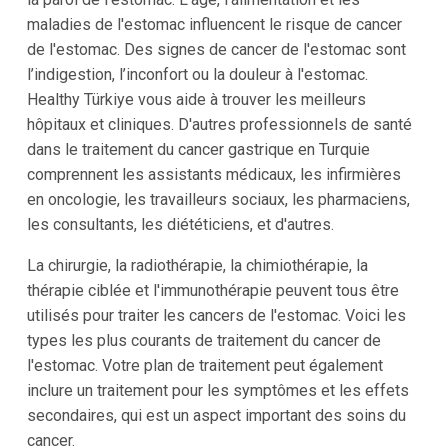
maladies de l'estomac influencent le risque de cancer
de l'estomac. Des signes de cancer de l'estomac sont
l’indigestion, l’inconfort ou la douleur à l'estomac.
Healthy Türkiye vous aide à trouver les meilleurs
hôpitaux et cliniques. D'autres professionnels de santé
dans le traitement du cancer gastrique en Turquie
comprennent les assistants médicaux, les infirmières
en oncologie, les travailleurs sociaux, les pharmaciens,
les consultants, les diététiciens, et d'autres.
La chirurgie, la radiothérapie, la chimiothérapie, la
thérapie ciblée et l'immunothérapie peuvent tous être
utilisés pour traiter les cancers de l'estomac. Voici les
types les plus courants de traitement du cancer de
l'estomac. Votre plan de traitement peut également
inclure un traitement pour les symptômes et les effets
secondaires, qui est un aspect important des soins du
cancer.