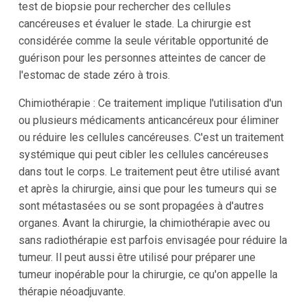
test de biopsie pour rechercher des cellules
cancéreuses et évaluer le stade. La chirurgie est
considérée comme la seule véritable opportunité de
guérison pour les personnes atteintes de cancer de
l'estomac de stade zéro à trois.
Chimiothérapie : Ce traitement implique l'utilisation d'un
ou plusieurs médicaments anticancéreux pour éliminer
ou réduire les cellules cancéreuses. C'est un traitement
systémique qui peut cibler les cellules cancéreuses
dans tout le corps. Le traitement peut être utilisé avant
et après la chirurgie, ainsi que pour les tumeurs qui se
sont métastasées ou se sont propagées à d'autres
organes. Avant la chirurgie, la chimiothérapie avec ou
sans radiothérapie est parfois envisagée pour réduire la
tumeur. Il peut aussi être utilisé pour préparer une
tumeur inopérable pour la chirurgie, ce qu'on appelle la
thérapie néoadjuvante.