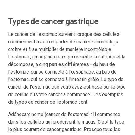
Types de cancer gastrique
Le cancer de l'estomac survient lorsque des cellules
commencent à se comporter de manière anormale, à
croître et à se multiplier de manière incontrôlable.
L'estomac, un organe creux qui recueille la nutrition et la
décompose, a cinq parties différentes - du haut de
l'estomac, qui se connecte à l'œsophage, au bas de
l'estomac, qui se connecte à l'intestin grêle: Le type de
cancer de l'estomac que vous avez est basé sur le type
de cellule où votre cancer a commencé. Des exemples
de types de cancer de l'estomac sont :
Adénocarcinome (cancer de l'estomac) : Il commence
dans les cellules qui produisent le mucus. C'est le type
le plus courant de cancer gastrique. Presque tous les