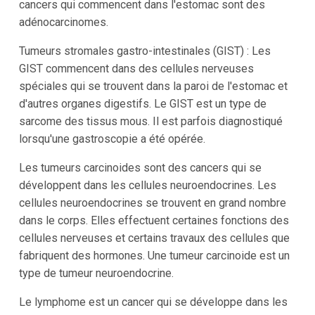
cancers qui commencent dans l'estomac sont des
adénocarcinomes.
Tumeurs stromales gastro-intestinales (GIST) : Les
GIST commencent dans des cellules nerveuses
spéciales qui se trouvent dans la paroi de l'estomac et
d'autres organes digestifs. Le GIST est un type de
sarcome des tissus mous. Il est parfois diagnostiqué
lorsqu'une gastroscopie a été opérée.
Les tumeurs carcinoides sont des cancers qui se
développent dans les cellules neuroendocrines. Les
cellules neuroendocrines se trouvent en grand nombre
dans le corps. Elles effectuent certaines fonctions des
cellules nerveuses et certains travaux des cellules que
fabriquent des hormones. Une tumeur carcinoide est un
type de tumeur neuroendocrine.
Le lymphome est un cancer qui se développe dans les