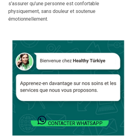
s'assurer qu'une personne est confortable
physiquement, sans douleur et soutenue
émotionnellement.
CONTACTER WHATSAPP