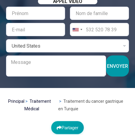
APPEL VIDÉO
ENVOYER
Principal
Traitement
Traitement du cancer gastrique
Médical
en Turquie
Partager