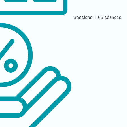
Sessions
1 à 5 séances