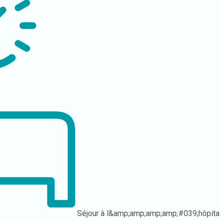
Séjour à l&amp;amp;amp;amp;#039;hôpita