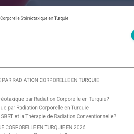
Corporelle Stéréotaxique en Turquie
 PAR RADIATION CORPORELLE EN TURQUIE
éotaxique par Radiation Corporelle en Turquie?
ue par Radiation Corporelle en Turquie
 SBRT et la Thérapie de Radiation Conventionnelle?
E CORPORELLE EN TURQUIE EN 2026