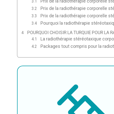
Prix de la radiothérapie corporelle 
Prix de la radiothérapie corporelle s
Prix de la radiothérapie corporelle s
Pourquoi la radiothérapie stéréotaxi
POURQUOI CHOISIR LA TURQUIE POUR LA 
La radiothérapie stéréotaxique corpor
Packages tout compris pour la radiot