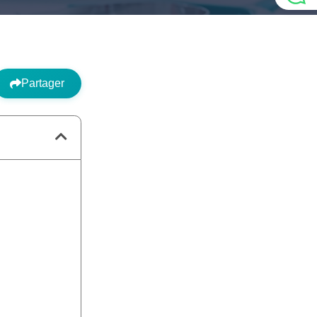
Partager