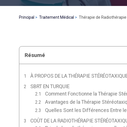
Principal
Traitement Médical
Thérapie de Radiothérapie 
Résumé
À PROPOS DE LA THÉRAPIE STÉRÉOTAXIQUE
SBRT EN TURQUIE
Comment Fonctionne la Thérapie Stér
Avantages de la Thérapie Stéréotaxiq
Quelles Sont les Différences Entre le
COÛT DE LA RADIOTHÉRAPIE STÉRÉOTAXIQU