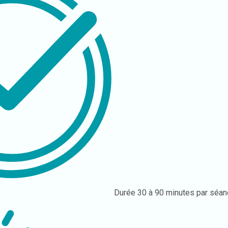
Durée
30 à 90 minutes par séan