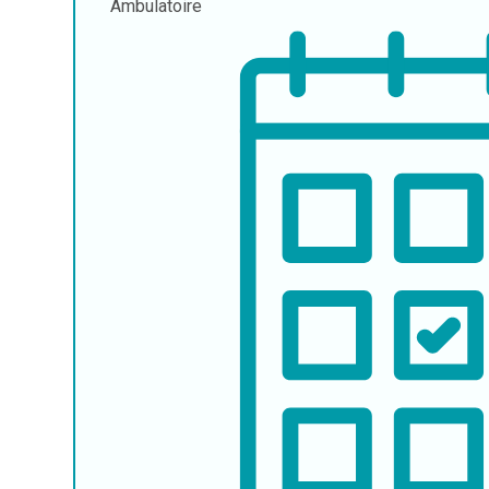
Ambulatoire