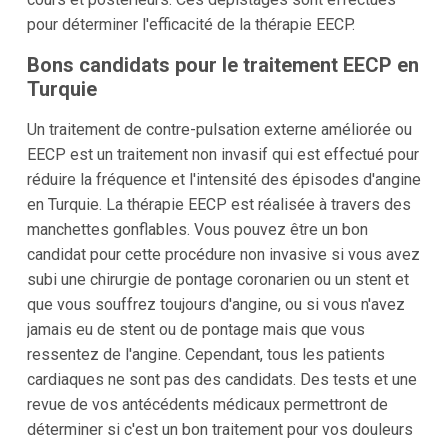
pour déterminer l'efficacité de la thérapie EECP.
Bons candidats pour le traitement EECP en
Turquie
Un traitement de contre-pulsation externe améliorée ou
EECP est un traitement non invasif qui est effectué pour
réduire la fréquence et l'intensité des épisodes d'angine
en Turquie. La thérapie EECP est réalisée à travers des
manchettes gonflables. Vous pouvez être un bon
candidat pour cette procédure non invasive si vous avez
subi une chirurgie de pontage coronarien ou un stent et
que vous souffrez toujours d'angine, ou si vous n'avez
jamais eu de stent ou de pontage mais que vous
ressentez de l'angine. Cependant, tous les patients
cardiaques ne sont pas des candidats. Des tests et une
revue de vos antécédents médicaux permettront de
déterminer si c'est un bon traitement pour vos douleurs