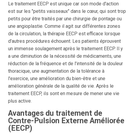
Le traitement EECP est unique car son mode d'action
est sur les "petits vaisseaux" dans le cœur, qui sont trop
petits pour être traités par une chirurgie de pontage ou
une angioplastie. Comme il agit sur différentes zones
de la circulation, la thérapie EECP est efficace lorsque
d'autres procédures échouent. Les patients éprouvent
un immense soulagement après le traitement EECP. Il y
a une diminution de la nécessité de médicaments, une
réduction de la fréquence et de l'intensité de la douleur
thoracique, une augmentation de la tolérance à
l'exercice, une amélioration du bien-être et une
amélioration générale de la qualité de vie. Après le
traitement EECP, ils sont en mesure de mener une vie
plus active.
Avantages du traitement de
Contre-Pulsion Externe Améliorée
(EECP)