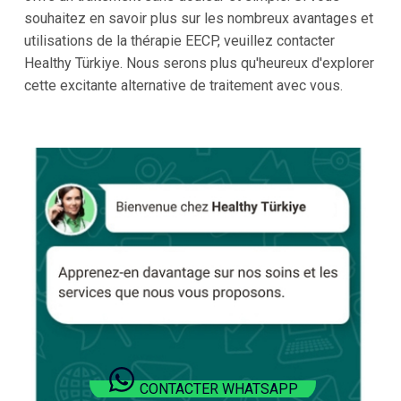
souhaitez en savoir plus sur les nombreux avantages et
utilisations de la thérapie EECP, veuillez contacter
Healthy Türkiye. Nous serons plus qu'heureux d'explorer
cette excitante alternative de traitement avec vous.
CONTACTER WHATSAPP