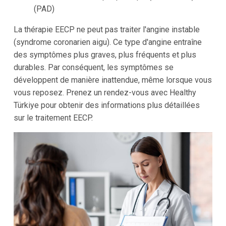
(PAD)
La thérapie EECP ne peut pas traiter l'angine instable
(syndrome coronarien aigu). Ce type d'angine entraîne
des symptômes plus graves, plus fréquents et plus
durables. Par conséquent, les symptômes se
développent de manière inattendue, même lorsque vous
vous reposez. Prenez un rendez-vous avec Healthy
Türkiye pour obtenir des informations plus détaillées
sur le traitement EECP.