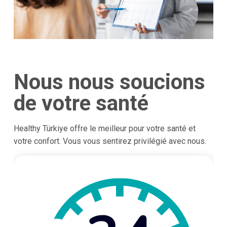
Nous nous soucions
de votre santé
Healthy Türkiye offre le meilleur pour votre santé et
votre confort. Vous vous sentirez privilégié avec nous.