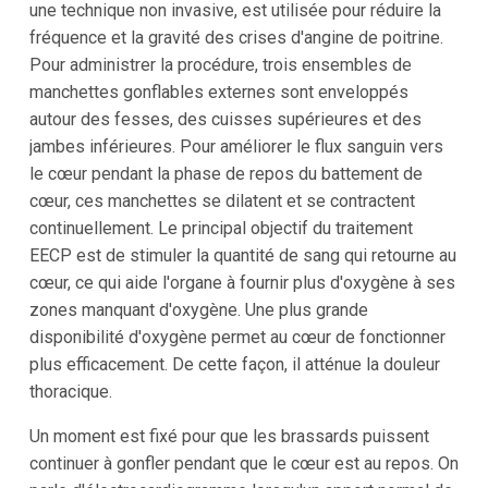
une technique non invasive, est utilisée pour réduire la
fréquence et la gravité des crises d'angine de poitrine.
Pour administrer la procédure, trois ensembles de
manchettes gonflables externes sont enveloppés
autour des fesses, des cuisses supérieures et des
jambes inférieures. Pour améliorer le flux sanguin vers
le cœur pendant la phase de repos du battement de
cœur, ces manchettes se dilatent et se contractent
continuellement. Le principal objectif du traitement
EECP est de stimuler la quantité de sang qui retourne au
cœur, ce qui aide l'organe à fournir plus d'oxygène à ses
zones manquant d'oxygène. Une plus grande
disponibilité d'oxygène permet au cœur de fonctionner
plus efficacement. De cette façon, il atténue la douleur
thoracique.
Un moment est fixé pour que les brassards puissent
continuer à gonfler pendant que le cœur est au repos. On