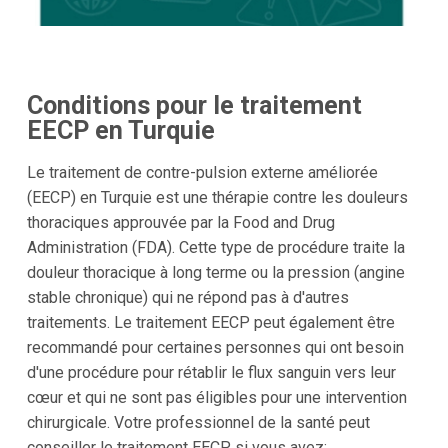
Conditions pour le traitement
EECP en Turquie
Le traitement de contre-pulsion externe améliorée
(EECP) en Turquie est une thérapie contre les douleurs
thoraciques approuvée par la Food and Drug
Administration (FDA). Cette type de procédure traite la
douleur thoracique à long terme ou la pression (angine
stable chronique) qui ne répond pas à d'autres
traitements. Le traitement EECP peut également être
recommandé pour certaines personnes qui ont besoin
d'une procédure pour rétablir le flux sanguin vers leur
cœur et qui ne sont pas éligibles pour une intervention
chirurgicale. Votre professionnel de la santé peut
conseiller le traitement EECP si vous avez: