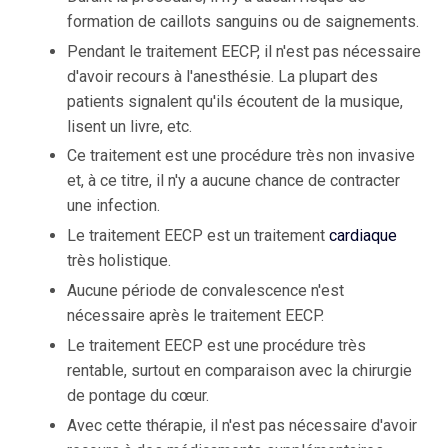
formation de caillots sanguins ou de saignements.
Pendant le traitement EECP, il n'est pas nécessaire
d'avoir recours à l'anesthésie. La plupart des
patients signalent qu'ils écoutent de la musique,
lisent un livre, etc.
Ce traitement est une procédure très non invasive
et, à ce titre, il n'y a aucune chance de contracter
une infection.
Le traitement EECP est un traitement
cardiaque
très holistique.
Aucune période de convalescence n'est
nécessaire après le traitement EECP.
Le traitement EECP est une procédure très
rentable, surtout en comparaison avec la chirurgie
de pontage du cœur.
Avec cette thérapie, il n'est pas nécessaire d'avoir