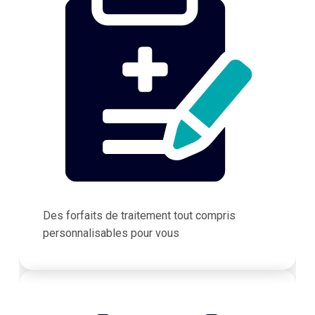
Des forfaits de traitement tout compris
personnalisables pour vous