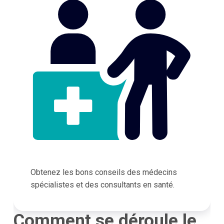
Obtenez les bons conseils des médecins
spécialistes et des consultants en santé.
Comment se déroule le