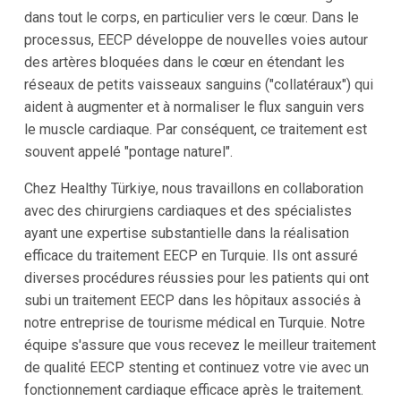
dans tout le corps, en particulier vers le cœur. Dans le
processus, EECP développe de nouvelles voies autour
des artères bloquées dans le cœur en étendant les
réseaux de petits vaisseaux sanguins ("collatéraux") qui
aident à augmenter et à normaliser le flux sanguin vers
le muscle cardiaque. Par conséquent, ce traitement est
souvent appelé "pontage naturel".
Chez Healthy Türkiye, nous travaillons en collaboration
avec des chirurgiens cardiaques et des spécialistes
ayant une expertise substantielle dans la réalisation
efficace du traitement EECP en Turquie. Ils ont assuré
diverses procédures réussies pour les patients qui ont
subi un traitement EECP dans les hôpitaux associés à
notre entreprise de tourisme médical en Turquie. Notre
équipe s'assure que vous recevez le meilleur traitement
de qualité EECP stenting et continuez votre vie avec un
fonctionnement cardiaque efficace après le traitement.