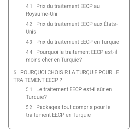
Prix du traitement EECP au
Royaume-Uni
Prix du traitement EECP aux États-
Unis
Prix du traitement EECP en Turquie
Pourquoi le traitement EECP est-il
moins cher en Turquie?
POURQUOI CHOISIR LA TURQUIE POUR LE
TRAITEMENT EECP ?
Le traitement EECP est-il sûr en
Turquie?
Packages tout compris pour le
traitement EECP en Turquie