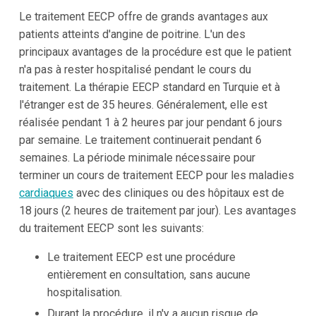
Le traitement EECP offre de grands avantages aux
patients atteints d'angine de poitrine. L'un des
principaux avantages de la procédure est que le patient
n'a pas à rester hospitalisé pendant le cours du
traitement. La thérapie EECP standard en Turquie et à
l'étranger est de 35 heures. Généralement, elle est
réalisée pendant 1 à 2 heures par jour pendant 6 jours
par semaine. Le traitement continuerait pendant 6
semaines. La période minimale nécessaire pour
terminer un cours de traitement EECP pour les maladies
cardiaques
avec des cliniques ou des hôpitaux est de
18 jours (2 heures de traitement par jour). Les avantages
du traitement EECP sont les suivants:
Le traitement EECP est une procédure
entièrement en consultation, sans aucune
hospitalisation.
Durant la procédure, il n'y a aucun risque de