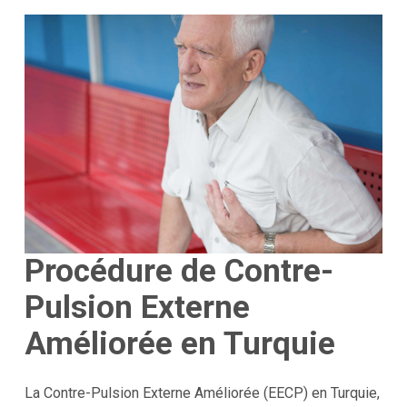
Procédure de Contre-
Pulsion Externe
Améliorée en Turquie
La Contre-Pulsion Externe Améliorée (EECP) en Turquie,