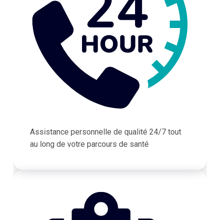
Assistance personnelle de qualité 24/7 tout
au long de votre parcours de santé