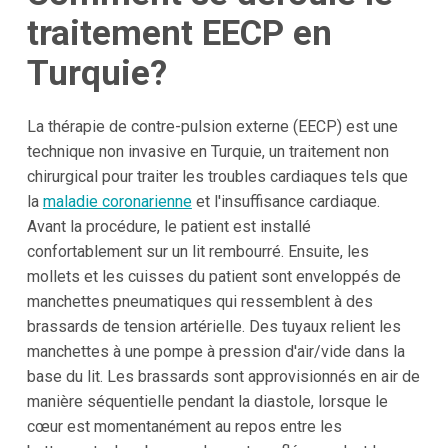
traitement EECP en
Turquie?
La thérapie de contre-pulsion externe (EECP) est une
technique non invasive en Turquie, un traitement non
chirurgical pour traiter les troubles cardiaques tels que
la
maladie coronarienne
et l'insuffisance cardiaque.
Avant la procédure, le patient est installé
confortablement sur un lit rembourré. Ensuite, les
mollets et les cuisses du patient sont enveloppés de
manchettes pneumatiques qui ressemblent à des
brassards de tension artérielle. Des tuyaux relient les
manchettes à une pompe à pression d'air/vide dans la
base du lit. Les brassards sont approvisionnés en air de
manière séquentielle pendant la diastole, lorsque le
cœur est momentanément au repos entre les