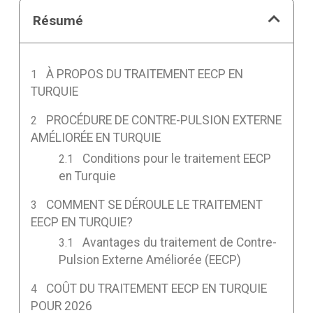
Résumé
À PROPOS DU TRAITEMENT EECP EN
TURQUIE
PROCÉDURE DE CONTRE-PULSION EXTERNE
AMÉLIORÉE EN TURQUIE
Conditions pour le traitement EECP
en Turquie
COMMENT SE DÉROULE LE TRAITEMENT
EECP EN TURQUIE?
Avantages du traitement de Contre-
Pulsion Externe Améliorée (EECP)
COÛT DU TRAITEMENT EECP EN TURQUIE
POUR 2026