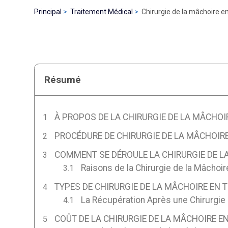
Principal
Traitement Médical
Chirurgie de la mâchoire e
Résumé
À PROPOS DE LA CHIRURGIE DE LA MÂCHOI
PROCÉDURE DE CHIRURGIE DE LA MÂCHOIRE
COMMENT SE DÉROULE LA CHIRURGIE DE LA
Raisons de la Chirurgie de la Mâchoir
TYPES DE CHIRURGIE DE LA MÂCHOIRE EN 
La Récupération Après une Chirurgie
COÛT DE LA CHIRURGIE DE LA MÂCHOIRE EN