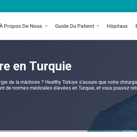
À Propos De Nous
Guide Du Patient
Hôpitaux
re en Turquie
ie de la mâchoire ? Healthy Türkiye s’assure que votre chirurgie
iant de normes médicales élevées en Turquie, et vous pouvez ret