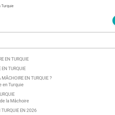
n Turquie
RE EN TURQUIE
 EN TURQUIE
 MÂCHOIRE EN TURQUIE ?
e en Turquie
TURQUIE
 de la Mâchoire
 TURQUIE EN 2026