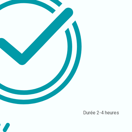
Durée
2-4 heures