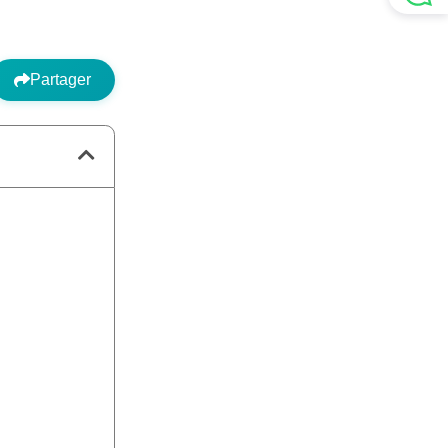
Partager