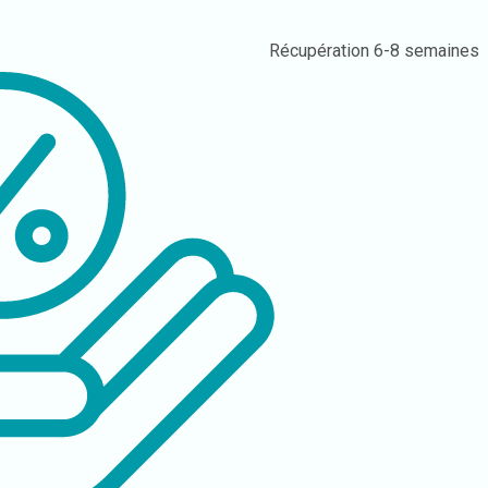
Récupération
6-8 semaines