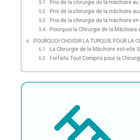
Prix de la chirurgie de la mâchoire a
Prix de la chirurgie de la mâchoire au
Prix de la chirurgie de la mâchoire en
Pourquoi la Chirurgie de la Mâchoire 
POURQUOI CHOISIR LA TURQUIE POUR LA C
La Chirurgie de la Mâchoire est-elle 
Forfaits Tout Compris pour la Chirurg