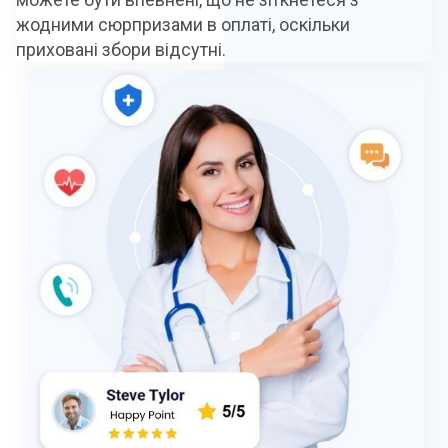
жодними сюрпризами в оплаті, оскільки
приховані збори відсутні.