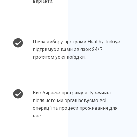
варіанти.
Після вибору програми Healthy Türkiye
підтримує з вами зв’язок 24/7
протягом усієї поїздки.
Ви обираєте програму в Туреччині,
після чого ми організовуємо всі
операції та процеси проживання для
вас.