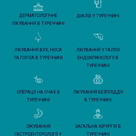
ДЕРМАТОЛОГІЧНЕ
ДІАЛІЗ У ТУРЕЧЧИНІ
ЛІКУВАННЯ В ТУРЕЧЧИНІ
ЛІКУВАННЯ ВУХ, НОСА
ЛІКУВАННЯ У ГАЛУЗІ
ТА ГОРЛА В ТУРЕЧЧИНІ
ЕНДОКРИНОЛОГІЇ В
ТУРЕЧЧИНІ
ОПЕРАЦІЇ НА ОЧАХ В
ЛІКУВАННЯ БЕЗПЛІДДЯ
ТУРЕЧЧИНІ
В ТУРЕЧЧИНІ
ЛІКУВАННЯ
ЗАГАЛЬНА ХІРУРГІЯ В
ГАСТРОЕНТЕРОЛОГІЇ У
ТУРЕЧЧИНІ