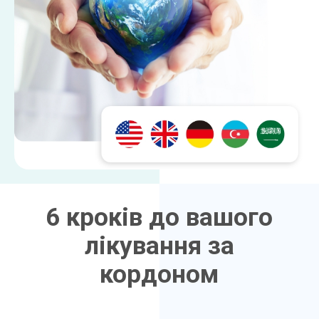
6 кроків до вашого
лікування за
кордоном