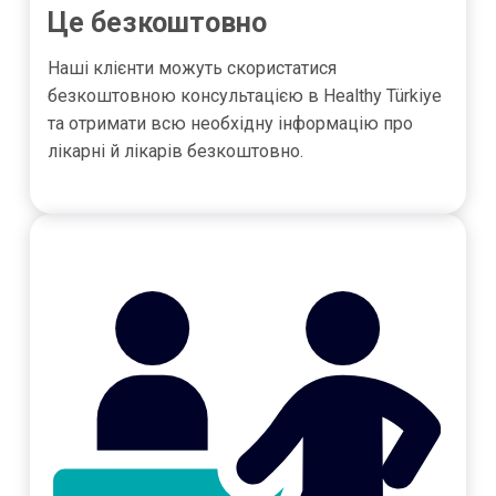
Це безкоштовно
Наші клієнти можуть скористатися
безкоштовною консультацією в Healthy Türkiye
та отримати всю необхідну інформацію про
лікарні й лікарів безкоштовно.