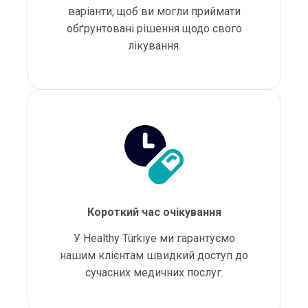
варіанти, щоб ви могли приймати
обґрунтовані рішення щодо свого
лікування.
Короткий час очікування
У Healthy Türkiye ми гарантуємо
нашим клієнтам швидкий доступ до
сучасних медичних послуг.