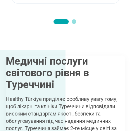
Медичні послуги
світового рівня в
Туреччині
Healthy Türkiye приділяє особливу увагу тому,
щоб лікарні та клініки Туреччини відповідали
високим стандартам якості, безпеки та
обслуговування під час надання медичних
послуг. Туреччина займає 2-ге місце у світі за