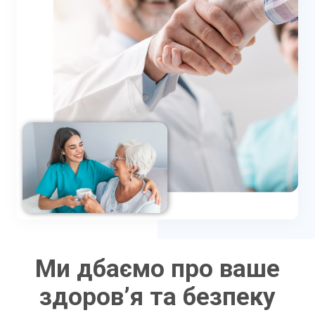
Ми дбаємо про ваше
здоров’я та безпеку