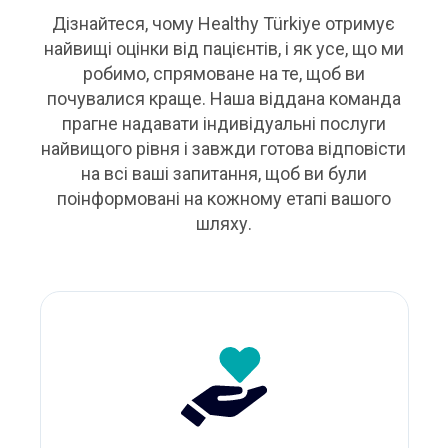
Дізнайтеся, чому Healthy Türkiye отримує
найвищі оцінки від пацієнтів, і як усе, що ми
робимо, спрямоване на те, щоб ви
почувалися краще. Наша віддана команда
прагне надавати індивідуальні послуги
найвищого рівня і завжди готова відповісти
на всі ваші запитання, щоб ви були
поінформовані на кожному етапі вашого
шляху.