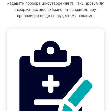
надавати прозоре ціноутворення та чітку, зрозумілу
інформацію, щоб забезпечити справедливу
пропозицію щодо послуг, які ми надаємо.