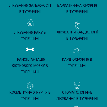
ЛІКУВАННЯ ЗАЛЕЖНОСТІ
БАРИАТРИЧНА ХІРУРГІЯ
В ТУРЕЧЧИНІ
В ТУРЕЧЧИНІ
ЛІКУВАННЯ КАРДІОЛОГІЇ
ЛІКУВАННЯ РАКУ В
В ТУРЕЧЧИНІ
ТУРЕЧЧИНІ
ТРАНСПЛАНТАЦІЯ
КАРДІОХІРУРГІЯ В
КІСТКОВОГО МОЗКУ В
ТУРЕЧЧИНІ
ТУРЕЧЧИНІ
КОСМЕТИЧНА ХІРУРГІЯ В
СТОМАТОЛОГІЧНЕ
ТУРЕЧЧИНІ
ЛІКУВАННЯ В ТУРЕЧЧИНІ