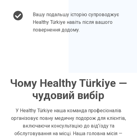
Вашу подальшу історію супроводжує
Healthy Türkiye навіть після вашого
повернення додому.
Чому Healthy Türkiye —
чудовий вибір
У Healthy Türkiye наша команда професіоналів
організовує повну медичну подорож для клієнтів,
включаючи консультацію до від'їзду та
обслуговування на місці. Наша головна місія —