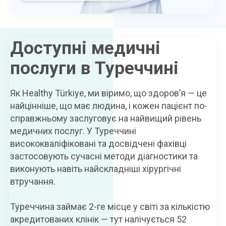
Доступні медичні
послуги в Туреччині
Як Healthy Türkiye, ми віримо, що здоров’я — це
найцінніше, що має людина, і кожен пацієнт по-
справжньому заслуговує на найвищий рівень
медичних послуг. У Туреччині
висококваліфіковані та досвідчені фахівці
застосовують сучасні методи діагностики та
виконують навіть найскладніші хірургічні
втручання.
Туреччина займає 2-ге місце у світі за кількістю
акредитованих клінік — тут налічується 52