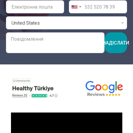
НАДІСЛАТИ