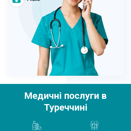
Медичні послуги в
Туреччині