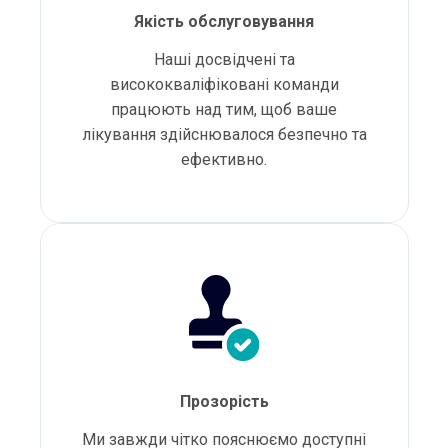
Якість обслуговування
Наші досвідчені та
висококваліфіковані команди
працюють над тим, щоб ваше
лікування здійснювалося безпечно та
ефективно.
Прозорість
Ми завжди чітко пояснюємо доступні