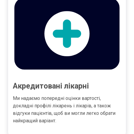
Акредитовані лікарні
Ми надаємо попередні оцінки вартості,
докладні профілі лікарень і лікарів, а також
відгуки пацієнтів, щоб ви могли легко обрати
найкращий варіант.