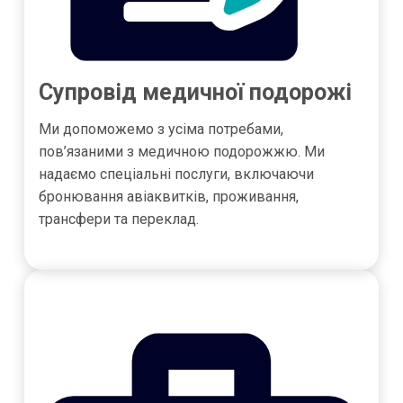
Супровід медичної подорожі
Ми допоможемо з усіма потребами,
пов’язаними з медичною подорожжю. Ми
надаємо спеціальні послуги, включаючи
бронювання авіаквитків, проживання,
трансфери та переклад.