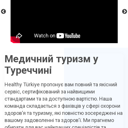
Медичний туризм у
Туреччині
Healthy Türkiye пропонує вам повний та якісний
сервіс, сертифікований за найвищими
стандартами та за доступною вартістю. Наша
команда складається з фахівців у сфері охорони
здоров’я та туризму, які повністю зосереджені на
вашому задоволенні та здоров’ї. Ми прагнемо
обирати для вас найкращих спеціалістів та