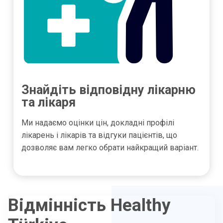
Знайдіть відповідну лікарню
та лікаря
Ми надаємо оцінки цін, докладні профілі
лікарень і лікарів та відгуки пацієнтів, що
дозволяє вам легко обрати найкращий варіант.
Відмінність Healthy