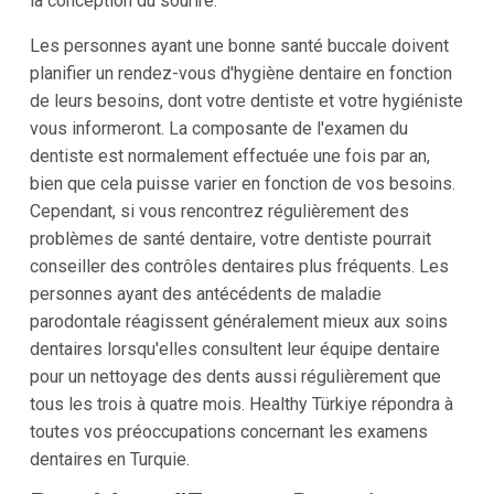
la conception du sourire.
Les personnes ayant une bonne santé buccale doivent
planifier un rendez-vous d'hygiène dentaire en fonction
de leurs besoins, dont votre dentiste et votre hygiéniste
vous informeront. La composante de l'examen du
dentiste est normalement effectuée une fois par an,
bien que cela puisse varier en fonction de vos besoins.
Cependant, si vous rencontrez régulièrement des
problèmes de santé dentaire, votre dentiste pourrait
conseiller des contrôles dentaires plus fréquents. Les
personnes ayant des antécédents de maladie
parodontale réagissent généralement mieux aux soins
dentaires lorsqu'elles consultent leur équipe dentaire
pour un nettoyage des dents aussi régulièrement que
tous les trois à quatre mois. Healthy Türkiye répondra à
toutes vos préoccupations concernant les examens
dentaires en Turquie.