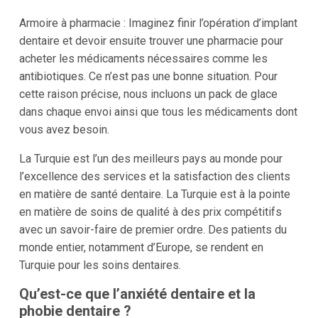
Armoire à pharmacie : Imaginez finir l’opération d’implant
dentaire et devoir ensuite trouver une pharmacie pour
acheter les médicaments nécessaires comme les
antibiotiques. Ce n’est pas une bonne situation. Pour
cette raison précise, nous incluons un pack de glace
dans chaque envoi ainsi que tous les médicaments dont
vous avez besoin.
La Turquie est l’un des meilleurs pays au monde pour
l’excellence des services et la satisfaction des clients
en matière de santé dentaire. La Turquie est à la pointe
en matière de soins de qualité à des prix compétitifs
avec un savoir-faire de premier ordre. Des patients du
monde entier, notamment d’Europe, se rendent en
Turquie pour les soins dentaires.
Qu’est-ce que l’anxiété dentaire et la
phobie dentaire ?