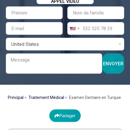
APPEL VIDÉO
ENVOYER
Principal
Traitement Médical
Examen Dentaire en Turquie
Partager