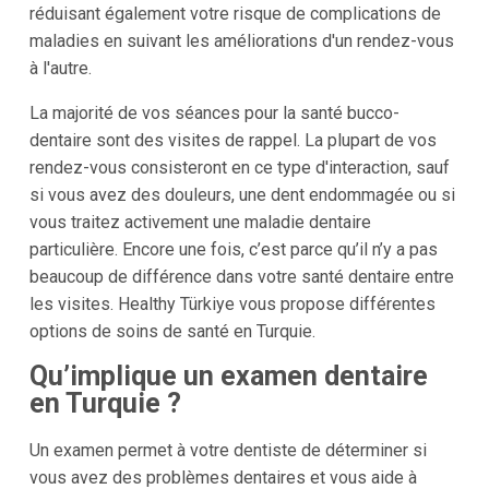
réduisant également votre risque de complications de
maladies en suivant les améliorations d'un rendez-vous
à l'autre.
La majorité de vos séances pour la santé bucco-
dentaire sont des visites de rappel. La plupart de vos
rendez-vous consisteront en ce type d'interaction, sauf
si vous avez des douleurs, une dent endommagée ou si
vous traitez activement une maladie dentaire
particulière. Encore une fois, c’est parce qu’il n’y a pas
beaucoup de différence dans votre santé dentaire entre
les visites. Healthy Türkiye vous propose différentes
options de soins de santé en Turquie.
Qu’implique un examen dentaire
en Turquie ?
Un examen permet à votre dentiste de déterminer si
vous avez des problèmes dentaires et vous aide à