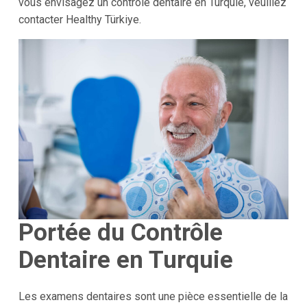
vous envisagez un contrôle dentaire en Turquie, veuillez
contacter Healthy Türkiye.
Portée du Contrôle
Dentaire en Turquie
Les examens dentaires sont une pièce essentielle de la