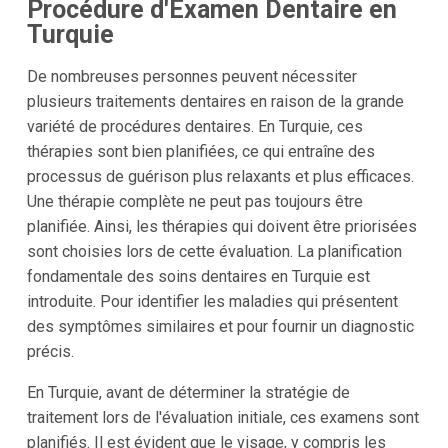
Procédure d'Examen Dentaire en
Turquie
De nombreuses personnes peuvent nécessiter
plusieurs traitements dentaires en raison de la grande
variété de procédures dentaires. En Turquie, ces
thérapies sont bien planifiées, ce qui entraîne des
processus de guérison plus relaxants et plus efficaces.
Une thérapie complète ne peut pas toujours être
planifiée. Ainsi, les thérapies qui doivent être priorisées
sont choisies lors de cette évaluation. La planification
fondamentale des soins dentaires en Turquie est
introduite. Pour identifier les maladies qui présentent
des symptômes similaires et pour fournir un diagnostic
précis.
En Turquie, avant de déterminer la stratégie de
traitement lors de l'évaluation initiale, ces examens sont
planifiés. Il est évident que le visage, y compris les