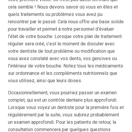
cela semble ! Nous devons savoir où vous en êtes et
quels traitements ou problèmes vous avez pu
rencontrer par le passé. Cela nous offre une base solide
pour travailler et permet à notre personnel d’évaluer
l’état de votre bouche. Lorsque votre plan de traitement
régulier sera créé, c’est le moment de discuter avec
votre dentiste de tout problème ou modification que
vous avez constaté avec vos dents, vos gencives ou
l’intérieur de votre bouche. Notez tous les médicaments
sur ordonnance et les compléments nutritionnels que
vous utilisez, ainsi que leurs doses.
Occasionnellement, vous pourriez passer un examen
complet, qui est un contrôle dentaire plus approfondi.
Lorsque vous voyez un dentiste pour la première fois et
régulièrement par la suite, vous subirez probablement
un examen approfondi. Pour les patients de retour, la
consultation commencera par quelques questions