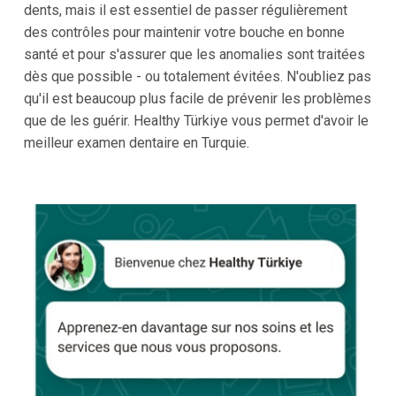
dents, mais il est essentiel de passer régulièrement
des contrôles pour maintenir votre bouche en bonne
santé et pour s'assurer que les anomalies sont traitées
dès que possible - ou totalement évitées. N'oubliez pas
qu'il est beaucoup plus facile de prévenir les problèmes
que de les guérir. Healthy Türkiye vous permet d'avoir le
meilleur examen dentaire en Turquie.