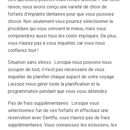
raison, nous avons conçu une variété de choix de
forfaits d’implants dentaires pour que vous puissiez
choisir. Non seulement vous pourrez sélectionner la
procédure qui vous convient le mieux, mais vous
comprendrez aussi tous les coûts impliqués. De plus,
vous n’aurez pas à vous inquiéter, car vous nous
confierez tout !
Situation sans stress : Lorsque nous pouvons nous
occuper de tout, il n’est pas nécessaire de vous
inquiéter de planifier chaque aspect de votre voyage.
Laissez-nous gérer toute la planification et la
programmation pendant que vous vous détendez.
Pas de frais supplémentaires : Lorsque vous
sélectionnez l’un de ces forfaits et effectuez une
réservation avec Dentfix, vous n’aurez pas de frais
supplémentaires. Vous connaissez les inclusions, les