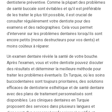
dentisterie préventive. Comme la plupart des problèmes
de santé buccale sont évitables et qu'il est préférable
de les traiter le plus tôt possible, il est crucial de
consulter régulièrement votre dentiste pour des
examens et des radiographies. Cela vous permet
d'intervenir sur les problèmes dentaires lorsqu'ils sont
encore petits (moins destructeurs pour vos dents) et
moins coûteux à réparer.
Un examen dentaire révèle la santé de votre bouche.
Après l'examen, vous et votre dentiste pouvez discuter
des résultats et déterminer la meilleure méthode pour
traiter les problèmes éventuels. En Turquie, où les soins
buccodentaires sont toujours prioritaires, des solutions
efficaces de dentisterie esthétique et de santé dentaire
avec des plans de traitement personnalisés sont
disponibles. Les cliniques dentaires en Turquie
proposent des services dans plusieurs langues et