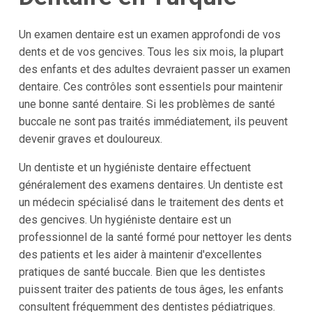
Un examen dentaire est un examen approfondi de vos
dents et de vos gencives. Tous les six mois, la plupart
des enfants et des adultes devraient passer un examen
dentaire. Ces contrôles sont essentiels pour maintenir
une bonne santé dentaire. Si les problèmes de santé
buccale ne sont pas traités immédiatement, ils peuvent
devenir graves et douloureux.
Un dentiste et un hygiéniste dentaire effectuent
généralement des examens dentaires. Un dentiste est
un médecin spécialisé dans le traitement des dents et
des gencives. Un hygiéniste dentaire est un
professionnel de la santé formé pour nettoyer les dents
des patients et les aider à maintenir d'excellentes
pratiques de santé buccale. Bien que les dentistes
puissent traiter des patients de tous âges, les enfants
consultent fréquemment des dentistes pédiatriques.