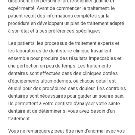
disposent d'un personnel professionnel qualifié et
expérimenté. Avant de commencer le traitement, le
patient reçoit des informations complètes sur la
procédure en développant un plan de traitement adapté
à son état et à ses préférences spécifiques.
Les patients, les processus de traitement experts et
les laboratoires de dentisterie clinique travaillent
ensemble pour produire des résultats impeccables et
une perfection en peu de temps. Les traitements
dentaires sont effectués dans des cliniques dotées
d'équipements ultramodernes, où chaque détail est
étudié pour des procédures sans douleur. Les contrôles
dentaires sont nécessaires pour garder un sourire sain.
Ils permettent à votre dentiste d'analyser votre santé
dentaire et de déterminer si vous avez besoin d'un
traitement.
Vous ne remarquerez peut-être rien d'anormal avec vos