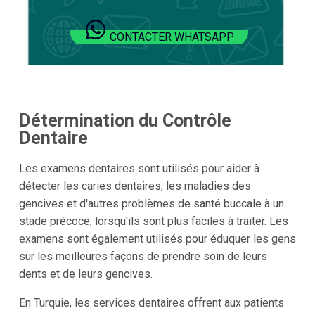
CONTACTER WHATSAPP
Détermination du Contrôle
Dentaire
Les examens dentaires sont utilisés pour aider à
détecter les caries dentaires, les maladies des
gencives et d'autres problèmes de santé buccale à un
stade précoce, lorsqu'ils sont plus faciles à traiter. Les
examens sont également utilisés pour éduquer les gens
sur les meilleures façons de prendre soin de leurs
dents et de leurs gencives.
En Turquie, les services dentaires offrent aux patients