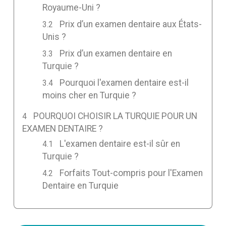
Royaume-Uni ?
Prix d’un examen dentaire aux États-
Unis ?
Prix d’un examen dentaire en
Turquie ?
Pourquoi l'examen dentaire est-il
moins cher en Turquie ?
POURQUOI CHOISIR LA TURQUIE POUR UN
EXAMEN DENTAIRE ?
L'examen dentaire est-il sûr en
Turquie ?
Forfaits Tout-compris pour l'Examen
Dentaire en Turquie