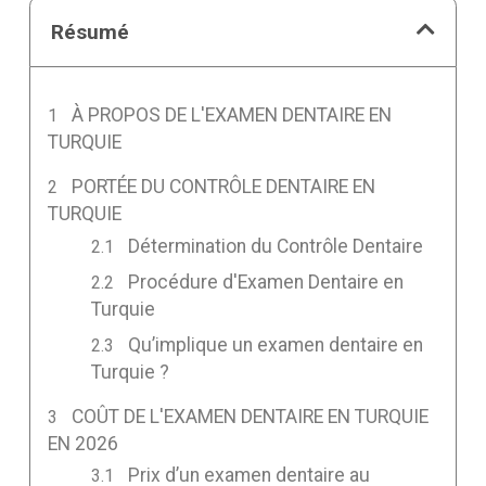
Résumé
À PROPOS DE L'EXAMEN DENTAIRE EN
TURQUIE
PORTÉE DU CONTRÔLE DENTAIRE EN
TURQUIE
Détermination du Contrôle Dentaire
Procédure d'Examen Dentaire en
Turquie
Qu’implique un examen dentaire en
Turquie ?
COÛT DE L'EXAMEN DENTAIRE EN TURQUIE
EN 2026
Prix d’un examen dentaire au