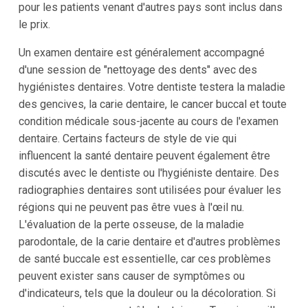
pour les patients venant d'autres pays sont inclus dans
le prix.
Un examen dentaire est généralement accompagné
d'une session de "nettoyage des dents" avec des
hygiénistes dentaires. Votre dentiste testera la maladie
des gencives, la carie dentaire, le cancer buccal et toute
condition médicale sous-jacente au cours de l'examen
dentaire. Certains facteurs de style de vie qui
influencent la santé dentaire peuvent également être
discutés avec le dentiste ou l'hygiéniste dentaire. Des
radiographies dentaires sont utilisées pour évaluer les
régions qui ne peuvent pas être vues à l'œil nu.
L'évaluation de la perte osseuse, de la maladie
parodontale, de la carie dentaire et d'autres problèmes
de santé buccale est essentielle, car ces problèmes
peuvent exister sans causer de symptômes ou
d'indicateurs, tels que la douleur ou la décoloration. Si