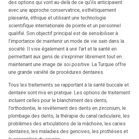
des options qui vont au-delà de ce qu'ils anticipaient
avec une approche conservatrice, esthétiquement
plaisante, éthique et utilisant une technologie
scientifique internationale de pointe et un personnel
qualifié. Son objectif principal est de sensibiliser à
l'importance de maintenir un mode de vie sain dans la
société. Il vise également à unir l'art et la santé en
permettant aux gens de s'exprimer librement tout en
maintenant une image de soi positive. La Turquie offre
une grande variété de procédures dentaires.
Tous les traitements se rapportant à la santé buccale et
dentaire sont mis en pratique. Les options de traitement
incluent celles pour le blanchiment des dents,
l'orthodontie, le revêtement des dents en zirconium, le
plombage des dents, la thérapie du canal radiculaire, les
problèmes des articulations de la mâchoire, les caries
dentaires, les maladies des gencives, les prothèses et