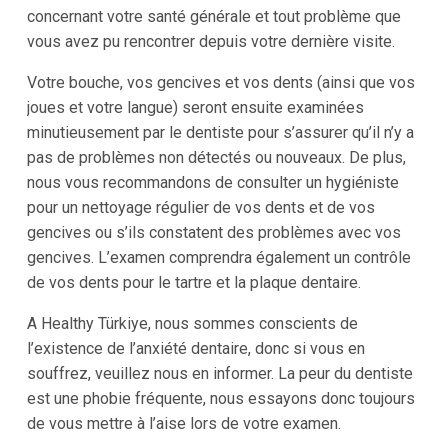
concernant votre santé générale et tout problème que
vous avez pu rencontrer depuis votre dernière visite.
Votre bouche, vos gencives et vos dents (ainsi que vos
joues et votre langue) seront ensuite examinées
minutieusement par le dentiste pour s’assurer qu’il n’y a
pas de problèmes non détectés ou nouveaux. De plus,
nous vous recommandons de consulter un hygiéniste
pour un nettoyage régulier de vos dents et de vos
gencives ou s’ils constatent des problèmes avec vos
gencives. L’examen comprendra également un contrôle
de vos dents pour le tartre et la plaque dentaire.
A Healthy Türkiye, nous sommes conscients de
l’existence de l’anxiété dentaire, donc si vous en
souffrez, veuillez nous en informer. La peur du dentiste
est une phobie fréquente, nous essayons donc toujours
de vous mettre à l’aise lors de votre examen.