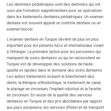
Les dentistes pédiatriques sont des dentistes qui ont
suivi une formation supplémentaire pour se spécialiser
dans les traitements dentaires pédiatriques. Un examen
dentaire est souvent appelé un contrôle dentaire ou un
examen buccal.
L'examen dentaire en Turquie devient de plus en plus
important pour les patients turcs et internationaux vivant
à l'étranger. La première option pour les personnes qui
manquent de soins dentaires ou qui en nécessitent en
Turquie est de développer des solutions de haute
qualité et rapides dans le domaine des soins dentaires.
Les autres traitements incluent le blanchiment des
dents, la thérapie orthodontique, le traitement de canal,
le placage en zirconium, l'implant robotisé et la facette
en zirconium. En raison de la qualité des services
dentaires en Turquie et des prix abordables par rapport
aux pays européens, les services d’hôtel et de transport