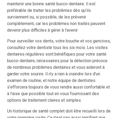
maintenir une bonne santé bucco-dentaire. Il est
préférable de traiter les problèmes dès qu’ils
surviennent ou, si possible, de les prévenir
complètement, car les problèmes non traités peuvent
devenir plus difficiles à gérer à l’avenir.
Pour surveiller vos dents, votre bouche et vos gencives,
consultez votre dentiste tous les six mois. Les visites
dentaires régulières sont bénéfiques pour votre santé
bucco-dentaire, nécessaires pour la détection précoce
de nombreux problèmes dentaires et vous aideront à
garder votre sourire. Il n’y a rien à craindre lors d’un
examen de routine, et notre équipe de dentistes
s’efforcera toujours de vous rendre aussi confortable et
à l’aise que possible tout en vous fournissant des
options de traitement claires et simples.
Un historique de santé complet doit être recueilli lors de
votre première visite. Ce n’est pas aussi terrifiant que