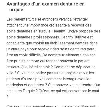
Avantages d’un examen dentaire en
Turquie
Les patients turcs et étrangers vivant à l’étranger
attachent une importance croissante à recevoir des
soins dentaires en Turquie. Healthy Türkiye propose des
soins dentaires professionnels. Healthy Türkiye est
consciente que choisir un établissement dentaire dans
un autre pays pour recevoir des soins dentaires peut
être un choix difficile. De nombreux éléments doivent
être pris en compte qui rendent souvent le patient
anxieux. Quel hôtel choisir ? Comment se déplacer en
ville ? Si vous ne parlez pas turc ou anglais (pour les
patients d’autres pays), comment interagir avec les
médecins et dentistes ? Que pouvez-vous attendre d’un
séjour en Turquie ? Qu’est-ce qui est couvert par le coût
?
Ces questions peuvent vous rendre anxieux. Pour cette