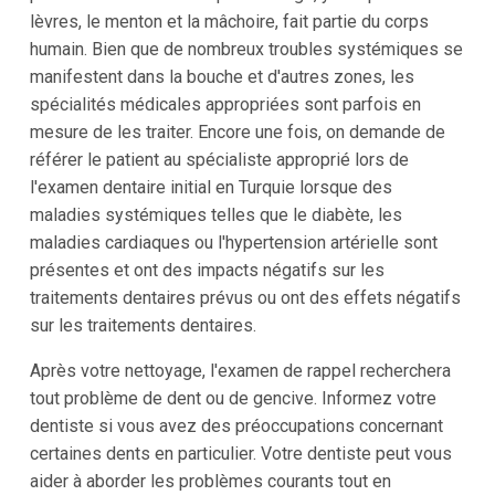
lèvres, le menton et la mâchoire, fait partie du corps
humain. Bien que de nombreux troubles systémiques se
manifestent dans la bouche et d'autres zones, les
spécialités médicales appropriées sont parfois en
mesure de les traiter. Encore une fois, on demande de
référer le patient au spécialiste approprié lors de
l'examen dentaire initial en Turquie lorsque des
maladies systémiques telles que le diabète, les
maladies cardiaques ou l'hypertension artérielle sont
présentes et ont des impacts négatifs sur les
traitements dentaires prévus ou ont des effets négatifs
sur les traitements dentaires.
Après votre nettoyage, l'examen de rappel recherchera
tout problème de dent ou de gencive. Informez votre
dentiste si vous avez des préoccupations concernant
certaines dents en particulier. Votre dentiste peut vous
aider à aborder les problèmes courants tout en