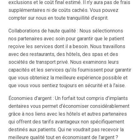
exclusions et le coût final estimé. Il n’y aura pas de frais
supplémentaires ni de coûts cachés. Vous pouvez
compter sur nous en toute tranquillité d’esprit.
Collaborations de haute qualité : Nous sélectionnons
nos partenaires avec soin pour garantir que le patient
reçoive les services dont il a besoin. Nous travaillons
avec des restaurants, des hôtels, des spas et des
sociétés de transport privé. Nous examinons leurs
capacités et les services qu’ils fournissent pour garantir
que vous obteniez la meilleure expérience possible et
que vous vous sentiez toujours en sécurité et à l’aise.
Économies d’argent : Un forfait tout compris d’implants
dentaires vous permet d’économiser considérablement
grâce à nos liens avec les hôtels et autres partenaires
qui offrent des tarifs avantageux non spécifiquement
destinés aux patients. Qui ne voudrait pas recevoir la
meilleure qualité tout en économisant de l’argent ?