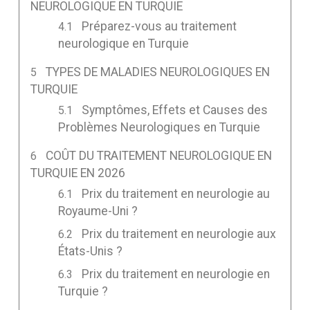
NEUROLOGIQUE EN TURQUIE
Préparez-vous au traitement
neurologique en Turquie
TYPES DE MALADIES NEUROLOGIQUES EN
TURQUIE
Symptômes, Effets et Causes des
Problèmes Neurologiques en Turquie
COÛT DU TRAITEMENT NEUROLOGIQUE EN
TURQUIE EN 2026
Prix du traitement en neurologie au
Royaume-Uni ?
Prix du traitement en neurologie aux
États-Unis ?
Prix du traitement en neurologie en
Turquie ?