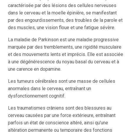
caractérisée par des lésions des cellules nerveuses
dans le cerveau et la moelle épinière, se manifestant
par des engourdissements, des troubles de la parole et
des muscles, une vision floue et une fatigue sévère.
La maladie de Parkinson est une maladie progressive
marquée par des tremblements, une rigidité musculaire
et des mouvements lents et imprécis. Elle est associée
à une dégénérescence du noyau basal du cerveau et à
une carence en dopamine.
Les tumeurs cérébrales sont une masse de cellules
anormales dans le cerveau, entraînant un
dysfonctionnement cognitif.
Les traumatismes crâniens sont des blessures au
cerveau causées par une force extérieure, entraînant
parfois un état de conscience altéré, ainsi qu'une
altération permanente ou temporaire des fonctions