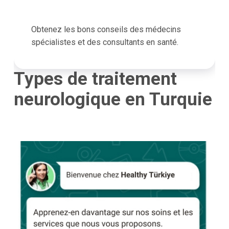
Obtenez les bons conseils des médecins
spécialistes et des consultants en santé.
Types de traitement
neurologique en Turquie