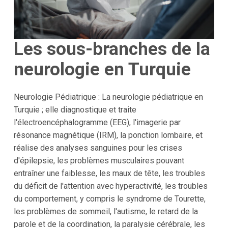
Les sous-branches de la
neurologie en Turquie
Neurologie Pédiatrique : La neurologie pédiatrique en
Turquie ; elle diagnostique et traite
l'électroencéphalogramme (EEG), l'imagerie par
résonance magnétique (IRM), la ponction lombaire, et
réalise des analyses sanguines pour les crises
d'épilepsie, les problèmes musculaires pouvant
entraîner une faiblesse, les maux de tête, les troubles
du déficit de l'attention avec hyperactivité, les troubles
du comportement, y compris le syndrome de Tourette,
les problèmes de sommeil, l'autisme, le retard de la
parole et de la coordination, la paralysie cérébrale, les