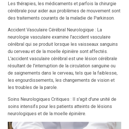
Les thérapies, les médicaments et parfois la chirurgie
cérébrale pour aider aux problèmes de mouvement sont
des traitements courants de la maladie de Parkinson.
Accident Vasculaire Cérébral Neurologique : La
neurologie vasculaire examine l'accident vasculaire
cérébral qui se produit lorsque les vaisseaux sanguins
du cerveau et de la moelle épinière sont affectés.
L'accident vasculaire cérébral est une lésion cérébrale
résultant de l'interruption de la circulation sanguine ou
de saignements dans le cerveau, tels que la faiblesse,
les engourdissements, les changements de vision et
les troubles de la parole.
Soins Neurologiques Critiques : Il s'agit d'une unité de
soins intensifs pour les patients atteints de lésions
neurologiques et de la moelle épinière.