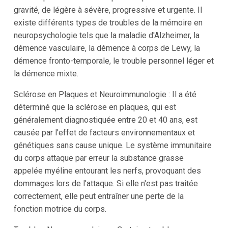
gravité, de légère à sévère, progressive et urgente. Il
existe différents types de troubles de la mémoire en
neuropsychologie tels que la maladie d'Alzheimer, la
démence vasculaire, la démence à corps de Lewy, la
démence fronto-temporale, le trouble personnel léger et
la démence mixte.
Sclérose en Plaques et Neuroimmunologie : Il a été
déterminé que la sclérose en plaques, qui est
généralement diagnostiquée entre 20 et 40 ans, est
causée par l'effet de facteurs environnementaux et
génétiques sans cause unique. Le système immunitaire
du corps attaque par erreur la substance grasse
appelée myéline entourant les nerfs, provoquant des
dommages lors de l'attaque. Si elle n'est pas traitée
correctement, elle peut entraîner une perte de la
fonction motrice du corps.