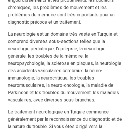
engourdissements et les picotements, les douleurs
chroniques, les problèmes de mouvement et les
problèmes de mémoire sont très importants pour un
diagnostic précoce et un traitement.
La neurologie est un domaine très vaste en Turquie et
comprend diverses sous-sections telles que la
neurologie pédiatrique, l'épilepsie, la neurologie
générale, les troubles de la mémoire, la
neuropsychologie, la sclérose en plaques, la neurologie
des accidents vasculaires cérébraux, la neuro-
immunologie, la neurocritique, les troubles
neuromusculaires, la neuro-oncologie, la maladie de
Parkinson et les troubles du mouvement, les maladies
vasculaires, avec diverses sous-branches.
Le traitement neurologique en Turquie commence
généralement par la reconnaissance du diagnostic et de
la nature du trouble. Si vous êtes dirigé vers la