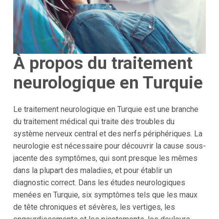
À propos du traitement
neurologique en Turquie
Le traitement neurologique en Turquie est une branche
du traitement médical qui traite des troubles du
système nerveux central et des nerfs périphériques. La
neurologie est nécessaire pour découvrir la cause sous-
jacente des symptômes, qui sont presque les mêmes
dans la plupart des maladies, et pour établir un
diagnostic correct. Dans les études neurologiques
menées en Turquie, six symptômes tels que les maux
de tête chroniques et sévères, les vertiges, les