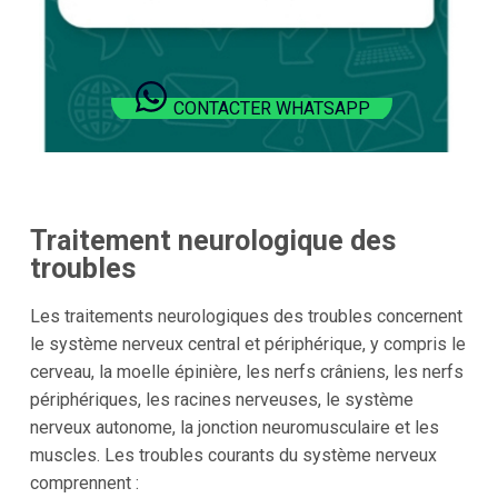
CONTACTER WHATSAPP
Traitement neurologique des
troubles
Les traitements neurologiques des troubles concernent
le système nerveux central et périphérique, y compris le
cerveau, la moelle épinière, les nerfs crâniens, les nerfs
périphériques, les racines nerveuses, le système
nerveux autonome, la jonction neuromusculaire et les
muscles. Les troubles courants du système nerveux
comprennent :