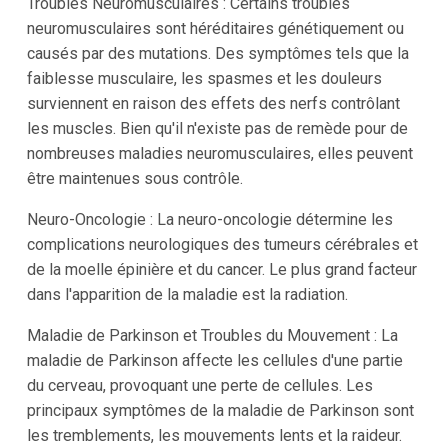
Troubles Neuromusculaires : Certains troubles
neuromusculaires sont héréditaires génétiquement ou
causés par des mutations. Des symptômes tels que la
faiblesse musculaire, les spasmes et les douleurs
surviennent en raison des effets des nerfs contrôlant
les muscles. Bien qu'il n'existe pas de remède pour de
nombreuses maladies neuromusculaires, elles peuvent
être maintenues sous contrôle.
Neuro-Oncologie : La neuro-oncologie détermine les
complications neurologiques des tumeurs cérébrales et
de la moelle épinière et du cancer. Le plus grand facteur
dans l'apparition de la maladie est la radiation.
Maladie de Parkinson et Troubles du Mouvement : La
maladie de Parkinson affecte les cellules d'une partie
du cerveau, provoquant une perte de cellules. Les
principaux symptômes de la maladie de Parkinson sont
les tremblements, les mouvements lents et la raideur.