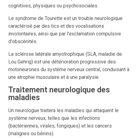
cognitives, physiques ou psychosociales.
Le syndrome de Tourette est un trouble neurologique
caractérisé par des tics et des vocalisations
involontaires, ainsi que par l'exclamation compulsive
d'obscénités.
La sclérose latérale amyotrophique (SLA, maladie de
Lou Gehrig) est une détérioration progressive des
motoneurones du système nerveux central, conduisant à
une atrophie musculaire et à une paralysie.
Traitement neurologique des
maladies
Un neurologue traitera les maladies qui attaquent le
système nerveux, telles que les infections
(bactériennes, virales, fongiques) et les cancers
(malignes ou bénins).