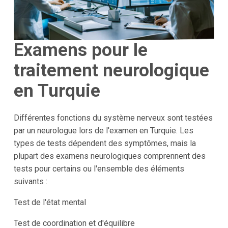
Examens pour le
traitement neurologique
en Turquie
Différentes fonctions du système nerveux sont testées
par un neurologue lors de l'examen en Turquie. Les
types de tests dépendent des symptômes, mais la
plupart des examens neurologiques comprennent des
tests pour certains ou l'ensemble des éléments
suivants :
Test de l'état mental
Test de coordination et d'équilibre