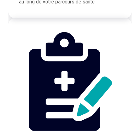
au long de votre parcours de santé