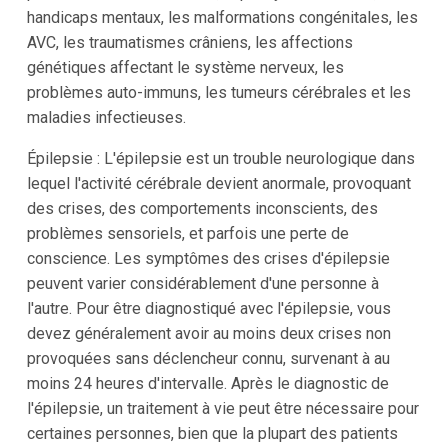
handicaps mentaux, les malformations congénitales, les
AVC, les traumatismes crâniens, les affections
génétiques affectant le système nerveux, les
problèmes auto-immuns, les tumeurs cérébrales et les
maladies infectieuses.
Épilepsie : L'épilepsie est un trouble neurologique dans
lequel l'activité cérébrale devient anormale, provoquant
des crises, des comportements inconscients, des
problèmes sensoriels, et parfois une perte de
conscience. Les symptômes des crises d'épilepsie
peuvent varier considérablement d'une personne à
l'autre. Pour être diagnostiqué avec l'épilepsie, vous
devez généralement avoir au moins deux crises non
provoquées sans déclencheur connu, survenant à au
moins 24 heures d'intervalle. Après le diagnostic de
l'épilepsie, un traitement à vie peut être nécessaire pour
certaines personnes, bien que la plupart des patients