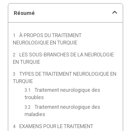
Résumé
À PROPOS DU TRAITEMENT
NEUROLOGIQUE EN TURQUIE
LES SOUS-BRANCHES DE LA NEUROLOGIE
EN TURQUIE
TYPES DE TRAITEMENT NEUROLOGIQUE EN
TURQUIE
Traitement neurologique des
troubles
Traitement neurologique des
maladies
EXAMENS POUR LE TRAITEMENT