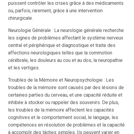
puissent contrôler les crises grâce à des médicaments
ou, parfois, rarement, grâce à une intervention
chirurgicale.
Neurologie Générale : La neurologie générale recherche
les signes de problèmes affectant le système nerveux
central et périphérique et diagnostique et traite des
affections neurologiques telles que la commotion
cérébrale, les douleurs au cou et au dos, la neuropathie
et les vertiges.
Troubles de la Mémoire et Neuropsychologie : Les
troubles de la mémoire sont causés par des lésions de
certaines parties du cerveau, et une capacité réduite et
inhibée à stocker ou rappeler des souvenirs. De plus,
les troubles de la mémoire affectent les capacités
cognitives et le comportement social, le langage, les
compétences en résolution de problèmes et la capacité
à accomplir des tâches simples. Ils peuvent varier en