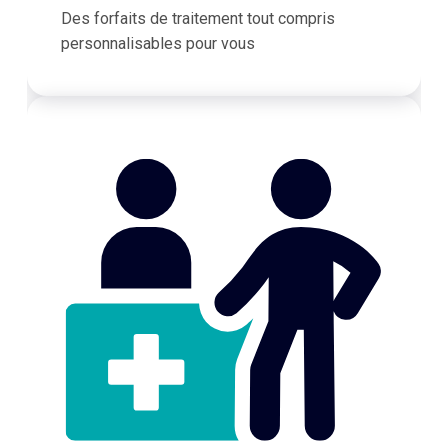
Des forfaits de traitement tout compris
personnalisables pour vous