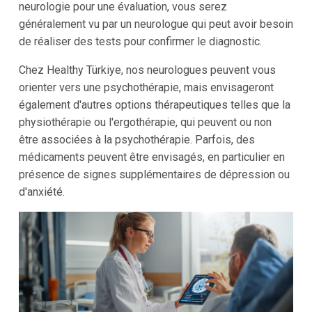
neurologie pour une évaluation, vous serez
généralement vu par un neurologue qui peut avoir besoin
de réaliser des tests pour confirmer le diagnostic.
Chez Healthy Türkiye, nos neurologues peuvent vous
orienter vers une psychothérapie, mais envisageront
également d'autres options thérapeutiques telles que la
physiothérapie ou l'ergothérapie, qui peuvent ou non
être associées à la psychothérapie. Parfois, des
médicaments peuvent être envisagés, en particulier en
présence de signes supplémentaires de dépression ou
d'anxiété.