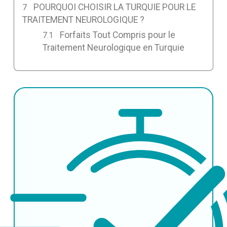
POURQUOI CHOISIR LA TURQUIE POUR LE
TRAITEMENT NEUROLOGIQUE ?
Forfaits Tout Compris pour le
Traitement Neurologique en Turquie