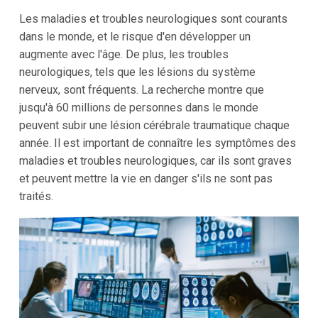
Les maladies et troubles neurologiques sont courants
dans le monde, et le risque d'en développer un
augmente avec l'âge. De plus, les troubles
neurologiques, tels que les lésions du système
nerveux, sont fréquents. La recherche montre que
jusqu'à 60 millions de personnes dans le monde
peuvent subir une lésion cérébrale traumatique chaque
année. Il est important de connaître les symptômes des
maladies et troubles neurologiques, car ils sont graves
et peuvent mettre la vie en danger s'ils ne sont pas
traités.