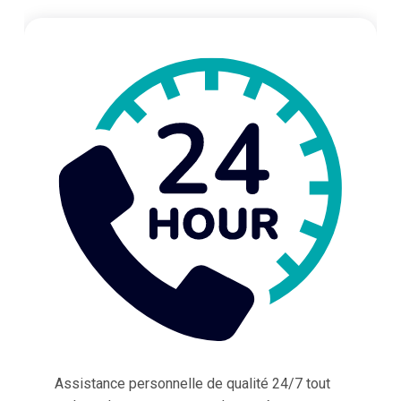
Assistance personnelle de qualité 24/7 tout