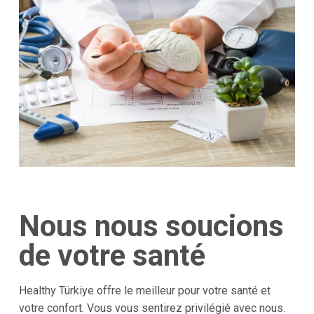
Nous nous soucions
de votre santé
Healthy Türkiye offre le meilleur pour votre santé et
votre confort. Vous vous sentirez privilégié avec nous.