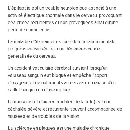
L'épilepsie est un trouble neurologique associé à une
activité électrique anormale dans le cerveau, provoquant
des crises récurrentes et non provoquées ainsi qu'une
perte de conscience.
La maladie d'Alzheimer est une détérioration mentale
progressive causée par une dégénérescence
généralisée du cerveau.
Un accident vasculaire cérébral survient lorsqu'un
vaisseau sanguin est bloqué et empêche l'apport
d'oxygène et de nutriments au cerveau, en raison d'un
caillot sanguin ou d'une rupture.
La migraine (et d'autres troubles de la tête) est une
céphalée sévère et récurrente souvent accompagnée de
nausées et de troubles de la vision.
La sclérose en plaques est une maladie chronique