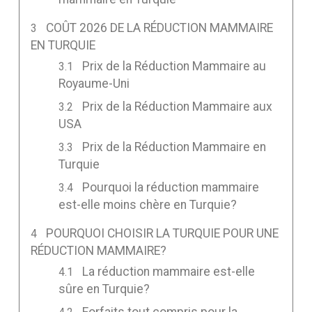
COÛT 2026 DE LA RÉDUCTION MAMMAIRE
EN TURQUIE
Prix de la Réduction Mammaire au
Royaume-Uni
Prix de la Réduction Mammaire aux
USA
Prix de la Réduction Mammaire en
Turquie
Pourquoi la réduction mammaire
est-elle moins chère en Turquie?
POURQUOI CHOISIR LA TURQUIE POUR UNE
RÉDUCTION MAMMAIRE?
La réduction mammaire est-elle
sûre en Turquie?
Forfaits tout compris pour la