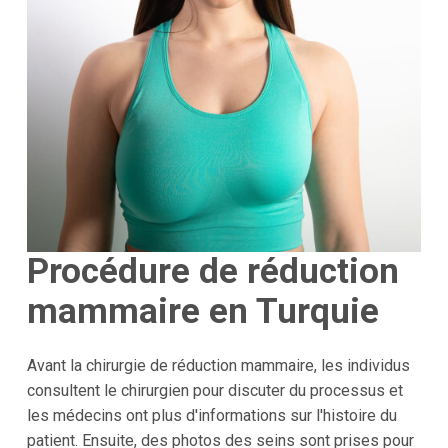
Procédure de réduction
mammaire en Turquie
Avant la chirurgie de réduction mammaire, les individus
consultent le chirurgien pour discuter du processus et
les médecins ont plus d'informations sur l'histoire du
patient. Ensuite, des photos des seins sont prises pour