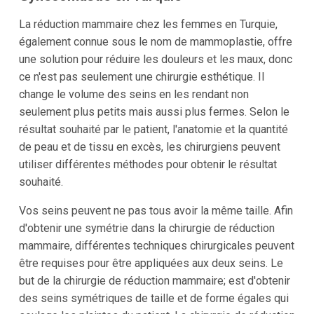
La réduction mammaire chez les femmes en Turquie,
également connue sous le nom de mammoplastie, offre
une solution pour réduire les douleurs et les maux, donc
ce n'est pas seulement une chirurgie esthétique. Il
change le volume des seins en les rendant non
seulement plus petits mais aussi plus fermes. Selon le
résultat souhaité par le patient, l'anatomie et la quantité
de peau et de tissu en excès, les chirurgiens peuvent
utiliser différentes méthodes pour obtenir le résultat
souhaité.
Vos seins peuvent ne pas tous avoir la même taille. Afin
d'obtenir une symétrie dans la chirurgie de réduction
mammaire, différentes techniques chirurgicales peuvent
être requises pour être appliquées aux deux seins. Le
but de la chirurgie de réduction mammaire; est d'obtenir
des seins symétriques de taille et de forme égales qui