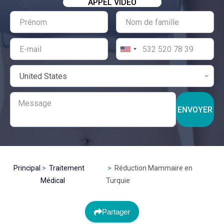
APPEL VIDÉO
ENVOYER
Principal
Traitement
Réduction Mammaire en
Médical
Turquie
Partager