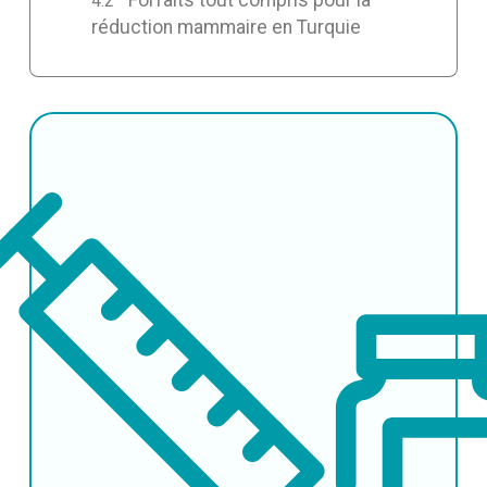
réduction mammaire en Turquie