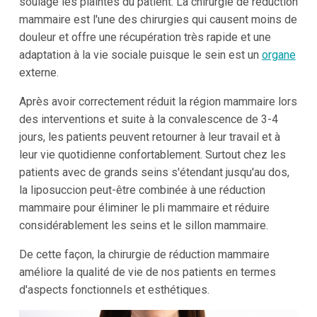
soulage les plaintes du patient. La chirurgie de réduction
mammaire est l'une des chirurgies qui causent moins de
douleur et offre une récupération très rapide et une
adaptation à la vie sociale puisque le sein est un
organe
externe.
Après avoir correctement réduit la région mammaire lors
des interventions et suite à la convalescence de 3-4
jours, les patients peuvent retourner à leur travail et à
leur vie quotidienne confortablement. Surtout chez les
patients avec de grands seins s'étendant jusqu'au dos,
la liposuccion peut-être combinée à une réduction
mammaire pour éliminer le pli mammaire et réduire
considérablement les seins et le sillon mammaire.
De cette façon, la chirurgie de réduction mammaire
améliore la qualité de vie de nos patients en termes
d'aspects fonctionnels et esthétiques.