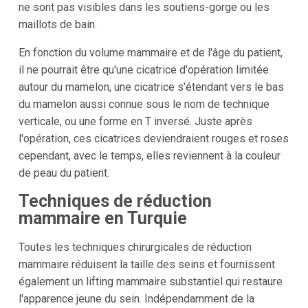
ne sont pas visibles dans les soutiens-gorge ou les
maillots de bain.
En fonction du volume mammaire et de l'âge du patient,
il ne pourrait être qu'une cicatrice d'opération limitée
autour du mamelon, une cicatrice s'étendant vers le bas
du mamelon aussi connue sous le nom de technique
verticale, ou une forme en T inversé. Juste après
l'opération, ces cicatrices deviendraient rouges et roses
cependant, avec le temps, elles reviennent à la couleur
de peau du patient.
Techniques de réduction
mammaire en Turquie
Toutes les techniques chirurgicales de réduction
mammaire réduisent la taille des seins et fournissent
également un lifting mammaire substantiel qui restaure
l'apparence jeune du sein. Indépendamment de la