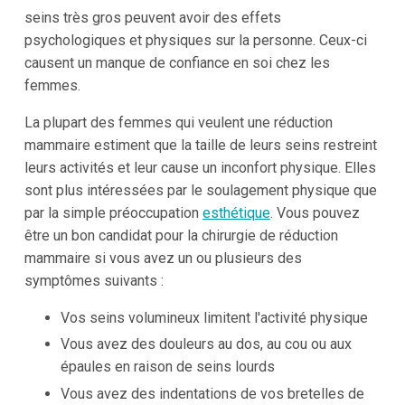
seins très gros peuvent avoir des effets
psychologiques et physiques sur la personne. Ceux-ci
causent un manque de confiance en soi chez les
femmes.
La plupart des femmes qui veulent une réduction
mammaire estiment que la taille de leurs seins restreint
leurs activités et leur cause un inconfort physique. Elles
sont plus intéressées par le soulagement physique que
par la simple préoccupation
esthétique
. Vous pouvez
être un bon candidat pour la chirurgie de réduction
mammaire si vous avez un ou plusieurs des
symptômes suivants :
Vos seins volumineux limitent l'activité physique
Vous avez des douleurs au dos, au cou ou aux
épaules en raison de seins lourds
Vous avez des indentations de vos bretelles de