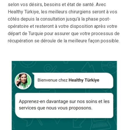
selon vos désirs, besoins et état de santé. Avec
Healthy Türkiye, les meilleurs chirurgiens seront à vos
côtés depuis la consultation jusqu'à la phase post-
opératoire et resteront à votre disposition après votre
départ de Turquie pour assurer que votre processus de
récupération se déroule de la meilleure façon possible.