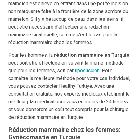
mamelon est enlevé en entrant dans une petite incision
non marquante faite à la frontière de la zone sombre du
mamelon. S'il y a beaucoup de peau dans les seins, il
peut être nécessaire d'effectuer une réduction
mammaire cicatricielle, comme c'est le cas pour la
réduction mammaire chez les femmes.
Pour les hommes, la
réduction mammaire en Turquie
peut soit être effectuée en suivant la même méthode
que pour les femmes, soit par
liposuccion
. Pour
connaître la meilleure méthode pour votre cas individuel,
vous pouvez contacter Healthy Türkiye. Avec une
consultation gratuite, nos experts médicaux établiront le
meilleur plan médical pour vous en moins de 24 heures
et vous donneront un coût tout compris pour la chirurgie
de réduction mammaire en Turquie.
Réduction mammaire chez les femmes:
Gynécomastie en Turquie