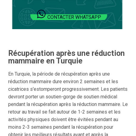
CONTACTER WHATSAPP
Récupération après une réduction
mammaire en Turquie
En Turquie, la période de récupération après une
réduction mammaire dure environ 2 semaines et les
cicatrices s'estomperont progressivement. Les patients
devront porter un soutien-gorge de soutien médical
pendant la récupération après la réduction mammaire. Le
retour au travail se fait autour de 1-2 semaines et les
activités physiques doivent être évitées pendant au
moins 2-3 semaines pendant la récupération pour
obtenir les meilleurs résultats avant et après la