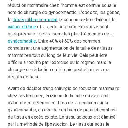
réduction mammaire chez l'homme est connue sous le
nom de chirurgie de gynécomastie. L'obésité, les gènes,
le
déséquilibre hormonal
, la consommation d'alcool, le
cancer du foie
et la perte de poids excessive sont
quelques-unes des raisons les plus fréquentes de la
gynécomastie
. Entre 40% et 60% des hommes
connaissent une augmentation de la taille des tissus
mammaires tout au long de leur vie. Cela peut être
difficile à réduire par l'exercice ou le régime, mais la
chirurgie de réduction en Turquie peut éliminer ces
dépôts de tissu.
Avant de décider d'une chirurgie de réduction mammaire
chez les hommes, la raison de la taille du sein doit
d'abord être déterminée. Lors de la décision sur la
gynécomastie, on décide combien de peau et combien
de tissu en excès existe. Le tissu adipeux est éliminé
par la méthode de liposuccion. Le tissu dur sous le