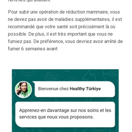
Pour subir une opération de réduction mammaire, vous
ne devez pas avoir de maladies supplémentaires, il est
recommandé que votre santé soit précisément là où
possible. De plus, il est très important que vous ne
fumiez pas. De préférence, vous devriez avoir arrêté de
fumer 6 semaines avant