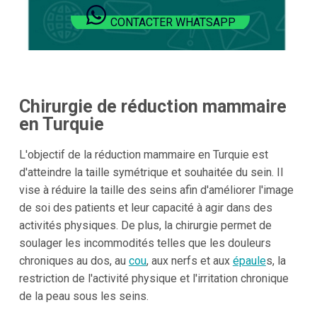
CONTACTER WHATSAPP
Chirurgie de réduction mammaire
en Turquie
L'objectif de la réduction mammaire en Turquie est
d'atteindre la taille symétrique et souhaitée du sein. Il
vise à réduire la taille des seins afin d'améliorer l'image
de soi des patients et leur capacité à agir dans des
activités physiques. De plus, la chirurgie permet de
soulager les incommodités telles que les douleurs
chroniques au dos, au
cou
, aux nerfs et aux
épaule
s, la
restriction de l'activité physique et l'irritation chronique
de la peau sous les seins.