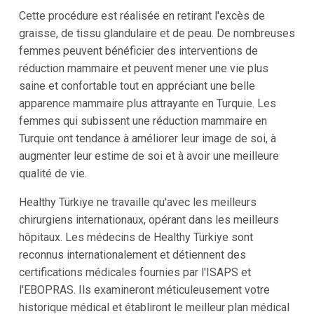
Cette procédure est réalisée en retirant l'excès de
graisse, de tissu glandulaire et de peau. De nombreuses
femmes peuvent bénéficier des interventions de
réduction mammaire et peuvent mener une vie plus
saine et confortable tout en appréciant une belle
apparence mammaire plus attrayante en Turquie. Les
femmes qui subissent une réduction mammaire en
Turquie ont tendance à améliorer leur image de soi, à
augmenter leur estime de soi et à avoir une meilleure
qualité de vie.
Healthy Türkiye ne travaille qu'avec les meilleurs
chirurgiens internationaux, opérant dans les meilleurs
hôpitaux. Les médecins de Healthy Türkiye sont
reconnus internationalement et détiennent des
certifications médicales fournies par l'ISAPS et
l'EBOPRAS. Ils examineront méticuleusement votre
historique médical et établiront le meilleur plan médical