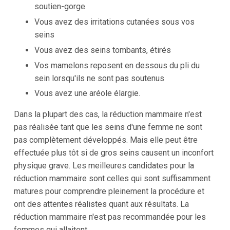
soutien-gorge
Vous avez des irritations cutanées sous vos
seins
Vous avez des seins tombants, étirés
Vos mamelons reposent en dessous du pli du
sein lorsqu'ils ne sont pas soutenus
Vous avez une aréole élargie.
Dans la plupart des cas, la réduction mammaire n'est
pas réalisée tant que les seins d'une femme ne sont
pas complètement développés. Mais elle peut être
effectuée plus tôt si de gros seins causent un inconfort
physique grave. Les meilleures candidates pour la
réduction mammaire sont celles qui sont suffisamment
matures pour comprendre pleinement la procédure et
ont des attentes réalistes quant aux résultats. La
réduction mammaire n'est pas recommandée pour les
femmes qui allaitent.