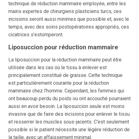
technique de réduction mammaire employée, entre les
mains expertes de chirurgiens plasticiens turcs, ces
incisions seront aussi minimes que possible et, avec le
temps, avec des soins postopératoires appropriés, ces
cicatrices s'estomperont.
Liposuccion pour réduction mammaire
La liposuccion pour la réduction mammaire peut être
utilisée dans les cas où le tissu à enlever est
principalement constitué de graisse. Cette technique
est particulièrement courante pour la réduction
mammaire chez l'homme. Cependant, les femmes qui
ont beaucoup perdu du poids ou ont accouché pourraient
aussi en avoir besoin. La liposuccion seule est moins
invasive que de faire des incisions pour enlever le tissu
et resserrer les muscles sous-jacents. C'est seulement
possible si le patient nécessite une légère réduction de
la taille, avec un affaissement minimal.