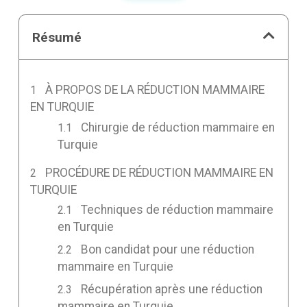
Résumé
À PROPOS DE LA RÉDUCTION MAMMAIRE
EN TURQUIE
Chirurgie de réduction mammaire en
Turquie
PROCÉDURE DE RÉDUCTION MAMMAIRE EN
TURQUIE
Techniques de réduction mammaire
en Turquie
Bon candidat pour une réduction
mammaire en Turquie
Récupération après une réduction
mammaire en Turquie