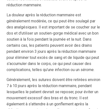
réduction mammaire.
La douleur après la réduction mammaire est
généralement modérée, ce qui peut être soulagé par
des analgésiques. Il est important de se coucher sur le
dos et d'utiliser un soutien-gorge médical avec un bon
soutien à la fois pendant la journée et la nuit. Dans
certains cas, les patients peuvent avoir des drains
pendant environ 3 jours après la réduction mammaire
pour éliminer tout excès de sang et de liquide qui peut
s'accumuler dans le corps, ce qui peut causer des
complications, telles qu'une infection ou un sérome.
Généralement, les sutures doivent être retirées environ
7 à 10 jours après la réduction mammaire, pendant
lesquelles le patient devrait se reposer, pour éviter un
mouvement excessif des bras et du tronc. Il est
également à s'attendre à un gonflement après la