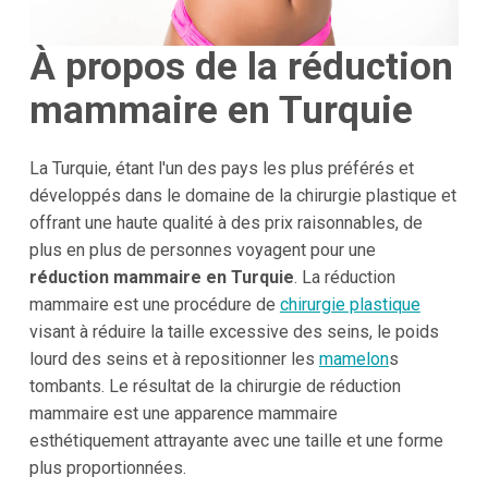
À propos de la réduction
mammaire en Turquie
La Turquie, étant l'un des pays les plus préférés et
développés dans le domaine de la chirurgie plastique et
offrant une haute qualité à des prix raisonnables, de
plus en plus de personnes voyagent pour une
réduction mammaire en Turquie
. La réduction
mammaire est une procédure de
chirurgie plastique
visant à réduire la taille excessive des seins, le poids
lourd des seins et à repositionner les
mamelon
s
tombants. Le résultat de la chirurgie de réduction
mammaire est une apparence mammaire
esthétiquement attrayante avec une taille et une forme
plus proportionnées.