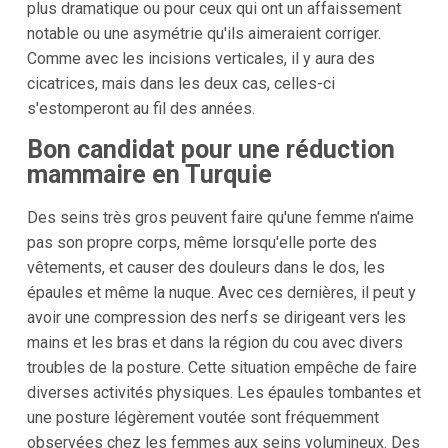
plus dramatique ou pour ceux qui ont un affaissement
notable ou une asymétrie qu'ils aimeraient corriger.
Comme avec les incisions verticales, il y aura des
cicatrices, mais dans les deux cas, celles-ci
s'estomperont au fil des années.
Bon candidat pour une réduction
mammaire en Turquie
Des seins très gros peuvent faire qu'une femme n'aime
pas son propre corps, même lorsqu'elle porte des
vêtements, et causer des douleurs dans le dos, les
épaules et même la nuque. Avec ces dernières, il peut y
avoir une compression des nerfs se dirigeant vers les
mains et les bras et dans la région du cou avec divers
troubles de la posture. Cette situation empêche de faire
diverses activités physiques. Les épaules tombantes et
une posture légèrement voutée sont fréquemment
observées chez les femmes aux seins volumineux. Des