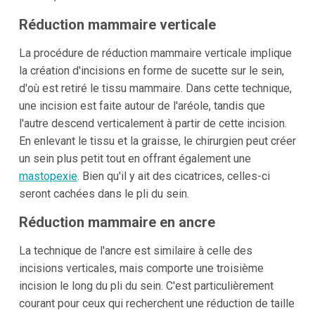
Réduction mammaire verticale
La procédure de réduction mammaire verticale implique
la création d'incisions en forme de sucette sur le sein,
d'où est retiré le tissu mammaire. Dans cette technique,
une incision est faite autour de l'aréole, tandis que
l'autre descend verticalement à partir de cette incision.
En enlevant le tissu et la graisse, le chirurgien peut créer
un sein plus petit tout en offrant également une
mastopexie
. Bien qu'il y ait des cicatrices, celles-ci
seront cachées dans le pli du sein.
Réduction mammaire en ancre
La technique de l'ancre est similaire à celle des
incisions verticales, mais comporte une troisième
incision le long du pli du sein. C'est particulièrement
courant pour ceux qui recherchent une réduction de taille