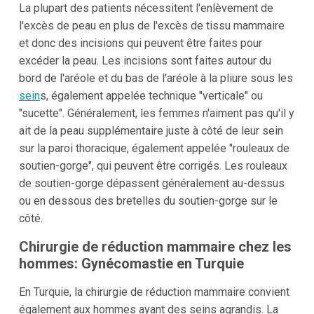
La plupart des patients nécessitent l'enlèvement de
l'excès de peau en plus de l'excès de tissu mammaire
et donc des incisions qui peuvent être faites pour
excéder la peau. Les incisions sont faites autour du
bord de l'aréole et du bas de l'aréole à la pliure sous les
sein
s, également appelée technique "verticale" ou
"sucette". Généralement, les femmes n'aiment pas qu'il y
ait de la peau supplémentaire juste à côté de leur sein
sur la paroi thoracique, également appelée "rouleaux de
soutien-gorge", qui peuvent être corrigés. Les rouleaux
de soutien-gorge dépassent généralement au-dessus
ou en dessous des bretelles du soutien-gorge sur le
côté.
Chirurgie de réduction mammaire chez les
hommes: Gynécomastie en Turquie
En Turquie, la chirurgie de réduction mammaire convient
également aux hommes ayant des seins agrandis. La