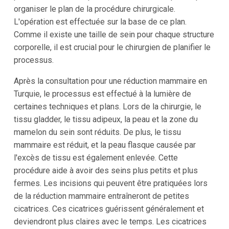
organiser le plan de la procédure chirurgicale.
L'opération est effectuée sur la base de ce plan.
Comme il existe une taille de sein pour chaque structure
corporelle, il est crucial pour le chirurgien de planifier le
processus.
Après la consultation pour une réduction mammaire en
Turquie, le processus est effectué à la lumière de
certaines techniques et plans. Lors de la chirurgie, le
tissu gladder, le tissu adipeux, la peau et la zone du
mamelon du sein sont réduits. De plus, le tissu
mammaire est réduit, et la peau flasque causée par
l'excès de tissu est également enlevée. Cette
procédure aide à avoir des seins plus petits et plus
fermes. Les incisions qui peuvent être pratiquées lors
de la réduction mammaire entraîneront de petites
cicatrices. Ces cicatrices guérissent généralement et
deviendront plus claires avec le temps. Les cicatrices