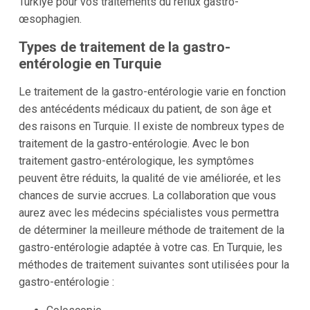
Türkiye pour vos traitements du reflux gastro-
œsophagien.
Types de traitement de la gastro-
entérologie en Turquie
Le traitement de la gastro-entérologie varie en fonction
des antécédents médicaux du patient, de son âge et
des raisons en Turquie. Il existe de nombreux types de
traitement de la gastro-entérologie. Avec le bon
traitement gastro-entérologique, les symptômes
peuvent être réduits, la qualité de vie améliorée, et les
chances de survie accrues. La collaboration que vous
aurez avec les médecins spécialistes vous permettra
de déterminer la meilleure méthode de traitement de la
gastro-entérologie adaptée à votre cas. En Turquie, les
méthodes de traitement suivantes sont utilisées pour la
gastro-entérologie :