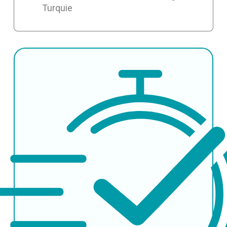
Turquie