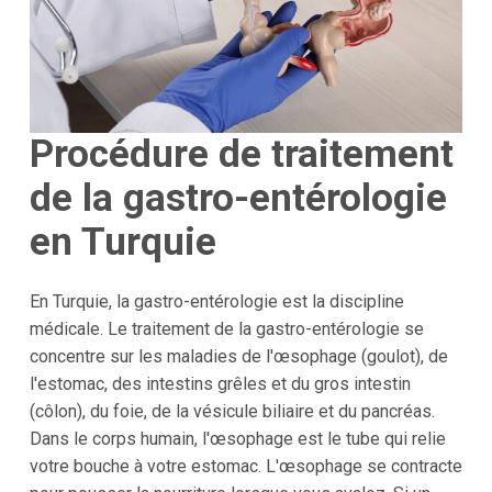
Procédure de traitement
de la gastro-entérologie
en Turquie
En Turquie, la gastro-entérologie est la discipline
médicale. Le traitement de la gastro-entérologie se
concentre sur les maladies de l'œsophage (goulot), de
l'estomac, des intestins grêles et du gros intestin
(côlon), du foie, de la vésicule biliaire et du pancréas.
Dans le corps humain, l'œsophage est le tube qui relie
votre bouche à votre estomac. L'œsophage se contracte