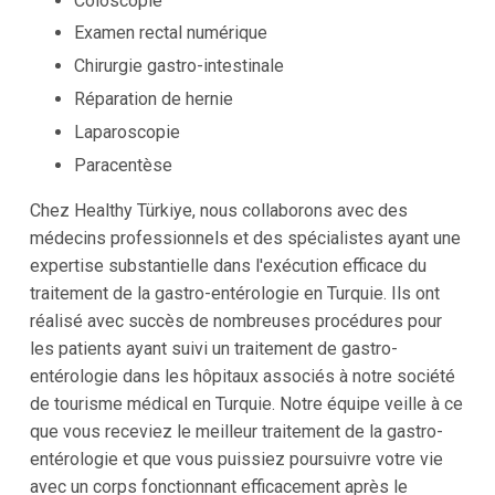
Coloscopie
Examen rectal numérique
Chirurgie gastro-intestinale
Réparation de hernie
Laparoscopie
Paracentèse
Chez Healthy Türkiye, nous collaborons avec des
médecins professionnels et des spécialistes ayant une
expertise substantielle dans l'exécution efficace du
traitement de la gastro-entérologie en Turquie. Ils ont
réalisé avec succès de nombreuses procédures pour
les patients ayant suivi un traitement de gastro-
entérologie dans les hôpitaux associés à notre société
de tourisme médical en Turquie. Notre équipe veille à ce
que vous receviez le meilleur traitement de la gastro-
entérologie et que vous puissiez poursuivre votre vie
avec un corps fonctionnant efficacement après le