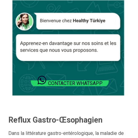
CONTACTER WHATSAPP
Reflux Gastro-Œsophagien
Dans la littérature gastro-entérologique, la maladie de