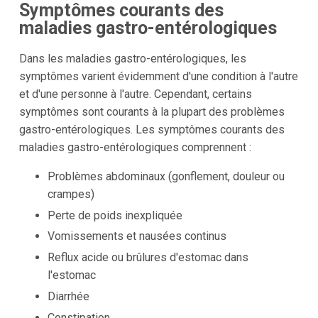
Symptômes courants des
maladies gastro-entérologiques
Dans les maladies gastro-entérologiques, les
symptômes varient évidemment d'une condition à l'autre
et d'une personne à l'autre. Cependant, certains
symptômes sont courants à la plupart des problèmes
gastro-entérologiques. Les symptômes courants des
maladies gastro-entérologiques comprennent :
Problèmes abdominaux (gonflement, douleur ou
crampes)
Perte de poids inexpliquée
Vomissements et nausées continus
Reflux acide ou brûlures d'estomac dans
l'estomac
Diarrhée
Constipation