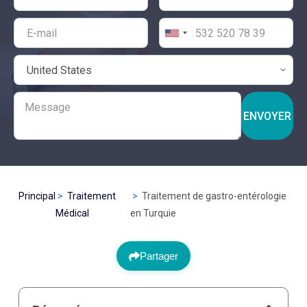
ENVOYER
Principal
Traitement
Traitement de gastro-entérologie
Médical
en Turquie
Partager