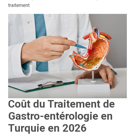
traitement.
Coût du Traitement de
Gastro-entérologie en
Turquie en 2026