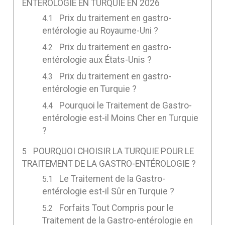
ENTÉROLOGIE EN TURQUIE EN 2026
Prix du traitement en gastro-
entérologie au Royaume-Uni ?
Prix du traitement en gastro-
entérologie aux États-Unis ?
Prix du traitement en gastro-
entérologie en Turquie ?
Pourquoi le Traitement de Gastro-
entérologie est-il Moins Cher en Turquie
?
POURQUOI CHOISIR LA TURQUIE POUR LE
TRAITEMENT DE LA GASTRO-ENTÉROLOGIE ?
Le Traitement de la Gastro-
entérologie est-il Sûr en Turquie ?
Forfaits Tout Compris pour le
Traitement de la Gastro-entérologie en