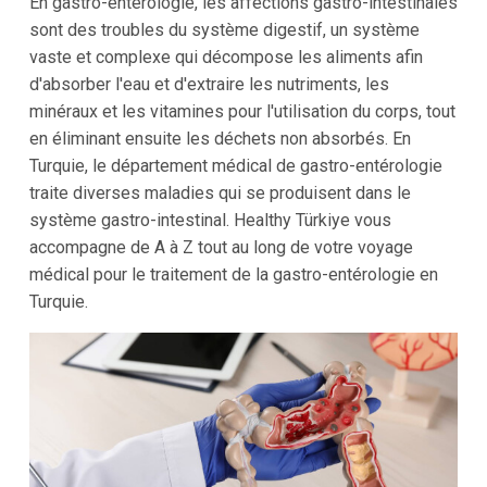
En gastro-entérologie, les affections gastro-intestinales
sont des troubles du système digestif, un système
vaste et complexe qui décompose les aliments afin
d'absorber l'eau et d'extraire les nutriments, les
minéraux et les vitamines pour l'utilisation du corps, tout
en éliminant ensuite les déchets non absorbés. En
Turquie, le département médical de gastro-entérologie
traite diverses maladies qui se produisent dans le
système gastro-intestinal. Healthy Türkiye vous
accompagne de A à Z tout au long de votre voyage
médical pour le traitement de la gastro-entérologie en
Turquie.