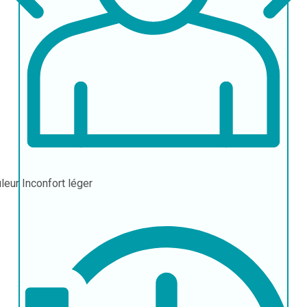
leur
Inconfort léger