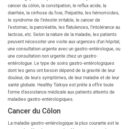
cancer du côlon, la constipation, le reflux acide, la
diarrhée, la cirrhose du foie, l'hépatite, les hémorroïdes,
le syndrome de l'intestin irritable, le cancer de
l'estomac, la pancréatite, les flatulences, l'intolérance au
lactose, etc. Selon la nature de la maladie, les patients
peuvent nécessiter une visite aux urgences d'un hôpital,
une consultation urgente avec un gastro-entérologue, ou
une consultation non urgente chez un gastro-
entérologue. Le type de soins gastro-entérologiques
dont les gens ont besoin dépend de la gravité de leur
douleur, de leurs symptômes, de leur maladie et de leur
santé globale. Healthy Türkiye est prête à offrir toute
forme d'assistance médicale aux patients atteints de
maladies gastro-entérologiques.
Cancer du Côlon
La maladie gastro-entérologique la plus courante est le