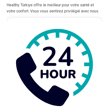
Healthy Türkiye offre le meilleur pour votre santé et
votre confort. Vous vous sentirez privilégié avec nous.