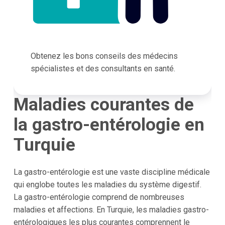
Obtenez les bons conseils des médecins
spécialistes et des consultants en santé.
Maladies courantes de
la gastro-entérologie en
Turquie
La gastro-entérologie est une vaste discipline médicale
qui englobe toutes les maladies du système digestif.
La gastro-entérologie comprend de nombreuses
maladies et affections. En Turquie, les maladies gastro-
entérologiques les plus courantes comprennent le