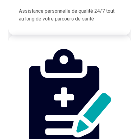
Assistance personnelle de qualité 24/7 tout
au long de votre parcours de santé