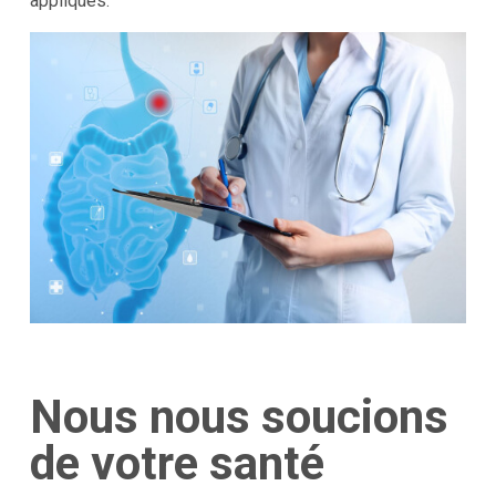
appliqués.
Nous nous soucions
de votre santé