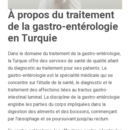
À propos du traitement
de la gastro-entérologie
en Turquie
Dans le domaine du traitement de la gastro-entérologie,
la Turquie offre des services de santé de qualité allant
du diagnostic au traitement pour ses patients. La
gastro-entérologie est la spécialité médicale qui se
concentre sur l'étude de la santé, le diagnostic et le
traitement des affections liées au tractus gastro-
intestinal luminal. La discipline de la gastro-entérologie
englobe les parties du corps impliquées dans la
digestion des aliments et des boissons, commençant
par l'œsophage et se poursuivant jusqu'au rectum.