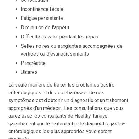
Incontinence fécale
Fatigue persistante
Diminution de l'appétit
Difficulté à avaler pendant les repas
Selles noires ou sanglantes accompagnées de
vertiges ou d'évanouissements
Pancréatite
Ulcères
La seule manière de traiter les problèmes gastro-
entérologiques et de se débarrasser de ces
symptômes est d'obtenir un diagnostic et un traitement
appropriés d'un médecin. Les consultations que vous
aurez avec les consultants de Healthy Türkiye
garantissent que le traitement et le diagnostic gastro-
entérologiques les plus appropriés vous seront