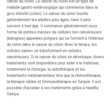
cancer du côlon. Le cancer du côlon est un type de
maladie gastro-entérologique qui commence dans le
gros intestin (côlon). Le cancer du côlon touche
généralement les adultes plus âgés, mais il peut
survenir à tout âge. Il commence généralement sous
forme de petites masses de cellules non cancéreuses
(bénignes) appelées polypes qui se forment à l'intérieur
du côlon dans le cancer du côlon. Avec le temps, les
cellules saines se transforment en cellules
cancéreuses. Si le cancer du côlon se développe, divers
traitements sont disponibles pour aider à le maîtriser,
notamment la chirurgie, la radiothérapie et les
traitements médicamenteux tels que la chimiothérapie,
la thérapie ciblée et l'immunothérapie en Turquie. Il est
possible d'accéder à ces traitements grâce à Healthy
Türkiye.