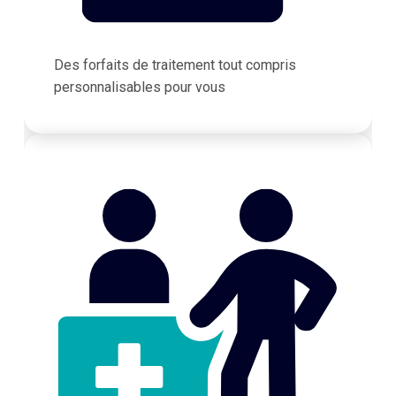
Des forfaits de traitement tout compris
personnalisables pour vous