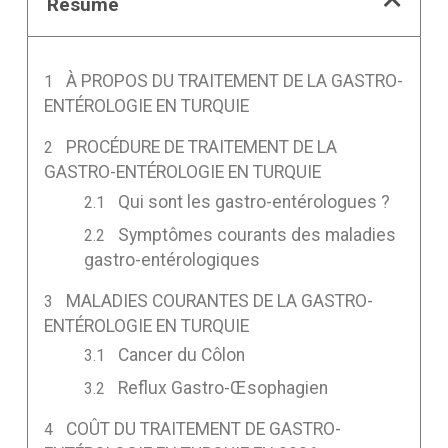
Résumé
À PROPOS DU TRAITEMENT DE LA GASTRO-
ENTÉROLOGIE EN TURQUIE
PROCÉDURE DE TRAITEMENT DE LA
GASTRO-ENTÉROLOGIE EN TURQUIE
Qui sont les gastro-entérologues ?
Symptômes courants des maladies
gastro-entérologiques
MALADIES COURANTES DE LA GASTRO-
ENTÉROLOGIE EN TURQUIE
Cancer du Côlon
Reflux Gastro-Œsophagien
COÛT DU TRAITEMENT DE GASTRO-