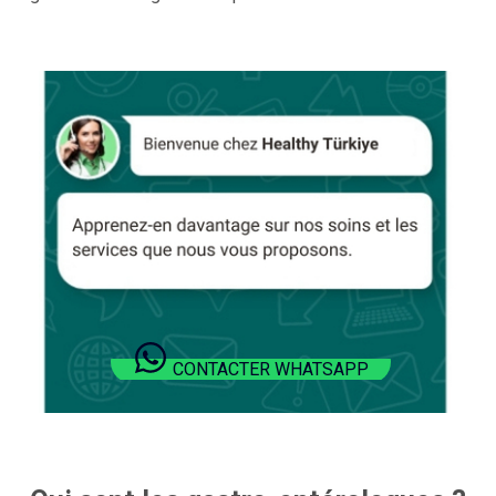
CONTACTER WHATSAPP