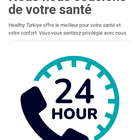
de votre santé
Healthy Türkiye offre le meilleur pour votre santé et
votre confort. Vous vous sentirez privilégié avec nous.