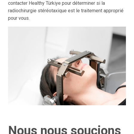
contacter Healthy Türkiye pour déterminer si la
radiochirurgie stéréotaxique est le traitement approprié
pour vous.
Nous nous soucions