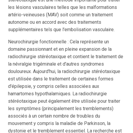
les lésions vasculaires telles que les malformations
artério-veineuses (MAV) soit comme un traitement
autonome ou en accord avec des traitements
supplémentaires tels que l'embolisation vasculaire.
Neurochirurgie fonctionnelle : Cela représente un
domaine passionnant et en pleine expansion de la
radiochirurgie stéréotaxique et contient le traitement de
la névralgie trigéminale et d'autres syndromes
douloureux. Aujourd'hui, la radiochirurgie stéréotaxique
est utilisée dans le traitement de certaines formes
d'épilepsie, y compris celles associées aux
hamartomes hypothalamiques. La radiochirurgie
stéréotaxique peut également être utilisée pour traiter
les symptômes (principalement les tremblements)
associés à un certain nombre de troubles du
mouvement y compris la maladie de Parkinson, la
dystonie et le tremblement essentiel. La recherche est