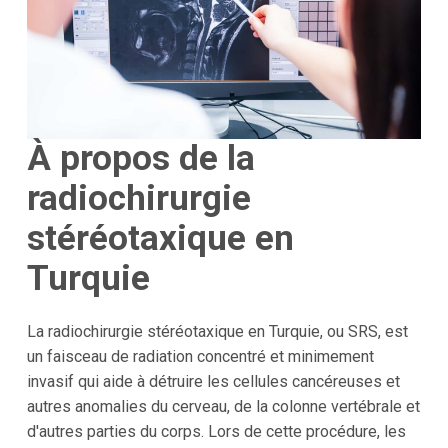
À propos de la
radiochirurgie
stéréotaxique en
Turquie
La radiochirurgie stéréotaxique en Turquie, ou SRS, est
un faisceau de radiation concentré et minimement
invasif qui aide à détruire les cellules cancéreuses et
autres anomalies du cerveau, de la colonne vertébrale et
d'autres parties du corps. Lors de cette procédure, les