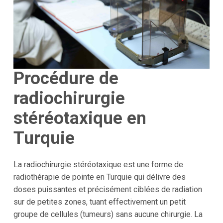
Procédure de
radiochirurgie
stéréotaxique en
Turquie
La radiochirurgie stéréotaxique est une forme de
radiothérapie de pointe en Turquie qui délivre des
doses puissantes et précisément ciblées de radiation
sur de petites zones, tuant effectivement un petit
groupe de cellules (tumeurs) sans aucune chirurgie. La