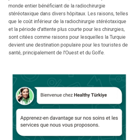
monde entier bénéficiant de la radiochirurgie
stéréotaxique dans divers hôpitaux. Les raisons, telles
que le coût inférieur de la radiochirurgie stéréotaxique
et la période d'attente plus courte pour les chirurgies,
sont citées comme raisons pour lesquelles la Turquie
devient une destination populaire pour les touristes de
santé, principalement de l'Ouest et du Golfe.