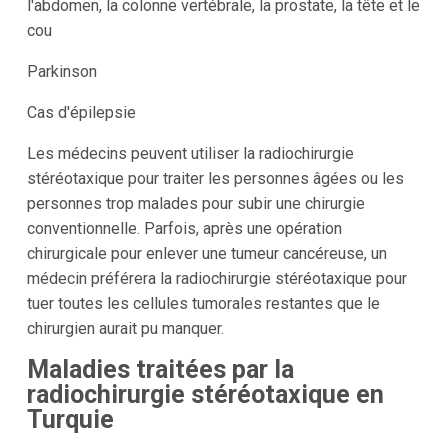
l'abdomen, la colonne vertébrale, la prostate, la tête et le
cou
Parkinson
Cas d'épilepsie
Les médecins peuvent utiliser la radiochirurgie
stéréotaxique pour traiter les personnes âgées ou les
personnes trop malades pour subir une chirurgie
conventionnelle. Parfois, après une opération
chirurgicale pour enlever une tumeur cancéreuse, un
médecin préférera la radiochirurgie stéréotaxique pour
tuer toutes les cellules tumorales restantes que le
chirurgien aurait pu manquer.
Maladies traitées par la
radiochirurgie stéréotaxique en
Turquie