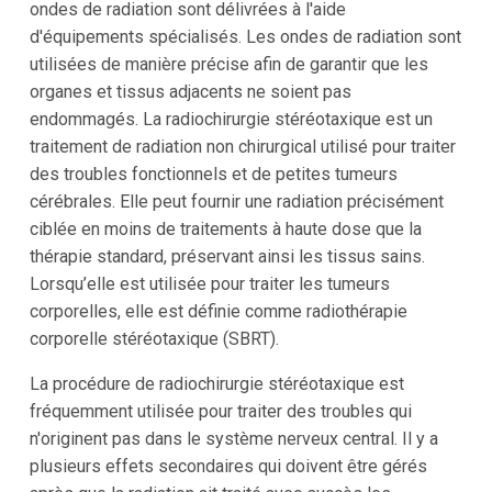
ondes de radiation sont délivrées à l'aide
d'équipements spécialisés. Les ondes de radiation sont
utilisées de manière précise afin de garantir que les
organes et tissus adjacents ne soient pas
endommagés. La radiochirurgie stéréotaxique est un
traitement de radiation non chirurgical utilisé pour traiter
des troubles fonctionnels et de petites tumeurs
cérébrales. Elle peut fournir une radiation précisément
ciblée en moins de traitements à haute dose que la
thérapie standard, préservant ainsi les tissus sains.
Lorsqu’elle est utilisée pour traiter les tumeurs
corporelles, elle est définie comme radiothérapie
corporelle stéréotaxique (SBRT).
La procédure de radiochirurgie stéréotaxique est
fréquemment utilisée pour traiter des troubles qui
n'originent pas dans le système nerveux central. Il y a
plusieurs effets secondaires qui doivent être gérés