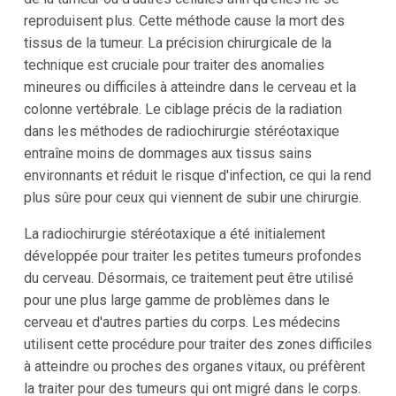
reproduisent plus. Cette méthode cause la mort des
tissus de la tumeur. La précision chirurgicale de la
technique est cruciale pour traiter des anomalies
mineures ou difficiles à atteindre dans le cerveau et la
colonne vertébrale. Le ciblage précis de la radiation
dans les méthodes de radiochirurgie stéréotaxique
entraîne moins de dommages aux tissus sains
environnants et réduit le risque d'infection, ce qui la rend
plus sûre pour ceux qui viennent de subir une chirurgie.
La radiochirurgie stéréotaxique a été initialement
développée pour traiter les petites tumeurs profondes
du cerveau. Désormais, ce traitement peut être utilisé
pour une plus large gamme de problèmes dans le
cerveau et d'autres parties du corps. Les médecins
utilisent cette procédure pour traiter des zones difficiles
à atteindre ou proches des organes vitaux, ou préfèrent
la traiter pour des tumeurs qui ont migré dans le corps.