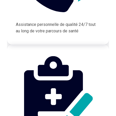
Assistance personnelle de qualité 24/7 tout
au long de votre parcours de santé