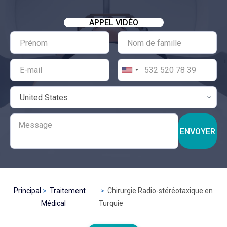
APPEL VIDÉO
ENVOYER
Principal
Traitement
Chirurgie Radio-stéréotaxique en
Médical
Turquie