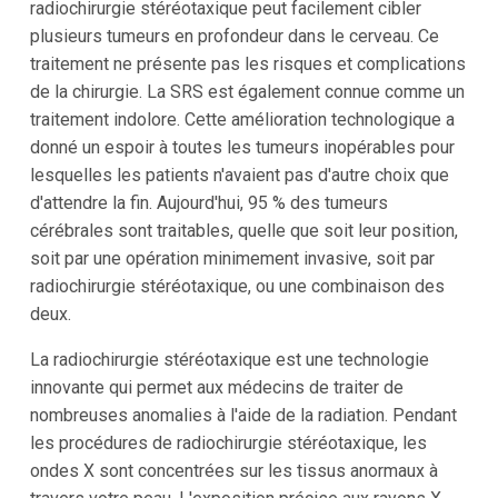
radiochirurgie stéréotaxique peut facilement cibler
plusieurs tumeurs en profondeur dans le cerveau. Ce
traitement ne présente pas les risques et complications
de la chirurgie. La SRS est également connue comme un
traitement indolore. Cette amélioration technologique a
donné un espoir à toutes les tumeurs inopérables pour
lesquelles les patients n'avaient pas d'autre choix que
d'attendre la fin. Aujourd'hui, 95 % des tumeurs
cérébrales sont traitables, quelle que soit leur position,
soit par une opération minimement invasive, soit par
radiochirurgie stéréotaxique, ou une combinaison des
deux.
La radiochirurgie stéréotaxique est une technologie
innovante qui permet aux médecins de traiter de
nombreuses anomalies à l'aide de la radiation. Pendant
les procédures de radiochirurgie stéréotaxique, les
ondes X sont concentrées sur les tissus anormaux à