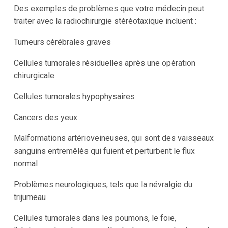
Des exemples de problèmes que votre médecin peut
traiter avec la radiochirurgie stéréotaxique incluent :
Tumeurs cérébrales graves
Cellules tumorales résiduelles après une opération
chirurgicale
Cellules tumorales hypophysaires
Cancers des yeux
Malformations artérioveineuses, qui sont des vaisseaux
sanguins entremêlés qui fuient et perturbent le flux
normal
Problèmes neurologiques, tels que la névralgie du
trijumeau
Cellules tumorales dans les poumons, le foie,