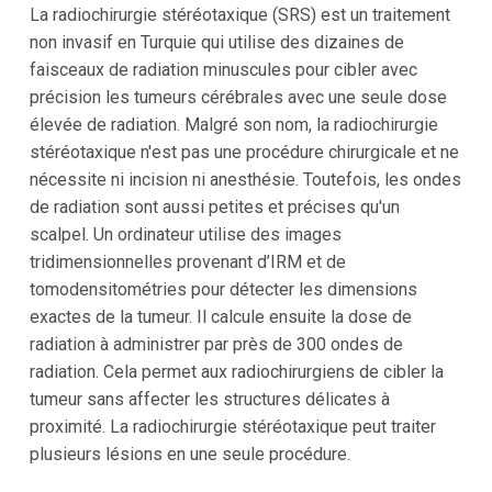
La radiochirurgie stéréotaxique (SRS) est un traitement
non invasif en Turquie qui utilise des dizaines de
faisceaux de radiation minuscules pour cibler avec
précision les tumeurs cérébrales avec une seule dose
élevée de radiation. Malgré son nom, la radiochirurgie
stéréotaxique n'est pas une procédure chirurgicale et ne
nécessite ni incision ni anesthésie. Toutefois, les ondes
de radiation sont aussi petites et précises qu'un
scalpel. Un ordinateur utilise des images
tridimensionnelles provenant d’IRM et de
tomodensitométries pour détecter les dimensions
exactes de la tumeur. Il calcule ensuite la dose de
radiation à administrer par près de 300 ondes de
radiation. Cela permet aux radiochirurgiens de cibler la
tumeur sans affecter les structures délicates à
proximité. La radiochirurgie stéréotaxique peut traiter
plusieurs lésions en une seule procédure.