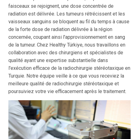
faisceaux se rejoignent, une dose concentrée de
radiation est délivrée. Les tumeurs rétrécissent et les
vaisseaux sanguins se bloquent au fil du temps à cause
de la forte dose de radiation délivrée à la région
concernée, coupant ainsi l'approvisionnement en sang
de la tumeur. Chez Healthy Türkiye, nous travaillons en
collaboration avec des chirurgiens et spécialistes de
qualité ayant une expertise substantielle dans
l'exécution efficace de la radiochirurgie stéréotaxique en
Turquie. Notre équipe veille à ce que vous receviez la
meilleure qualité de radiochirurgie stéréotaxique et
poursuiviez votre vie efficacement après le traitement.