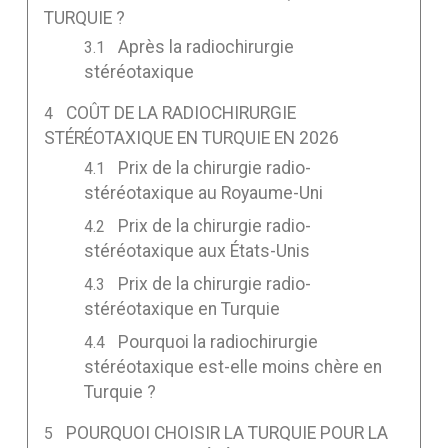
TURQUIE ?
Après la radiochirurgie
stéréotaxique
COÛT DE LA RADIOCHIRURGIE
STÉRÉOTAXIQUE EN TURQUIE EN 2026
Prix de la chirurgie radio-
stéréotaxique au Royaume-Uni
Prix de la chirurgie radio-
stéréotaxique aux États-Unis
Prix de la chirurgie radio-
stéréotaxique en Turquie
Pourquoi la radiochirurgie
stéréotaxique est-elle moins chère en
Turquie ?
POURQUOI CHOISIR LA TURQUIE POUR LA