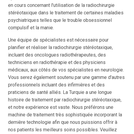
en cours concernant l'utilisation de la radiochirurgie
stéréotaxique dans le traitement de certaines maladies
psychiatriques telles que le trouble obsessionnel
compulsif et la manie.
Une équipe de spécialistes est nécessaire pour
planifier et réaliser la radiochirurgie stéréotaxique,
incluant des oncologues radiothérapeutes, des
techniciens en radiothérapie et des physiciens
médicaux, aux côtés de vos spécialistes en neurologie.
Vous serez également soutenu par une gamme d'autres
professionnels incluant des infirmières et des
praticiens de santé alliés. La Turquie a une longue
histoire de traitement par radiochirurgie stéréotaxique,
et notre expérience est vaste. Nous préférons une
machine de traitement très sophistiquée incorporant la
dernière technologie afin que nous puissions offrir à
nos patients les meilleurs soins possibles. Veuillez