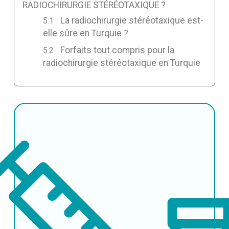
RADIOCHIRURGIE STÉRÉOTAXIQUE ?
La radiochirurgie stéréotaxique est-
elle sûre en Turquie ?
Forfaits tout compris pour la
radiochirurgie stéréotaxique en Turquie