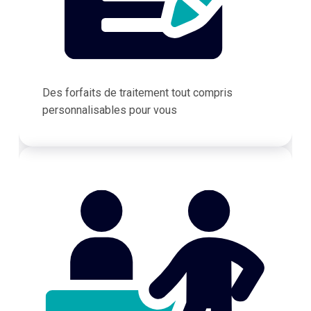
Des forfaits de traitement tout compris
personnalisables pour vous