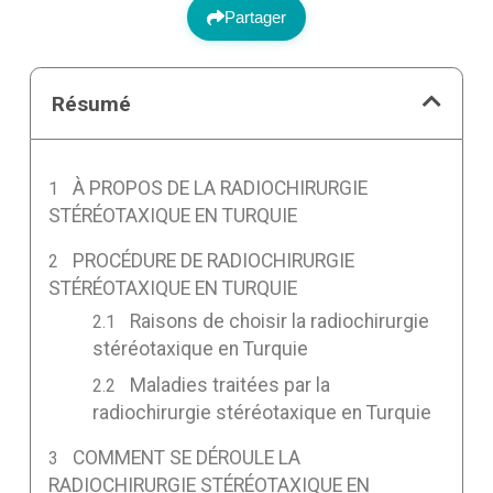
Partager
Résumé
À PROPOS DE LA RADIOCHIRURGIE
STÉRÉOTAXIQUE EN TURQUIE
PROCÉDURE DE RADIOCHIRURGIE
STÉRÉOTAXIQUE EN TURQUIE
Raisons de choisir la radiochirurgie
stéréotaxique en Turquie
Maladies traitées par la
radiochirurgie stéréotaxique en Turquie
COMMENT SE DÉROULE LA
RADIOCHIRURGIE STÉRÉOTAXIQUE EN