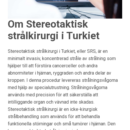
Om Stereotaktisk
strålkirurgi i Turkiet
Stereotaktisk strålkirurgi i Turkiet, eller SRS, är en
minimalt invasiv, koncentrerad stråle av strålning som
hjälper till att förstöra cancerceller och andra
abnormiteter i hjärnan, ryggraden och andra delar av
kroppen. I denna procedur levereras strålningsvågorna
med hjälp av specialutrustning. Strålningsvågorna
används med precision för att säkerställa att
intilliggande organ och vävnad inte skadas.
Stereotaktisk strålkirurgi är en icke-kirurgisk
strålbehandling som används för att behandla
funktionella störningar och små tumörer i hjärnan. Den