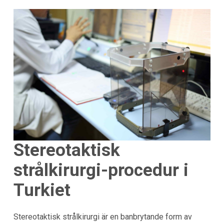
Stereotaktisk
strålkirurgi-procedur i
Turkiet
Stereotaktisk strålkirurgi är en banbrytande form av