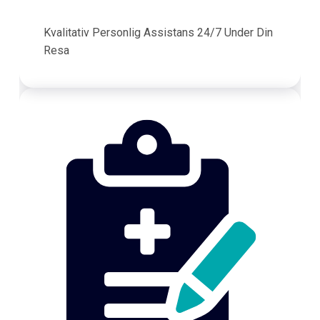
Kvalitativ Personlig Assistans 24/7 Under Din
Resa