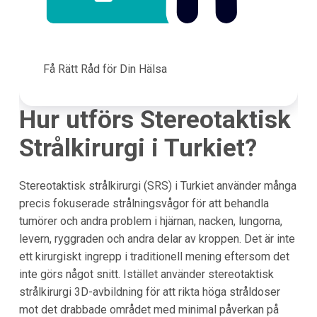
Få Rätt Råd för Din Hälsa
Hur utförs Stereotaktisk
Strålkirurgi i Turkiet?
Stereotaktisk strålkirurgi (SRS) i Turkiet använder många
precis fokuserade strålningsvågor för att behandla
tumörer och andra problem i hjärnan, nacken, lungorna,
levern, ryggraden och andra delar av kroppen. Det är inte
ett kirurgiskt ingrepp i traditionell mening eftersom det
inte görs något snitt. Istället använder stereotaktisk
strålkirurgi 3D-avbildning för att rikta höga stråldoser
mot det drabbade området med minimal påverkan på