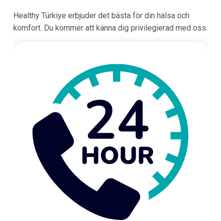
Healthy Türkiye erbjuder det bästa för din hälsa och
komfort. Du kommer att känna dig privilegierad med oss.