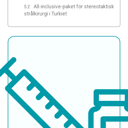
All-inclusive-paket för stereotaktisk
strålkirurgi i Turkiet