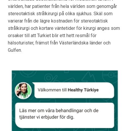
världen, har patienter från hela världen som genomgår
stereotaktisk strålkirurgi på olika sjukhus. Skäl som
varierar från de lägre kostnaden för stereotaktisk
strålkirurgi och kortare väntetider för kirurgi anges som
orsaker till att Turkiet blir ett hett resmål för
hälsoturister, främst från Västerländska länder och
Gulfen.