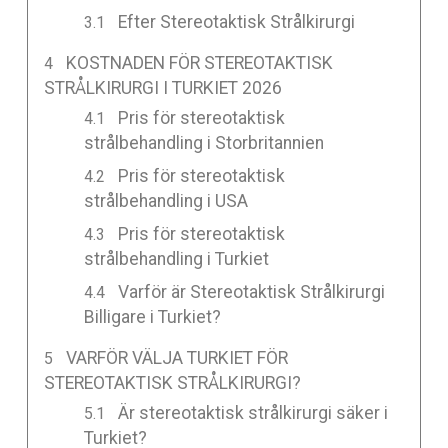
Efter Stereotaktisk Strålkirurgi
KOSTNADEN FÖR STEREOTAKTISK
STRÅLKIRURGI I TURKIET 2026
Pris för stereotaktisk
strålbehandling i Storbritannien
Pris för stereotaktisk
strålbehandling i USA
Pris för stereotaktisk
strålbehandling i Turkiet
Varför är Stereotaktisk Strålkirurgi
Billigare i Turkiet?
VARFÖR VÄLJA TURKIET FÖR
STEREOTAKTISK STRÅLKIRURGI?
Är stereotaktisk strålkirurgi säker i
Turkiet?