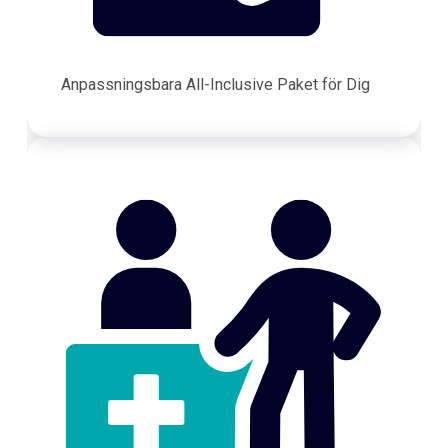
Anpassningsbara All-Inclusive Paket för Dig