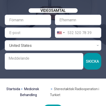
VIDEOSAMTAL
SKICKA
Startsida
Medicinsk
Stereotaktisk Radiooperation i
Behandling
Turkiet