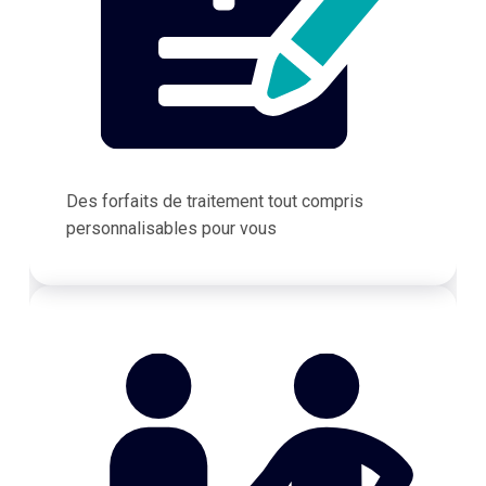
Des forfaits de traitement tout compris
personnalisables pour vous