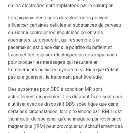
où les électrodes sont implantées par le chirurgien.
Les signaux électriques des électrodes peuvent
influencer certaines cellules et substances du cerveau
ou aider à contrôler les impulsions cérébrales
aberrantes. Le dispositif, qui ressemble à un
pacemaker, est placé dans la poitrine du patient et
transmet des signaux électriques ou des impulsions
pour bloquer les messages qui résultent en
tremblements ou autres symptômes. Bien que n'étant
pas une guérison, le traitement peut être utile.
Des systèmes pour DBS à condition MR sont
actuellement disponibles. Ces dispositifs ne sont sûrs
à utiliser avec ce dispositif DBS spécifique que dans
certaines circonstances, lors d'examens par IRM. Il est
significatif de souligner qu'une imagerie par résonance
magnétique (IRM) peut provoquer un échauffement des