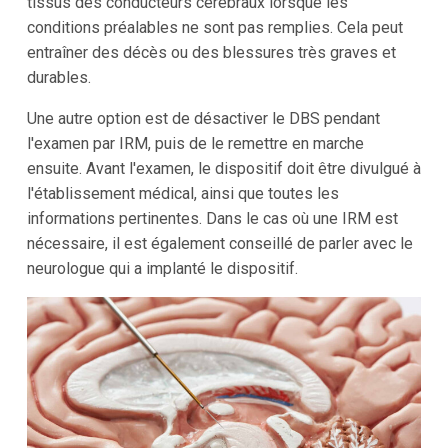
tissus des conducteurs cérébraux lorsque les
conditions préalables ne sont pas remplies. Cela peut
entraîner des décès ou des blessures très graves et
durables.
Une autre option est de désactiver le DBS pendant
l'examen par IRM, puis de le remettre en marche
ensuite. Avant l'examen, le dispositif doit être divulgué à
l'établissement médical, ainsi que toutes les
informations pertinentes. Dans le cas où une IRM est
nécessaire, il est également conseillé de parler avec le
neurologue qui a implanté le dispositif.