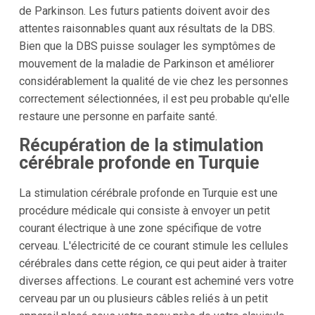
de Parkinson. Les futurs patients doivent avoir des
attentes raisonnables quant aux résultats de la DBS.
Bien que la DBS puisse soulager les symptômes de
mouvement de la maladie de Parkinson et améliorer
considérablement la qualité de vie chez les personnes
correctement sélectionnées, il est peu probable qu'elle
restaure une personne en parfaite santé.
Récupération de la stimulation
cérébrale profonde en Turquie
La stimulation cérébrale profonde en Turquie est une
procédure médicale qui consiste à envoyer un petit
courant électrique à une zone spécifique de votre
cerveau. L'électricité de ce courant stimule les cellules
cérébrales dans cette région, ce qui peut aider à traiter
diverses affections. Le courant est acheminé vers votre
cerveau par un ou plusieurs câbles reliés à un petit