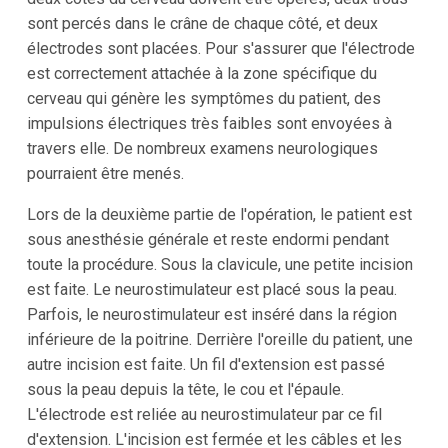
sont percés dans le crâne de chaque côté, et deux
électrodes sont placées. Pour s'assurer que l'électrode
est correctement attachée à la zone spécifique du
cerveau qui génère les symptômes du patient, des
impulsions électriques très faibles sont envoyées à
travers elle. De nombreux examens neurologiques
pourraient être menés.
Lors de la deuxième partie de l'opération, le patient est
sous anesthésie générale et reste endormi pendant
toute la procédure. Sous la clavicule, une petite incision
est faite. Le neurostimulateur est placé sous la peau.
Parfois, le neurostimulateur est inséré dans la région
inférieure de la poitrine. Derrière l'oreille du patient, une
autre incision est faite. Un fil d'extension est passé
sous la peau depuis la tête, le cou et l'épaule.
L'électrode est reliée au neurostimulateur par ce fil
d'extension. L'incision est fermée et les câbles et les