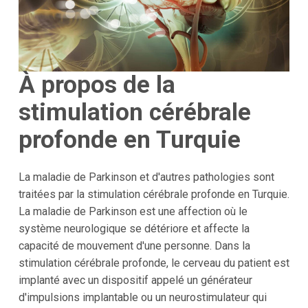
À propos de la
stimulation cérébrale
profonde en Turquie
La maladie de Parkinson et d'autres pathologies sont
traitées par la stimulation cérébrale profonde en Turquie.
La maladie de Parkinson est une affection où le
système neurologique se détériore et affecte la
capacité de mouvement d'une personne. Dans la
stimulation cérébrale profonde, le cerveau du patient est
implanté avec un dispositif appelé un générateur
d'impulsions implantable ou un neurostimulateur qui