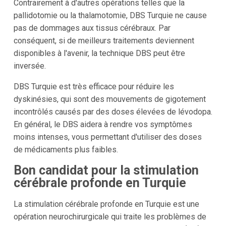
Contrairement à d'autres opérations telles que la
pallidotomie ou la thalamotomie, DBS Turquie ne cause
pas de dommages aux tissus cérébraux. Par
conséquent, si de meilleurs traitements deviennent
disponibles à l'avenir, la technique DBS peut être
inversée.
DBS Turquie est très efficace pour réduire les
dyskinésies, qui sont des mouvements de gigotement
incontrôlés causés par des doses élevées de lévodopa.
En général, le DBS aidera à rendre vos symptômes
moins intenses, vous permettant d'utiliser des doses
de médicaments plus faibles.
Bon candidat pour la stimulation
cérébrale profonde en Turquie
La stimulation cérébrale profonde en Turquie est une
opération neurochirurgicale qui traite les problèmes de