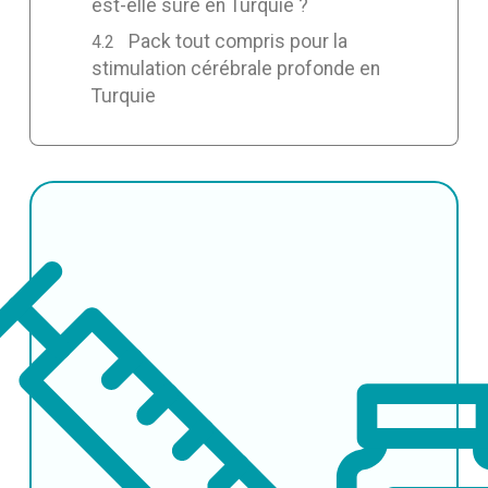
est-elle sûre en Turquie ?
Pack tout compris pour la
stimulation cérébrale profonde en
Turquie