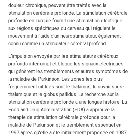
douleur chronique, peuvent être traités avec la
stimulation cérébrale profonde. La stimulation cérébrale
profonde en Turquie fournit une stimulation électrique
aux régions spécifiques du cerveau qui régulent le
mouvement à l'aide d'un neurostimulateur, également
connu comme un stimulateur cérébral profond.
L'impulsion envoyée par les stimulateurs cérébraux
profonds interrompt et bloque les signaux électriques
qui génèrent les tremblements et autres symptômes de
la maladie de Parkinson. Les zones les plus
fréquemment ciblées sont le thalamus, le noyau sous-
thalamique et le globus pallidus. La recherche sur la
stimulation cérébrale profonde a une longue histoire. La
Food and Drug Administration (FDA) a approuvé la
thérapie de stimulation cérébrale profonde pour la
maladie de Parkinson et le tremblement essentiel en
1997 après qu'elle a été initialement proposée en 1987.