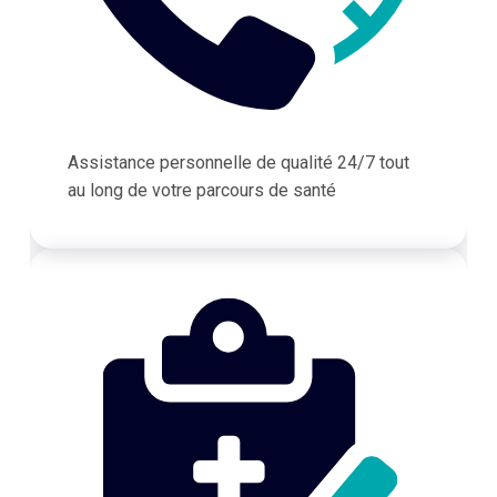
Assistance personnelle de qualité 24/7 tout
au long de votre parcours de santé