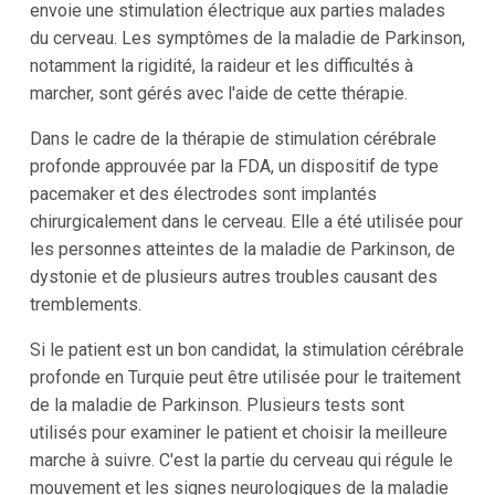
envoie une stimulation électrique aux parties malades
du cerveau. Les symptômes de la maladie de Parkinson,
notamment la rigidité, la raideur et les difficultés à
marcher, sont gérés avec l'aide de cette thérapie.
Dans le cadre de la thérapie de stimulation cérébrale
profonde approuvée par la FDA, un dispositif de type
pacemaker et des électrodes sont implantés
chirurgicalement dans le cerveau. Elle a été utilisée pour
les personnes atteintes de la maladie de Parkinson, de
dystonie et de plusieurs autres troubles causant des
tremblements.
Si le patient est un bon candidat, la stimulation cérébrale
profonde en Turquie peut être utilisée pour le traitement
de la maladie de Parkinson. Plusieurs tests sont
utilisés pour examiner le patient et choisir la meilleure
marche à suivre. C'est la partie du cerveau qui régule le
mouvement et les signes neurologiques de la maladie