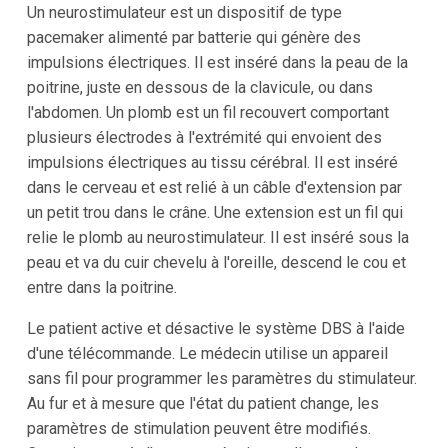
Un neurostimulateur est un dispositif de type
pacemaker alimenté par batterie qui génère des
impulsions électriques. Il est inséré dans la peau de la
poitrine, juste en dessous de la clavicule, ou dans
l'abdomen. Un plomb est un fil recouvert comportant
plusieurs électrodes à l'extrémité qui envoient des
impulsions électriques au tissu cérébral. Il est inséré
dans le cerveau et est relié à un câble d'extension par
un petit trou dans le crâne. Une extension est un fil qui
relie le plomb au neurostimulateur. Il est inséré sous la
peau et va du cuir chevelu à l'oreille, descend le cou et
entre dans la poitrine.
Le patient active et désactive le système DBS à l'aide
d'une télécommande. Le médecin utilise un appareil
sans fil pour programmer les paramètres du stimulateur.
Au fur et à mesure que l'état du patient change, les
paramètres de stimulation peuvent être modifiés.