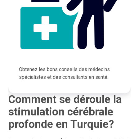
Obtenez les bons conseils des médecins
spécialistes et des consultants en santé.
Comment se déroule la
stimulation cérébrale
profonde en Turquie?