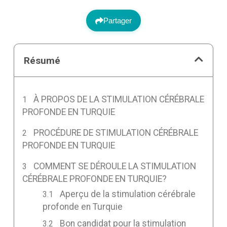
Partager
Résumé
À PROPOS DE LA STIMULATION CÉRÉBRALE
PROFONDE EN TURQUIE
PROCÉDURE DE STIMULATION CÉRÉBRALE
PROFONDE EN TURQUIE
COMMENT SE DÉROULE LA STIMULATION
CÉRÉBRALE PROFONDE EN TURQUIE?
Aperçu de la stimulation cérébrale
profonde en Turquie
Bon candidat pour la stimulation