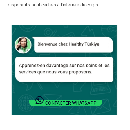
dispositifs sont cachés à l'intérieur du corps.
CONTACTER WHATSAPP