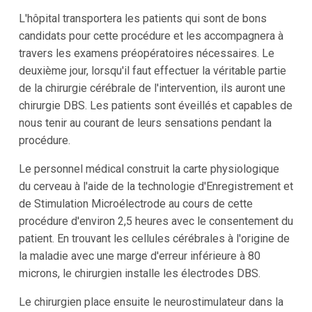
L'hôpital transportera les patients qui sont de bons
candidats pour cette procédure et les accompagnera à
travers les examens préopératoires nécessaires. Le
deuxième jour, lorsqu'il faut effectuer la véritable partie
de la chirurgie cérébrale de l'intervention, ils auront une
chirurgie DBS. Les patients sont éveillés et capables de
nous tenir au courant de leurs sensations pendant la
procédure.
Le personnel médical construit la carte physiologique
du cerveau à l'aide de la technologie d'Enregistrement et
de Stimulation Microélectrode au cours de cette
procédure d'environ 2,5 heures avec le consentement du
patient. En trouvant les cellules cérébrales à l'origine de
la maladie avec une marge d'erreur inférieure à 80
microns, le chirurgien installe les électrodes DBS.
Le chirurgien place ensuite le neurostimulateur dans la