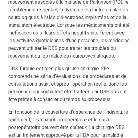
mouvement associés à la maladie de Parkinson (PD), le
tremblement essentiel, la dystonie et d'autres maladies
neurologiques à l'aide d'électrodes implantées et de la
stimulation électrique. Lorsque les médicaments ont été
inefficaces ou si leurs effets négatifs interfèrent avec
les activités quotidiennes d'une personne, les médecins
peuvent utiliser le DBS pour traiter les troubles du
mouvement ou les maladies neuropsychiatriques.
DBS Turquie est bien plus qu'une chirurgie. Elle
comprend une série d'évaluations, de procédures et de
consultations avant et après l'opération réelle, donc les
personnes qui souhaitent être traitées par DBS doivent
être prêtes à consacrer du temps au processus.
En fonction de la couverture d'assurance de l'individu, le
traitement, l'évaluation préopératoire et le suivi
postopératoire peuvent être coûteux. La chirurgie DBS
est un traitement approuvé par la FDA pour la maladie