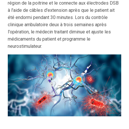
région de la poitrine et le connecte aux électrodes DSB
à l'aide de câbles d'extension après que le patient ait
été endormi pendant 30 minutes. Lors du contrôle
clinique ambulatoire deux à trois semaines après
l'opération, le médecin traitant diminue et ajuste les
médicaments du patient et programme le
neurostimulateur.