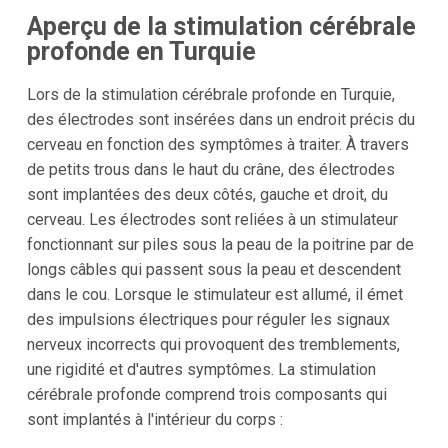
Aperçu de la stimulation cérébrale
profonde en Turquie
Lors de la stimulation cérébrale profonde en Turquie,
des électrodes sont insérées dans un endroit précis du
cerveau en fonction des symptômes à traiter. À travers
de petits trous dans le haut du crâne, des électrodes
sont implantées des deux côtés, gauche et droit, du
cerveau. Les électrodes sont reliées à un stimulateur
fonctionnant sur piles sous la peau de la poitrine par de
longs câbles qui passent sous la peau et descendent
dans le cou. Lorsque le stimulateur est allumé, il émet
des impulsions électriques pour réguler les signaux
nerveux incorrects qui provoquent des tremblements,
une rigidité et d'autres symptômes. La stimulation
cérébrale profonde comprend trois composants qui
sont implantés à l'intérieur du corps :