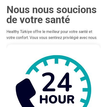
Nous nous soucions
de votre santé
Healthy Türkiye offre le meilleur pour votre santé et
votre confort. Vous vous sentirez privilégié avec nous.