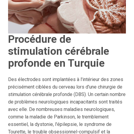
Procédure de
stimulation cérébrale
profonde en Turquie
Des électrodes sont implantées à l'intérieur des zones
précisément ciblées du cerveau lors d'une chirurgie de
stimulation cérébrale profonde (DBS). Un certain nombre
de problèmes neurologiques incapacitants sont traités
avec elle. De nombreuses maladies neurologiques,
comme la maladie de Parkinson, le tremblement
essentiel, la dystonie, l'épilepsie, le syndrome de
Tourette, le trouble obsessionnel-compulsif et la