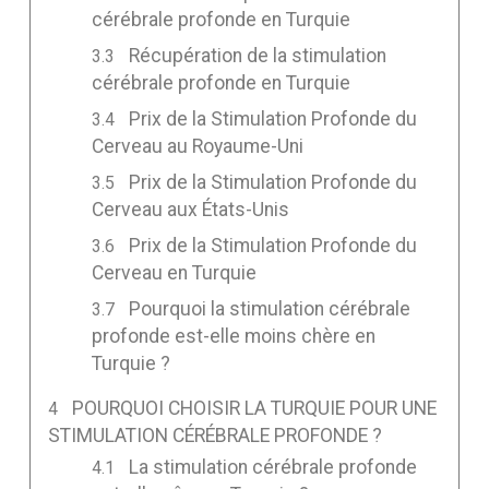
cérébrale profonde en Turquie
Récupération de la stimulation
cérébrale profonde en Turquie
Prix de la Stimulation Profonde du
Cerveau au Royaume-Uni
Prix de la Stimulation Profonde du
Cerveau aux États-Unis
Prix de la Stimulation Profonde du
Cerveau en Turquie
Pourquoi la stimulation cérébrale
profonde est-elle moins chère en
Turquie ?
POURQUOI CHOISIR LA TURQUIE POUR UNE
STIMULATION CÉRÉBRALE PROFONDE ?
La stimulation cérébrale profonde