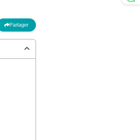
Partager