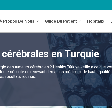
À Propos De Nous
Guide Du Patient
Hôpitaux
 cérébrales en Turquie
gie des tumeurs cérébrales ? Healthy Türkiye veille à ce que vo
 toute sécurité en recevant des soins médicaux de haute qualité
es résultats réussis.