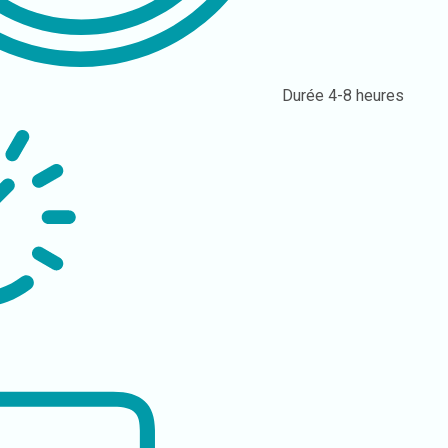
Durée
4-8 heures