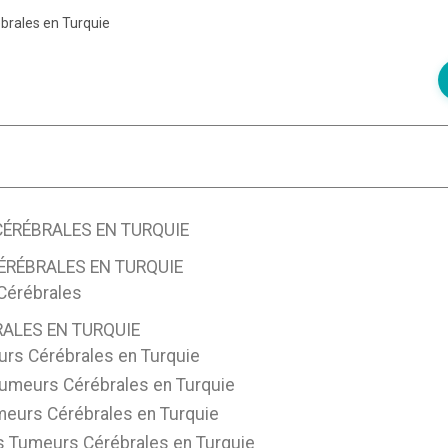
brales en Turquie
ÉRÉBRALES EN TURQUIE
ÉRÉBRALES EN TURQUIE
Cérébrales
RALES EN TURQUIE
urs Cérébrales en Turquie
Tumeurs Cérébrales en Turquie
umeurs Cérébrales en Turquie
es Tumeurs Cérébrales en Turquie