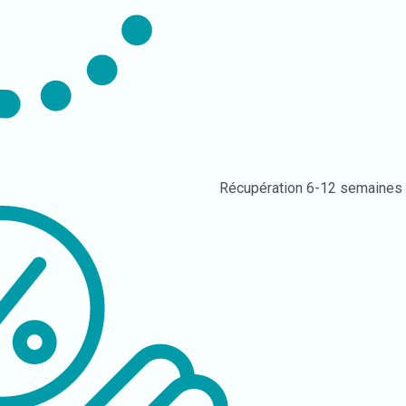
Récupération
6-12 semaines