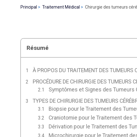
Principal
Traitement Médical
Chirurgie des tumeurs céré
Résumé
À PROPOS DU TRAITEMENT DES TUMEURS C
PROCÉDURE DE CHIRURGIE DES TUMEURS C
Symptômes et Signes des Tumeurs 
TYPES DE CHIRURGIE DES TUMEURS CÉRÉB
Biopsie pour le Traitement des Tume
Craniotomie pour le Traitement des 
Dérivation pour le Traitement des T
Microchirurgie pour le Traitement d