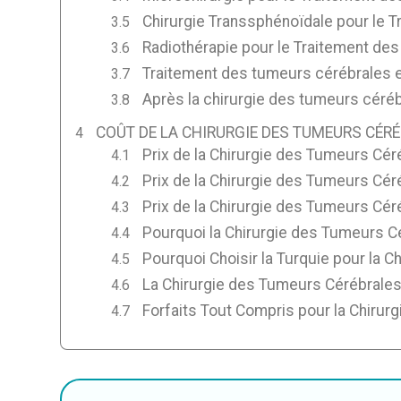
Chirurgie Transsphénoïdale pour le 
Radiothérapie pour le Traitement de
Traitement des tumeurs cérébrales e
Après la chirurgie des tumeurs céréb
COÛT DE LA CHIRURGIE DES TUMEURS CÉRÉ
Prix de la Chirurgie des Tumeurs Cé
Prix de la Chirurgie des Tumeurs Cér
Prix de la Chirurgie des Tumeurs Cér
Pourquoi la Chirurgie des Tumeurs Cé
Pourquoi Choisir la Turquie pour la 
La Chirurgie des Tumeurs Cérébrales 
Forfaits Tout Compris pour la Chirur