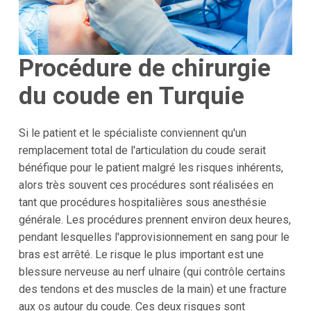
Procédure de chirurgie
du coude en Turquie
Si le patient et le spécialiste conviennent qu'un
remplacement total de l'articulation du coude serait
bénéfique pour le patient malgré les risques inhérents,
alors très souvent ces procédures sont réalisées en
tant que procédures hospitalières sous anesthésie
générale. Les procédures prennent environ deux heures,
pendant lesquelles l'approvisionnement en sang pour le
bras est arrêté. Le risque le plus important est une
blessure nerveuse au nerf ulnaire (qui contrôle certains
des tendons et des muscles de la main) et une fracture
aux os autour du coude. Ces deux risques sont