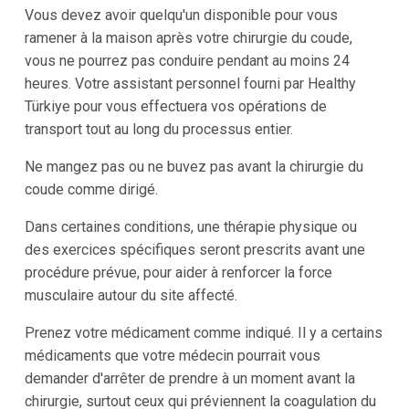
Vous devez avoir quelqu'un disponible pour vous
ramener à la maison après votre chirurgie du coude,
vous ne pourrez pas conduire pendant au moins 24
heures. Votre assistant personnel fourni par Healthy
Türkiye pour vous effectuera vos opérations de
transport tout au long du processus entier.
Ne mangez pas ou ne buvez pas avant la chirurgie du
coude comme dirigé.
Dans certaines conditions, une thérapie physique ou
des exercices spécifiques seront prescrits avant une
procédure prévue, pour aider à renforcer la force
musculaire autour du site affecté.
Prenez votre médicament comme indiqué. Il y a certains
médicaments que votre médecin pourrait vous
demander d'arrêter de prendre à un moment avant la
chirurgie, surtout ceux qui préviennent la coagulation du