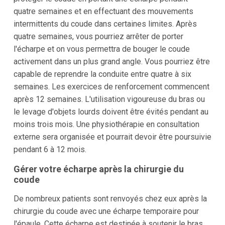
quatre semaines et en effectuant des mouvements
intermittents du coude dans certaines limites. Après
quatre semaines, vous pourriez arrêter de porter
l'écharpe et on vous permettra de bouger le coude
activement dans un plus grand angle. Vous pourriez être
capable de reprendre la conduite entre quatre à six
semaines. Les exercices de renforcement commencent
après 12 semaines. L'utilisation vigoureuse du bras ou
le levage d'objets lourds doivent être évités pendant au
moins trois mois. Une physiothérapie en consultation
externe sera organisée et pourrait devoir être poursuivie
pendant 6 à 12 mois.
Gérer votre écharpe après la chirurgie du
coude
De nombreux patients sont renvoyés chez eux après la
chirurgie du coude avec une écharpe temporaire pour
l'épaule. Cette écharpe est destinée à soutenir le bras