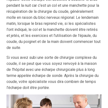
pendant la nuit car c'est un col et une manchette pour la
récupération de la chirurgie du coude, généralement
molle en raison du bloc nerveux régional. Le lendemain
matin, lorsque le bras reprend vie, si les spécialistes
l'ont indiqué, le col et la manchette doivent être retirés
et jetés, et les exercices et l'utilisation de l'épaule, du
coude, du poignet et de la main doivent commencer tout
de suite.
Si vous avez subi une sorte de chirurgie complexe du
coude, il se peut que vous soyez renvoyé à la maison
de l'hôpital avec une écharpe chirurgicale plus à long
terme appelée écharpe de sonde. Après la chirurgie du
coude, votre spécialiste vous dira combien de temps
l'écharpe doit être portée.