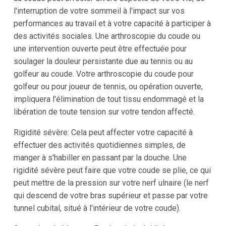
l'interruption de votre sommeil à l'impact sur vos
performances au travail et à votre capacité à participer à
des activités sociales. Une arthroscopie du coude ou
une intervention ouverte peut être effectuée pour
soulager la douleur persistante due au tennis ou au
golfeur au coude. Votre arthroscopie du coude pour
golfeur ou pour joueur de tennis, ou opération ouverte,
impliquera l'élimination de tout tissu endommagé et la
libération de toute tension sur votre tendon affecté.
Rigidité sévère: Cela peut affecter votre capacité à
effectuer des activités quotidiennes simples, de
manger à s'habiller en passant par la douche. Une
rigidité sévère peut faire que votre coude se plie, ce qui
peut mettre de la pression sur votre nerf ulnaire (le nerf
qui descend de votre bras supérieur et passe par votre
tunnel cubital, situé à l'intérieur de votre coude).