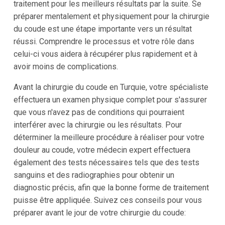
traitement pour les meilleurs résultats par la suite. Se
préparer mentalement et physiquement pour la chirurgie
du coude est une étape importante vers un résultat
réussi. Comprendre le processus et votre rôle dans
celui-ci vous aidera à récupérer plus rapidement et à
avoir moins de complications.
Avant la chirurgie du coude en Turquie, votre spécialiste
effectuera un examen physique complet pour s'assurer
que vous n'avez pas de conditions qui pourraient
interférer avec la chirurgie ou les résultats. Pour
déterminer la meilleure procédure à réaliser pour votre
douleur au coude, votre médecin expert effectuera
également des tests nécessaires tels que des tests
sanguins et des radiographies pour obtenir un
diagnostic précis, afin que la bonne forme de traitement
puisse être appliquée. Suivez ces conseils pour vous
préparer avant le jour de votre chirurgie du coude: