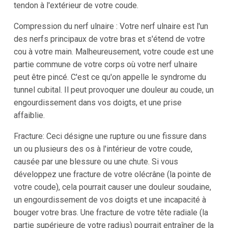
tendon à l'extérieur de votre coude.
Compression du nerf ulnaire : Votre nerf ulnaire est l'un
des nerfs principaux de votre bras et s'étend de votre
cou à votre main. Malheureusement, votre coude est une
partie commune de votre corps où votre nerf ulnaire
peut être pincé. C'est ce qu'on appelle le syndrome du
tunnel cubital. Il peut provoquer une douleur au coude, un
engourdissement dans vos doigts, et une prise
affaiblie.
Fracture: Ceci désigne une rupture ou une fissure dans
un ou plusieurs des os à l'intérieur de votre coude,
causée par une blessure ou une chute. Si vous
développez une fracture de votre olécrâne (la pointe de
votre coude), cela pourrait causer une douleur soudaine,
un engourdissement de vos doigts et une incapacité à
bouger votre bras. Une fracture de votre tête radiale (la
partie supérieure de votre radius) pourrait entraîner de la