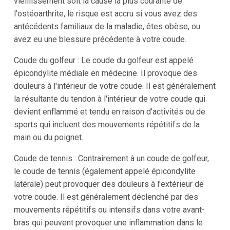
vieillissement soit la cause la plus courante de
l'ostéoarthrite, le risque est accru si vous avez des
antécédents familiaux de la maladie, êtes obèse, ou
avez eu une blessure précédente à votre coude.
Coude du golfeur : Le coude du golfeur est appelé
épicondylite médiale en médecine. Il provoque des
douleurs à l'intérieur de votre coude. Il est généralement
la résultante du tendon à l'intérieur de votre coude qui
devient enflammé et tendu en raison d'activités ou de
sports qui incluent des mouvements répétitifs de la
main ou du poignet.
Coude de tennis : Contrairement à un coude de golfeur,
le coude de tennis (également appelé épicondylite
latérale) peut provoquer des douleurs à l'extérieur de
votre coude. Il est généralement déclenché par des
mouvements répétitifs ou intensifs dans votre avant-
bras qui peuvent provoquer une inflammation dans le