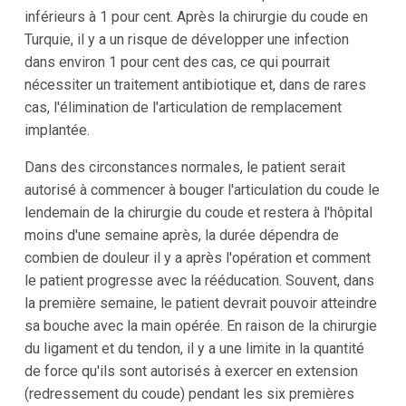
inférieurs à 1 pour cent. Après la chirurgie du coude en
Turquie, il y a un risque de développer une infection
dans environ 1 pour cent des cas, ce qui pourrait
nécessiter un traitement antibiotique et, dans de rares
cas, l'élimination de l'articulation de remplacement
implantée.
Dans des circonstances normales, le patient serait
autorisé à commencer à bouger l'articulation du coude le
lendemain de la chirurgie du coude et restera à l'hôpital
moins d'une semaine après, la durée dépendra de
combien de douleur il y a après l'opération et comment
le patient progresse avec la rééducation. Souvent, dans
la première semaine, le patient devrait pouvoir atteindre
sa bouche avec la main opérée. En raison de la chirurgie
du ligament et du tendon, il y a une limite in la quantité
de force qu'ils sont autorisés à exercer en extension
(redressement du coude) pendant les six premières