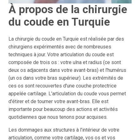
À propos de la chirurgie
du coude en Turquie
La chirurgie du coude en Turquie est réalisée par des
chirurgiens expérimentés avec de nombreuses
techniques à jour. Votre articulation du coude est
composée de trois os : votre ulna et radius (ce sont
deux os adjacents dans votre avant-bras) et l'humérus
(un os dans votre bras supérieur). Les extrémités de
ces os sont recouvertes d'une couche protectrice
appelée cartilage. L'articulation du coude vous permet
d'étirer et de tourner votre avant-bras. Elle est
importante pour beaucoup des actions et activités
quotidiennes que nous tenons pour acquises.
Les dommages aux structures à l'intérieur de votre
articulation, comme votre cartilage, vos os et vos