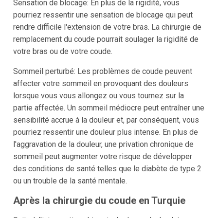
Sensation de blocage: En plus de la rigidité, vous
pourriez ressentir une sensation de blocage qui peut
rendre difficile l'extension de votre bras. La chirurgie de
remplacement du coude pourrait soulager la rigidité de
votre bras ou de votre coude.
Sommeil perturbé: Les problèmes de coude peuvent
affecter votre sommeil en provoquant des douleurs
lorsque vous vous allongez ou vous tournez sur la
partie affectée. Un sommeil médiocre peut entraîner une
sensibilité accrue à la douleur et, par conséquent, vous
pourriez ressentir une douleur plus intense. En plus de
l'aggravation de la douleur, une privation chronique de
sommeil peut augmenter votre risque de développer
des conditions de santé telles que le diabète de type 2
ou un trouble de la santé mentale.
Après la chirurgie du coude en Turquie