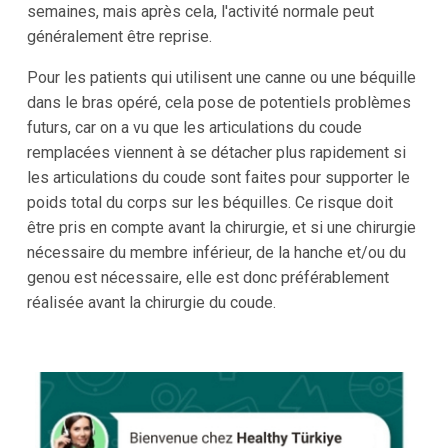
semaines, mais après cela, l'activité normale peut
généralement être reprise.
Pour les patients qui utilisent une canne ou une béquille
dans le bras opéré, cela pose de potentiels problèmes
futurs, car on a vu que les articulations du coude
remplacées viennent à se détacher plus rapidement si
les articulations du coude sont faites pour supporter le
poids total du corps sur les béquilles. Ce risque doit
être pris en compte avant la chirurgie, et si une chirurgie
nécessaire du membre inférieur, de la hanche et/ou du
genou est nécessaire, elle est donc préférablement
réalisée avant la chirurgie du coude.