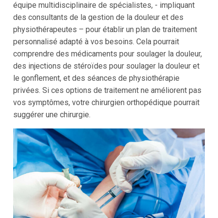
équipe multidisciplinaire de spécialistes, - impliquant
des consultants de la gestion de la douleur et des
physiothérapeutes – pour établir un plan de traitement
personnalisé adapté à vos besoins. Cela pourrait
comprendre des médicaments pour soulager la douleur,
des injections de stéroïdes pour soulager la douleur et
le gonflement, et des séances de physiothérapie
privées. Si ces options de traitement ne améliorent pas
vos symptômes, votre chirurgien orthopédique pourrait
suggérer une chirurgie.