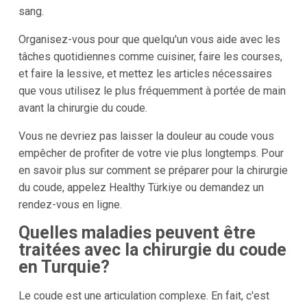
sang.
Organisez-vous pour que quelqu'un vous aide avec les
tâches quotidiennes comme cuisiner, faire les courses,
et faire la lessive, et mettez les articles nécessaires
que vous utilisez le plus fréquemment à portée de main
avant la chirurgie du coude.
Vous ne devriez pas laisser la douleur au coude vous
empêcher de profiter de votre vie plus longtemps. Pour
en savoir plus sur comment se préparer pour la chirurgie
du coude, appelez Healthy Türkiye ou demandez un
rendez-vous en ligne.
Quelles maladies peuvent être
traitées avec la chirurgie du coude
en Turquie?
Le coude est une articulation complexe. En fait, c'est