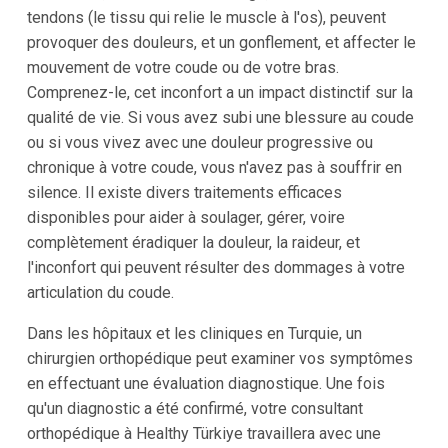
tendons (le tissu qui relie le muscle à l'os), peuvent
provoquer des douleurs, et un gonflement, et affecter le
mouvement de votre coude ou de votre bras.
Comprenez-le, cet inconfort a un impact distinctif sur la
qualité de vie. Si vous avez subi une blessure au coude
ou si vous vivez avec une douleur progressive ou
chronique à votre coude, vous n'avez pas à souffrir en
silence. Il existe divers traitements efficaces
disponibles pour aider à soulager, gérer, voire
complètement éradiquer la douleur, la raideur, et
l'inconfort qui peuvent résulter des dommages à votre
articulation du coude.
Dans les hôpitaux et les cliniques en Turquie, un
chirurgien orthopédique peut examiner vos symptômes
en effectuant une évaluation diagnostique. Une fois
qu'un diagnostic a été confirmé, votre consultant
orthopédique à Healthy Türkiye travaillera avec une