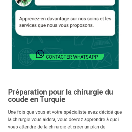
CONTACTER WHATSAPP
Préparation pour la chirurgie du
coude en Turquie
Une fois que vous et votre spécialiste avez décidé que
la chirurgie vous aidera, vous devrez apprendre à quoi
vous attendre de la chirurgie et créer un plan de