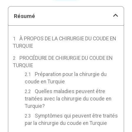
Résumé
À PROPOS DE LA CHIRURGIE DU COUDE EN
TURQUIE
PROCÉDURE DE CHIRURGIE DU COUDE EN
TURQUIE
Préparation pour la chirurgie du
coude en Turquie
Quelles maladies peuvent être
traitées avec la chirurgie du coude en
Turquie?
Symptômes qui peuvent être traités
par la chirurgie du coude en Turquie