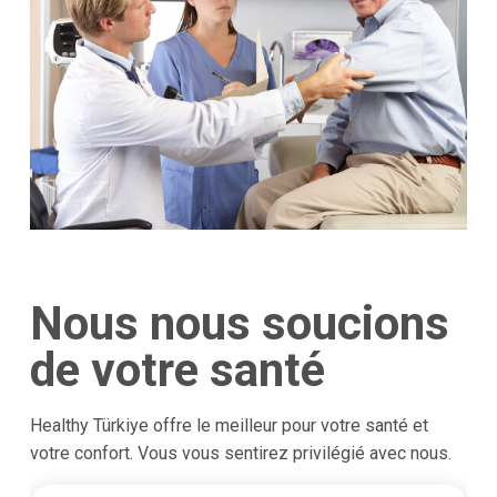
Nous nous soucions
de votre santé
Healthy Türkiye offre le meilleur pour votre santé et
votre confort. Vous vous sentirez privilégié avec nous.