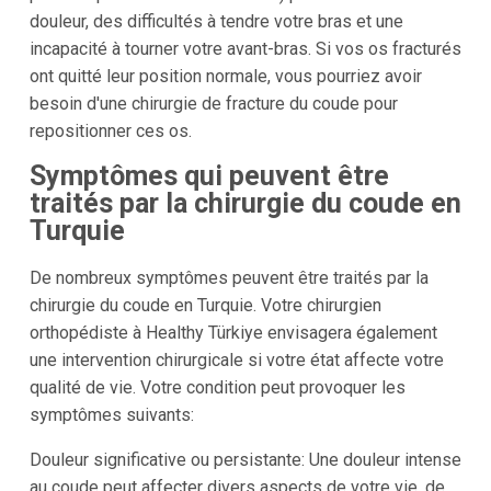
douleur, des difficultés à tendre votre bras et une
incapacité à tourner votre avant-bras. Si vos os fracturés
ont quitté leur position normale, vous pourriez avoir
besoin d'une chirurgie de fracture du coude pour
repositionner ces os.
Symptômes qui peuvent être
traités par la chirurgie du coude en
Turquie
De nombreux symptômes peuvent être traités par la
chirurgie du coude en Turquie. Votre chirurgien
orthopédiste à Healthy Türkiye envisagera également
une intervention chirurgicale si votre état affecte votre
qualité de vie. Votre condition peut provoquer les
symptômes suivants:
Douleur significative ou persistante: Une douleur intense
au coude peut affecter divers aspects de votre vie, de