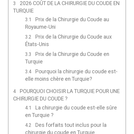
2026 COÛT DE LA CHIRURGIE DU COUDE EN
TURQUIE
Prix de la Chirurgie du Coude au
Royaume-Uni
Prix de la Chirurgie du Coude aux
États-Unis
Prix de la Chirurgie du Coude en
Turquie
Pourquoi la chirurgie du coude est-
elle moins chère en Turquie?
POURQUOI CHOISIR LA TURQUIE POUR UNE
CHIRURGIE DU COUDE ?
La chirurgie du coude est-elle sûre
en Turquie ?
Des forfaits tout inclus pour la
chirurgie du coude en Turquie