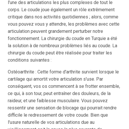
l'une des articulations les plus complexes de tout le
corps. Le coude joue également un rôle extrêmement
critique dans nos activités quotidiennes ; alors, comme
vous pouvez vous y attendre, les problèmes avec cette
articulation peuvent grandement perturber notre
fonctionnement. La chirurgie du coude en Turquie a été
la solution à de nombreux problèmes liés au coude. La
chirurgie du coude peut être réalisée pour traiter les
conditions suivantes :
Ostéoarthrite : Cette forme d'arthrite survient lorsque le
cartilage qui amortit votre articulation s'use. Par
conséquent, vos os commencent à se frotter ensemble,
ce qui, à son tour, peut entraîner des douleurs, de la
raideur, et une faiblesse musculaire. Vous pouvez
ressentir une sensation de blocage qui pourrait rendre
difficile le redressement de votre coude. Bien que
l'usure naturelle de vos articulations due au