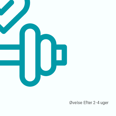
Øvelse
Efter 2-4 uger