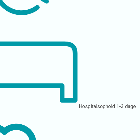
Hospitalsophold
1-3 dage