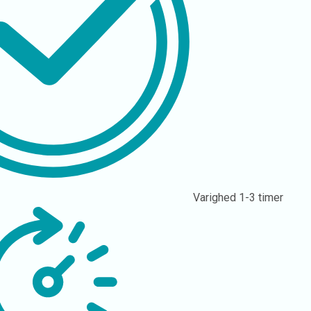
Varighed
1-3 timer