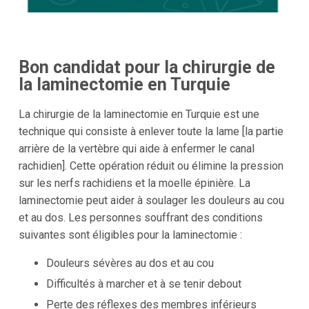
Bon candidat pour la chirurgie de
la laminectomie en Turquie
La chirurgie de la laminectomie en Turquie est une
technique qui consiste à enlever toute la lame [la partie
arrière de la vertèbre qui aide à enfermer le canal
rachidien]. Cette opération réduit ou élimine la pression
sur les nerfs rachidiens et la moelle épinière. La
laminectomie peut aider à soulager les douleurs au cou
et au dos. Les personnes souffrant des conditions
suivantes sont éligibles pour la laminectomie :
Douleurs sévères au dos et au cou
Difficultés à marcher et à se tenir debout
Perte des réflexes des membres inférieurs