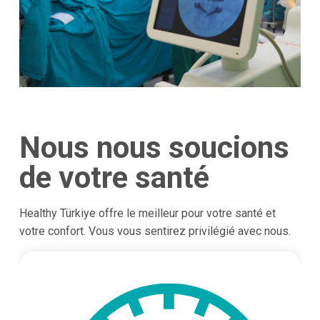
Nous nous soucions
de votre santé
Healthy Türkiye offre le meilleur pour votre santé et
votre confort. Vous vous sentirez privilégié avec nous.