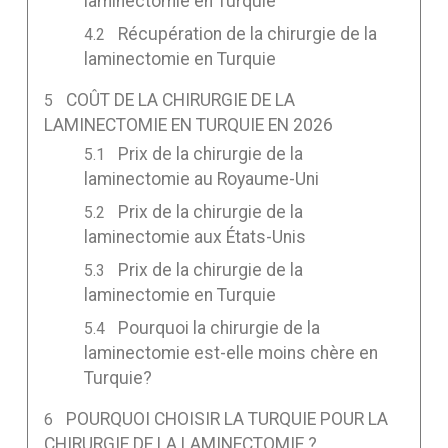
laminectomie en Turquie
Récupération de la chirurgie de la
laminectomie en Turquie
COÛT DE LA CHIRURGIE DE LA
LAMINECTOMIE EN TURQUIE EN 2026
Prix de la chirurgie de la
laminectomie au Royaume-Uni
Prix de la chirurgie de la
laminectomie aux États-Unis
Prix de la chirurgie de la
laminectomie en Turquie
Pourquoi la chirurgie de la
laminectomie est-elle moins chère en
Turquie?
POURQUOI CHOISIR LA TURQUIE POUR LA
CHIRURGIE DE LA LAMINECTOMIE ?