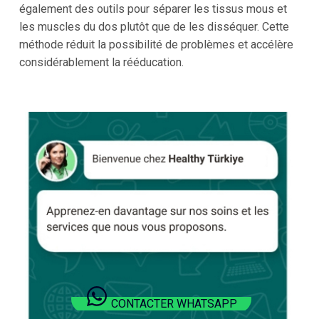
également des outils pour séparer les tissus mous et
les muscles du dos plutôt que de les disséquer. Cette
méthode réduit la possibilité de problèmes et accélère
considérablement la rééducation.
CONTACTER WHATSAPP