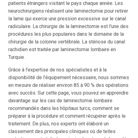
patients étrangers visitant le pays chaque année. Les
neurochirurgiens réalisent une laminectomie pour retirer
la lame qui exerce une pression excessive sur le canal
radiculaire. La chirurgie de la laminectomie est l'une des
procédures les plus populaires dans le domaine de la
chirurgie de la colonne vertébrale. La sténose du canal
rachidien est traitée par laminectomie lombaire en
Turquie.
Grâce à l'expertise de nos spécialistes et à la
disponibilité de l'équipement nécessaire, nous sommes
en mesure de réaliser environ 85 à 90 % des opérations
avec succès. Sur cette page, vous pouvez en apprendre
davantage sur les cas de laminectomie lombaire
recommandés dans les hôpitaux turcs, comment se
préparer à la procédure et comment récupérer après le
traitement. De plus, nos experts ont élaboré un
classement des principales cliniques où de telles