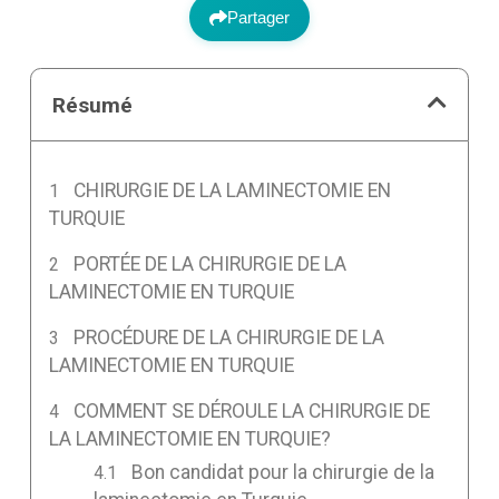
Partager
Résumé
CHIRURGIE DE LA LAMINECTOMIE EN
TURQUIE
PORTÉE DE LA CHIRURGIE DE LA
LAMINECTOMIE EN TURQUIE
PROCÉDURE DE LA CHIRURGIE DE LA
LAMINECTOMIE EN TURQUIE
COMMENT SE DÉROULE LA CHIRURGIE DE
LA LAMINECTOMIE EN TURQUIE?
Bon candidat pour la chirurgie de la