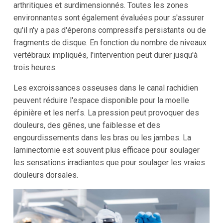
arthritiques et surdimensionnés. Toutes les zones
environnantes sont également évaluées pour s'assurer
qu'il n'y a pas d'éperons compressifs persistants ou de
fragments de disque. En fonction du nombre de niveaux
vertébraux impliqués, l'intervention peut durer jusqu'à
trois heures.
Les excroissances osseuses dans le canal rachidien
peuvent réduire l'espace disponible pour la moelle
épinière et les nerfs. La pression peut provoquer des
douleurs, des gênes, une faiblesse et des
engourdissements dans les bras ou les jambes. La
laminectomie est souvent plus efficace pour soulager
les sensations irradiantes que pour soulager les vraies
douleurs dorsales.