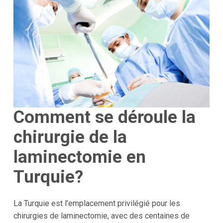
Comment se déroule la
chirurgie de la
laminectomie en
Turquie?
La Turquie est l'emplacement privilégié pour les
chirurgies de laminectomie, avec des centaines de