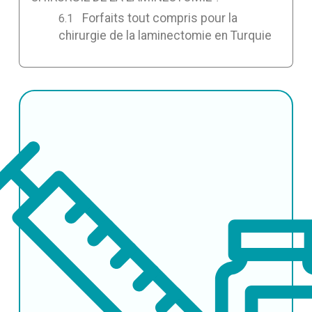
Forfaits tout compris pour la
chirurgie de la laminectomie en Turquie