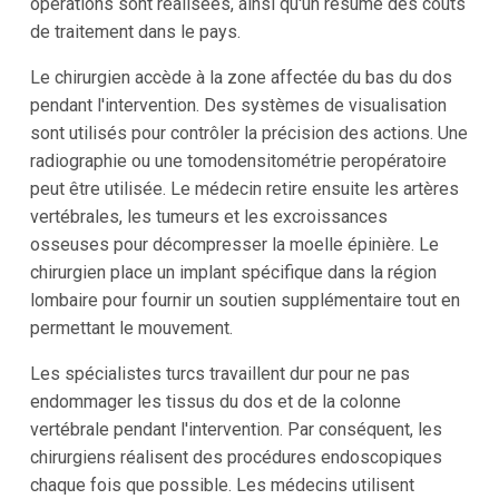
opérations sont réalisées, ainsi qu'un résumé des coûts
de traitement dans le pays.
Le chirurgien accède à la zone affectée du bas du dos
pendant l'intervention. Des systèmes de visualisation
sont utilisés pour contrôler la précision des actions. Une
radiographie ou une tomodensitométrie peropératoire
peut être utilisée. Le médecin retire ensuite les artères
vertébrales, les tumeurs et les excroissances
osseuses pour décompresser la moelle épinière. Le
chirurgien place un implant spécifique dans la région
lombaire pour fournir un soutien supplémentaire tout en
permettant le mouvement.
Les spécialistes turcs travaillent dur pour ne pas
endommager les tissus du dos et de la colonne
vertébrale pendant l'intervention. Par conséquent, les
chirurgiens réalisent des procédures endoscopiques
chaque fois que possible. Les médecins utilisent