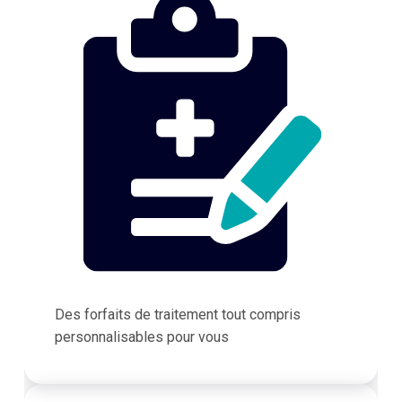
Des forfaits de traitement tout compris
personnalisables pour vous