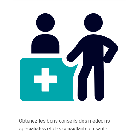
Obtenez les bons conseils des médecins
spécialistes et des consultants en santé.