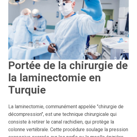
Portée de la chirurgie de
la laminectomie en
Turquie
La laminectomie, communément appelée "chirurgie de
décompression", est une technique chirurgicale qui
consiste à retirer le canal rachidien, qui protège la
colonne vertébrale. Cette procédure soulage la pression