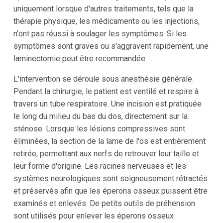
uniquement lorsque d'autres traitements, tels que la
thérapie physique, les médicaments ou les injections,
n'ont pas réussi à soulager les symptômes. Si les
symptômes sont graves ou s'aggravent rapidement, une
laminectomie peut être recommandée.
L'intervention se déroule sous anesthésie générale.
Pendant la chirurgie, le patient est ventilé et respire à
travers un tube respiratoire. Une incision est pratiquée
le long du milieu du bas du dos, directement sur la
sténose. Lorsque les lésions compressives sont
éliminées, la section de la lame de l'os est entièrement
retirée, permettant aux nerfs de retrouver leur taille et
leur forme d'origine. Les racines nerveuses et les
systèmes neurologiques sont soigneusement rétractés
et préservés afin que les éperons osseux puissent être
examinés et enlevés. De petits outils de préhension
sont utilisés pour enlever les éperons osseux