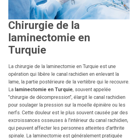
Chirurgie de la
laminectomie en
Turquie
La chirurgie de la laminectomie en Turquie est une
opération qui libère le canal rachidien en enlevant la
lame, la partie postérieure de la vertèbre qui le recouvre.
La
laminectomie en Turquie
, souvent appelée
"chirurgie de décompression", élargit le canal rachidien
pour soulager la pression sur la moelle épinière ou les
nerfs. Cette douleur est le plus souvent causée par des
excroissances osseuses à l'intérieur du canal rachidien,
qui peuvent affecter les personnes atteintes d'arthrite
spinale. La laminectomie est généralement pratiquée