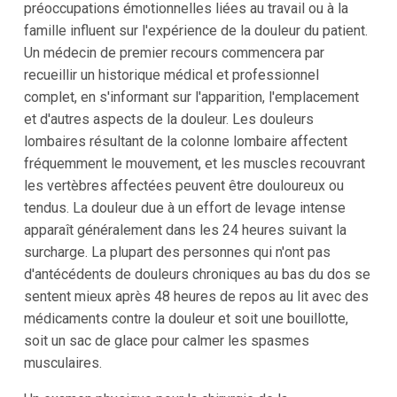
préoccupations émotionnelles liées au travail ou à la
famille influent sur l'expérience de la douleur du patient.
Un médecin de premier recours commencera par
recueillir un historique médical et professionnel
complet, en s'informant sur l'apparition, l'emplacement
et d'autres aspects de la douleur. Les douleurs
lombaires résultant de la colonne lombaire affectent
fréquemment le mouvement, et les muscles recouvrant
les vertèbres affectées peuvent être douloureux ou
tendus. La douleur due à un effort de levage intense
apparaît généralement dans les 24 heures suivant la
surcharge. La plupart des personnes qui n'ont pas
d'antécédents de douleurs chroniques au bas du dos se
sentent mieux après 48 heures de repos au lit avec des
médicaments contre la douleur et soit une bouillotte,
soit un sac de glace pour calmer les spasmes
musculaires.