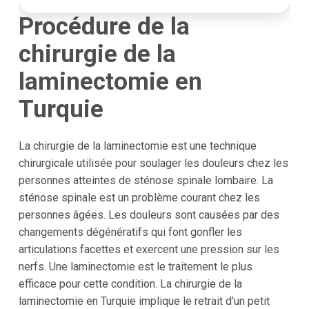
Procédure de la
chirurgie de la
laminectomie en
Turquie
La chirurgie de la laminectomie est une technique
chirurgicale utilisée pour soulager les douleurs chez les
personnes atteintes de sténose spinale lombaire. La
sténose spinale est un problème courant chez les
personnes âgées. Les douleurs sont causées par des
changements dégénératifs qui font gonfler les
articulations facettes et exercent une pression sur les
nerfs. Une laminectomie est le traitement le plus
efficace pour cette condition. La chirurgie de la
laminectomie en Turquie implique le retrait d'un petit