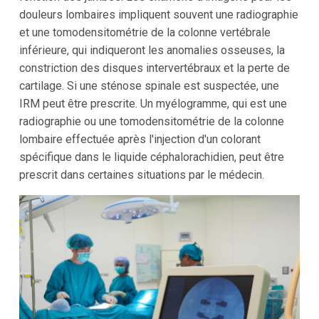
douleurs lombaires impliquent souvent une radiographie
et une tomodensitométrie de la colonne vertébrale
inférieure, qui indiqueront les anomalies osseuses, la
constriction des disques intervertébraux et la perte de
cartilage. Si une sténose spinale est suspectée, une
IRM peut être prescrite. Un myélogramme, qui est une
radiographie ou une tomodensitométrie de la colonne
lombaire effectuée après l'injection d'un colorant
spécifique dans le liquide céphalorachidien, peut être
prescrit dans certaines situations par le médecin.