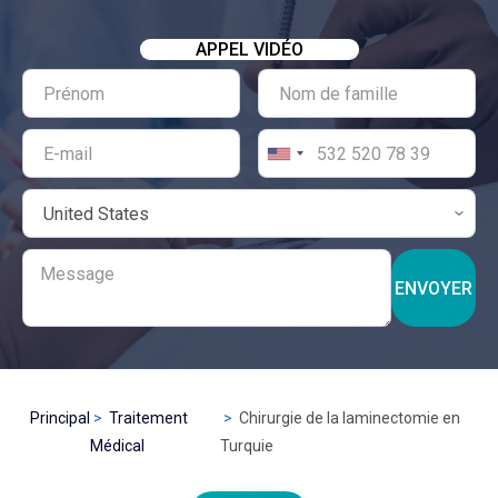
APPEL VIDÉO
ENVOYER
Principal
Traitement
Chirurgie de la laminectomie en
Médical
Turquie