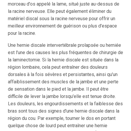
morceau d'os appelé la lame, situé juste au-dessus de
la racine nerveuse. Elle peut également éliminer du
matériel discal sous la racine nerveuse pour offrir un
meilleur environnement de guérison ou plus d'espace
pour la racine.
Une hernie discale intervertébrale prolapsée ou herniée
est l'une des causes les plus fréquentes de chirurgie de
la laminectomie. Si la hernie discale est située dans la
région lombaire, cela peut entraîner des douleurs
dorsales à la fois sévères et persistantes, ainsi qu'un
affaiblissement des muscles de la jambe et une perte
de sensation dans le pied et la jambe. Il peut être
difficile de lever la jambe lorsqu'elle est tenue droite.
Les douleurs, les engourdissements et la faiblesse des
bras sont tous des signes d'une hernie discale dans la
région du cou. Par exemple, tourner le dos en portant
quelque chose de lourd peut entraîner une hernie