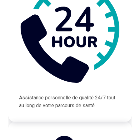
Assistance personnelle de qualité 24/7 tout
au long de votre parcours de santé