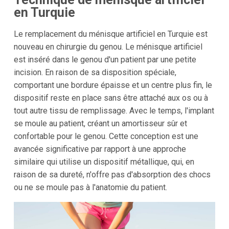
en Turquie
Le remplacement du ménisque artificiel en Turquie est
nouveau en chirurgie du genou. Le ménisque artificiel
est inséré dans le genou d'un patient par une petite
incision. En raison de sa disposition spéciale,
comportant une bordure épaisse et un centre plus fin, le
dispositif reste en place sans être attaché aux os ou à
tout autre tissu de remplissage. Avec le temps, l'implant
se moule au patient, créant un amortisseur sûr et
confortable pour le genou. Cette conception est une
avancée significative par rapport à une approche
similaire qui utilise un dispositif métallique, qui, en
raison de sa dureté, n'offre pas d'absorption des chocs
ou ne se moule pas à l'anatomie du patient.