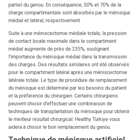
partiel du genou. En conséquence, 50% et 70% de la
charge compartimentale sont absorbés par le ménisque
médial et latéral, respectivement.
Suite à une méniscectomie médiale totale, la pression
de contact locale maximale dans le compartiment
médial augmente de près de 235%, soulignant
l'importance du ménisque médial dans la transmission
des charges. Des résultats similaires ont été observés
pour le compartiment latéral après une méniscectomie
latérale totale. Le type de procédure de remplacement
du ménisque est déterminé par les besoins du patient
et la préférence du chirurgien. Certains chirurgiens
peuvent choisir d'effectuer une combinaison de
techniques de transplantation du ménisque pour obtenir
le meilleur résultat chirurgical. Healthy Türkiye vous
aidera à choisir le bon remplacement du genou.
Technique de ménisque artificiel