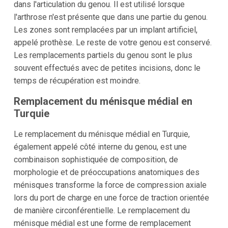
dans l'articulation du genou. Il est utilisé lorsque
l'arthrose n'est présente que dans une partie du genou.
Les zones sont remplacées par un implant artificiel,
appelé prothèse. Le reste de votre genou est conservé.
Les remplacements partiels du genou sont le plus
souvent effectués avec de petites incisions, donc le
temps de récupération est moindre.
Remplacement du ménisque médial en
Turquie
Le remplacement du ménisque médial en Turquie,
également appelé côté interne du genou, est une
combinaison sophistiquée de composition, de
morphologie et de préoccupations anatomiques des
ménisques transforme la force de compression axiale
lors du port de charge en une force de traction orientée
de manière circonférentielle. Le remplacement du
ménisque médial est une forme de remplacement