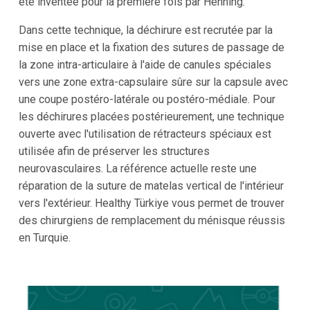
été inventée pour la première fois par Henning.
Dans cette technique, la déchirure est recrutée par la
mise en place et la fixation des sutures de passage de
la zone intra-articulaire à l'aide de canules spéciales
vers une zone extra-capsulaire sûre sur la capsule avec
une coupe postéro-latérale ou postéro-médiale. Pour
les déchirures placées postérieurement, une technique
ouverte avec l'utilisation de rétracteurs spéciaux est
utilisée afin de préserver les structures
neurovasculaires. La référence actuelle reste une
réparation de la suture de matelas vertical de l'intérieur
vers l'extérieur. Healthy Türkiye vous permet de trouver
des chirurgiens de remplacement du ménisque réussis
en Turquie.