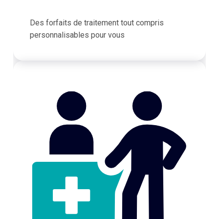
Des forfaits de traitement tout compris
personnalisables pour vous