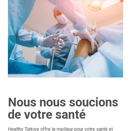
Nous nous soucions
de votre santé
Healthy Türkiye offre le meilleur pour votre santé et