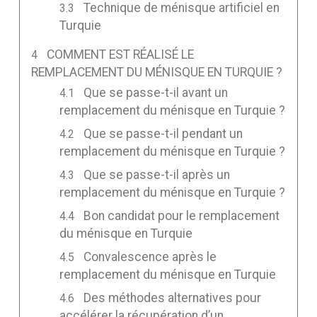
Technique de ménisque artificiel en
Turquie
COMMENT EST RÉALISÉ LE
REMPLACEMENT DU MÉNISQUE EN TURQUIE ?
Que se passe-t-il avant un
remplacement du ménisque en Turquie ?
Que se passe-t-il pendant un
remplacement du ménisque en Turquie ?
Que se passe-t-il après un
remplacement du ménisque en Turquie ?
Bon candidat pour le remplacement
du ménisque en Turquie
Convalescence après le
remplacement du ménisque en Turquie
Des méthodes alternatives pour
accélérer la récupération d’un