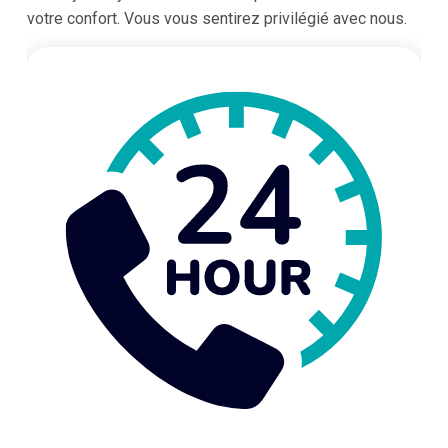
votre confort. Vous vous sentirez privilégié avec nous.