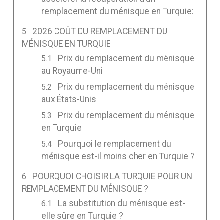
remplacement du ménisque en Turquie:
2026 COÛT DU REMPLACEMENT DU
MÉNISQUE EN TURQUIE
Prix du remplacement du ménisque
au Royaume-Uni
Prix du remplacement du ménisque
aux États-Unis
Prix du remplacement du ménisque
en Turquie
Pourquoi le remplacement du
ménisque est-il moins cher en Turquie ?
POURQUOI CHOISIR LA TURQUIE POUR UN
REMPLACEMENT DU MÉNISQUE ?
La substitution du ménisque est-
elle sûre en Turquie ?