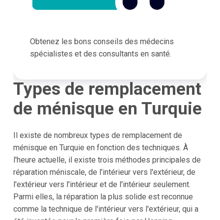
Obtenez les bons conseils des médecins
spécialistes et des consultants en santé.
Types de remplacement
de ménisque en Turquie
Il existe de nombreux types de remplacement de
ménisque en Turquie en fonction des techniques. À
l'heure actuelle, il existe trois méthodes principales de
réparation méniscale, de l'intérieur vers l'extérieur, de
l'extérieur vers l'intérieur et de l'intérieur seulement.
Parmi elles, la réparation la plus solide est reconnue
comme la technique de l'intérieur vers l'extérieur, qui a