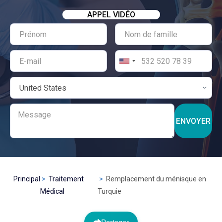
APPEL VIDÉO
ENVOYER
Principal
Traitement
Remplacement du ménisque en
Médical
Turquie