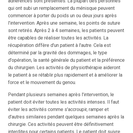
adhérences sont présentes. La plupart des personnes
qui ont subi un remplacement du ménisque peuvent
commencer à porter du poids un ou deux jours après
l'intervention. Après une semaine, les points de suture
sont retirés. Après 2 à 4 semaines, les patients peuvent
être capables de réaliser toutes les activités. La
récupération diffère d'un patient à l'autre. Cela est
déterminé par la gravité des dommages, le type
d'opération, la santé générale du patient et la préférence
du chirurgien. Les activités de physiothérapie aideront
le patient à se rétablir plus rapidement et à améliorer la
force et le mouvement du genou.
Pendant plusieurs semaines après l'intervention, le
patient doit éviter toutes les activités intenses. Il faut
éviter les activités comme s'accroupir, ramper et
d'autres similaires pendant quelques semaines après la
chirurgie. Ces activités peuvent être définitivement
interdites pour certains patients. Le patient doit suivre