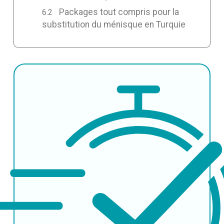
Packages tout compris pour la
substitution du ménisque en Turquie