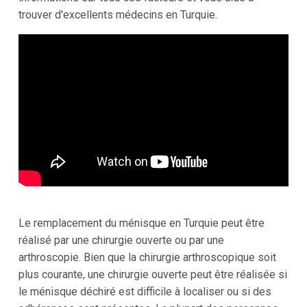
trouver d'excellents médecins en Turquie.
Le remplacement du ménisque en Turquie peut être
réalisé par une chirurgie ouverte ou par une
arthroscopie. Bien que la chirurgie arthroscopique soit
plus courante, une chirurgie ouverte peut être réalisée si
le ménisque déchiré est difficile à localiser ou si des