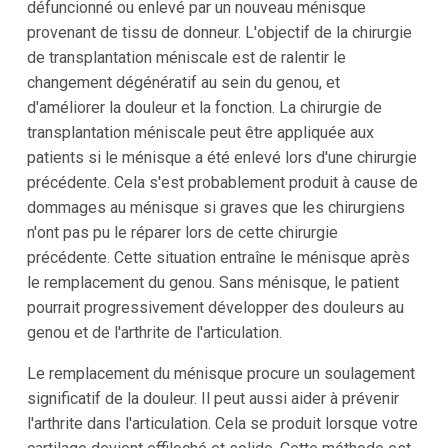
défuncionné ou enlevé par un nouveau ménisque
provenant de tissu de donneur. L'objectif de la chirurgie
de transplantation méniscale est de ralentir le
changement dégénératif au sein du genou, et
d'améliorer la douleur et la fonction. La chirurgie de
transplantation méniscale peut être appliquée aux
patients si le ménisque a été enlevé lors d'une chirurgie
précédente. Cela s'est probablement produit à cause de
dommages au ménisque si graves que les chirurgiens
n'ont pas pu le réparer lors de cette chirurgie
précédente. Cette situation entraîne le ménisque après
le remplacement du genou. Sans ménisque, le patient
pourrait progressivement développer des douleurs au
genou et de l'arthrite de l'articulation.
Le remplacement du ménisque procure un soulagement
significatif de la douleur. Il peut aussi aider à prévenir
l'arthrite dans l'articulation. Cela se produit lorsque votre