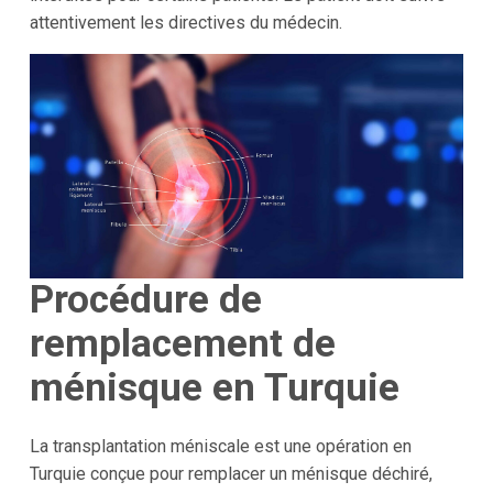
attentivement les directives du médecin.
Procédure de
remplacement de
ménisque en Turquie
La transplantation méniscale est une opération en
Turquie conçue pour remplacer un ménisque déchiré,