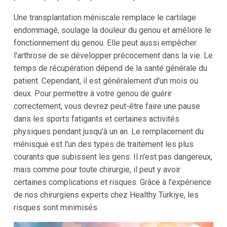
Une transplantation méniscale remplace le cartilage
endommagé, soulage la douleur du genou et améliore le
fonctionnement du genou. Elle peut aussi empêcher
l'arthrose de se développer précocement dans la vie. Le
temps de récupération dépend de la santé générale du
patient. Cependant, il est généralement d'un mois ou
deux. Pour permettre à votre genou de guérir
correctement, vous devrez peut-être faire une pause
dans les sports fatigants et certaines activités
physiques pendant jusqu'à un an. Le remplacement du
ménisque est l'un des types de traitement les plus
courants que subissent les gens. Il n'est pas dangereux,
mais comme pour toute chirurgie, il peut y avoir
certaines complications et risques. Grâce à l'expérience
de nos chirurgiens experts chez Healthy Türkiye, les
risques sont minimisés.