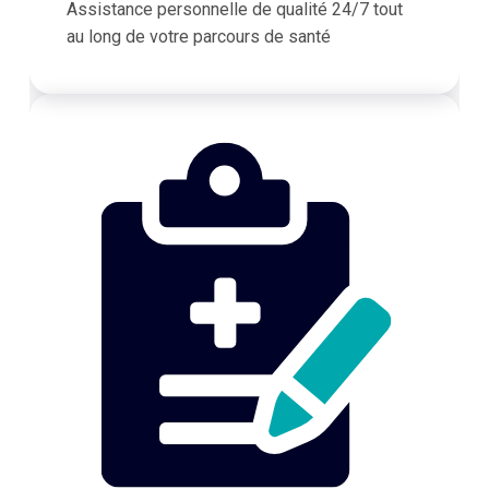
Assistance personnelle de qualité 24/7 tout
au long de votre parcours de santé