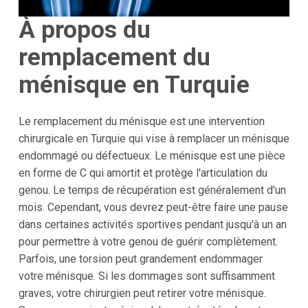
À propos du
remplacement du
ménisque en Turquie
Le remplacement du ménisque est une intervention
chirurgicale en Turquie qui vise à remplacer un ménisque
endommagé ou défectueux. Le ménisque est une pièce
en forme de C qui amortit et protège l'articulation du
genou. Le temps de récupération est généralement d'un
mois. Cependant, vous devrez peut-être faire une pause
dans certaines activités sportives pendant jusqu'à un an
pour permettre à votre genou de guérir complètement.
Parfois, une torsion peut grandement endommager
votre ménisque. Si les dommages sont suffisamment
graves, votre chirurgien peut retirer votre ménisque.