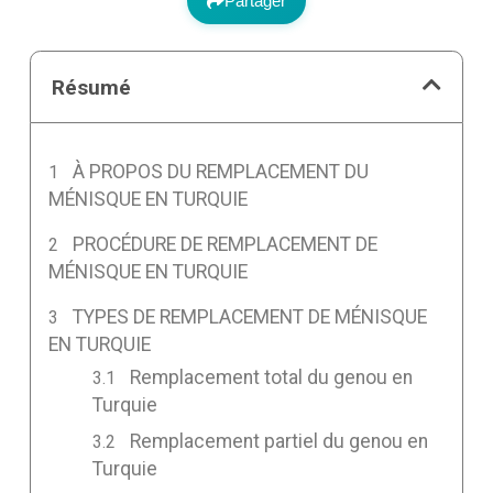
Partager
Résumé
À PROPOS DU REMPLACEMENT DU
MÉNISQUE EN TURQUIE
PROCÉDURE DE REMPLACEMENT DE
MÉNISQUE EN TURQUIE
TYPES DE REMPLACEMENT DE MÉNISQUE
EN TURQUIE
Remplacement total du genou en
Turquie
Remplacement partiel du genou en
Turquie