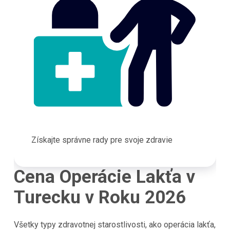
Získajte správne rady pre svoje zdravie
Cena Operácie Lakťa v
Turecku v Roku 2026
Všetky typy zdravotnej starostlivosti, ako operácia lakťa,