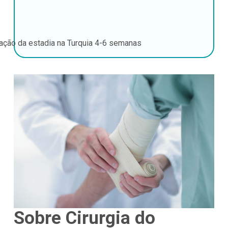
ação da estadia na Turquia
4-6 semanas
Sobre Cirurgia do