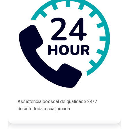
Assistência pessoal de qualidade 24/7
durante toda a sua jornada