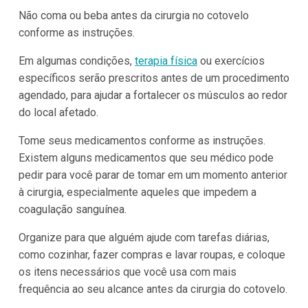
Não coma ou beba antes da cirurgia no cotovelo
conforme as instruções.
Em algumas condições,
terapia física
ou exercícios
específicos serão prescritos antes de um procedimento
agendado, para ajudar a fortalecer os músculos ao redor
do local afetado.
Tome seus medicamentos conforme as instruções.
Existem alguns medicamentos que seu médico pode
pedir para você parar de tomar em um momento anterior
à cirurgia, especialmente aqueles que impedem a
coagulação sanguínea.
Organize para que alguém ajude com tarefas diárias,
como cozinhar, fazer compras e lavar roupas, e coloque
os itens necessários que você usa com mais
frequência ao seu alcance antes da cirurgia do cotovelo.