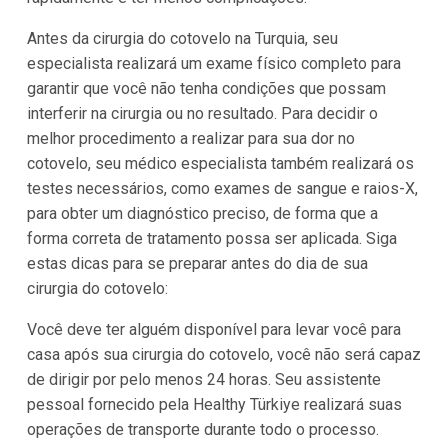
Antes da cirurgia do cotovelo na Turquia, seu
especialista realizará um exame físico completo para
garantir que você não tenha condições que possam
interferir na cirurgia ou no resultado. Para decidir o
melhor procedimento a realizar para sua dor no
cotovelo, seu médico especialista também realizará os
testes necessários, como exames de sangue e raios-X,
para obter um diagnóstico preciso, de forma que a
forma correta de tratamento possa ser aplicada. Siga
estas dicas para se preparar antes do dia de sua
cirurgia do cotovelo:
Você deve ter alguém disponível para levar você para
casa após sua cirurgia do cotovelo, você não será capaz
de dirigir por pelo menos 24 horas. Seu assistente
pessoal fornecido pela Healthy Türkiye realizará suas
operações de transporte durante todo o processo.