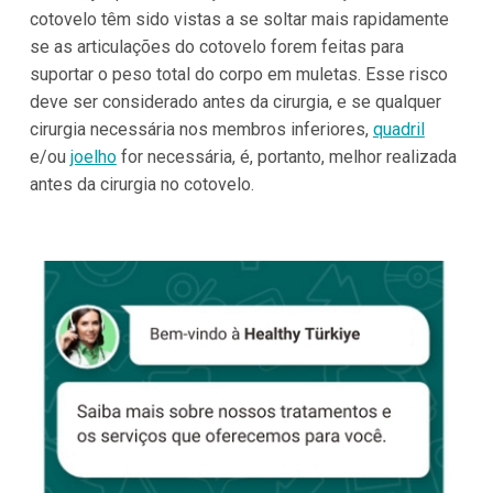
cotovelo têm sido vistas a se soltar mais rapidamente
se as articulações do cotovelo forem feitas para
suportar o peso total do corpo em muletas. Esse risco
deve ser considerado antes da cirurgia, e se qualquer
cirurgia necessária nos membros inferiores,
quadril
e/ou
joelho
for necessária, é, portanto, melhor realizada
antes da cirurgia no cotovelo.