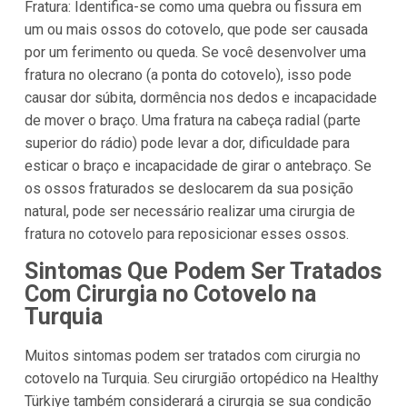
Fratura: Identifica-se como uma quebra ou fissura em
um ou mais ossos do cotovelo, que pode ser causada
por um ferimento ou queda. Se você desenvolver uma
fratura no olecrano (a ponta do cotovelo), isso pode
causar dor súbita, dormência nos dedos e incapacidade
de mover o braço. Uma fratura na cabeça radial (parte
superior do rádio) pode levar a dor, dificuldade para
esticar o braço e incapacidade de girar o antebraço. Se
os ossos fraturados se deslocarem da sua posição
natural, pode ser necessário realizar uma cirurgia de
fratura no cotovelo para reposicionar esses ossos.
Sintomas Que Podem Ser Tratados
Com Cirurgia no Cotovelo na
Turquia
Muitos sintomas podem ser tratados com cirurgia no
cotovelo na Turquia. Seu cirurgião ortopédico na Healthy
Türkiye também considerará a cirurgia se sua condição