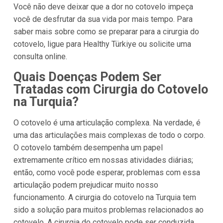
Você não deve deixar que a dor no cotovelo impeça
você de desfrutar da sua vida por mais tempo. Para
saber mais sobre como se preparar para a cirurgia do
cotovelo, ligue para Healthy Türkiye ou solicite uma
consulta online.
Quais Doenças Podem Ser
Tratadas com Cirurgia do Cotovelo
na Turquia?
O cotovelo é uma articulação complexa. Na verdade, é
uma das articulações mais complexas de todo o corpo.
O cotovelo também desempenha um papel
extremamente crítico em nossas atividades diárias;
então, como você pode esperar, problemas com essa
articulação podem prejudicar muito nosso
funcionamento. A cirurgia do cotovelo na Turquia tem
sido a solução para muitos problemas relacionados ao
cotovelo. A cirurgia do cotovelo pode ser conduzida