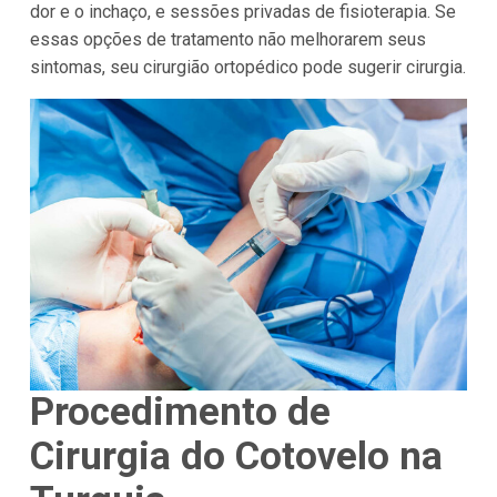
dor e o inchaço, e sessões privadas de fisioterapia. Se
essas opções de tratamento não melhorarem seus
sintomas, seu cirurgião ortopédico pode sugerir cirurgia.
Procedimento de
Cirurgia do Cotovelo na