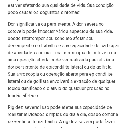
estiver afetando sua qualidade de vida. Sua condição
pode causar os seguintes sintomas:
Dor significativa ou persistente: A dor severa no
cotovelo pode impactar vários aspectos da sua vida,
desde interromper seu sono até afetar seu
desempenho no trabalho e sua capacidade de participar
de atividades sociais. Uma artroscopia do cotovelo ou
uma operação aberta pode ser realizada para aliviar a
dor persistente de epicondilite lateral ou de golfista.
Sua artroscopia ou operação aberta para epicondilite
lateral ou de golfista envolverá a extração de qualquer
tecido danificado e o alívio de qualquer pressão no
tendão afetado.
Rigidez severa: Isso pode afetar sua capacidade de
realizar atividades simples do dia a dia, desde comer a
se vestir ou tomar banho. A rigidez severa pode fazer