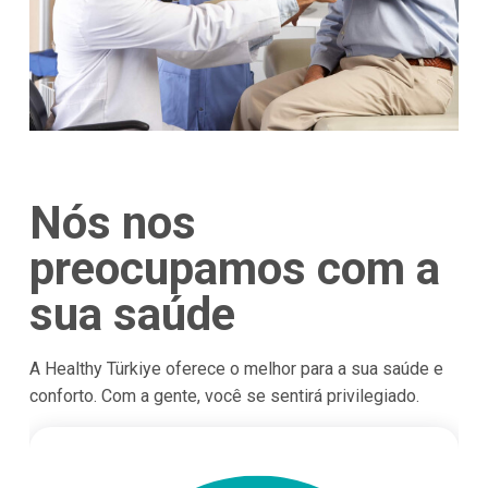
Nós nos
preocupamos com a
sua saúde
A Healthy Türkiye oferece o melhor para a sua saúde e
conforto. Com a gente, você se sentirá privilegiado.