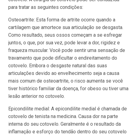
para tratar as seguintes condições:
Osteoartrite: Esta forma de artrite ocorre quando a
cartilagem que amortece sua articulação se desgasta.
Como resultado, seus ossos começam a se esfregar
juntos, o que, por sua vez, pode levar a dor, rigidez e
fraqueza muscular. Você pode sentir uma sensação de
travamento que pode dificultar o endireitamento do
cotovelo. Embora o desgaste natural das suas
articulações devido ao envelhecimento seja a causa
mais comum de osteoartrite, o risco aumenta se você
tiver histórico familiar da doença, for obeso ou tiver uma
lesão anterior no cotovelo.
Epicondilite medial: A epicondilite medial é chamada de
cotovelo de tenista na medicina. Causa dor na parte
interna do seu cotovelo. Geralmente é o resultado da
inflamação e esforço do tendão dentro do seu cotovelo