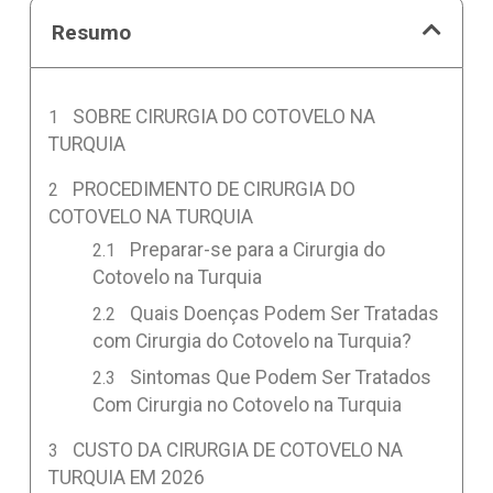
Resumo
SOBRE CIRURGIA DO COTOVELO NA
TURQUIA
PROCEDIMENTO DE CIRURGIA DO
COTOVELO NA TURQUIA
Preparar-se para a Cirurgia do
Cotovelo na Turquia
Quais Doenças Podem Ser Tratadas
com Cirurgia do Cotovelo na Turquia?
Sintomas Que Podem Ser Tratados
Com Cirurgia no Cotovelo na Turquia
CUSTO DA CIRURGIA DE COTOVELO NA
TURQUIA EM 2026