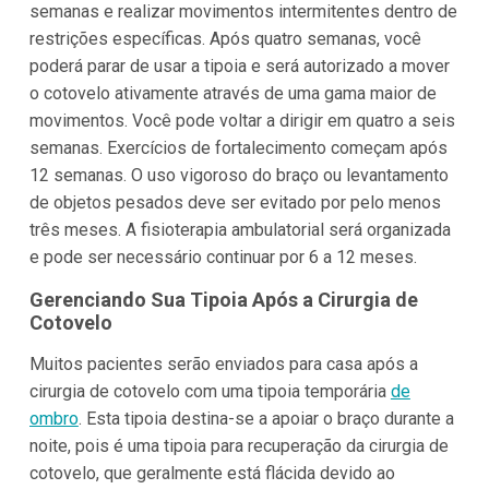
semanas e realizar movimentos intermitentes dentro de
restrições específicas. Após quatro semanas, você
poderá parar de usar a tipoia e será autorizado a mover
o cotovelo ativamente através de uma gama maior de
movimentos. Você pode voltar a dirigir em quatro a seis
semanas. Exercícios de fortalecimento começam após
12 semanas. O uso vigoroso do braço ou levantamento
de objetos pesados deve ser evitado por pelo menos
três meses. A fisioterapia ambulatorial será organizada
e pode ser necessário continuar por 6 a 12 meses.
Gerenciando Sua Tipoia Após a Cirurgia de
Cotovelo
Muitos pacientes serão enviados para casa após a
cirurgia de cotovelo com uma tipoia temporária
de
ombro
. Esta tipoia destina-se a apoiar o braço durante a
noite, pois é uma tipoia para recuperação da cirurgia de
cotovelo, que geralmente está flácida devido ao