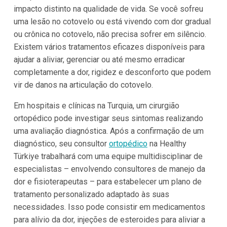
impacto distinto na qualidade de vida. Se você sofreu
uma lesão no cotovelo ou está vivendo com dor gradual
ou crônica no cotovelo, não precisa sofrer em silêncio.
Existem vários tratamentos eficazes disponíveis para
ajudar a aliviar, gerenciar ou até mesmo erradicar
completamente a dor, rigidez e desconforto que podem
vir de danos na articulação do cotovelo.
Em hospitais e clínicas na Turquia, um cirurgião
ortopédico pode investigar seus sintomas realizando
uma avaliação diagnóstica. Após a confirmação de um
diagnóstico, seu consultor
ortopédico
na Healthy
Türkiye trabalhará com uma equipe multidisciplinar de
especialistas – envolvendo consultores de manejo da
dor e fisioterapeutas – para estabelecer um plano de
tratamento personalizado adaptado às suas
necessidades. Isso pode consistir em medicamentos
para alívio da dor, injeções de esteroides para aliviar a