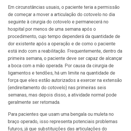
Em circunstâncias usuais, o paciente teria a permissão
de começar a mover a articulação do cotovelo no dia
seguinte à cirurgia do cotovelo e permanecerá no
hospital por menos de uma semana após o
procedimento, cujo tempo dependerá da quantidade de
dor existente após a operação e de como o paciente
está indo com a reabilitação. Frequentemente, dentro da
primeira semana, o paciente deve ser capaz de alcançar
a boca com a mão operada. Por causa da cirurgia de
ligamentos e tendões, há um limite na quantidade de
força que eles estão autorizados a exercer na extensão
(endireitamento do cotovelo) nas primeiras seis
semanas, mas depois disso, a atividade normal pode
geralmente ser retomada.
Para pacientes que usam uma bengala ou muleta no
braço operado, isso representa potenciais problemas
futuros, já que substituições das articulações do