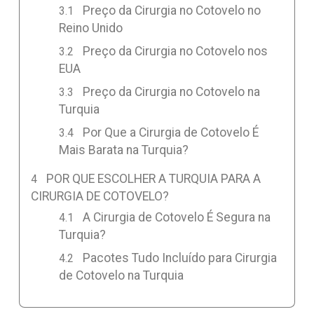
Preço da Cirurgia no Cotovelo no
Reino Unido
Preço da Cirurgia no Cotovelo nos
EUA
Preço da Cirurgia no Cotovelo na
Turquia
Por Que a Cirurgia de Cotovelo É
Mais Barata na Turquia?
POR QUE ESCOLHER A TURQUIA PARA A
CIRURGIA DE COTOVELO?
A Cirurgia de Cotovelo É Segura na
Turquia?
Pacotes Tudo Incluído para Cirurgia
de Cotovelo na Turquia