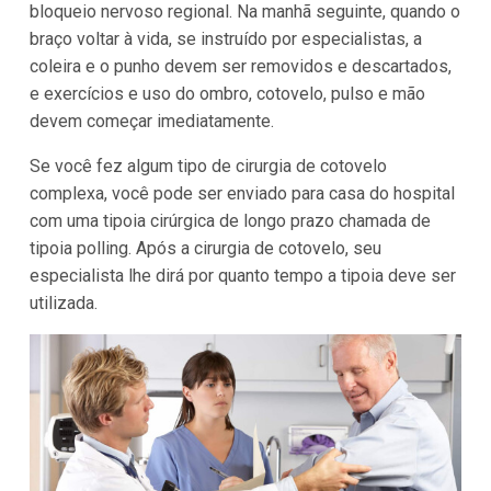
bloqueio nervoso regional. Na manhã seguinte, quando o
braço voltar à vida, se instruído por especialistas, a
coleira e o punho devem ser removidos e descartados,
e exercícios e uso do ombro, cotovelo, pulso e mão
devem começar imediatamente.
Se você fez algum tipo de cirurgia de cotovelo
complexa, você pode ser enviado para casa do hospital
com uma tipoia cirúrgica de longo prazo chamada de
tipoia polling. Após a cirurgia de cotovelo, seu
especialista lhe dirá por quanto tempo a tipoia deve ser
utilizada.