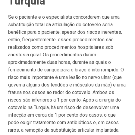
Turquia
Se o paciente e o especialista concordarem que uma
substituição total da articulação do cotovelo seria
benéfica para o paciente, apesar dos riscos inerentes,
então, frequentemente, esses procedimentos são
realizados como procedimentos hospitalares sob
anestesia geral. Os procedimentos duram
aproximadamente duas horas, durante as quais o
fornecimento de sangue para o braço é interrompido. O
risco mais importante é uma lesão no nervo ulnar (que
governa alguns dos tendões e músculos da mão) e uma
fratura nos ossos ao redor do cotovelo. Ambos os
riscos são inferiores a 1 por cento. Após a cirurgia do
cotovelo na Turquia, há um risco de desenvolver uma
infecção em cerca de 1 por cento dos casos, o que
pode exigir tratamento com antibióticos e, em casos
raros, a remoção da substituição articular implantada.