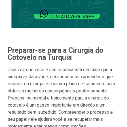
CONTATO WHATSAPP
Preparar-se para a Cirurgia do
Cotovelo na Turquia
Uma vez que você e seu especialista decidam que a
cirurgia ajudará você, será necessário aprender o que
esperar da cirurgia e criar um plano de tratamento para
obter as melhores consequências posteriormente.
Preparar-se mental e fisicamente para a cirurgia do
cotovelo é um passo importante em direção a um
resultado bem-sucedido. Compreender o processo e
seu papel nele ajudará você a se recuperar mais
rapidamente e ter menos complicações.