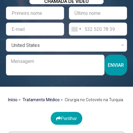
CHAMADA DE VÍDEO
ENVIAR
Início
Tratamento Médico
Cirurgia no Cotovelo na Turquia
Partilhar