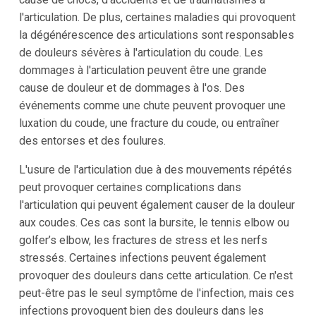
l'articulation. De plus, certaines maladies qui provoquent
la dégénérescence des articulations sont responsables
de douleurs sévères à l'articulation du coude. Les
dommages à l'articulation peuvent être une grande
cause de douleur et de dommages à l'os. Des
événements comme une chute peuvent provoquer une
luxation du coude, une fracture du coude, ou entraîner
des entorses et des foulures.
L'usure de l'articulation due à des mouvements répétés
peut provoquer certaines complications dans
l'articulation qui peuvent également causer de la douleur
aux coudes. Ces cas sont la bursite, le tennis elbow ou
golfer’s elbow, les fractures de stress et les nerfs
stressés. Certaines infections peuvent également
provoquer des douleurs dans cette articulation. Ce n'est
peut-être pas le seul symptôme de l'infection, mais ces
infections provoquent bien des douleurs dans les