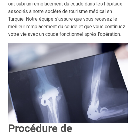
ont subi un remplacement du coude dans les hôpitaux
associés à notre société de tourisme médical en
Turquie. Notre équipe s'assure que vous recevez le
meilleur remplacement du coude et que vous continuez
votre vie avec un coude fonctionnel après l'opération.
Procédure de