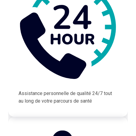
Assistance personnelle de qualité 24/7 tout
au long de votre parcours de santé