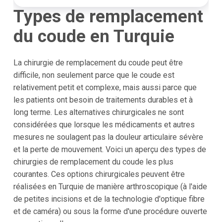
Types de remplacement
du coude en Turquie
La chirurgie de remplacement du coude peut être
difficile, non seulement parce que le coude est
relativement petit et complexe, mais aussi parce que
les patients ont besoin de traitements durables et à
long terme. Les alternatives chirurgicales ne sont
considérées que lorsque les médicaments et autres
mesures ne soulagent pas la douleur articulaire sévère
et la perte de mouvement. Voici un aperçu des types de
chirurgies de remplacement du coude les plus
courantes. Ces options chirurgicales peuvent être
réalisées en Turquie de manière arthroscopique (à l'aide
de petites incisions et de la technologie d'optique fibre
et de caméra) ou sous la forme d'une procédure ouverte