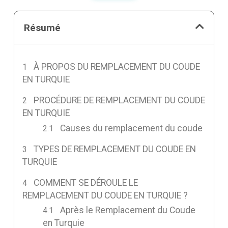
Résumé
À PROPOS DU REMPLACEMENT DU COUDE
EN TURQUIE
PROCÉDURE DE REMPLACEMENT DU COUDE
EN TURQUIE
Causes du remplacement du coude
TYPES DE REMPLACEMENT DU COUDE EN
TURQUIE
COMMENT SE DÉROULE LE
REMPLACEMENT DU COUDE EN TURQUIE ?
Après le Remplacement du Coude
en Turquie