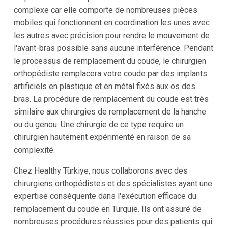
complexe car elle comporte de nombreuses pièces
mobiles qui fonctionnent en coordination les unes avec
les autres avec précision pour rendre le mouvement de
l'avant-bras possible sans aucune interférence. Pendant
le processus de remplacement du coude, le chirurgien
orthopédiste remplacera votre coude par des implants
artificiels en plastique et en métal fixés aux os des
bras. La procédure de remplacement du coude est très
similaire aux chirurgies de remplacement de la hanche
ou du genou. Une chirurgie de ce type require un
chirurgien hautement expérimenté en raison de sa
complexité.
Chez Healthy Türkiye, nous collaborons avec des
chirurgiens orthopédistes et des spécialistes ayant une
expertise conséquente dans l'exécution efficace du
remplacement du coude en Turquie. Ils ont assuré de
nombreuses procédures réussies pour des patients qui