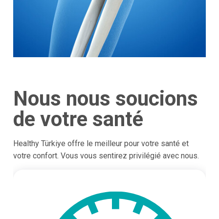
Nous nous soucions
de votre santé
Healthy Türkiye offre le meilleur pour votre santé et
votre confort. Vous vous sentirez privilégié avec nous.