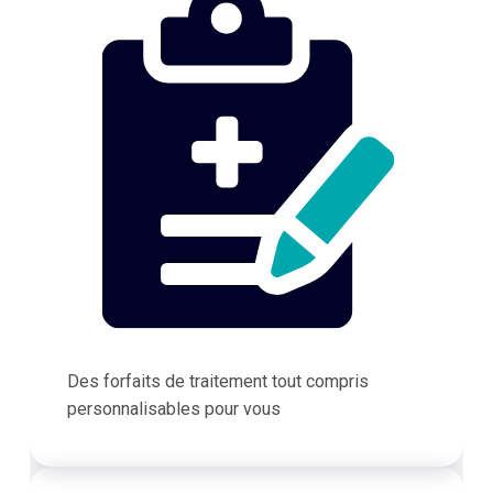
Des forfaits de traitement tout compris
personnalisables pour vous