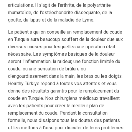
articulations. Il s'agit de l'arthrite, de la polyarthrite
rhumatoïde, de l'ostéochondrite disséquante, de la
goutte, du lupus et de la maladie de Lyme.
Le patient à qui on conseille un remplacement du coude
en Turquie aura beaucoup souffert de la douleur due aux
diverses causes pour lesquelles une opération était
nécessaire. Les symptômes basiques de la douleur
seront l'inflammation, la raideur, une fonction limitée du
coude, ou une sensation de brûlure ou
d'engourdissement dans la main, les bras ou les doigts.
Healthy Türkiye répond à toutes vos attentes et vous
donne des résultats garantis pour le remplacement du
coude en Turquie. Nos chirurgiens médicaux travaillent
avec les patients pour créer le meilleur plan de
remplacement du coude. Pendant la consultation
formelle, nous dissipons tous les doutes des patients
et les mettons à l'aise pour discuter de leurs problèmes