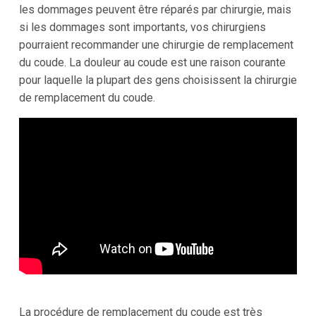
les dommages peuvent être réparés par chirurgie, mais
si les dommages sont importants, vos chirurgiens
pourraient recommander une chirurgie de remplacement
du coude. La douleur au coude est une raison courante
pour laquelle la plupart des gens choisissent la chirurgie
de remplacement du coude.
La procédure de remplacement du coude est très