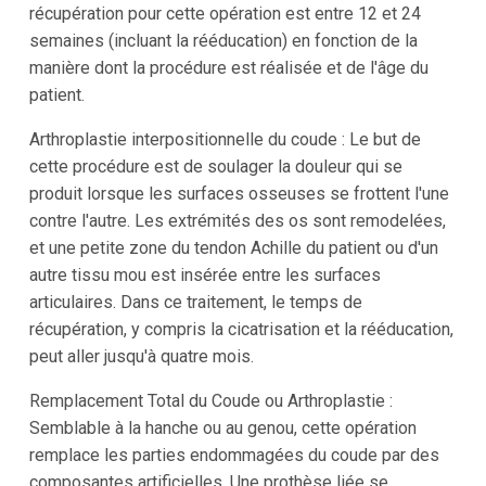
récupération pour cette opération est entre 12 et 24
semaines (incluant la rééducation) en fonction de la
manière dont la procédure est réalisée et de l'âge du
patient.
Arthroplastie interpositionnelle du coude : Le but de
cette procédure est de soulager la douleur qui se
produit lorsque les surfaces osseuses se frottent l'une
contre l'autre. Les extrémités des os sont remodelées,
et une petite zone du tendon Achille du patient ou d'un
autre tissu mou est insérée entre les surfaces
articulaires. Dans ce traitement, le temps de
récupération, y compris la cicatrisation et la rééducation,
peut aller jusqu'à quatre mois.
Remplacement Total du Coude ou Arthroplastie :
Semblable à la hanche ou au genou, cette opération
remplace les parties endommagées du coude par des
composantes artificielles. Une prothèse liée se