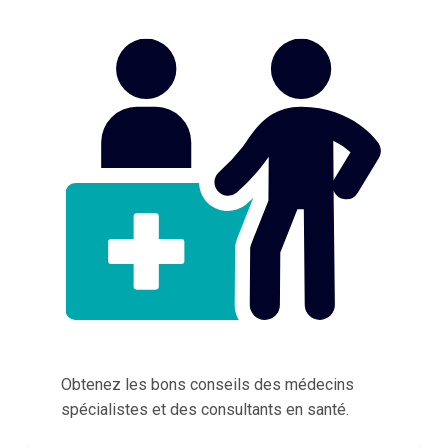
Obtenez les bons conseils des médecins
spécialistes et des consultants en santé.