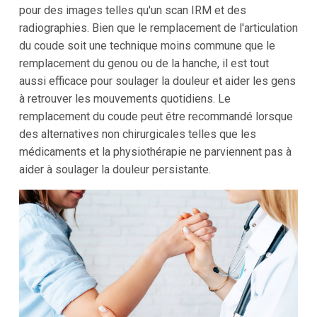
pour des images telles qu'un scan IRM et des
radiographies. Bien que le remplacement de l'articulation
du coude soit une technique moins commune que le
remplacement du genou ou de la hanche, il est tout
aussi efficace pour soulager la douleur et aider les gens
à retrouver les mouvements quotidiens. Le
remplacement du coude peut être recommandé lorsque
des alternatives non chirurgicales telles que les
médicaments et la physiothérapie ne parviennent pas à
aider à soulager la douleur persistante.