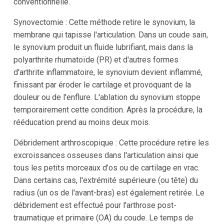
conventionnelle.
Synovectomie : Cette méthode retire le synovium, la
membrane qui tapisse l'articulation. Dans un coude sain,
le synovium produit un fluide lubrifiant, mais dans la
polyarthrite rhumatoïde (PR) et d'autres formes
d'arthrite inflammatoire, le synovium devient inflammé,
finissant par éroder le cartilage et provoquant de la
douleur ou de l'enflure. L'ablation du synovium stoppe
temporairement cette condition. Après la procédure, la
rééducation prend au moins deux mois.
Débridement arthroscopique : Cette procédure retire les
excroissances osseuses dans l'articulation ainsi que
tous les petits morceaux d'os ou de cartilage en vrac.
Dans certains cas, l'extrémité supérieure (ou tête) du
radius (un os de l'avant-bras) est également retirée. Le
débridement est effectué pour l'arthrose post-
traumatique et primaire (OA) du coude. Le temps de