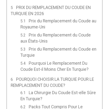
PRIX DU REMPLACEMENT DU COUDE EN
TURQUIE EN 2026
Prix du Remplacement du Coude au
Royaume-Uni
Prix du Remplacement du Coude
aux États-Unis
Prix du Remplacement du Coude en
Turquie
Pourquoi Le Remplacement Du
Coude Est-il Moins Cher En Turquie?
POURQUOI CHOISIR LA TURQUIE POUR LE
REMPLACEMENT DU COUDE?
La Chirurgie Du Coude Est-elle Sûre
En Turquie?
Packs Tout Compris Pour Le