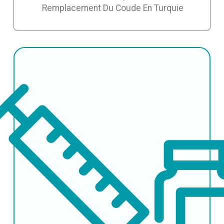
Remplacement Du Coude En Turquie