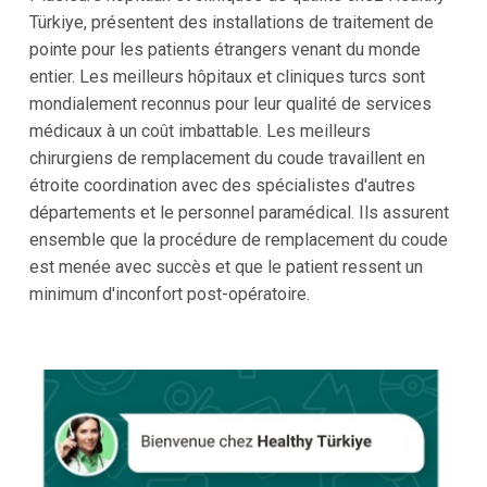
Türkiye, présentent des installations de traitement de
pointe pour les patients étrangers venant du monde
entier. Les meilleurs hôpitaux et cliniques turcs sont
mondialement reconnus pour leur qualité de services
médicaux à un coût imbattable. Les meilleurs
chirurgiens de remplacement du coude travaillent en
étroite coordination avec des spécialistes d'autres
départements et le personnel paramédical. Ils assurent
ensemble que la procédure de remplacement du coude
est menée avec succès et que le patient ressent un
minimum d'inconfort post-opératoire.