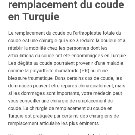
remplacement du coude
en Turquie
Le remplacement du coude ou l'arthroplastie totale du
coude est une chirurgie qui vise à réduire la douleur et à
rétablir la mobilité chez les personnes dont les
articulations du coude ont été endommagées en Turquie.
Les dégâts au coude pourraient provenir d'une maladie
comme la polyarthrite rhumatoïde (PR) ou d'une
blessure traumatique. Dans certains cas de coude, les
dommages peuvent être réparés chirurgicalement, mais
si les dommages sont importants, votre médecin peut
vous conseiller une chirurgie de remplacement du
coude. La chirurgie de remplacement du coude en
Turquie est pratiquée par certains des chirurgiens de
remplacement articulaire les plus éminents.