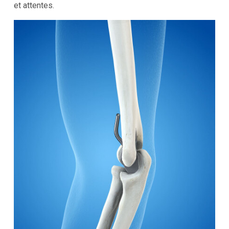
et attentes.