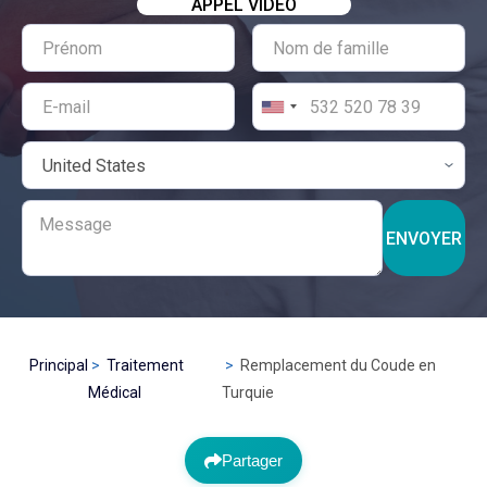
APPEL VIDÉO
ENVOYER
Principal
Traitement
Remplacement du Coude en
Médical
Turquie
Partager