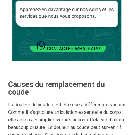
CONTACTER WHATSAPP
Causes du remplacement du
coude
La douleur du coude peut être due à différentes raisons.
Comme il s'agit d'une articulation essentielle du corps,
elle aide à accomplir diverses actions. Cela subit aussi
beaucoup d'usure. La douleur au coude peut survenir à
cause de chocs, d'accidents et de traumatismes à