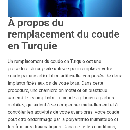
À propos du
remplacement du coude
en Turquie
Un remplacement du coude en Turquie est une
procédure chirurgicale utilisée pour remplacer votre
coude par une articulation artificielle, composée de deux
implants fixés aux os de votre bras. Dans cette
procédure, une charnière en métal et en plastique
assemble les implants. Le coude a plusieurs parties
mobiles, qui aident à se compenser mutuellement et à
contrôler les activités de votre avant-bras. Votre coude
peut être endommagé par la polyarthrite rhumatoïde et
les fractures traumatiques. Dans de telles conditions,