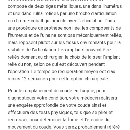
compose de deux tiges métalliques, une dans l'humérus
et une dans l'ulna, reliées par une broche d'articulation
en chrome-cobalt qui articule avec l'articulation. Dans
une procédure de prothèse non liée, les composants de
l'humérus et de l'ulna ne sont pas mécaniquement reliés,
mais reposent plutôt sur les tissus environnants pour la
stabilité de l'articulation. Les implants pouvant être
reliés donnent au chirurgien le choix de laisser l'implant
relié ou non, selon ce qui est découvert pendant
l'opération. Le temps de récupération moyen est d'au
moins 12 semaines pour cette option chirurgicale.
Pour le remplacement du coude en Turquie, pour
diagnostiquer votre condition, votre médecin réalisera
une enquête approfondie de votre coude ainsi et
effectuera des tests physiques, tels que se plier et
redresser, pour déterminer la force et l'étendue du
mouvement du coude. Vous serez probablement référé