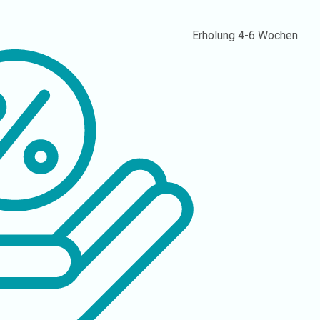
Erholung
4-6 Wochen