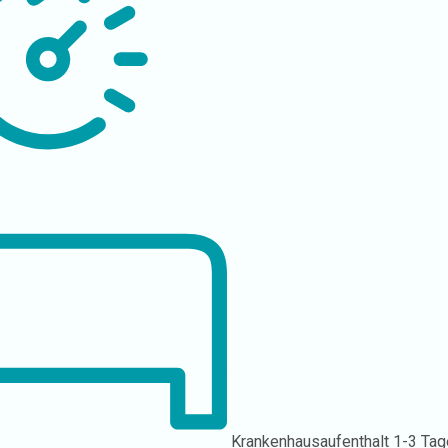
Krankenhausaufenthalt
1-3 Tag