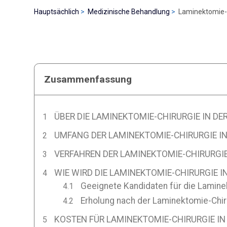
Hauptsächlich
Medizinische Behandlung
Laminektomie-Ch
Zusammenfassung
ÜBER DIE LAMINEKTOMIE-CHIRURGIE IN DER
UMFANG DER LAMINEKTOMIE-CHIRURGIE IN
VERFAHREN DER LAMINEKTOMIE-CHIRURGIE 
WIE WIRD DIE LAMINEKTOMIE-CHIRURGIE I
Geeignete Kandidaten für die Laminek
Erholung nach der Laminektomie-Chiru
KOSTEN FÜR LAMINEKTOMIE-CHIRURGIE IN 