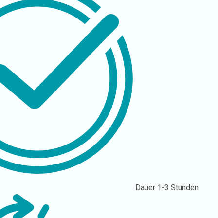
Dauer
1-3 Stunden