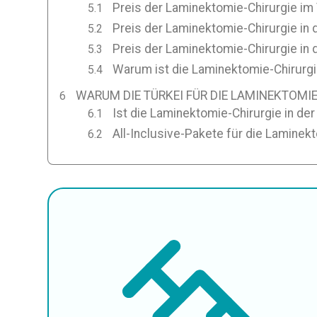
Preis der Laminektomie-Chirurgie im 
Preis der Laminektomie-Chirurgie in
Preis der Laminektomie-Chirurgie in 
Warum ist die Laminektomie-Chirurgie
WARUM DIE TÜRKEI FÜR DIE LAMINEKTOMI
Ist die Laminektomie-Chirurgie in der
All-Inclusive-Pakete für die Laminekt