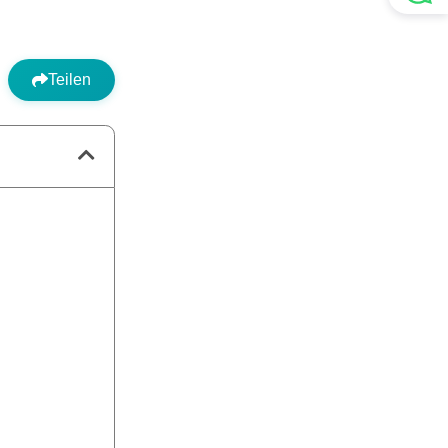
Teilen