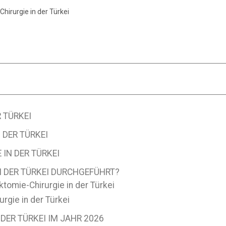
irurgie in der Türkei
 TÜRKEI
 DER TÜRKEI
IN DER TÜRKEI
N DER TÜRKEI DURCHGEFÜHRT?
tomie-Chirurgie in der Türkei
rgie in der Türkei
DER TÜRKEI IM JAHR 2026