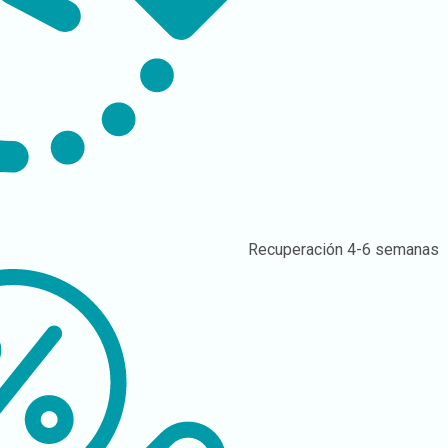
Recuperación
4-6 semanas