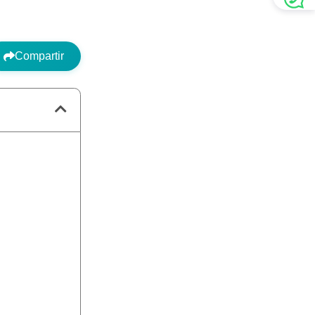
Compartir