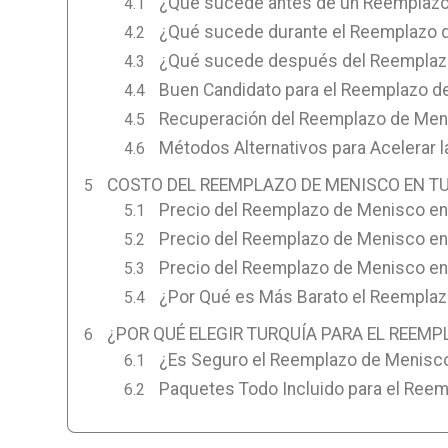
¿Qué sucede antes de un Reemplazo
¿Qué sucede durante el Reemplazo 
¿Qué sucede después del Reemplazo
Buen Candidato para el Reemplazo d
Recuperación del Reemplazo de Meni
Métodos Alternativos para Acelerar 
COSTO DEL REEMPLAZO DE MENISCO EN TU
Precio del Reemplazo de Menisco en 
Precio del Reemplazo de Menisco en 
Precio del Reemplazo de Menisco en
¿Por Qué es Más Barato el Reemplaz
¿POR QUÉ ELEGIR TURQUÍA PARA EL REEM
¿Es Seguro el Reemplazo de Menisco
Paquetes Todo Incluido para el Ree