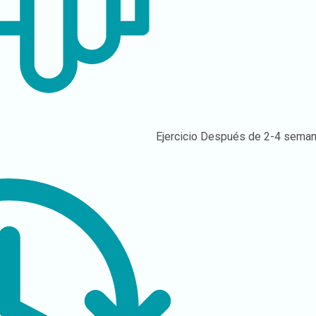
Ejercicio
Después de 2-4 sema