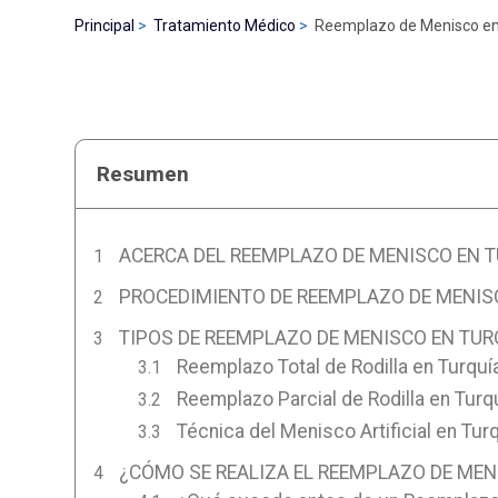
Principal
Tratamiento Médico
Reemplazo de Menisco en
Resumen
ACERCA DEL REEMPLAZO DE MENISCO EN 
PROCEDIMIENTO DE REEMPLAZO DE MENIS
TIPOS DE REEMPLAZO DE MENISCO EN TUR
Reemplazo Total de Rodilla en Turquí
Reemplazo Parcial de Rodilla en Turq
Técnica del Menisco Artificial en Tur
¿CÓMO SE REALIZA EL REEMPLAZO DE MEN