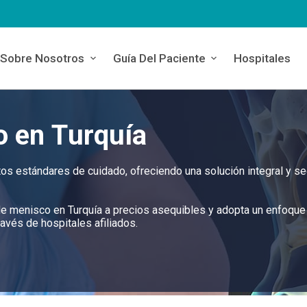
Sobre Nosotros
Guía Del Paciente
Hospitales
 en Turquía
os estándares de cuidado, ofreciendo una solución integral y s
 de menisco en Turquía a precios asequibles y adopta un enfoque
ravés de hospitales afiliados.