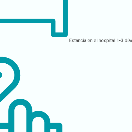
Estancia en el hospital
1-3 día