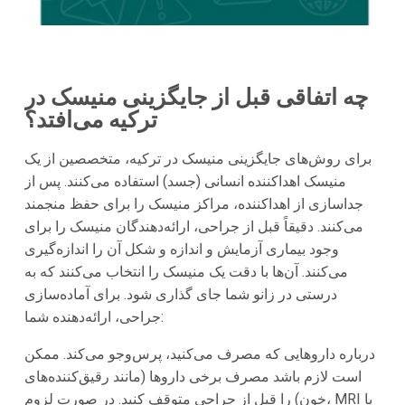
چه اتفاقی قبل از جایگزینی منیسک در
ترکیه می‌افتد؟
برای روش‌های جایگزینی منیسک در ترکیه، متخصصین از یک
منیسک اهداکننده انسانی (جسد) استفاده می‌کنند. پس از
جداسازی از اهداکننده، مراکز منیسک را برای حفظ منجمند
می‌کنند. دقیقاً قبل از جراحی، ارائه‌دهندگان منیسک را برای
وجود بیماری آزمایش و اندازه و شکل آن را اندازه‌گیری
می‌کنند. آن‌ها با دقت یک منیسک را انتخاب می‌کنند که به
درستی در زانو شما جای گذاری شود. برای آماده‌سازی
جراحی، ارائه‌دهنده شما:
درباره داروهایی که مصرف می‌کنید، پرس‌وجو می‌کند. ممکن
است لازم باشد مصرف برخی داروها (مانند رقیق‌کننده‌های
خون) را قبل از جراحی متوقف کنید. در صورت لزوم، MRI یا