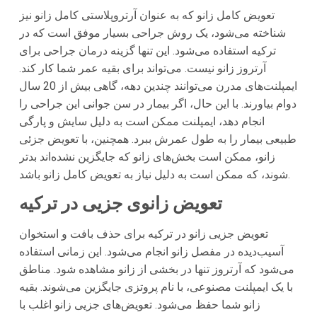
تعویض کامل زانو که به عنوان آرتروپلاستی کامل زانو نیز
شناخته می‌شود، یک روش جراحی بسیار موفق است که در
ترکیه استفاده می‌شود. این تنها گزینه درمان جراحی برای
آرتروز زانو نیست. می‌تواند برای بقیه عمر شما کار کند.
ایمپلنت‌های مدرن می‌توانند چندین دهه، گاهی بیش از 20 سال
دوام بیاورند. با این حال، اگر بیمار در سن جوانی این جراحی را
انجام دهد، ایمپلنت ممکن است به دلیل سایش و پارگی
طبیعی بیمار را به طول عمرش ببرد. همچنین، با تعویض جزئی
زانو، ممکن است بخش‌های زانو که جایگزین نشده‌اند بدتر
شوند، که ممکن است به دلیل نیاز به تعویض کامل زانو باشد.
تعویض زانوی جزیی در ترکیه
تعویض جزیی زانو در ترکیه برای حذف بافت و استخوان
آسیب‌دیده در مفصل زانو انجام می‌شود. این زمانی استفاده
می‌شود که آرتروز تنها در بخشی از زانو مشاهده شود. مناطق
با یک ایمپلنت مصنوعی، با نام پروتزی جایگزین می‌شوند. بقیه
زانو شما حفظ می‌شود. تعویض‌های جزیی زانو اغلب با