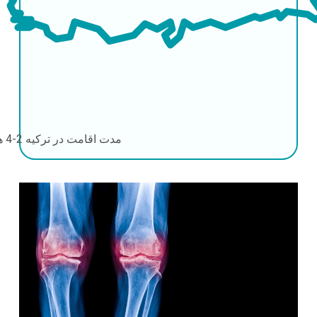
مدت اقامت در ترکیه
2-4 هفته