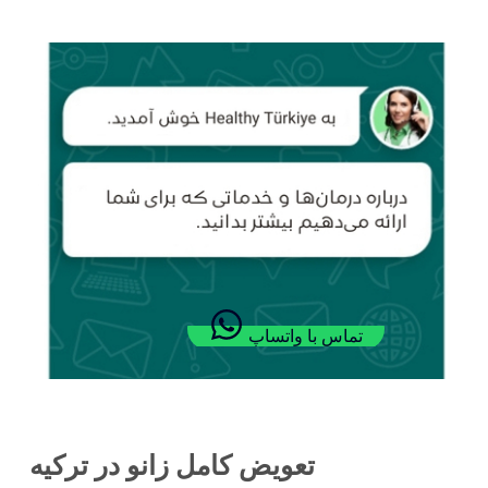
تماس با واتساپ
تعویض کامل زانو در ترکیه