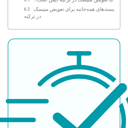
بسته‌های همه‌جانبه برای تعویض منیسک
در ترکیه