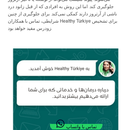
جلوگیری کند. اما این روش به افرادی که از قبل زانود درد
ناشی از آرتروز دارند کمکی نمی‌کند. برای جلوگیری از چنین
شرایطی، تماس با همکاران Healthy Türkiye برای تشخیص
زودرس مفید خواهد بود.
تماس با واتساپ