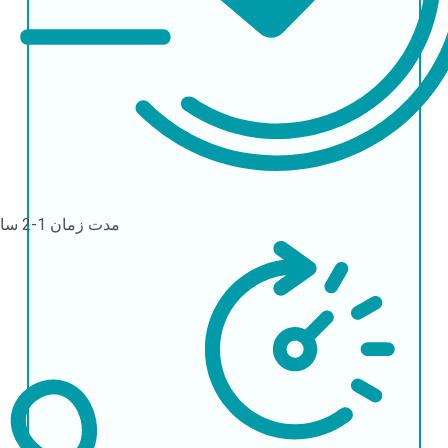
مدت زمان
1-2 ساعت