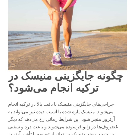
چگونه جایگزینی منیسک در
ترکیه انجام می‌شود؟
جراحی‌های جایگزینی منیسک با دقت بالا در ترکیه انجام
می‌شوند. منیسک پاره شده یا آسیب دیده نیز می‌تواند به
آرتروز منجر شود. این شرایط زمانی رخ می‌دهد که دیگر
غضروف‌ها در زانو فرسوده می‌شوند و باعث درد و سفتی
می‌شوند. پیوند منیسک می‌تواند از توسعه یا تأخیر آرتروز