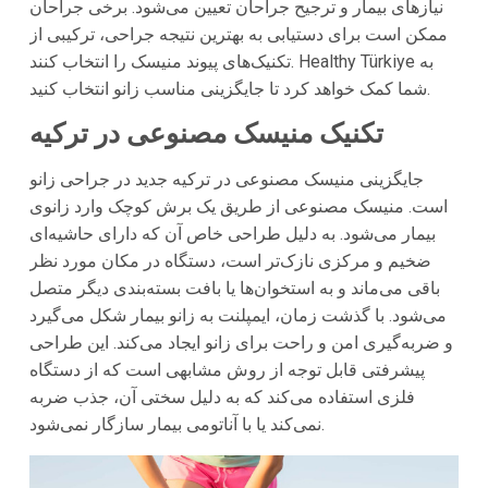
نیازهای بیمار و ترجیح جراحان تعیین می‌شود. برخی جراحان
ممکن است برای دستیابی به بهترین نتیجه جراحی، ترکیبی از
تکنیک‌های پیوند منیسک را انتخاب کنند. Healthy Türkiye به
شما کمک خواهد کرد تا جایگزینی مناسب زانو انتخاب کنید.
تکنیک منیسک مصنوعی در ترکیه
جایگزینی منیسک مصنوعی در ترکیه جدید در جراحی زانو
است. منیسک مصنوعی از طریق یک برش کوچک وارد زانوی
بیمار می‌شود. به دلیل طراحی خاص آن که دارای حاشیه‌ای
ضخیم و مرکزی نازک‌تر است، دستگاه در مکان مورد نظر
باقی می‌ماند و به استخوان‌ها یا بافت بسته‌بندی دیگر متصل
می‌شود. با گذشت زمان، ایمپلنت به زانو بیمار شکل می‌گیرد
و ضربه‌گیری امن و راحت برای زانو ایجاد می‌کند. این طراحی
پیشرفتی قابل توجه از روش مشابهی است که از دستگاه
فلزی استفاده می‌کند که به دلیل سختی آن، جذب ضربه
نمی‌کند یا با آناتومی بیمار سازگار نمی‌شود.