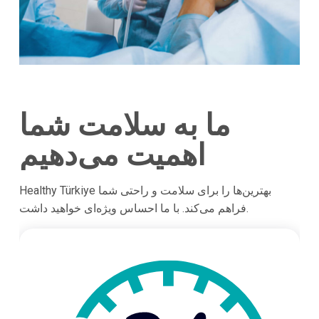
ما به سلامت شما
اهمیت می‌دهیم
Healthy Türkiye بهترین‌ها را برای سلامت و راحتی شما
فراهم می‌کند. با ما احساس ویژه‌ای خواهید داشت.