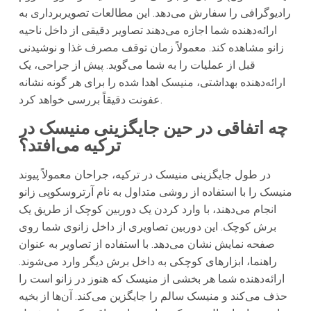
رادیوگرافی را سفارش می‌دهد. این مطالعات تصویربرداری به
ارائه‌دهنده شما اجازه می‌دهند تصاویر دقیقی از داخل ناحیه
زانو مشاهده کند. معمولاً زمان توقف مصرف غذا و نوشیدنی
قبل از عملیات را به شما می‌گوید. پیش از جراحی، یک
ارائه‌دهنده ‌بهداشتی، منیسک اهدا شده را برای هر گونه نشانه
عفونت دقیقاً بررسی خواهد کرد.
چه اتفاقی در حین جایگزینی منیسک در
ترکیه می‌افتد؟
در طول جایگزینی منیسک در ترکیه، جراحان معمولاً پیوند
منیسک را با استفاده از روشی متداول به نام آرتروسکوپی زانو
انجام می‌دهند، با وارد کردن یک دوربین کوچک از طریق یک
برش کوچک. این دوربین تصاویری از داخل زانوی شما روی
صفحه نمایش نشان می‌دهد. با استفاده از تصاویر به عنوان
راهنما، ابزارهای کوچکی به داخل برش دیگر وارد می‌شوند.
ارائه‌دهنده شما هر بخشی از منیسک که هنوز در زانو است را
حذف می‌کند و منیسک سالم را جایگزین می‌کند. آن‌ها از بخیه