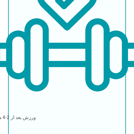
ورزش
بعد از 2-4 هفته