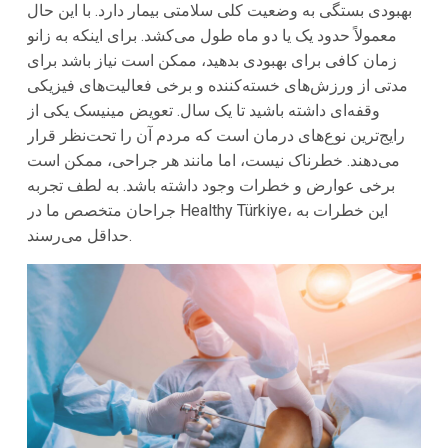
بهبودی بستگی به وضعیت کلی سلامتی بیمار دارد. با این حال
معمولاً حدود یک یا دو ماه طول می‌کشد. برای اینکه به زانو
زمان کافی برای بهبودی بدهید، ممکن است نیاز باشد برای
مدتی از ورزش‌های خسته‌کننده و برخی فعالیت‌های فیزیکی
وقفه‌ای داشته باشید تا یک سال. تعویض مینیسک یکی از
رایج‌ترین نوع‌های درمان است که مردم آن را تحت‌نظر قرار
می‌دهند. خطرناک نیست، اما مانند هر جراحی، ممکن است
برخی عوارض و خطرات وجود داشته باشد. به لطف تجربه
جراحان متخصص ما در Healthy Türkiye، این خطرات به
حداقل می‌رسند.