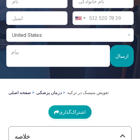
ارسال
تعویض منیسک در ترکیه
درمان پزشکی
صفحه اصلی
اشتراک‌گذاری
خلاصه