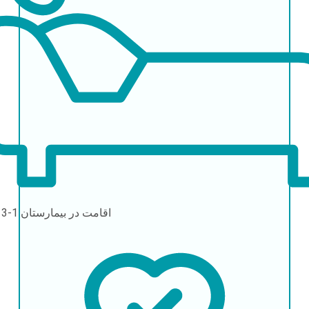
اقامت در بیمارستان
1-3 روز