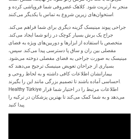
منجر به آرتریت شود. کلاهک غضروفی شما فروپاشی کرده و
استخوان‌های زیرین شروع به تماس با یکدیگر می‌کنند.
جراحی پیوند مینیسک گزینه دیگری برای شما فراهم می‌کند.
جراح یک برش بسیار کوچک در زانو شما ایجاد می‌کند.
متخصص با استفاده از ابزارها و دوربین‌های ویژه به فضای
مفصلی بین ران و ساق پا دسترسی پیدا می‌کند. سپس،
مینیسک به صورت جراحی به فضای مفصلی دوخته می‌شود.
بسیاری از جراحان تعویض مینیسک ترجیح می‌دهند که
بیمارانشان اطلاعات کافی داشته و به لحاظ روحی و
احساسی آماده باشند تا تصمیم بزرگی مانند این را بگیرند.
Healthy Türkiye اطلاعات مرتبط را در اختیار شما قرار
می‌دهد و به شما کمک می‌کند تا بهترین پزشکان در ترکیه را
پیدا کنید.