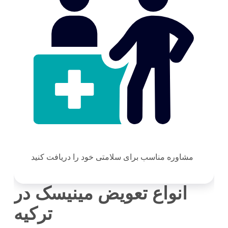
مشاوره مناسب برای سلامتی خود را دریافت کنید
انواع تعویض مینیسک در
ترکیه