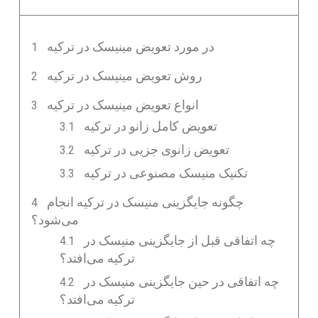
در مورد تعویض مینیسک در ترکیه
روش تعویض مینیسک در ترکیه
انواع تعویض مینیسک در ترکیه
تعویض کامل زانو در ترکیه
تعویض زانوی جزیی در ترکیه
تکنیک منیسک مصنوعی در ترکیه
چگونه جایگزینی منیسک در ترکیه انجام
می‌شود؟
چه اتفاقی قبل از جایگزینی منیسک در
ترکیه می‌افتد؟
چه اتفاقی در حین جایگزینی منیسک در
ترکیه می‌افتد؟