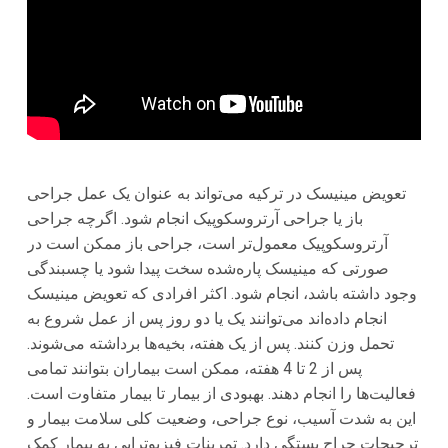
تعویض مینیسک در ترکیه می‌تواند به عنوان یک عمل جراحی
باز یا جراحی آرتروسکوپیک انجام شود. اگرچه جراحی
آرتروسکوپیک معمول‌تر است، جراحی باز ممکن است در
صورتی که مینیسک پاره‌شده سخت پیدا شود یا چسبندگی
وجود داشته باشد، انجام شود. اکثر افرادی که تعویض مینیسک
انجام داده‌اند می‌توانند یک یا دو روز پس از عمل شروع به
تحمل وزن کنند. پس از یک هفته، بخیه‌ها برداشته می‌شوند.
پس از 2 تا 4 هفته، ممکن است بیماران بتوانند تمامی
فعالیت‌ها را انجام دهند. بهبودی از بیمار تا بیمار متفاوت است.
این به شدت آسیب، نوع جراحی، وضعیت کلی سلامت بیمار و
ترجیحات جراح بستگی دارد. تمرینات فیزیوتراپی به بیمار کمک