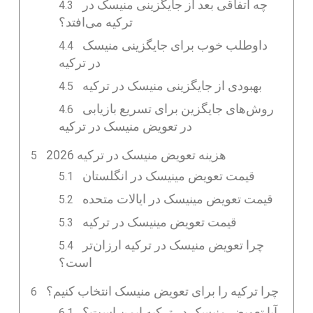
چه اتفاقی بعد از جایگزینی منیسک در
ترکیه می‌افتد؟
داوطلب خوب برای جایگزینی منیسک
در ترکیه
بهبودی از جایگزینی منیسک در ترکیه
روش‌های جایگزین برای تسریع بازیابی
در تعویض منیسک در ترکیه
هزینه تعویض منیسک در ترکیه 2026
قیمت تعویض مینیسک در انگلستان
قیمت تعویض مینیسک در ایالات متحده
قیمت تعویض مینیسک در ترکیه
چرا تعویض منیسک در ترکیه ارزان‌تر
است؟
چرا ترکیه را برای تعویض منیسک انتخاب کنیم؟
آیا تعویض منیسک در ترکیه ایمن است؟