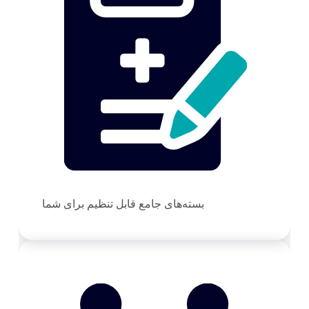
بسته‌های جامع قابل تنظیم برای شما