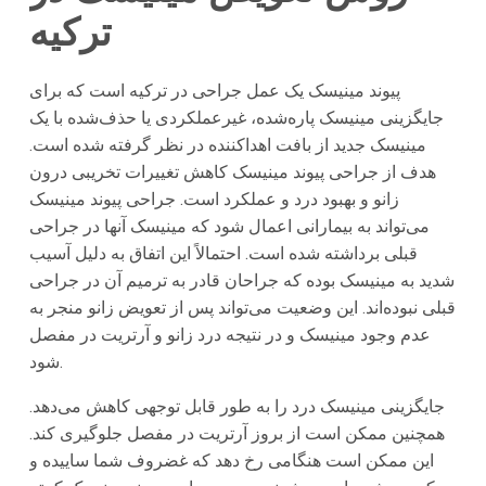
ترکیه
پیوند مینیسک یک عمل جراحی در ترکیه است که برای
جایگزینی مینیسک پاره‌شده، غیرعملکردی یا حذف‌شده با یک
مینیسک جدید از بافت اهداکننده در نظر گرفته شده است.
هدف از جراحی پیوند مینیسک کاهش تغییرات تخریبی درون
زانو و بهبود درد و عملکرد است. جراحی پیوند مینیسک
می‌تواند به بیمارانی اعمال شود که مینیسک آنها در جراحی
قبلی برداشته شده است. احتمالاً این اتفاق به دلیل آسیب
شدید به مینیسک بوده که جراحان قادر به ترمیم آن در جراحی
قبلی نبوده‌اند. این وضعیت می‌تواند پس از تعویض زانو منجر به
عدم وجود مینیسک و در نتیجه درد زانو و آرتریت در مفصل
شود.
جایگزینی مینیسک درد را به طور قابل توجهی کاهش می‌دهد.
همچنین ممکن است از بروز آرتریت در مفصل جلوگیری کند.
این ممکن است هنگامی رخ دهد که غضروف شما ساییده و