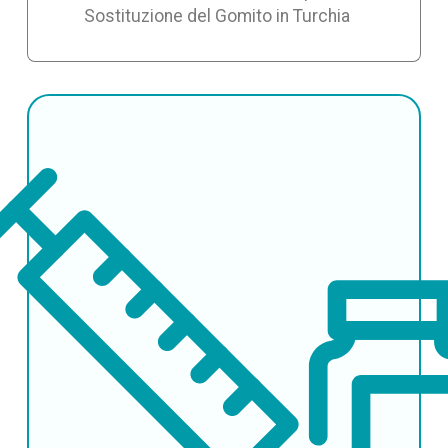
Sostituzione del Gomito in Turchia