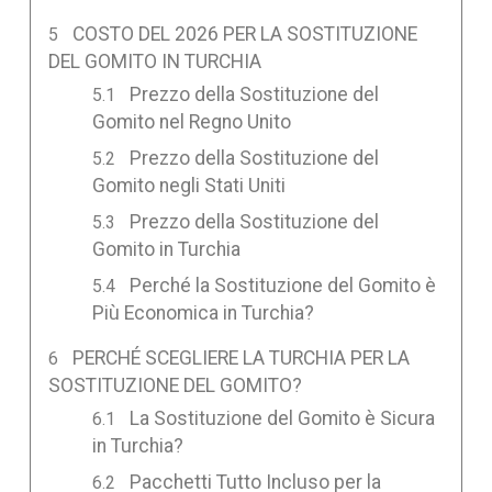
COSTO DEL 2026 PER LA SOSTITUZIONE
DEL GOMITO IN TURCHIA
Prezzo della Sostituzione del
Gomito nel Regno Unito
Prezzo della Sostituzione del
Gomito negli Stati Uniti
Prezzo della Sostituzione del
Gomito in Turchia
Perché la Sostituzione del Gomito è
Più Economica in Turchia?
PERCHÉ SCEGLIERE LA TURCHIA PER LA
SOSTITUZIONE DEL GOMITO?
La Sostituzione del Gomito è Sicura
in Turchia?
Pacchetti Tutto Incluso per la