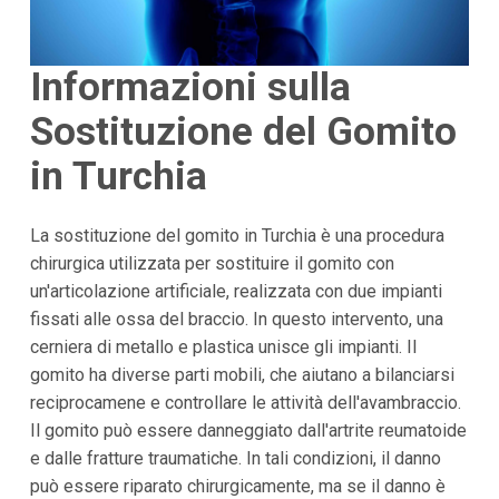
Informazioni sulla
Sostituzione del Gomito
in Turchia
La sostituzione del gomito in Turchia è una procedura
chirurgica utilizzata per sostituire il gomito con
un'articolazione artificiale, realizzata con due impianti
fissati alle ossa del braccio. In questo intervento, una
cerniera di metallo e plastica unisce gli impianti. Il
gomito ha diverse parti mobili, che aiutano a bilanciarsi
reciprocamene e controllare le attività dell'avambraccio.
Il gomito può essere danneggiato dall'artrite reumatoide
e dalle fratture traumatiche. In tali condizioni, il danno
può essere riparato chirurgicamente, ma se il danno è