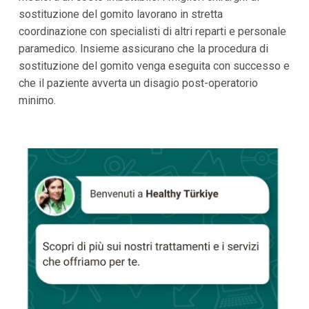
sostituzione del gomito lavorano in stretta
coordinazione con specialisti di altri reparti e personale
paramedico. Insieme assicurano che la procedura di
sostituzione del gomito venga eseguita con successo e
che il paziente avverta un disagio post-operatorio
minimo.