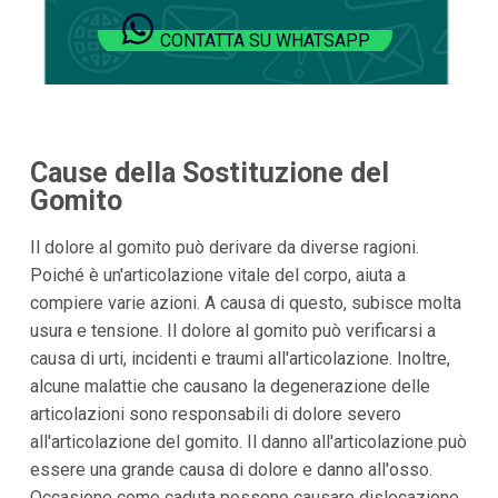
CONTATTA SU WHATSAPP
Cause della Sostituzione del
Gomito
Il dolore al gomito può derivare da diverse ragioni.
Poiché è un'articolazione vitale del corpo, aiuta a
compiere varie azioni. A causa di questo, subisce molta
usura e tensione. Il dolore al gomito può verificarsi a
causa di urti, incidenti e traumi all'articolazione. Inoltre,
alcune malattie che causano la degenerazione delle
articolazioni sono responsabili di dolore severo
all'articolazione del gomito. Il danno all'articolazione può
essere una grande causa di dolore e danno all'osso.
Occasione come caduta possono causare dislocazione