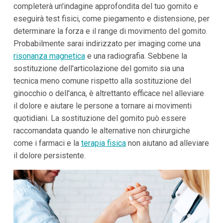
completerà un'indagine approfondita del tuo gomito e
eseguirà test fisici, come piegamento e distensione, per
determinare la forza e il range di movimento del gomito.
Probabilmente sarai indirizzato per imaging come una
risonanza magnetica
e una radiografia. Sebbene la
sostituzione dell'articolazione del gomito sia una
tecnica meno comune rispetto alla sostituzione del
ginocchio o dell'anca, è altrettanto efficace nel alleviare
il dolore e aiutare le persone a tornare ai movimenti
quotidiani. La sostituzione del gomito può essere
raccomandata quando le alternative non chirurgiche
come i farmaci e la
terapia fisica
non aiutano ad alleviare
il dolore persistente.