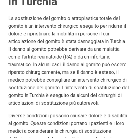
in Turchia
La sostituzione del gomito o artroplastica totale del
gomito è un intervento chirurgico eseguito per ridurre il
dolore e ripristinare la mobilità in persone il cui
articolazione del gomito è stata danneggiata in Turchia.
Il danno al gomito potrebbe derivare da una malattia
come l'artrite reumatoide (RA) o da un infortunio
traumatico. In alcuni casi, il danno al gomito può essere
riparato chirurgicamente, ma se il danno è esteso, il
medico potrebbe consigliare un intervento chirurgico di
sostituzione del gomito. L'intervento di sostituzione del
gomito in Turchia è eseguito da alcuni dei chirurghi di
articolazioni di sostituzione più autorevoli.
Diverse condizioni possono causare dolore e disabilità
al gomito. Queste condizioni portano i pazienti e i loro
medici a considerare la chirurgia di sostituzione