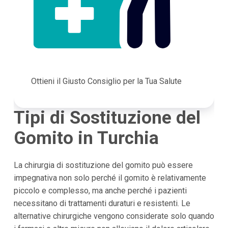
Ottieni il Giusto Consiglio per la Tua Salute
Tipi di Sostituzione del
Gomito in Turchia
La chirurgia di sostituzione del gomito può essere
impegnativa non solo perché il gomito è relativamente
piccolo e complesso, ma anche perché i pazienti
necessitano di trattamenti duraturi e resistenti. Le
alternative chirurgiche vengono considerate solo quando