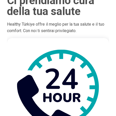
Ci prendiamo cura
della tua salute
Healthy Türkiye offre il meglio per la tua salute e il tuo
comfort. Con noi ti sentirai privilegiato.