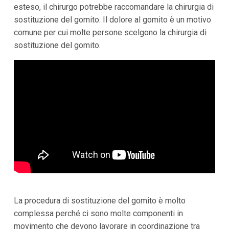
esteso, il chirurgo potrebbe raccomandare la chirurgia di
sostituzione del gomito. Il dolore al gomito è un motivo
comune per cui molte persone scelgono la chirurgia di
sostituzione del gomito.
La procedura di sostituzione del gomito è molto
complessa perché ci sono molte componenti in
movimento che devono lavorare in coordinazione tra