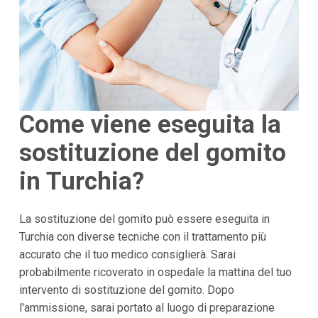
Come viene eseguita la
sostituzione del gomito
in Turchia?
La sostituzione del gomito può essere eseguita in
Turchia con diverse tecniche con il trattamento più
accurato che il tuo medico consiglierà. Sarai
probabilmente ricoverato in ospedale la mattina del tuo
intervento di sostituzione del gomito. Dopo
l'ammissione, sarai portato al luogo di preparazione