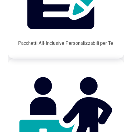
Pacchetti All-Inclusive Personalizzabili per Te