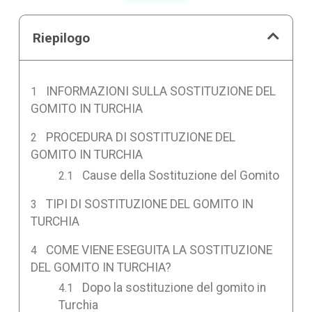
Riepilogo
INFORMAZIONI SULLA SOSTITUZIONE DEL
GOMITO IN TURCHIA
PROCEDURA DI SOSTITUZIONE DEL
GOMITO IN TURCHIA
Cause della Sostituzione del Gomito
TIPI DI SOSTITUZIONE DEL GOMITO IN
TURCHIA
COME VIENE ESEGUITA LA SOSTITUZIONE
DEL GOMITO IN TURCHIA?
Dopo la sostituzione del gomito in
Turchia