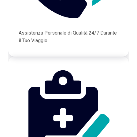
Assistenza Personale di Qualità 24/7 Durante
il Tuo Viaggio