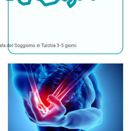
ata del Soggiorno in Turchia
3-5 giorni