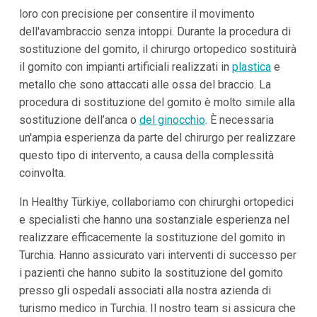
loro con precisione per consentire il movimento
dell'avambraccio senza intoppi. Durante la procedura di
sostituzione del gomito, il chirurgo ortopedico sostituirà
il gomito con impianti artificiali realizzati in
plastica
e
metallo che sono attaccati alle ossa del braccio. La
procedura di sostituzione del gomito è molto simile alla
sostituzione dell’anca o
del ginocchio
. È necessaria
un'ampia esperienza da parte del chirurgo per realizzare
questo tipo di intervento, a causa della complessità
coinvolta.
In Healthy Türkiye, collaboriamo con chirurghi ortopedici
e specialisti che hanno una sostanziale esperienza nel
realizzare efficacemente la sostituzione del gomito in
Turchia. Hanno assicurato vari interventi di successo per
i pazienti che hanno subito la sostituzione del gomito
presso gli ospedali associati alla nostra azienda di
turismo medico in Turchia. Il nostro team si assicura che