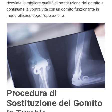
riceviate la migliore qualità di sostituzione del gomito e
continuate la vostra vita con un gomito funzionante in
modo efficace dopo l'operazione.
Procedura di
Sostituzione del Gomito