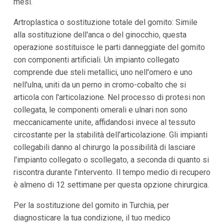
mesi.
Artroplastica o sostituzione totale del gomito: Simile
alla sostituzione dell'anca o del ginocchio, questa
operazione sostituisce le parti danneggiate del gomito
con componenti artificiali. Un impianto collegato
comprende due steli metallici, uno nell'omero e uno
nell'ulna, uniti da un perno in cromo-cobalto che si
articola con l'articolazione. Nel processo di protesi non
collegata, le componenti omerali e ulnari non sono
meccanicamente unite, affidandosi invece al tessuto
circostante per la stabilità dell'articolazione. Gli impianti
collegabili danno al chirurgo la possibilità di lasciare
l'impianto collegato o scollegato, a seconda di quanto si
riscontra durante l'intervento. Il tempo medio di recupero
è almeno di 12 settimane per questa opzione chirurgica.
Per la sostituzione del gomito in Turchia, per
diagnosticare la tua condizione, il tuo medico