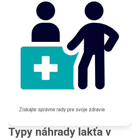
Získajte správne rady pre svoje zdravie
Typy náhrady lakťa v