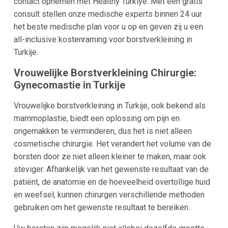
contact opnemen met Healthy Türkiye. Met een gratis
consult stellen onze medische experts binnen 24 uur
het beste medische plan voor u op en geven zij u een
all-inclusive kostenraming voor borstverkleining in
Turkije.
Vrouwelijke Borstverkleining Chirurgie:
Gynecomastie in Turkije
Vrouwelijke borstverkleining in Turkije, ook bekend als
mammoplastie, biedt een oplossing om pijn en
ongemakken te verminderen, dus het is niet alleen
cosmetische chirurgie. Het verandert het volume van de
borsten door ze niet alleen kleiner te maken, maar ook
steviger. Afhankelijk van het gewenste resultaat van de
patiënt, de anatomie en de hoeveelheid overtollige huid
en weefsel, kunnen chirurgen verschillende methoden
gebruiken om het gewenste resultaat te bereiken.