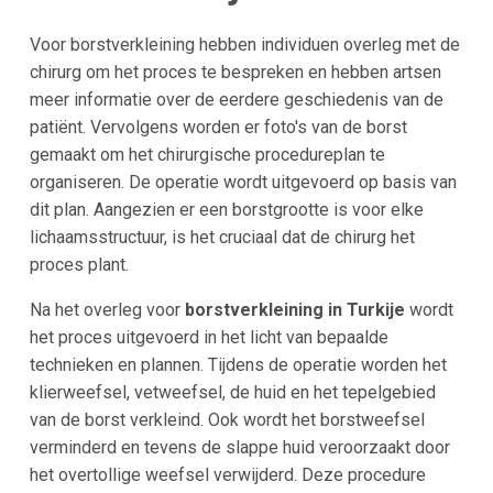
Voor borstverkleining hebben individuen overleg met de
chirurg om het proces te bespreken en hebben artsen
meer informatie over de eerdere geschiedenis van de
patiënt. Vervolgens worden er foto's van de borst
gemaakt om het chirurgische procedureplan te
organiseren. De operatie wordt uitgevoerd op basis van
dit plan. Aangezien er een borstgrootte is voor elke
lichaamsstructuur, is het cruciaal dat de chirurg het
proces plant.
Na het overleg voor
borstverkleining in Turkije
wordt
het proces uitgevoerd in het licht van bepaalde
technieken en plannen. Tijdens de operatie worden het
klierweefsel, vetweefsel, de huid en het tepelgebied
van de borst verkleind. Ook wordt het borstweefsel
verminderd en tevens de slappe huid veroorzaakt door
het overtollige weefsel verwijderd. Deze procedure