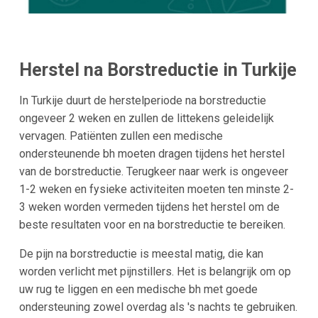
Herstel na Borstreductie in Turkije
In Turkije duurt de herstelperiode na borstreductie
ongeveer 2 weken en zullen de littekens geleidelijk
vervagen. Patiënten zullen een medische
ondersteunende bh moeten dragen tijdens het herstel
van de borstreductie. Terugkeer naar werk is ongeveer
1-2 weken en fysieke activiteiten moeten ten minste 2-
3 weken worden vermeden tijdens het herstel om de
beste resultaten voor en na borstreductie te bereiken.
De pijn na borstreductie is meestal matig, die kan
worden verlicht met pijnstillers. Het is belangrijk om op
uw rug te liggen en een medische bh met goede
ondersteuning zowel overdag als 's nachts te gebruiken.