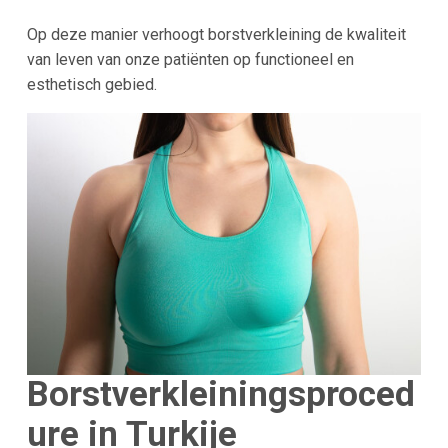
Op deze manier verhoogt borstverkleining de kwaliteit
van leven van onze patiënten op functioneel en
esthetisch gebied.
Borstverkleiningsproced
ure in Turkije