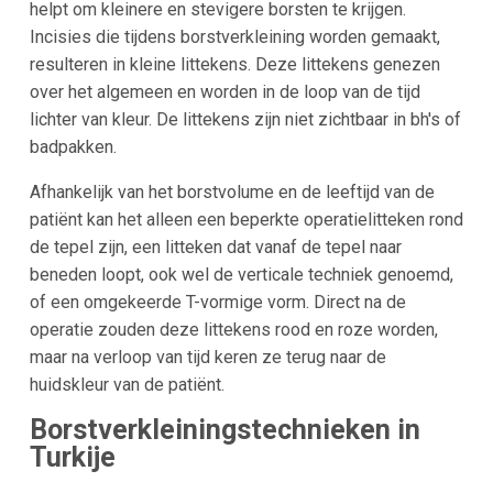
helpt om kleinere en stevigere borsten te krijgen.
Incisies die tijdens borstverkleining worden gemaakt,
resulteren in kleine littekens. Deze littekens genezen
over het algemeen en worden in de loop van de tijd
lichter van kleur. De littekens zijn niet zichtbaar in bh's of
badpakken.
Afhankelijk van het borstvolume en de leeftijd van de
patiënt kan het alleen een beperkte operatielitteken rond
de tepel zijn, een litteken dat vanaf de tepel naar
beneden loopt, ook wel de verticale techniek genoemd,
of een omgekeerde T-vormige vorm. Direct na de
operatie zouden deze littekens rood en roze worden,
maar na verloop van tijd keren ze terug naar de
huidskleur van de patiënt.
Borstverkleiningstechnieken in
Turkije