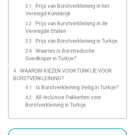
Prijs van Borstverkleining in het
Verenigd Koninkrijk
Prijs van Borstverkleining in de
Verenigde Staten
Prijs van Borstverkleining in Turkije
Waarom is Borstreductie
Goedkoper in Turkije?
WAAROM KIEZEN VOOR TURKIJE VOOR
BORSTVERKLEINING?
Is Borstverkleining Veilig in Turkije?
All-Inclusive Pakketten voor
Borstverkleining in Turkije