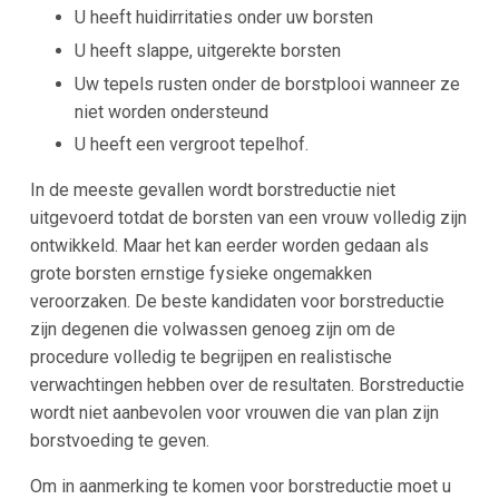
U heeft huidirritaties onder uw borsten
U heeft slappe, uitgerekte borsten
Uw tepels rusten onder de borstplooi wanneer ze
niet worden ondersteund
U heeft een vergroot tepelhof.
In de meeste gevallen wordt borstreductie niet
uitgevoerd totdat de borsten van een vrouw volledig zijn
ontwikkeld. Maar het kan eerder worden gedaan als
grote borsten ernstige fysieke ongemakken
veroorzaken. De beste kandidaten voor borstreductie
zijn degenen die volwassen genoeg zijn om de
procedure volledig te begrijpen en realistische
verwachtingen hebben over de resultaten. Borstreductie
wordt niet aanbevolen voor vrouwen die van plan zijn
borstvoeding te geven.
Om in aanmerking te komen voor borstreductie moet u