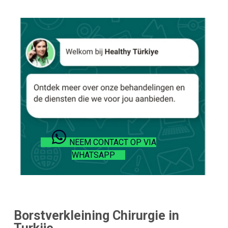
NEEM CONTACT OP VIA
WHATSAPP
Borstverkleining Chirurgie in