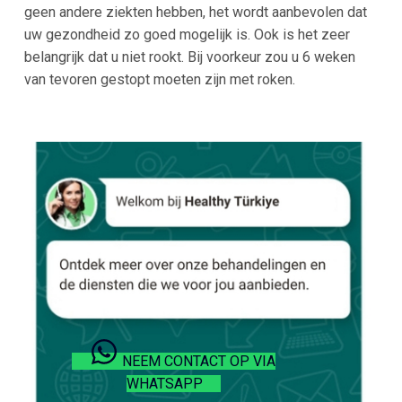
geen andere ziekten hebben, het wordt aanbevolen dat
uw gezondheid zo goed mogelijk is. Ook is het zeer
belangrijk dat u niet rookt. Bij voorkeur zou u 6 weken
van tevoren gestopt moeten zijn met roken.
NEEM CONTACT OP VIA
WHATSAPP