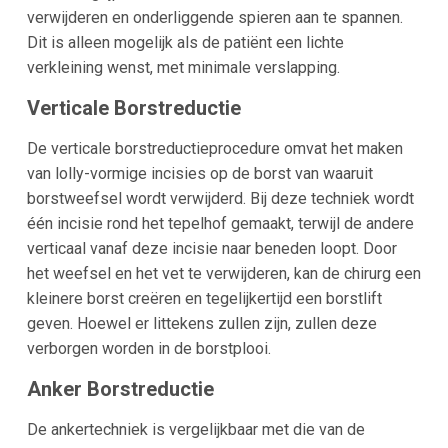
verwijderen en onderliggende spieren aan te spannen.
Dit is alleen mogelijk als de patiënt een lichte
verkleining wenst, met minimale verslapping.
Verticale Borstreductie
De verticale borstreductieprocedure omvat het maken
van lolly-vormige incisies op de borst van waaruit
borstweefsel wordt verwijderd. Bij deze techniek wordt
één incisie rond het tepelhof gemaakt, terwijl de andere
verticaal vanaf deze incisie naar beneden loopt. Door
het weefsel en het vet te verwijderen, kan de chirurg een
kleinere borst creëren en tegelijkertijd een borstlift
geven. Hoewel er littekens zullen zijn, zullen deze
verborgen worden in de borstplooi.
Anker Borstreductie
De ankertechniek is vergelijkbaar met die van de