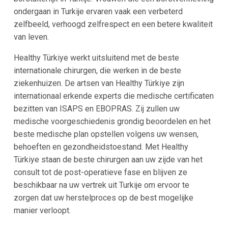
ondergaan in Turkije ervaren vaak een verbeterd
zelfbeeld, verhoogd zelfrespect en een betere kwaliteit
van leven.
Healthy Türkiye werkt uitsluitend met de beste
internationale chirurgen, die werken in de beste
ziekenhuizen. De artsen van Healthy Türkiye zijn
internationaal erkende experts die medische certificaten
bezitten van ISAPS en EBOPRAS. Zij zullen uw
medische voorgeschiedenis grondig beoordelen en het
beste medische plan opstellen volgens uw wensen,
behoeften en gezondheidstoestand. Met Healthy
Türkiye staan de beste chirurgen aan uw zijde van het
consult tot de post-operatieve fase en blijven ze
beschikbaar na uw vertrek uit Turkije om ervoor te
zorgen dat uw herstelproces op de best mogelijke
manier verloopt.