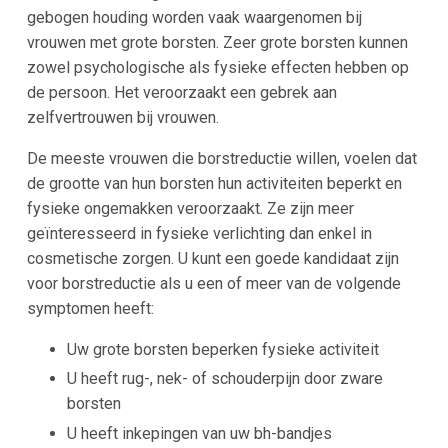
gebogen houding worden vaak waargenomen bij
vrouwen met grote borsten. Zeer grote borsten kunnen
zowel psychologische als fysieke effecten hebben op
de persoon. Het veroorzaakt een gebrek aan
zelfvertrouwen bij vrouwen.
De meeste vrouwen die borstreductie willen, voelen dat
de grootte van hun borsten hun activiteiten beperkt en
fysieke ongemakken veroorzaakt. Ze zijn meer
geïnteresseerd in fysieke verlichting dan enkel in
cosmetische zorgen. U kunt een goede kandidaat zijn
voor borstreductie als u een of meer van de volgende
symptomen heeft:
Uw grote borsten beperken fysieke activiteit
U heeft rug-, nek- of schouderpijn door zware
borsten
U heeft inkepingen van uw bh-bandjes