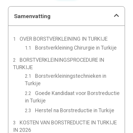
Samenvatting
OVER BORSTVERKLEINING IN TURKIJE
Borstverkleining Chirurgie in Turkije
BORSTVERKLEININGSPROCEDURE IN
TURKIJE
Borstverkleiningstechnieken in
Turkije
Goede Kandidaat voor Borstreductie
in Turkije
Herstel na Borstreductie in Turkije
KOSTEN VAN BORSTREDUCTIE IN TURKIJE
IN 2026