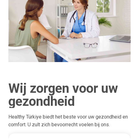
Wij zorgen voor uw
gezondheid
Healthy Türkiye biedt het beste voor uw gezondheid en
comfort. U zult zich bevoorrecht voelen bij ons.