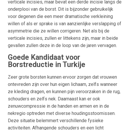
verticale incisies, maar bevat een derde incisie langs de
onderplooi van de borst. Dit is bijzonder gebruikelijk
voor degenen die een meer dramatische verkleining
willen of als er sprake is van aanzienlijke verslapping of
asymmetrie die ze willen corrigeren. Net als bij de
verticale incisies, zullen er littekens zijn, maar in beide
gevallen zullen deze in de loop van de jaren vervagen.
Goede Kandidaat voor
Borstreductie in Turkije
Zeer grote borsten kunnen ervoor zorgen dat vrouwen
ontevreden zijn over hun eigen lichaam, zelfs wanneer
ze kleding dragen, en kunnen pijn veroorzaken in de rug,
schouders en zelfs nek. Daarnaast kan er ook
zenuwcompressie in de handen en armen en in de
nekregio optreden met diverse houdingsstoornissen.
Deze situatie belemmert verschillende fysieke
activiteiten. Afhangende schouders en een licht