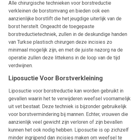
Alle chirurgische technieken voor borstreductie
verkleinen de borstomvang en bieden ook een
aanzienlijke borstlift die het jeugdige uiterlijk van de
borst herstelt. Ongeacht de toegepaste
borstreductietechniek, zullen in de deskundige handen
van Turkse plastisch chirurgen deze incisies zo
minimaal mogelijk zijn, en met de juiste nazorg na de
operatie zullen deze littekens in de loop van de tijd
verdwijnen.
Liposuctie Voor Borstverkleining
Liposuctie voor borstreductie kan worden gebruikt in
gevallen waarin het te verwijderen weefsel voornamelijk
uit vet bestaat. Deze techniek is bijzonder gebruikelijk
voor borstvermindering bij mannen. Echter, vrouwen die
aanzienlijk veel gewicht zijn verloren of zijn bevallen
kunnen het ook nodig hebben. Liposuctie is op zichzelf
minder ingrijpend dan incisies maken om weefsel te