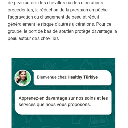
de peau autour des chevilles ou des ulcérations
précédentes, la réduction de la pression empêche
l'aggravation du changement de peau et réduit
généralement le risque d'autres ulcérations. Pour ce
groupe, le port de bas de soutien protège davantage la
peau autour des chevilles.