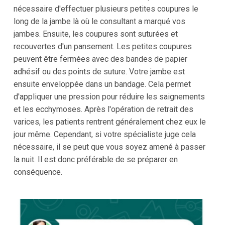
nécessaire d'effectuer plusieurs petites coupures le
long de la jambe là où le consultant a marqué vos
jambes. Ensuite, les coupures sont suturées et
recouvertes d'un pansement. Les petites coupures
peuvent être fermées avec des bandes de papier
adhésif ou des points de suture. Votre jambe est
ensuite enveloppée dans un bandage. Cela permet
d'appliquer une pression pour réduire les saignements
et les ecchymoses. Après l'opération de retrait des
varices, les patients rentrent généralement chez eux le
jour même. Cependant, si votre spécialiste juge cela
nécessaire, il se peut que vous soyez amené à passer
la nuit. Il est donc préférable de se préparer en
conséquence.