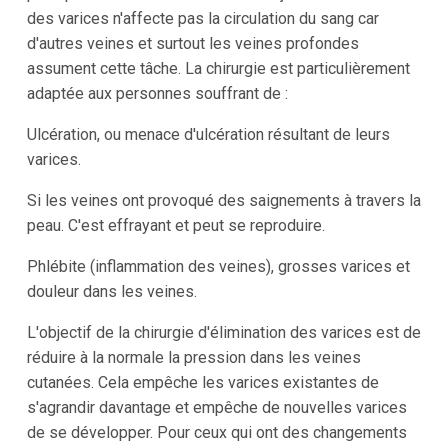
des varices n'affecte pas la circulation du sang car
d'autres veines et surtout les veines profondes
assument cette tâche. La chirurgie est particulièrement
adaptée aux personnes souffrant de :
Ulcération, ou menace d'ulcération résultant de leurs
varices.
Si les veines ont provoqué des saignements à travers la
peau. C'est effrayant et peut se reproduire.
Phlébite (inflammation des veines), grosses varices et
douleur dans les veines.
L'objectif de la chirurgie d'élimination des varices est de
réduire à la normale la pression dans les veines
cutanées. Cela empêche les varices existantes de
s'agrandir davantage et empêche de nouvelles varices
de se développer. Pour ceux qui ont des changements