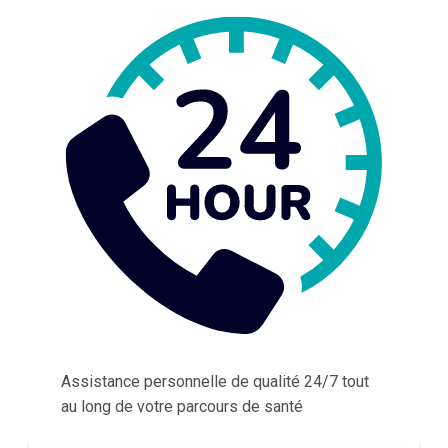
Assistance personnelle de qualité 24/7 tout
au long de votre parcours de santé