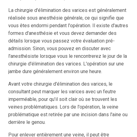
La chirurgie d'élimination des varices est généralement
réalisée sous anesthésie générale, ce qui signifie que
vous êtes endormi pendant l'opération. Il existe d'autres
formes d'anesthésie et vous devez demander des
détails lorsque vous passez votre évaluation pré-
admission. Sinon, vous pouvez en discuter avec
l'anesthésiste lorsque vous le rencontrerez le jour de la
chirurgie d'élimination des varices. L'opération sur une
jambe dure généralement environ une heure.
Avant votre chirurgie d'élimination des varices, le
consultant peut marquer les varices avec un feutre
imperméable, pour qu'il soit clair où se trouvent les
veines problématiques. Lors de l'opération, la veine
problématique est retirée par une incision dans l'aine ou
derrière le genou.
Pour enlever entièrement une veine, il peut être