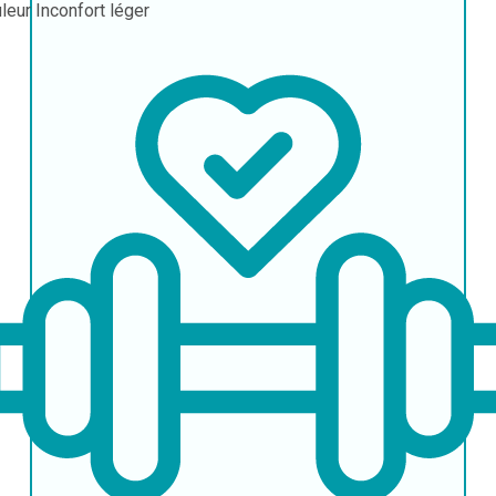
leur
Inconfort léger