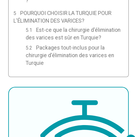
?
POURQUOI CHOISIR LA TURQUIE POUR
L'ÉLIMINATION DES VARICES?
Est-ce que la chirurgie d'élimination
des varices est sûr en Turquie?
Packages tout-inclus pour la
chirurgie d'élimination des varices en
Turquie