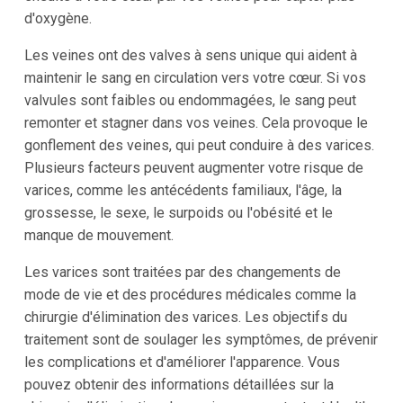
d'oxygène.
Les veines ont des valves à sens unique qui aident à
maintenir le sang en circulation vers votre cœur. Si vos
valvules sont faibles ou endommagées, le sang peut
remonter et stagner dans vos veines. Cela provoque le
gonflement des veines, qui peut conduire à des varices.
Plusieurs facteurs peuvent augmenter votre risque de
varices, comme les antécédents familiaux, l'âge, la
grossesse, le sexe, le surpoids ou l'obésité et le
manque de mouvement.
Les varices sont traitées par des changements de
mode de vie et des procédures médicales comme la
chirurgie d'élimination des varices. Les objectifs du
traitement sont de soulager les symptômes, de prévenir
les complications et d'améliorer l'apparence. Vous
pouvez obtenir des informations détaillées sur la