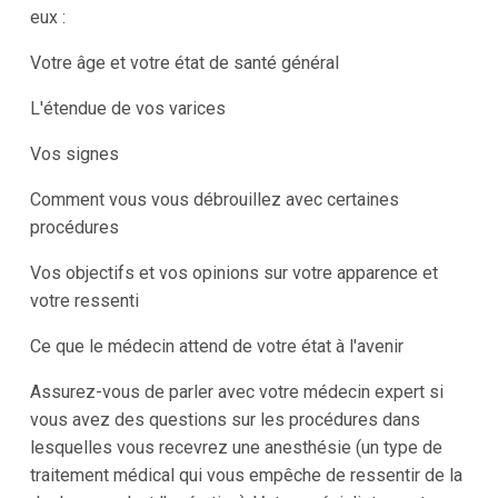
eux :
Votre âge et votre état de santé général
L'étendue de vos varices
Vos signes
Comment vous vous débrouillez avec certaines
procédures
Vos objectifs et vos opinions sur votre apparence et
votre ressenti
Ce que le médecin attend de votre état à l'avenir
Assurez-vous de parler avec votre médecin expert si
vous avez des questions sur les procédures dans
lesquelles vous recevrez une anesthésie (un type de
traitement médical qui vous empêche de ressentir de la