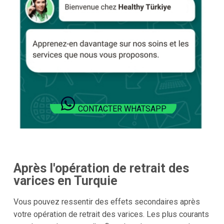
CONTACTER WHATSAPP
Après l'opération de retrait des
varices en Turquie
Vous pouvez ressentir des effets secondaires après
votre opération de retrait des varices. Les plus courants