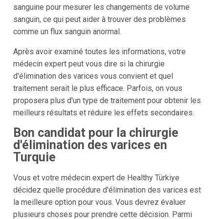
sanguine pour mesurer les changements de volume
sanguin, ce qui peut aider à trouver des problèmes
comme un flux sanguin anormal.
Après avoir examiné toutes les informations, votre
médecin expert peut vous dire si la chirurgie
d'élimination des varices vous convient et quel
traitement serait le plus efficace. Parfois, on vous
proposera plus d'un type de traitement pour obtenir les
meilleurs résultats et réduire les effets secondaires.
Bon candidat pour la chirurgie
d'élimination des varices en
Turquie
Vous et votre médecin expert de Healthy Türkiye
décidez quelle procédure d'élimination des varices est
la meilleure option pour vous. Vous devrez évaluer
plusieurs choses pour prendre cette décision. Parmi