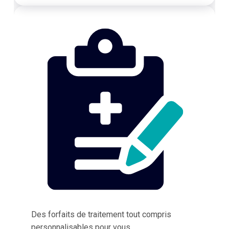
Des forfaits de traitement tout compris
personnalisables pour vous