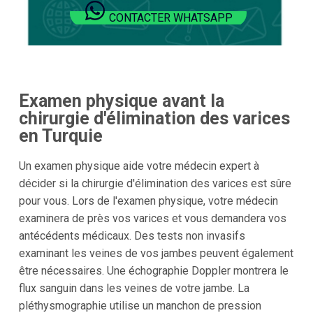
CONTACTER WHATSAPP
Examen physique avant la
chirurgie d'élimination des varices
en Turquie
Un examen physique aide votre médecin expert à
décider si la chirurgie d'élimination des varices est sûre
pour vous. Lors de l'examen physique, votre médecin
examinera de près vos varices et vous demandera vos
antécédents médicaux. Des tests non invasifs
examinant les veines de vos jambes peuvent également
être nécessaires. Une échographie Doppler montrera le
flux sanguin dans les veines de votre jambe. La
pléthysmographie utilise un manchon de pression