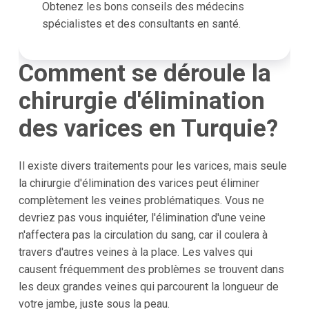
Obtenez les bons conseils des médecins
spécialistes et des consultants en santé.
Comment se déroule la
chirurgie d'élimination
des varices en Turquie?
Il existe divers traitements pour les varices, mais seule
la chirurgie d'élimination des varices peut éliminer
complètement les veines problématiques. Vous ne
devriez pas vous inquiéter, l'élimination d'une veine
n'affectera pas la circulation du sang, car il coulera à
travers d'autres veines à la place. Les valves qui
causent fréquemment des problèmes se trouvent dans
les deux grandes veines qui parcourent la longueur de
votre jambe, juste sous la peau.