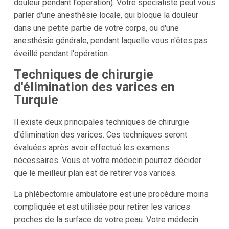
douleur pendant l'opération). Votre spécialiste peut vous
parler d'une anesthésie locale, qui bloque la douleur
dans une petite partie de votre corps, ou d'une
anesthésie générale, pendant laquelle vous n'êtes pas
éveillé pendant l'opération.
Techniques de chirurgie
d'élimination des varices en
Turquie
Il existe deux principales techniques de chirurgie
d'élimination des varices. Ces techniques seront
évaluées après avoir effectué les examens
nécessaires. Vous et votre médecin pourrez décider
que le meilleur plan est de retirer vos varices.
La phlébectomie ambulatoire est une procédure moins
compliquée et est utilisée pour retirer les varices
proches de la surface de votre peau. Votre médecin