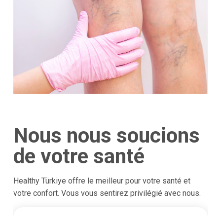
Nous nous soucions
de votre santé
Healthy Türkiye offre le meilleur pour votre santé et
votre confort. Vous vous sentirez privilégié avec nous.