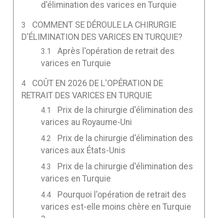
d'élimination des varices en Turquie
COMMENT SE DÉROULE LA CHIRURGIE
D'ÉLIMINATION DES VARICES EN TURQUIE?
Après l'opération de retrait des
varices en Turquie
COÛT EN 2026 DE L'OPÉRATION DE
RETRAIT DES VARICES EN TURQUIE
Prix de la chirurgie d'élimination des
varices au Royaume-Uni
Prix de la chirurgie d'élimination des
varices aux États-Unis
Prix de la chirurgie d'élimination des
varices en Turquie
Pourquoi l'opération de retrait des
varices est-elle moins chère en Turquie