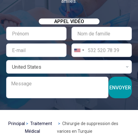
affiliés.
APPEL VIDÉO
ENVOYER
Principal
Traitement
Chirurgie de suppression des
Médical
varices en Turquie