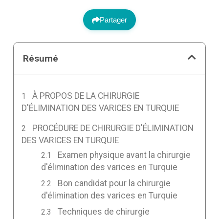
Partager
Résumé
À PROPOS DE LA CHIRURGIE
D'ÉLIMINATION DES VARICES EN TURQUIE
PROCÉDURE DE CHIRURGIE D'ÉLIMINATION
DES VARICES EN TURQUIE
Examen physique avant la chirurgie
d'élimination des varices en Turquie
Bon candidat pour la chirurgie
d'élimination des varices en Turquie
Techniques de chirurgie