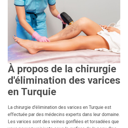
À propos de la chirurgie
d'élimination des varices
en Turquie
La chirurgie d'élimination des varices en Turquie est
effectuée par des médecins experts dans leur domaine.
Les varices sont des veines gonflées et torsadées que