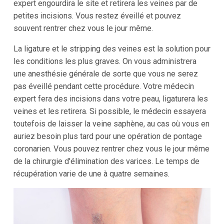
expert engourdira le site et retirera les veines par de
petites incisions. Vous restez éveillé et pouvez
souvent rentrer chez vous le jour même.
La ligature et le stripping des veines est la solution pour
les conditions les plus graves. On vous administrera
une anesthésie générale de sorte que vous ne serez
pas éveillé pendant cette procédure. Votre médecin
expert fera des incisions dans votre peau, ligaturera les
veines et les retirera. Si possible, le médecin essayera
toutefois de laisser la veine saphène, au cas où vous en
auriez besoin plus tard pour une opération de pontage
coronarien. Vous pouvez rentrer chez vous le jour même
de la chirurgie d'élimination des varices. Le temps de
récupération varie de une à quatre semaines.