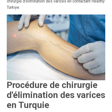
chirurgie d'élimination des varices en contactant Healthy
Türkiye.
Procédure de chirurgie
d'élimination des varices
en Turquie