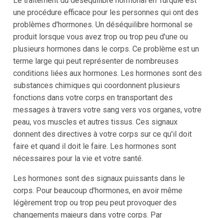
Le traitement du déséquilibre hormonal en Turquie est
une procédure efficace pour les personnes qui ont des
problèmes d'hormones. Un déséquilibre hormonal se
produit lorsque vous avez trop ou trop peu d'une ou
plusieurs hormones dans le corps. Ce problème est un
terme large qui peut représenter de nombreuses
conditions liées aux hormones. Les hormones sont des
substances chimiques qui coordonnent plusieurs
fonctions dans votre corps en transportant des
messages à travers votre sang vers vos organes, votre
peau, vos muscles et autres tissus. Ces signaux
donnent des directives à votre corps sur ce qu'il doit
faire et quand il doit le faire. Les hormones sont
nécessaires pour la vie et votre santé.
Les hormones sont des signaux puissants dans le
corps. Pour beaucoup d'hormones, en avoir même
légèrement trop ou trop peu peut provoquer des
changements majeurs dans votre corps. Par