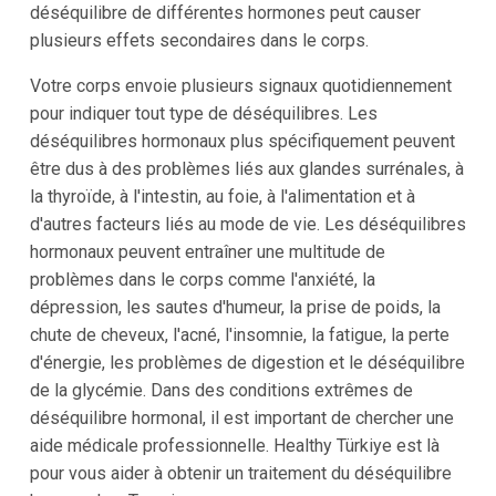
déséquilibre de différentes hormones peut causer
plusieurs effets secondaires dans le corps.
Votre corps envoie plusieurs signaux quotidiennement
pour indiquer tout type de déséquilibres. Les
déséquilibres hormonaux plus spécifiquement peuvent
être dus à des problèmes liés aux glandes surrénales, à
la thyroïde, à l'intestin, au foie, à l'alimentation et à
d'autres facteurs liés au mode de vie. Les déséquilibres
hormonaux peuvent entraîner une multitude de
problèmes dans le corps comme l'anxiété, la
dépression, les sautes d'humeur, la prise de poids, la
chute de cheveux, l'acné, l'insomnie, la fatigue, la perte
d'énergie, les problèmes de digestion et le déséquilibre
de la glycémie. Dans des conditions extrêmes de
déséquilibre hormonal, il est important de chercher une
aide médicale professionnelle. Healthy Türkiye est là
pour vous aider à obtenir un traitement du déséquilibre