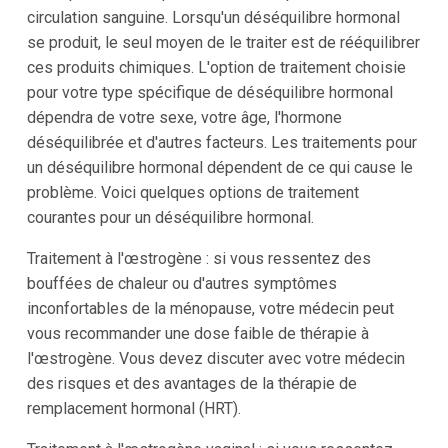
circulation sanguine. Lorsqu'un déséquilibre hormonal
se produit, le seul moyen de le traiter est de rééquilibrer
ces produits chimiques. L'option de traitement choisie
pour votre type spécifique de déséquilibre hormonal
dépendra de votre sexe, votre âge, l'hormone
déséquilibrée et d'autres facteurs. Les traitements pour
un déséquilibre hormonal dépendent de ce qui cause le
problème. Voici quelques options de traitement
courantes pour un déséquilibre hormonal.
Traitement à l'œstrogène : si vous ressentez des
bouffées de chaleur ou d'autres symptômes
inconfortables de la ménopause, votre médecin peut
vous recommander une dose faible de thérapie à
l'œstrogène. Vous devez discuter avec votre médecin
des risques et des avantages de la thérapie de
remplacement hormonal (HRT).