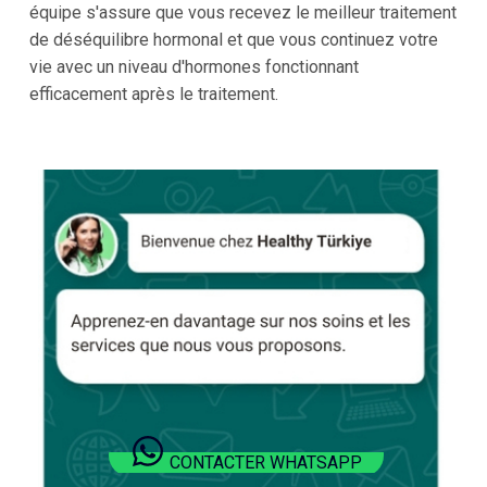
équipe s'assure que vous recevez le meilleur traitement
de déséquilibre hormonal et que vous continuez votre
vie avec un niveau d'hormones fonctionnant
efficacement après le traitement.
CONTACTER WHATSAPP