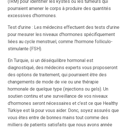
(IRM) pour identifier les kystes ou les tumeurs qui
pourraient amener le corps à produire des quantités
excessives d'hormones.
Test d'urine : Les médecins effectuent des tests d'urine
pour mesurer les niveaux d'hormones spécifiquement
liées au cycle menstruel, comme l'hormone folliculo-
stimulante (FSH).
En Turquie, si un déséquilibre hormonal est
diagnostiqué, des médecins experts vous proposeront
des options de traitement, qui pourraient être des
changements de mode de vie ou une thérapie
hormonale de quelque type (injections ou gels). Un
soutien continu et une surveillance de vos niveaux
d'hormones seront nécessaires et c'est ce que Healthy
Türkiye est là pour vous aider. Donc, soyez assurés que
vous êtes entre de bonnes mains tout comme des
milliers de patients satisfaits que nous avons année