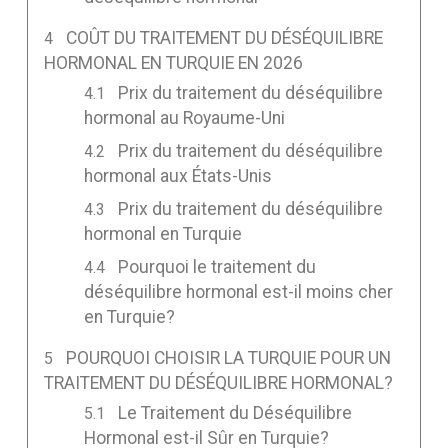
COÛT DU TRAITEMENT DU DÉSÉQUILIBRE
HORMONAL EN TURQUIE EN 2026
Prix du traitement du déséquilibre
hormonal au Royaume-Uni
Prix du traitement du déséquilibre
hormonal aux États-Unis
Prix du traitement du déséquilibre
hormonal en Turquie
Pourquoi le traitement du
déséquilibre hormonal est-il moins cher
en Turquie?
POURQUOI CHOISIR LA TURQUIE POUR UN
TRAITEMENT DU DÉSÉQUILIBRE HORMONAL?
Le Traitement du Déséquilibre
Hormonal est-il Sûr en Turquie?