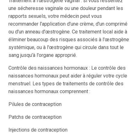
Traitement à l'œstrogène vaginal : si vous ressentez
une sécheresse vaginale ou une douleur pendant les
rapports sexuels, votre médecin peut vous
recommander l'application d'une crème, d'un comprimé
ou d'un anneau d'œstrogène. Ce traitement local aide à
éliminer beaucoup des risques associés à l'œstrogène
systémique, ou à l'œstrogène qui circule dans tout le
sang jusqu'à l'organe approprié.
Contrôle des naissances hormonaux : Le contrôle des
naissances hormonaux peut aider à réguler votre cycle
menstruel. Les types de traitements de contrôle des
naissances hormonaux comprennent :
Pilules de contraception
Patchs de contraception
Injections de contraception