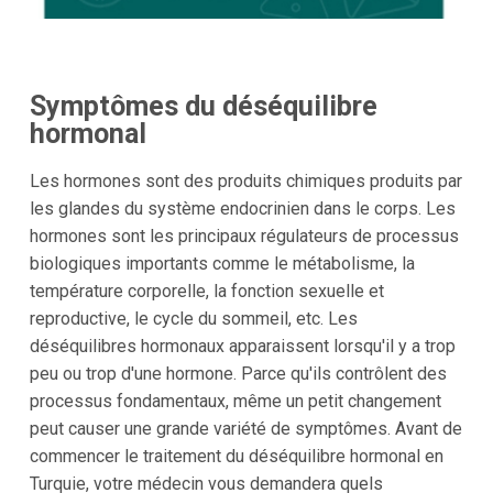
Symptômes du déséquilibre
hormonal
Les hormones sont des produits chimiques produits par
les glandes du système endocrinien dans le corps. Les
hormones sont les principaux régulateurs de processus
biologiques importants comme le métabolisme, la
température corporelle, la fonction sexuelle et
reproductive, le cycle du sommeil, etc. Les
déséquilibres hormonaux apparaissent lorsqu'il y a trop
peu ou trop d'une hormone. Parce qu'ils contrôlent des
processus fondamentaux, même un petit changement
peut causer une grande variété de symptômes. Avant de
commencer le traitement du déséquilibre hormonal en
Turquie, votre médecin vous demandera quels