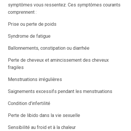
symptômes vous ressentez. Ces symptômes courants
comprennent :
Prise ou perte de poids
Syndrome de fatigue
Ballonnements, constipation ou diarrhée
Perte de cheveux et amincissement des cheveux
fragiles
Menstruations irrégulières
Saignements excessifs pendant les menstruations
Condition d'infertilité
Perte de libido dans la vie sexuelle
Sensibilité au froid et à la chaleur