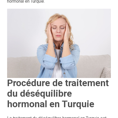
hormonal en Turquie.
Procédure de traitement
du déséquilibre
hormonal en Turquie