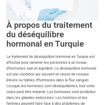
À propos du traitement
du déséquilibre
hormonal en Turquie
Le traitement du déséquilibre hormonal en Turquie est
effectué pour ramener les personnes à un niveau
d'hormones sain et équilibré. Le déséquilibre hormonal
est une condition qui survient en raison de niveaux
élevés ou faibles d'hormones dans le flux sanguin.
Lorsque les hormones sont déséquilibrées, tout votre
corps peut être impacté. Les hormones sont produites
dans les glandes endocrines. Les hommes et les
femmes peuvent faire face à des problèmes de