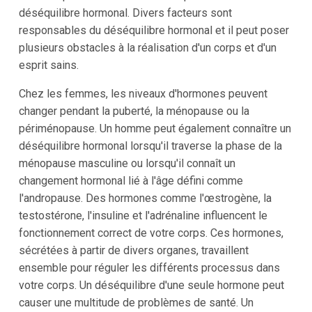
déséquilibre hormonal. Divers facteurs sont
responsables du déséquilibre hormonal et il peut poser
plusieurs obstacles à la réalisation d'un corps et d'un
esprit sains.
Chez les femmes, les niveaux d'hormones peuvent
changer pendant la puberté, la ménopause ou la
périménopause. Un homme peut également connaître un
déséquilibre hormonal lorsqu'il traverse la phase de la
ménopause masculine ou lorsqu'il connaît un
changement hormonal lié à l'âge défini comme
l'andropause. Des hormones comme l'œstrogène, la
testostérone, l'insuline et l'adrénaline influencent le
fonctionnement correct de votre corps. Ces hormones,
sécrétées à partir de divers organes, travaillent
ensemble pour réguler les différents processus dans
votre corps. Un déséquilibre d'une seule hormone peut
causer une multitude de problèmes de santé. Un