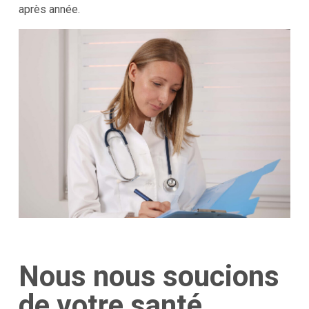
après année.
Nous nous soucions
de votre santé