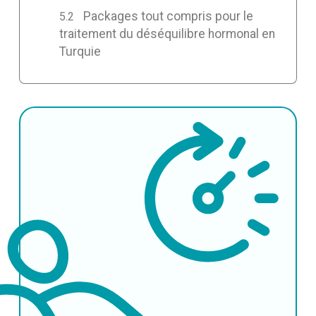
Packages tout compris pour le
traitement du déséquilibre hormonal en
Turquie