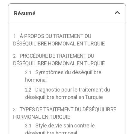
Résumé
À PROPOS DU TRAITEMENT DU
DÉSÉQUILIBRE HORMONAL EN TURQUIE
PROCÉDURE DE TRAITEMENT DU
DÉSÉQUILIBRE HORMONAL EN TURQUIE
Symptômes du déséquilibre
hormonal
Diagnostic pour le traitement du
déséquilibre hormonal en Turquie
TYPES DE TRAITEMENT DU DÉSÉQUILIBRE
HORMONAL EN TURQUIE
Style de vie sain contre le
déséquilibre hormonal