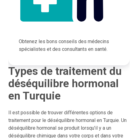
Obtenez les bons conseils des médecins
spécialistes et des consultants en santé.
Types de traitement du
déséquilibre hormonal
en Turquie
Il est possible de trouver différentes options de
traitement pour le déséquilibre hormonal en Turquie. Un
déséquilibre hormonal se produit lorsqu'il y a un
déséquilibre chimique dans votre corps et dans votre