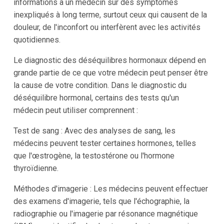
informations à un médecin sur des symptômes
inexpliqués à long terme, surtout ceux qui causent de la
douleur, de l'inconfort ou interfèrent avec les activités
quotidiennes.
Le diagnostic des déséquilibres hormonaux dépend en
grande partie de ce que votre médecin peut penser être
la cause de votre condition. Dans le diagnostic du
déséquilibre hormonal, certains des tests qu'un
médecin peut utiliser comprennent :
Test de sang : Avec des analyses de sang, les
médecins peuvent tester certaines hormones, telles
que l'œstrogène, la testostérone ou l'hormone
thyroïdienne.
Méthodes d'imagerie : Les médecins peuvent effectuer
des examens d'imagerie, tels que l'échographie, la
radiographie ou l'imagerie par résonance magnétique