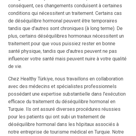
conséquent, ces changements conduisent à certaines
conditions qui nécessitent un traitement. Certains cas
de déséquilibre hormonal peuvent être temporaires
tandis que d'autres sont chroniques (à long terme). De
plus, certains déséquilibres hormonaux nécessitent un
traitement pour que vous puissiez rester en bonne
santé physique, tandis que d'autres peuvent ne pas
influencer votre santé mais peuvent nuire à votre qualité
de vie.
Chez Healthy Türkiye, nous travaillons en collaboration
avec des médecins et spécialistes professionnels
possédant une expertise substantielle dans l'exécution
efficace du traitement du déséquilibre hormonal en
Turquie. Ils ont assuré diverses procédures réussies
pour les patients qui ont subi un traitement de
déséquilibre hormonal dans les hôpitaux associés à
notre entreprise de tourisme médical en Turquie. Notre