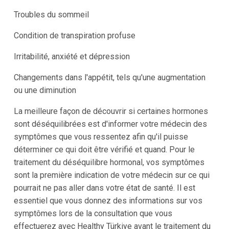
Troubles du sommeil
Condition de transpiration profuse
Irritabilité, anxiété et dépression
Changements dans l'appétit, tels qu'une augmentation
ou une diminution
La meilleure façon de découvrir si certaines hormones
sont déséquilibrées est d'informer votre médecin des
symptômes que vous ressentez afin qu'il puisse
déterminer ce qui doit être vérifié et quand. Pour le
traitement du déséquilibre hormonal, vos symptômes
sont la première indication de votre médecin sur ce qui
pourrait ne pas aller dans votre état de santé. Il est
essentiel que vous donnez des informations sur vos
symptômes lors de la consultation que vous
effectuerez avec Healthy Türkiye avant le traitement du