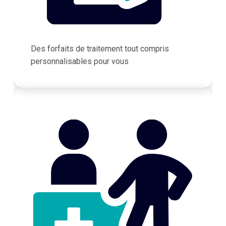
Des forfaits de traitement tout compris
personnalisables pour vous