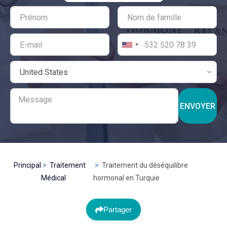
ENVOYER
Principal
Traitement
Traitement du déséquilibre
Médical
hormonal en Turquie
Partager