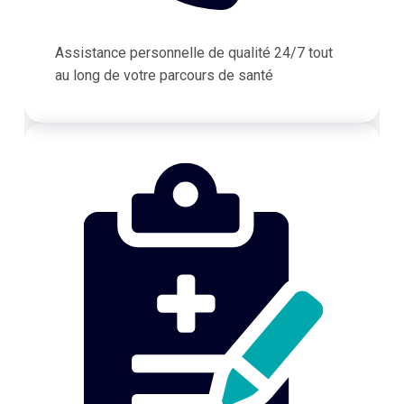
Assistance personnelle de qualité 24/7 tout
au long de votre parcours de santé