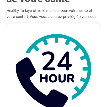
Healthy Türkiye offre le meilleur pour votre santé et
votre confort. Vous vous sentirez privilégié avec nous.