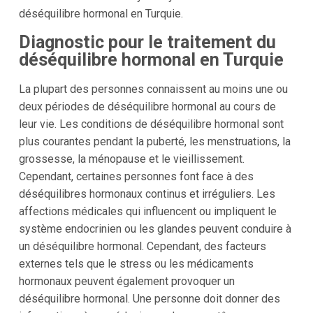
déséquilibre hormonal en Turquie.
Diagnostic pour le traitement du
déséquilibre hormonal en Turquie
La plupart des personnes connaissent au moins une ou
deux périodes de déséquilibre hormonal au cours de
leur vie. Les conditions de déséquilibre hormonal sont
plus courantes pendant la puberté, les menstruations, la
grossesse, la ménopause et le vieillissement.
Cependant, certaines personnes font face à des
déséquilibres hormonaux continus et irréguliers. Les
affections médicales qui influencent ou impliquent le
système endocrinien ou les glandes peuvent conduire à
un déséquilibre hormonal. Cependant, des facteurs
externes tels que le stress ou les médicaments
hormonaux peuvent également provoquer un
déséquilibre hormonal. Une personne doit donner des