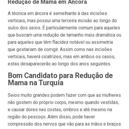
Redução de Mama em Âncora
A técnica em âncora é semelhante à das incisões
verticais, mas possui uma terceira incisão ao longo do
sulco dos seios. É particularmente comum para aqueles
que buscam uma redução de tamanho mais dramática ou
para aqueles que têm flacidez notável ou assimetria
que gostariam de corrigir. Assim como nas incisões
verticais, haverá cicatrizes, mas em ambos os casos,
estas desaparecerão ao longo dos anos seguintes.
Bom Candidato para Redução de
Mama na Turquia
Seios muito grandes podem fazer com que as mulheres
não gostem do próprio corpo, mesmo quando vestidas,
e causar dores nas costas, ombros e até mesmo na
região do pescoço. Além disso, pode haver
compressão dos nervos que vão para as mãos e braços