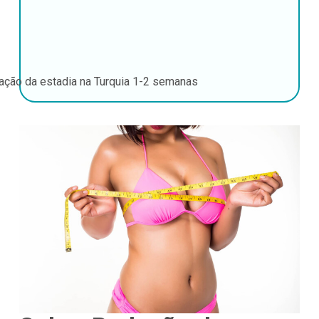
ação da estadia na Turquia
1-2 semanas