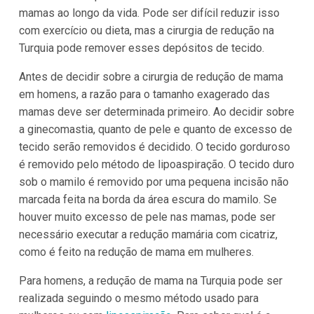
mamas ao longo da vida. Pode ser difícil reduzir isso
com exercício ou dieta, mas a cirurgia de redução na
Turquia pode remover esses depósitos de tecido.
Antes de decidir sobre a cirurgia de redução de mama
em homens, a razão para o tamanho exagerado das
mamas deve ser determinada primeiro. Ao decidir sobre
a ginecomastia, quanto de pele e quanto de excesso de
tecido serão removidos é decidido. O tecido gorduroso
é removido pelo método de lipoaspiração. O tecido duro
sob o mamilo é removido por uma pequena incisão não
marcada feita na borda da área escura do mamilo. Se
houver muito excesso de pele nas mamas, pode ser
necessário executar a redução mamária com cicatriz,
como é feito na redução de mama em mulheres.
Para homens, a redução de mama na Turquia pode ser
realizada seguindo o mesmo método usado para