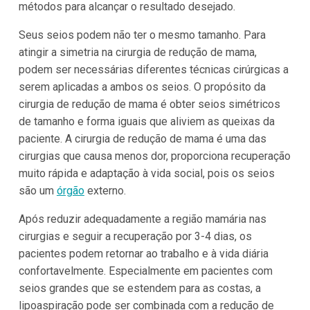
métodos para alcançar o resultado desejado.
Seus seios podem não ter o mesmo tamanho. Para
atingir a simetria na cirurgia de redução de mama,
podem ser necessárias diferentes técnicas cirúrgicas a
serem aplicadas a ambos os seios. O propósito da
cirurgia de redução de mama é obter seios simétricos
de tamanho e forma iguais que aliviem as queixas da
paciente. A cirurgia de redução de mama é uma das
cirurgias que causa menos dor, proporciona recuperação
muito rápida e adaptação à vida social, pois os seios
são um
órgão
externo.
Após reduzir adequadamente a região mamária nas
cirurgias e seguir a recuperação por 3-4 dias, os
pacientes podem retornar ao trabalho e à vida diária
confortavelmente. Especialmente em pacientes com
seios grandes que se estendem para as costas, a
lipoaspiração pode ser combinada com a redução de