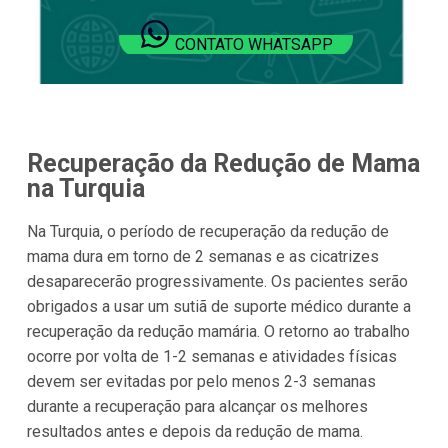
CONTATO WHATSAPP
Recuperação da Redução de Mama
na Turquia
Na Turquia, o período de recuperação da redução de
mama dura em torno de 2 semanas e as cicatrizes
desaparecerão progressivamente. Os pacientes serão
obrigados a usar um sutiã de suporte médico durante a
recuperação da redução mamária. O retorno ao trabalho
ocorre por volta de 1-2 semanas e atividades físicas
devem ser evitadas por pelo menos 2-3 semanas
durante a recuperação para alcançar os melhores
resultados antes e depois da redução de mama.