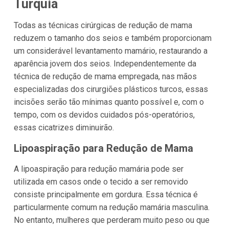
Turquia
Todas as técnicas cirúrgicas de redução de mama
reduzem o tamanho dos seios e também proporcionam
um considerável levantamento mamário, restaurando a
aparência jovem dos seios. Independentemente da
técnica de redução de mama empregada, nas mãos
especializadas dos cirurgiões plásticos turcos, essas
incisões serão tão mínimas quanto possível e, com o
tempo, com os devidos cuidados pós-operatórios,
essas cicatrizes diminuirão.
Lipoaspiração para Redução de Mama
A lipoaspiração para redução mamária pode ser
utilizada em casos onde o tecido a ser removido
consiste principalmente em gordura. Essa técnica é
particularmente comum na redução mamária masculina.
No entanto, mulheres que perderam muito peso ou que