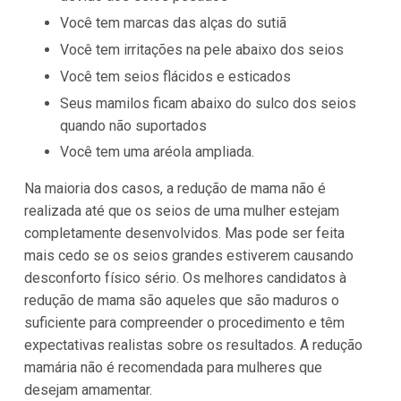
Você tem marcas das alças do sutiã
Você tem irritações na pele abaixo dos seios
Você tem seios flácidos e esticados
Seus mamilos ficam abaixo do sulco dos seios
quando não suportados
Você tem uma aréola ampliada.
Na maioria dos casos, a redução de mama não é
realizada até que os seios de uma mulher estejam
completamente desenvolvidos. Mas pode ser feita
mais cedo se os seios grandes estiverem causando
desconforto físico sério. Os melhores candidatos à
redução de mama são aqueles que são maduros o
suficiente para compreender o procedimento e têm
expectativas realistas sobre os resultados. A redução
mamária não é recomendada para mulheres que
desejam amamentar.