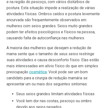
e na região do pescoço, com vários distúrbios de
postura. Esta situação impede a realização de várias
atividades físicas. Ombros caídos e postura levemente
encurvada são frequentemente observados em
mulheres com seios grandes. Seios muito grandes
podem ter efeitos psicológicos e físicos na pessoa,
causando falta de autoconfiança nas mulheres.
A maioria das mulheres que desejam a redução de
mama sente que o tamanho de seus seios restringe
suas atividades e causa desconforto físico. Elas estão
mais interessadas em alívio físico do que em simples
preocupação
cosmética
. Você pode ser um bom
candidato para a cirurgia de redução mamária se
apresentar um ou mais dos seguintes sintomas:
Seus seios grandes limitam atividades físicas
Você tem dor nas costas, pescoço ou ombro
devido aos seios pesados