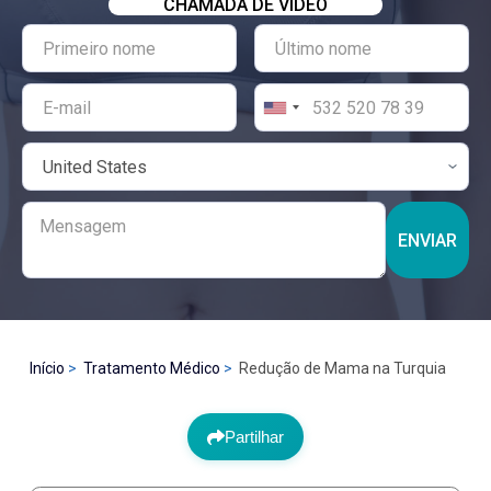
CHAMADA DE VÍDEO
ENVIAR
Início
Tratamento Médico
Redução de Mama na Turquia
Partilhar