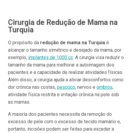
Cirurgia de Redução de Mama na
Turquia
O propósito da
redução de mama na Turquia
é
alcançar o tamanho simétrico e desejado da mama, por
exemplo,
implantes de 1000 cc
. A cirurgia visa reduzir o
tamanho da mama para melhorar a autoimagem dos
pacientes e a capacidade de realizar atividades físicas.
Além disso, a cirurgia ajuda a aliviar desconfortos como
dor crônica nas costas,
pescoço
, nervos e
ombros
,
atividade física restrita e irritação crônica na pele sob
as mamas.
A maioria dos pacientes necessita da remoção do
excesso de pele com o excesso de tecido mamário e,
portanto, incisões podem ser feitas para exceder a