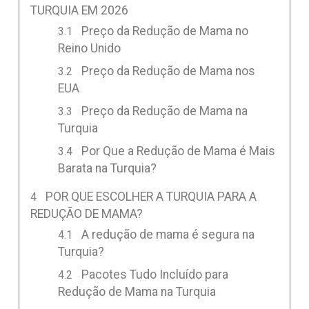
TURQUIA EM 2026
Preço da Redução de Mama no
Reino Unido
Preço da Redução de Mama nos
EUA
Preço da Redução de Mama na
Turquia
Por Que a Redução de Mama é Mais
Barata na Turquia?
POR QUE ESCOLHER A TURQUIA PARA A
REDUÇÃO DE MAMA?
A redução de mama é segura na
Turquia?
Pacotes Tudo Incluído para
Redução de Mama na Turquia