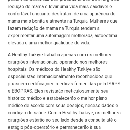
redução de mama e levar uma vida mais saudável e
confortável enquanto desfrutam de uma aparência de
mama mais bonita e atraente na Turquia. Mulheres que
fazem redução de mama na Turquia tendem a
experimentar uma autoimagem melhorada, autoestima
elevada e uma melhor qualidade de vida.
A Healthy Türkiye trabalha apenas com os melhores
cirurgiões internacionais, operando nos melhores
hospitais. Os médicos da Healthy Türkiye são
especialistas internacionalmente reconhecidos que
possuem certificações médicas fornecidas pela ISAPS
e EBOPRAS. Eles revisarão meticulosamente seu
histórico médico e estabelecerão o melhor plano
médico de acordo com seus desejos, necessidades e
condição de saúde. Com a Healthy Türkiye, os melhores
cirurgiões estarão ao seu lado desde a consulta até o
estágio pós-operatório e permanecerão à sua