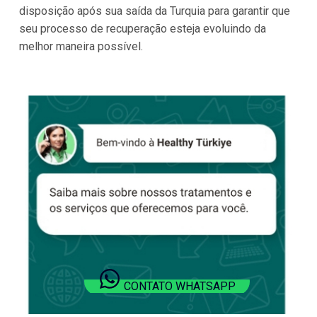
disposição após sua saída da Turquia para garantir que
seu processo de recuperação esteja evoluindo da
melhor maneira possível.
CONTATO WHATSAPP