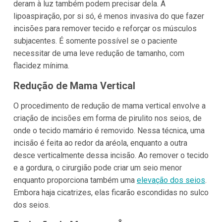
deram à luz também podem precisar dela. A
lipoaspiração, por si só, é menos invasiva do que fazer
incisões para remover tecido e reforçar os músculos
subjacentes. É somente possível se o paciente
necessitar de uma leve redução de tamanho, com
flacidez mínima.
Redução de Mama Vertical
O procedimento de redução de mama vertical envolve a
criação de incisões em forma de pirulito nos seios, de
onde o tecido mamário é removido. Nessa técnica, uma
incisão é feita ao redor da aréola, enquanto a outra
desce verticalmente dessa incisão. Ao remover o tecido
e a gordura, o cirurgião pode criar um seio menor
enquanto proporciona também uma
elevação dos seios
.
Embora haja cicatrizes, elas ficarão escondidas no sulco
dos seios.