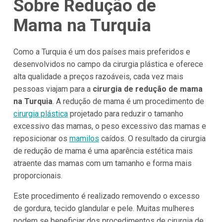
Sobre Redução de
Mama na Turquia
Como a Turquia é um dos países mais preferidos e
desenvolvidos no campo da cirurgia plástica e oferece
alta qualidade a preços razoáveis, cada vez mais
pessoas viajam para a
cirurgia de redução de mama
na Turquia
. A redução de mama é um procedimento de
cirurgia plástica
projetado para reduzir o tamanho
excessivo das mamas, o peso excessivo das mamas e
reposicionar os
mamilos
caídos. O resultado da cirurgia
de redução de mama é uma aparência estética mais
atraente das mamas com um tamanho e forma mais
proporcionais.
Este procedimento é realizado removendo o excesso
de gordura, tecido glandular e pele. Muitas mulheres
podem se beneficiar dos procedimentos de cirurgia de