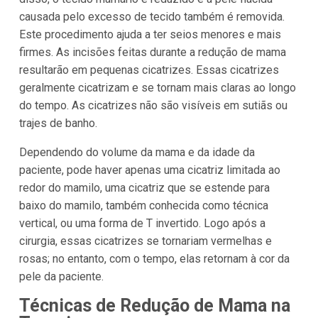
causada pelo excesso de tecido também é removida.
Este procedimento ajuda a ter seios menores e mais
firmes. As incisões feitas durante a redução de mama
resultarão em pequenas cicatrizes. Essas cicatrizes
geralmente cicatrizam e se tornam mais claras ao longo
do tempo. As cicatrizes não são visíveis em sutiãs ou
trajes de banho.
Dependendo do volume da mama e da idade da
paciente, pode haver apenas uma cicatriz limitada ao
redor do mamilo, uma cicatriz que se estende para
baixo do mamilo, também conhecida como técnica
vertical, ou uma forma de T invertido. Logo após a
cirurgia, essas cicatrizes se tornariam vermelhas e
rosas; no entanto, com o tempo, elas retornam à cor da
pele da paciente.
Técnicas de Redução de Mama na