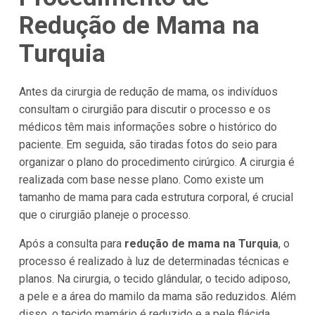
Redução de Mama na
Turquia
Antes da cirurgia de redução de mama, os indivíduos
consultam o cirurgião para discutir o processo e os
médicos têm mais informações sobre o histórico do
paciente. Em seguida, são tiradas fotos do seio para
organizar o plano do procedimento cirúrgico. A cirurgia é
realizada com base nesse plano. Como existe um
tamanho de mama para cada estrutura corporal, é crucial
que o cirurgião planeje o processo.
Após a consulta para
redução de mama na Turquia
, o
processo é realizado à luz de determinadas técnicas e
planos. Na cirurgia, o tecido glândular, o tecido adiposo,
a pele e a área do mamilo da mama são reduzidos. Além
disso, o tecido mamário é reduzido e a pele flácida