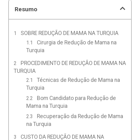
Resumo
SOBRE REDUÇÃO DE MAMA NA TURQUIA
Cirurgia de Redução de Mama na
Turquia
PROCEDIMENTO DE REDUÇÃO DE MAMA NA
TURQUIA
Técnicas de Redução de Mama na
Turquia
Bom Candidato para Redução de
Mama na Turquia
Recuperação da Redução de Mama
na Turquia
CUSTO DA REDUÇÃO DE MAMA NA