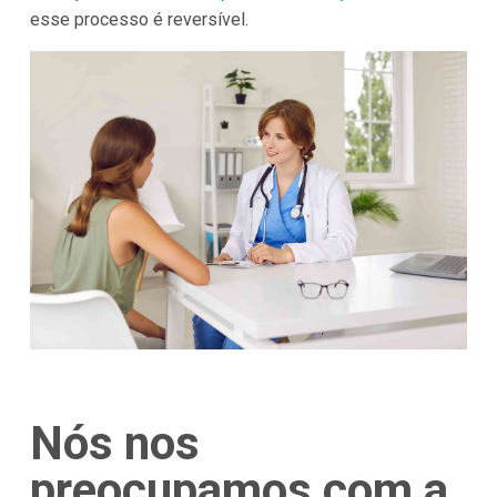
esse processo é reversível.
Nós nos
preocupamos com a