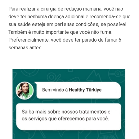
Para realizar a cirurgia de redução mamária, você não
deve ter nenhuma doença adicional e recomenda-se que
sua saúde esteja em perfeitas condições, se possível.
Também é muito importante que você não fume.
Preferencialmente, você deve ter parado de fumar 6
semanas antes.