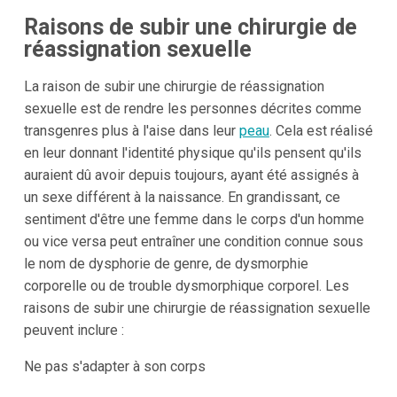
Raisons de subir une chirurgie de
réassignation sexuelle
La raison de subir une chirurgie de réassignation
sexuelle est de rendre les personnes décrites comme
transgenres plus à l'aise dans leur
peau
. Cela est réalisé
en leur donnant l'identité physique qu'ils pensent qu'ils
auraient dû avoir depuis toujours, ayant été assignés à
un sexe différent à la naissance. En grandissant, ce
sentiment d'être une femme dans le corps d'un homme
ou vice versa peut entraîner une condition connue sous
le nom de dysphorie de genre, de dysmorphie
corporelle ou de trouble dysmorphique corporel. Les
raisons de subir une chirurgie de réassignation sexuelle
peuvent inclure :
Ne pas s'adapter à son corps