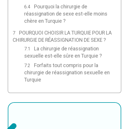
Pourquoi la chirurgie de
réassignation de sexe est-elle moins
chère en Turquie ?
POURQUOI CHOISIR LA TURQUIE POUR LA
CHIRURGIE DE RÉASSIGNATION DE SEXE ?
La chirurgie de réassignation
sexuelle est-elle sûre en Turquie ?
Forfaits tout compris pour la
chirurgie de réassignation sexuelle en
Turquie