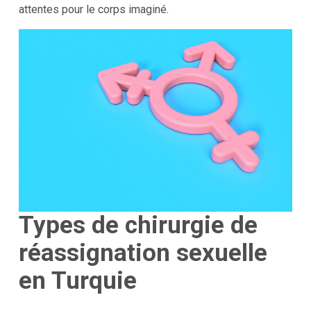
attentes pour le corps imaginé.
Types de chirurgie de
réassignation sexuelle
en Turquie