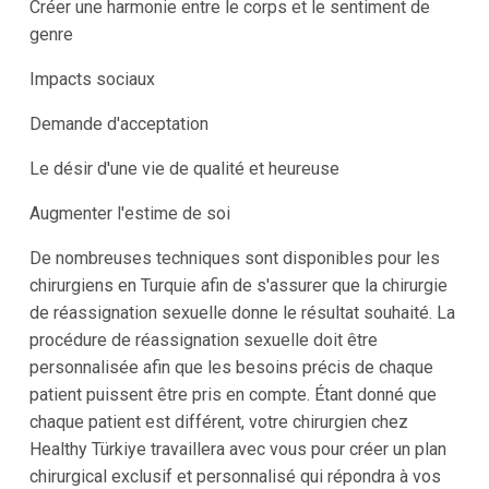
Créer une harmonie entre le corps et le sentiment de
genre
Impacts sociaux
Demande d'acceptation
Le désir d'une vie de qualité et heureuse
Augmenter l'estime de soi
De nombreuses techniques sont disponibles pour les
chirurgiens en Turquie afin de s'assurer que la chirurgie
de réassignation sexuelle donne le résultat souhaité. La
procédure de réassignation sexuelle doit être
personnalisée afin que les besoins précis de chaque
patient puissent être pris en compte. Étant donné que
chaque patient est différent, votre chirurgien chez
Healthy Türkiye travaillera avec vous pour créer un plan
chirurgical exclusif et personnalisé qui répondra à vos