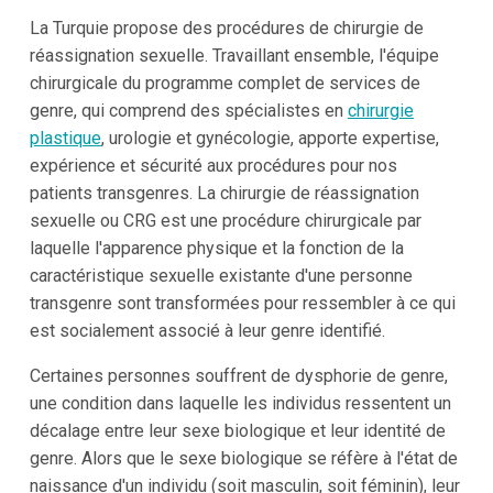
La Turquie
propose des procédures de chirurgie de
réassignation sexuelle. Travaillant ensemble, l'équipe
chirurgicale du programme complet de services de
genre, qui comprend des spécialistes en
chirurgie
plastique
, urologie et gynécologie, apporte expertise,
expérience et sécurité aux procédures pour nos
patients transgenres. La chirurgie de réassignation
sexuelle ou CRG est une procédure chirurgicale par
laquelle l'apparence physique et la fonction de la
caractéristique sexuelle existante d'une personne
transgenre sont transformées pour ressembler à ce qui
est socialement associé à leur genre identifié.
Certaines personnes souffrent de dysphorie de genre,
une condition dans laquelle les individus ressentent un
décalage entre leur sexe biologique et leur identité de
genre. Alors que le sexe biologique se réfère à l'état de
naissance d'un individu (soit masculin, soit féminin), leur