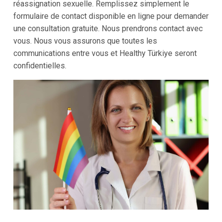
réassignation sexuelle. Remplissez simplement le
formulaire de contact disponible en ligne pour demander
une consultation gratuite. Nous prendrons contact avec
vous. Nous vous assurons que toutes les
communications entre vous et Healthy Türkiye seront
confidentielles.