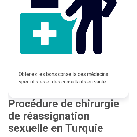
Obtenez les bons conseils des médecins
spécialistes et des consultants en santé.
Procédure de chirurgie
de réassignation
sexuelle en Turquie