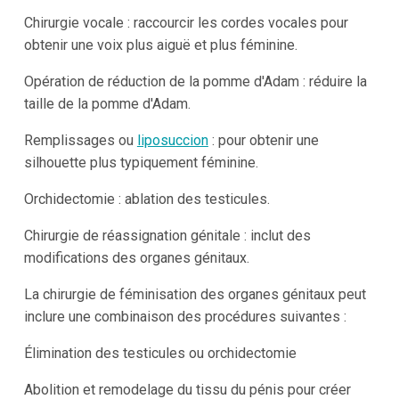
Chirurgie vocale : raccourcir les cordes vocales pour
obtenir une voix plus aiguë et plus féminine.
Opération de réduction de la pomme d'Adam : réduire la
taille de la pomme d'Adam.
Remplissages ou
liposuccion
: pour obtenir une
silhouette plus typiquement féminine.
Orchidectomie : ablation des testicules.
Chirurgie de réassignation génitale : inclut des
modifications des organes génitaux.
La chirurgie de féminisation des organes génitaux peut
inclure une combinaison des procédures suivantes :
Élimination des testicules ou orchidectomie
Abolition et remodelage du tissu du pénis pour créer