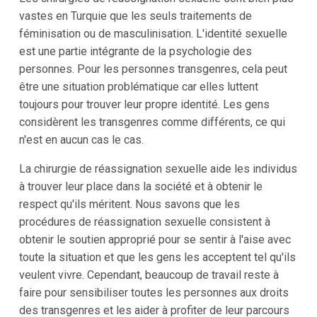
vastes en Turquie que les seuls traitements de
féminisation ou de masculinisation. L'identité sexuelle
est une partie intégrante de la psychologie des
personnes. Pour les personnes transgenres, cela peut
être une situation problématique car elles luttent
toujours pour trouver leur propre identité. Les gens
considèrent les transgenres comme différents, ce qui
n'est en aucun cas le cas.
La chirurgie de réassignation sexuelle aide les individus
à trouver leur place dans la société et à obtenir le
respect qu'ils méritent. Nous savons que les
procédures de réassignation sexuelle consistent à
obtenir le soutien approprié pour se sentir à l'aise avec
toute la situation et que les gens les acceptent tel qu'ils
veulent vivre. Cependant, beaucoup de travail reste à
faire pour sensibiliser toutes les personnes aux droits
des transgenres et les aider à profiter de leur parcours