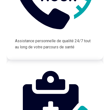
Assistance personnelle de qualité 24/7 tout
au long de votre parcours de santé