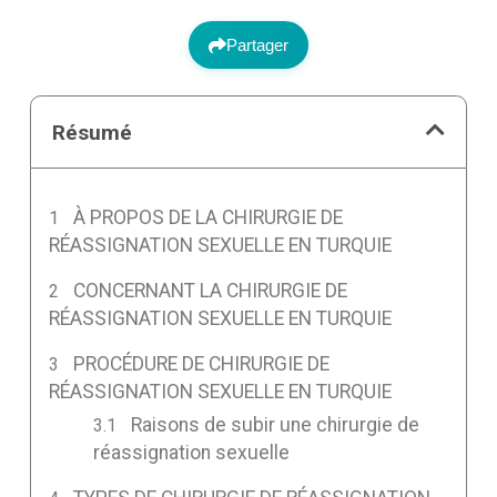
Partager
Résumé
À PROPOS DE LA CHIRURGIE DE
RÉASSIGNATION SEXUELLE EN TURQUIE
CONCERNANT LA CHIRURGIE DE
RÉASSIGNATION SEXUELLE EN TURQUIE
PROCÉDURE DE CHIRURGIE DE
RÉASSIGNATION SEXUELLE EN TURQUIE
Raisons de subir une chirurgie de
réassignation sexuelle