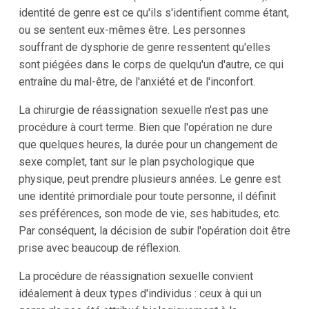
identité de genre est ce qu'ils s'identifient comme étant,
ou se sentent eux-mêmes être. Les personnes
souffrant de dysphorie de genre ressentent qu'elles
sont piégées dans le corps de quelqu'un d'autre, ce qui
entraîne du mal-être, de l'anxiété et de l'inconfort.
La chirurgie de réassignation sexuelle n'est pas une
procédure à court terme. Bien que l'opération ne dure
que quelques heures, la durée pour un changement de
sexe complet, tant sur le plan psychologique que
physique, peut prendre plusieurs années. Le genre est
une identité primordiale pour toute personne, il définit
ses préférences, son mode de vie, ses habitudes, etc.
Par conséquent, la décision de subir l'opération doit être
prise avec beaucoup de réflexion.
La procédure de réassignation sexuelle convient
idéalement à deux types d'individus : ceux à qui un