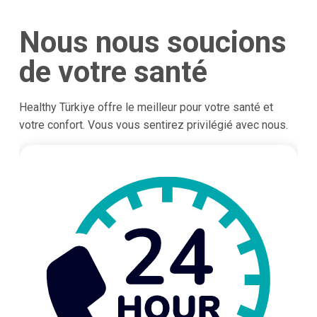
Nous nous soucions
de votre santé
Healthy Türkiye offre le meilleur pour votre santé et
votre confort. Vous vous sentirez privilégié avec nous.