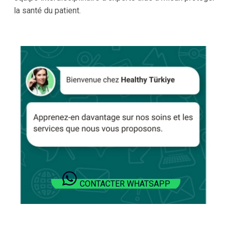
la santé du patient.
CONTACTER WHATSAPP