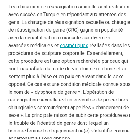
Les chirurgies de réassignation sexuelle sont réalisées
avec succès en Turquie en répondant aux attentes des
gens. La chirurgie de réassignation sexuelle ou chirurgie
de réassignation de genre (CRG) gagne en popularité
avec la sensibilisation croissante aux diverses
avancées médicales et
cosmétiques
réalisées dans les
procédures de sculpture corporelle. Essentiellement,
cette procédure est une option recherchée par ceux qui
sont insatisfaits du mode de vie d'un sexe donné et se
sentent plus à l'aise et en paix en vivant dans le sexe
opposé. Ce cas est une condition médicale connue sous
le nom de « dysphorie de genre ». L'opération de
réassignation sexuelle est un ensemble de procédures
chirurgicales communément appelées « changement de
sexe ». La principale raison de subir cette procédure est
le trouble de l'identité de genre dans lequel un
homme/femme biologiquement né(e) s'identifie comme
appartenant au sexe opposé.