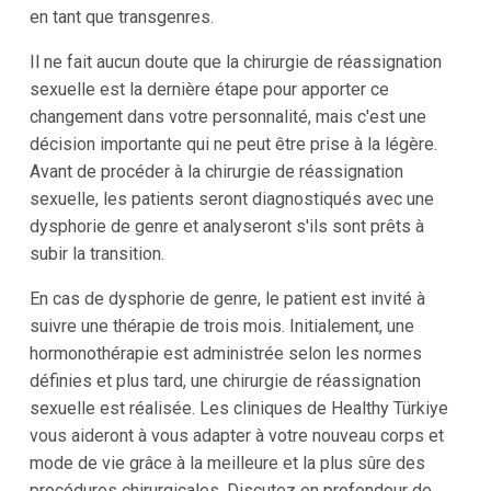
en tant que transgenres.
Il ne fait aucun doute que la chirurgie de réassignation
sexuelle est la dernière étape pour apporter ce
changement dans votre personnalité, mais c'est une
décision importante qui ne peut être prise à la légère.
Avant de procéder à la chirurgie de réassignation
sexuelle, les patients seront diagnostiqués avec une
dysphorie de genre et analyseront s'ils sont prêts à
subir la transition.
En cas de dysphorie de genre, le patient est invité à
suivre une thérapie de trois mois. Initialement, une
hormonothérapie est administrée selon les normes
définies et plus tard, une chirurgie de réassignation
sexuelle est réalisée. Les cliniques de Healthy Türkiye
vous aideront à vous adapter à votre nouveau corps et
mode de vie grâce à la meilleure et la plus sûre des
procédures chirurgicales. Discutez en profondeur de