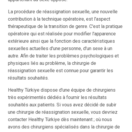
La procédure de réassignation sexuelle, une nouvelle
contribution à la technique opératoire, est l'aspect
thérapeutique de la transition de genre. C'est la pratique
opératoire qui est réalisée pour modifier l'apparence
extérieure ainsi que la fonction des caractéristiques
sexuelles actuelles d'une personne, d'un sexe à un
autre. Afin de traiter les problèmes psychologiques et
physiques liés au problème, la chirurgie de
réassignation sexuelle est connue pour garantir les
résultats souhaités.
Healthy Türkiye dispose d'une équipe de chirurgiens
très expérimentés dédiés à fournir les résultats
souhaités aux patients. Si vous avez décidé de subir
une chirurgie de réassignation sexuelle, vous devriez
contacter Healthy Türkiye dès maintenant ; où nous
avons des chirurgiens spécialisés dans la chirurgie de