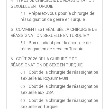
TYPES DE CHIRURGIE DE RÉASSIGNATION
SEXUELLE EN TURQUIE
Préparez-vous pour la chirurgie de
réassignation de genre en Turquie
COMMENT EST RÉALISÉE LA CHIRURGIE DE
RÉASSIGNATION SEXUELLE EN TURQUIE ?
Bon candidat pour la chirurgie de
réassignation de sexe en Turquie
COÛT 2026 DE LA CHIRURGIE DE
RÉASSIGNATION DE SEXE EN TURQUIE
Coût de la chirurgie de réassignation
sexuelle au Royaume-Uni
Coût de la chirurgie de réassignation
sexuelle aux USA
Coût de la chirurgie de réassignation
sexuelle en Turquie