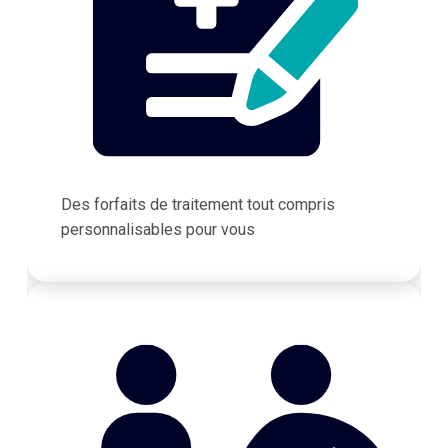
Des forfaits de traitement tout compris
personnalisables pour vous