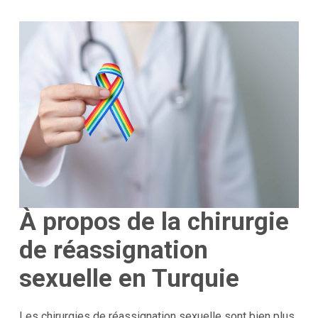
À propos de la chirurgie
de réassignation
sexuelle en Turquie
Les chirurgies de réassignation sexuelle sont bien plus