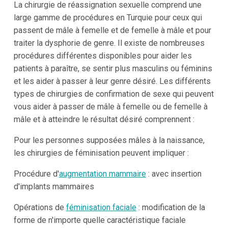
La chirurgie de réassignation sexuelle comprend une
large gamme de procédures en Turquie pour ceux qui
passent de mâle à femelle et de femelle à mâle et pour
traiter la dysphorie de genre. Il existe de nombreuses
procédures différentes disponibles pour aider les
patients à paraître, se sentir plus masculins ou féminins
et les aider à passer à leur genre désiré. Les différents
types de chirurgies de confirmation de sexe qui peuvent
vous aider à passer de mâle à femelle ou de femelle à
mâle et à atteindre le résultat désiré comprennent :
Pour les personnes supposées mâles à la naissance,
les chirurgies de féminisation peuvent impliquer :
Procédure d'
augmentation mammaire
: avec insertion
d'implants mammaires
Opérations de
féminisation faciale
: modification de la
forme de n'importe quelle caractéristique faciale