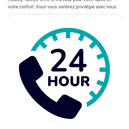
votre confort. Vous vous sentirez privilégié avec nous.