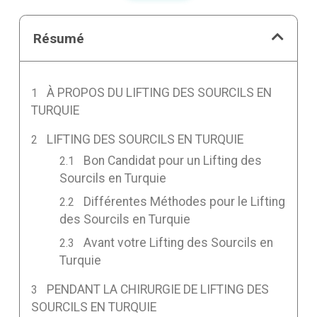
Résumé
À PROPOS DU LIFTING DES SOURCILS EN
TURQUIE
LIFTING DES SOURCILS EN TURQUIE
Bon Candidat pour un Lifting des
Sourcils en Turquie
Différentes Méthodes pour le Lifting
des Sourcils en Turquie
Avant votre Lifting des Sourcils en
Turquie
PENDANT LA CHIRURGIE DE LIFTING DES
SOURCILS EN TURQUIE