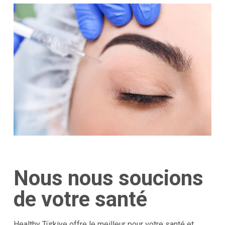
Nous nous soucions
de votre santé
Healthy Türkiye offre le meilleur pour votre santé et