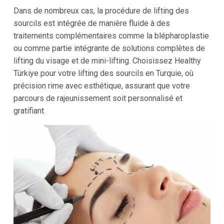
Dans de nombreux cas, la procédure de lifting des
sourcils est intégrée de manière fluide à des
traitements complémentaires comme la blépharoplastie
ou comme partie intégrante de solutions complètes de
lifting du visage et de mini-lifting. Choisissez Healthy
Türkiye pour votre lifting des sourcils en Turquie, où
précision rime avec esthétique, assurant que votre
parcours de rajeunissement soit personnalisé et
gratifiant.