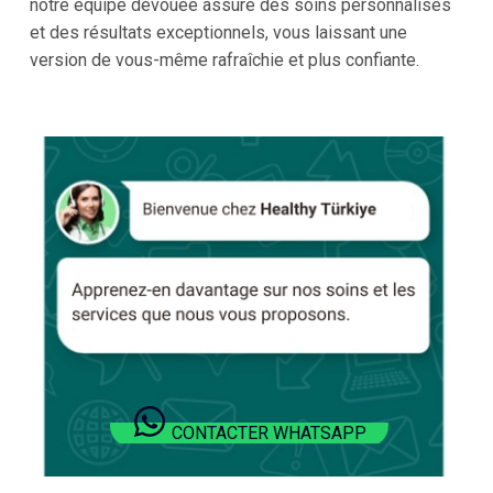
notre équipe dévouée assure des soins personnalisés
et des résultats exceptionnels, vous laissant une
version de vous-même rafraîchie et plus confiante.
CONTACTER WHATSAPP