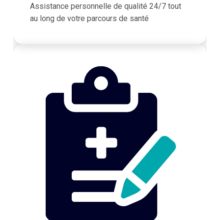
Assistance personnelle de qualité 24/7 tout
au long de votre parcours de santé