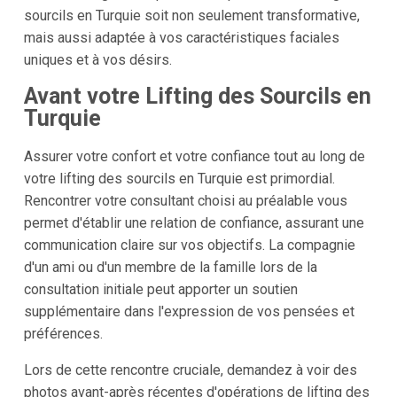
sourcils en Turquie soit non seulement transformative,
mais aussi adaptée à vos caractéristiques faciales
uniques et à vos désirs.
Avant votre Lifting des Sourcils en
Turquie
Assurer votre confort et votre confiance tout au long de
votre lifting des sourcils en Turquie est primordial.
Rencontrer votre consultant choisi au préalable vous
permet d'établir une relation de confiance, assurant une
communication claire sur vos objectifs. La compagnie
d'un ami ou d'un membre de la famille lors de la
consultation initiale peut apporter un soutien
supplémentaire dans l'expression de vos pensées et
préférences.
Lors de cette rencontre cruciale, demandez à voir des
photos avant-après récentes d'opérations de lifting des