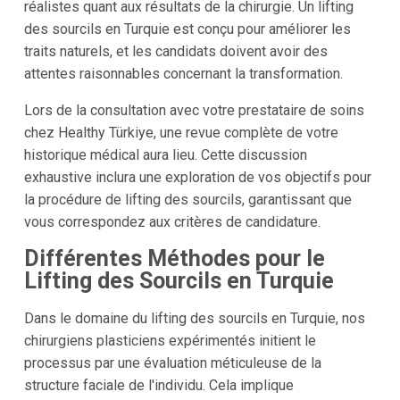
réalistes quant aux résultats de la chirurgie. Un lifting
des sourcils en Turquie est conçu pour améliorer les
traits naturels, et les candidats doivent avoir des
attentes raisonnables concernant la transformation.
Lors de la consultation avec votre prestataire de soins
chez Healthy Türkiye, une revue complète de votre
historique médical aura lieu. Cette discussion
exhaustive inclura une exploration de vos objectifs pour
la procédure de lifting des sourcils, garantissant que
vous correspondez aux critères de candidature.
Différentes Méthodes pour le
Lifting des Sourcils en Turquie
Dans le domaine du lifting des sourcils en Turquie, nos
chirurgiens plasticiens expérimentés initient le
processus par une évaluation méticuleuse de la
structure faciale de l'individu. Cela implique