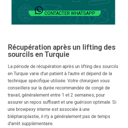
CONTACTER WHATSAPP
Récupération après un lifting des
sourcils en Turquie
La période de récupération après un lifting des sourcils
en Turquie varie d'un patient à l'autre et dépend de la
technique spécifique utilisée. Votre chirurgien vous
conseillera sur la durée recommandée de congé de
travail, généralement entre 1 et 2 semaines, pour
assurer un repos suffisant et une guérison optimale. Si
une browpexy interne est associée à une
blépharoplastie, il n'y a généralement pas de temps
d'arrêt supplémentaire.