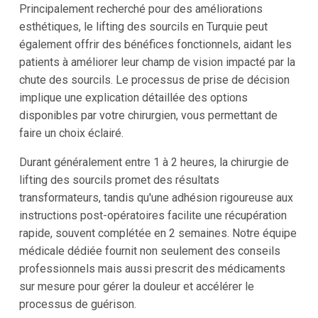
Principalement recherché pour des améliorations
esthétiques, le lifting des sourcils en Turquie peut
également offrir des bénéfices fonctionnels, aidant les
patients à améliorer leur champ de vision impacté par la
chute des sourcils. Le processus de prise de décision
implique une explication détaillée des options
disponibles par votre chirurgien, vous permettant de
faire un choix éclairé.
Durant généralement entre 1 à 2 heures, la chirurgie de
lifting des sourcils promet des résultats
transformateurs, tandis qu'une adhésion rigoureuse aux
instructions post-opératoires facilite une récupération
rapide, souvent complétée en 2 semaines. Notre équipe
médicale dédiée fournit non seulement des conseils
professionnels mais aussi prescrit des médicaments
sur mesure pour gérer la douleur et accélérer le
processus de guérison.