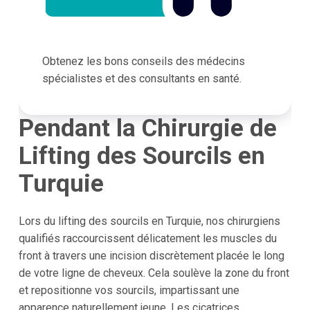
Obtenez les bons conseils des médecins
spécialistes et des consultants en santé.
Pendant la Chirurgie de
Lifting des Sourcils en
Turquie
Lors du lifting des sourcils en Turquie, nos chirurgiens
qualifiés raccourcissent délicatement les muscles du
front à travers une incision discrètement placée le long
de votre ligne de cheveux. Cela soulève la zone du front
et repositionne vos sourcils, impartissant une
apparence naturellement jeune. Les cicatrices