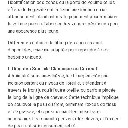
l'identification des zones où la perte de volume et les
effets de la gravité ont entraîné une traction ou un
affaissement, planifiant stratégiquement pour restaurer
le volume perdu et aborder des zones spécifiques pour
une apparence plus jeune.
Différentes options de lifting des sourcils sont
disponibles, chacune adaptée pour répondre à des
besoins uniques:
Lifting des Sourcils Classique ou Coronal:
Administré sous anesthésie, le chirurgien crée une
incision partant du niveau de l'oreille, s'étendant à
travers le front jusqu'à l'autre oreille, ou parfois placée
le long de la ligne de cheveux. Cette technique implique
de soulever la peau du front, éliminant l'excès de tissu
et de graisse, et repositionnant les muscles si
nécessaire. Les sourcils peuvent être élevés, et l'excès
de peau est soigneusement retiré.