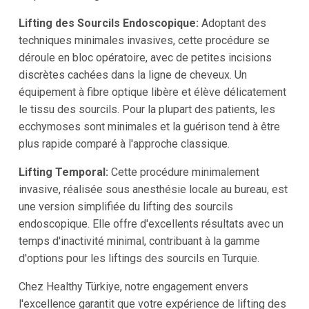
Lifting des Sourcils Endoscopique:
Adoptant des
techniques minimales invasives, cette procédure se
déroule en bloc opératoire, avec de petites incisions
discrètes cachées dans la ligne de cheveux. Un
équipement à fibre optique libère et élève délicatement
le tissu des sourcils. Pour la plupart des patients, les
ecchymoses sont minimales et la guérison tend à être
plus rapide comparé à l'approche classique.
Lifting Temporal:
Cette procédure minimalement
invasive, réalisée sous anesthésie locale au bureau, est
une version simplifiée du lifting des sourcils
endoscopique. Elle offre d'excellents résultats avec un
temps d'inactivité minimal, contribuant à la gamme
d'options pour les liftings des sourcils en Turquie.
Chez Healthy Türkiye, notre engagement envers
l'excellence garantit que votre expérience de lifting des