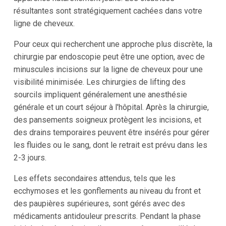
résultantes sont stratégiquement cachées dans votre
ligne de cheveux.
Pour ceux qui recherchent une approche plus discrète, la
chirurgie par endoscopie peut être une option, avec de
minuscules incisions sur la ligne de cheveux pour une
visibilité minimisée. Les chirurgies de lifting des
sourcils impliquent généralement une anesthésie
générale et un court séjour à l'hôpital. Après la chirurgie,
des pansements soigneux protègent les incisions, et
des drains temporaires peuvent être insérés pour gérer
les fluides ou le sang, dont le retrait est prévu dans les
2-3 jours.
Les effets secondaires attendus, tels que les
ecchymoses et les gonflements au niveau du front et
des paupières supérieures, sont gérés avec des
médicaments antidouleur prescrits. Pendant la phase