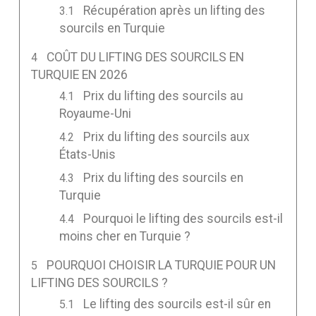
Récupération après un lifting des
sourcils en Turquie
COÛT DU LIFTING DES SOURCILS EN
TURQUIE EN 2026
Prix du lifting des sourcils au
Royaume-Uni
Prix du lifting des sourcils aux
États-Unis
Prix du lifting des sourcils en
Turquie
Pourquoi le lifting des sourcils est-il
moins cher en Turquie ?
POURQUOI CHOISIR LA TURQUIE POUR UN
LIFTING DES SOURCILS ?
Le lifting des sourcils est-il sûr en