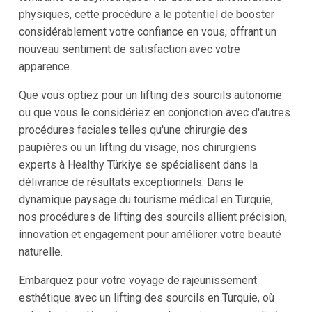
physiques, cette procédure a le potentiel de booster
considérablement votre confiance en vous, offrant un
nouveau sentiment de satisfaction avec votre
apparence.
Que vous optiez pour un lifting des sourcils autonome
ou que vous le considériez en conjonction avec d'autres
procédures faciales telles qu'une chirurgie des
paupières ou un lifting du visage, nos chirurgiens
experts à Healthy Türkiye se spécialisent dans la
délivrance de résultats exceptionnels. Dans le
dynamique paysage du tourisme médical en Turquie,
nos procédures de lifting des sourcils allient précision,
innovation et engagement pour améliorer votre beauté
naturelle.
Embarquez pour votre voyage de rajeunissement
esthétique avec un lifting des sourcils en Turquie, où