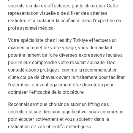
sourcils similaires effectuées par le chirurgien. Cette
représentation visuelle aide à fixer des attentes
réalistes et à instaurer la confiance dans l'expertise du
professionnel médical.
Votre spécialiste chez Healthy Türkiye effectuera un
examen complet de votre visage, vous demandant
potentiellement de faire diverses expressions faciales
pour mieux comprendre votre résultat souhaité. Des
considérations pratiques, comme la recommandation
d'une coupe de cheveux avant le traitement pour faciliter
l'opération, peuvent également être discutées pour
optimiser l'efficacité de la procédure.
Reconnaissant que choisir de subir un lifting des
sourcils est une décision significative, nous sommes ici
pour écouter activement et vous soutenir dans la
réalisation de vos objectifs esthétiques.