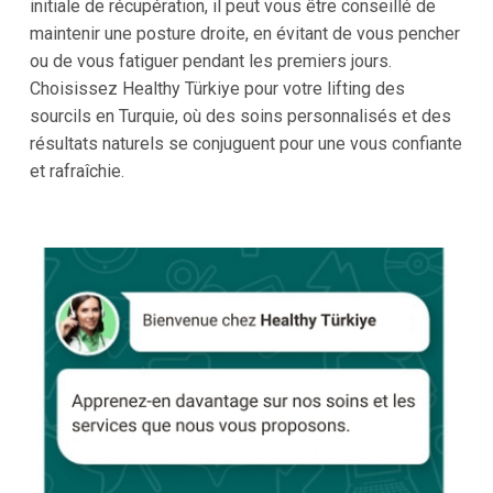
initiale de récupération, il peut vous être conseillé de
maintenir une posture droite, en évitant de vous pencher
ou de vous fatiguer pendant les premiers jours.
Choisissez Healthy Türkiye pour votre lifting des
sourcils en Turquie, où des soins personnalisés et des
résultats naturels se conjuguent pour une vous confiante
et rafraîchie.