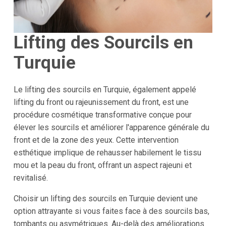
Lifting des Sourcils en
Turquie
Le lifting des sourcils en Turquie, également appelé
lifting du front ou rajeunissement du front, est une
procédure cosmétique transformative conçue pour
élever les sourcils et améliorer l'apparence générale du
front et de la zone des yeux. Cette intervention
esthétique implique de rehausser habilement le tissu
mou et la peau du front, offrant un aspect rajeuni et
revitalisé.
Choisir un lifting des sourcils en Turquie devient une
option attrayante si vous faites face à des sourcils bas,
tombants ou asymétriques. Au-delà des améliorations