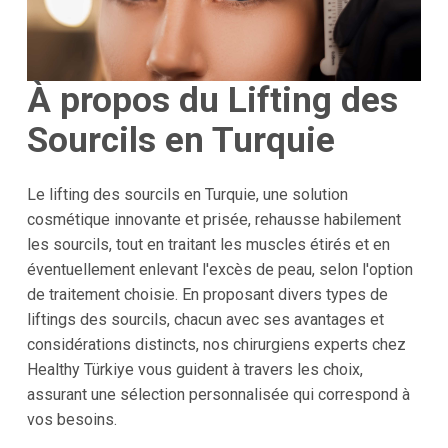
À propos du Lifting des
Sourcils en Turquie
Le lifting des sourcils en Turquie, une solution
cosmétique innovante et prisée, rehausse habilement
les sourcils, tout en traitant les muscles étirés et en
éventuellement enlevant l'excès de peau, selon l'option
de traitement choisie. En proposant divers types de
liftings des sourcils, chacun avec ses avantages et
considérations distincts, nos chirurgiens experts chez
Healthy Türkiye vous guident à travers les choix,
assurant une sélection personnalisée qui correspond à
vos besoins.