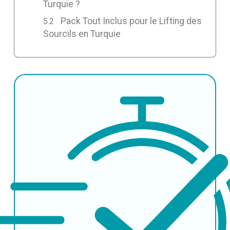
Turquie ?
Pack Tout Inclus pour le Lifting des
Sourcils en Turquie