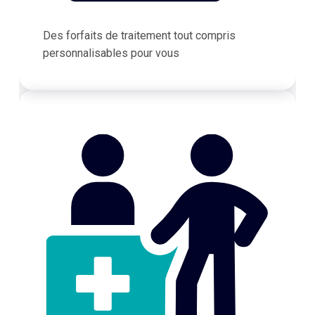
Des forfaits de traitement tout compris
personnalisables pour vous