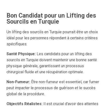
Bon Candidat pour un Lifting des
Sourcils en Turquie
Un lifting des sourcils en Turquie pourrait être un choix
idéal pour les personnes répondant à certains critères
spécifiques:
Santé Physique:
Les candidats pour un lifting des
sourcils en Turquie doivent maintenir une bonne santé
physique générale, garantissant un processus
chirurgical fluide et une récupération optimale.
Non-Fumeur:
Être non-fumeur est essentiel, car fumer
peut impacter le processus de guérison et le succès
global de la procédure.
Objectifs Réalistes:
Il est crucial d'avoir des attentes