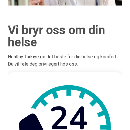
Vi bryr oss om din
helse
Healthy Türkiye gir det beste for din helse og komfort.
Du vil føle deg privilegert hos oss.