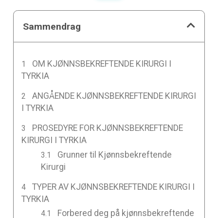
Sammendrag
OM KJØNNSBEKREFTENDE KIRURGI I
TYRKIA
ANGÅENDE KJØNNSBEKREFTENDE KIRURGI
I TYRKIA
PROSEDYRE FOR KJØNNSBEKREFTENDE
KIRURGI I TYRKIA
Grunner til Kjønnsbekreftende
Kirurgi
TYPER AV KJØNNSBEKREFTENDE KIRURGI I
TYRKIA
Forbered deg på kjønnsbekreftende