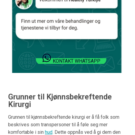
KONTAKT WHATSAPP
Grunner til Kjønnsbekreftende
Kirurgi
Grunnen til kjønnsbekreftende kirurgi er å få folk som
beskrives som transpersoner til å føle seg mer
komfortable i sin
hud
. Dette oppnås ved å gi dem den