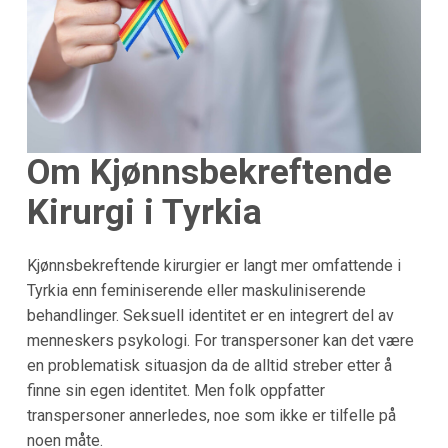
Om Kjønnsbekreftende
Kirurgi i Tyrkia
Kjønnsbekreftende kirurgier er langt mer omfattende i
Tyrkia enn feminiserende eller maskuliniserende
behandlinger. Seksuell identitet er en integrert del av
menneskers psykologi. For transpersoner kan det være
en problematisk situasjon da de alltid streber etter å
finne sin egen identitet. Men folk oppfatter
transpersoner annerledes, noe som ikke er tilfelle på
noen måte.