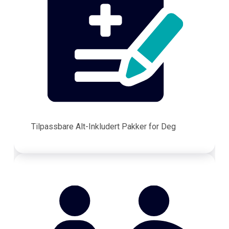
Tilpassbare Alt-Inkludert Pakker for Deg