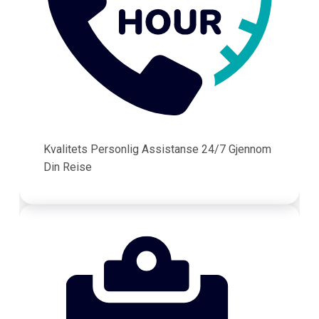
Kvalitets Personlig Assistanse 24/7 Gjennom
Din Reise