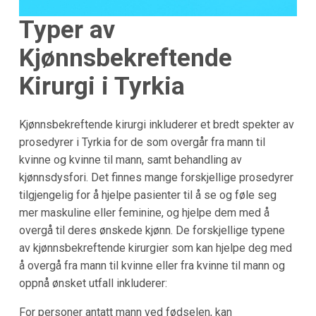
Typer av
Kjønnsbekreftende
Kirurgi i Tyrkia
Kjønnsbekreftende kirurgi inkluderer et bredt spekter av
prosedyrer i Tyrkia for de som overgår fra mann til
kvinne og kvinne til mann, samt behandling av
kjønnsdysfori. Det finnes mange forskjellige prosedyrer
tilgjengelig for å hjelpe pasienter til å se og føle seg
mer maskuline eller feminine, og hjelpe dem med å
overgå til deres ønskede kjønn. De forskjellige typene
av kjønnsbekreftende kirurgier som kan hjelpe deg med
å overgå fra mann til kvinne eller fra kvinne til mann og
oppnå ønsket utfall inkluderer:
For personer antatt mann ved fødselen, kan