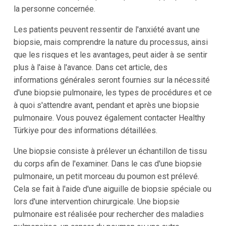
la personne concernée.
Les patients peuvent ressentir de l'anxiété avant une
biopsie, mais comprendre la nature du processus, ainsi
que les risques et les avantages, peut aider à se sentir
plus à l'aise à l'avance. Dans cet article, des
informations générales seront fournies sur la nécessité
d'une biopsie pulmonaire, les types de procédures et ce
à quoi s'attendre avant, pendant et après une biopsie
pulmonaire. Vous pouvez également contacter Healthy
Türkiye pour des informations détaillées.
Une biopsie consiste à prélever un échantillon de tissu
du corps afin de l'examiner. Dans le cas d'une biopsie
pulmonaire, un petit morceau du poumon est prélevé.
Cela se fait à l'aide d'une aiguille de biopsie spéciale ou
lors d'une intervention chirurgicale. Une biopsie
pulmonaire est réalisée pour rechercher des maladies