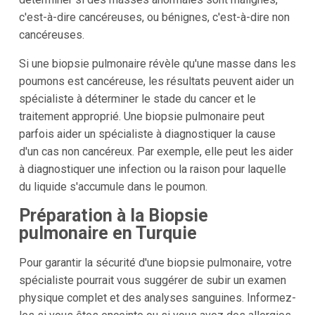
c'est-à-dire cancéreuses, ou bénignes, c'est-à-dire non
cancéreuses.
Si une biopsie pulmonaire révèle qu'une masse dans les
poumons est cancéreuse, les résultats peuvent aider un
spécialiste à déterminer le stade du cancer et le
traitement approprié. Une biopsie pulmonaire peut
parfois aider un spécialiste à diagnostiquer la cause
d'un cas non cancéreux. Par exemple, elle peut les aider
à diagnostiquer une infection ou la raison pour laquelle
du liquide s'accumule dans le poumon.
Préparation à la Biopsie
pulmonaire en Turquie
Pour garantir la sécurité d'une biopsie pulmonaire, votre
spécialiste pourrait vous suggérer de subir un examen
physique complet et des analyses sanguines. Informez-