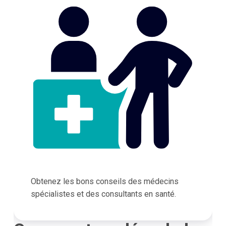
Obtenez les bons conseils des médecins
spécialistes et des consultants en santé.