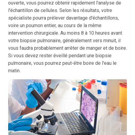
ouverte, vous pourrez obtenir rapidement l'analyse de
l'échantillon de cellules. Selon les résultats, votre
spécialiste pourra prélever davantage d'échantillons,
voire un poumon entier, au cours de la même
intervention chirurgicale. Au moins 8 à 10 heures avant
votre biopsie pulmonaire, généralement vers minuit, il
vous faudra probablement arrêter de manger et de boire.
Si vous devez rester éveillé pendant une biopsie
pulmonaire, vous pourrez peut-être boire de l'eau le
matin.