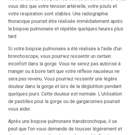
vous dès que votre tension artérielle, votre pouls et
votre respiration sont stables. Une radiographie
thoracique pourrait être réalisée immédiatement après
la biopsie pulmonaire et répétée quelques heures plus
tard.
Si votre biopsie pulmonaire a été réalisée à l'aide d'un
bronchoscope, vous pourriez ressentir un certain
inconfort dans la gorge. Vous ne serez pas autorisé à
manger ou à boire tant que votre réflexe nauséeux ne
sera pas revenu. Vous pourriez ressentir une légère
douleur dans la gorge et lors de la déglutition pendant
quelques jours. Cette douleur est normale. L'utilisation
de pastilles pour la gorge ou de gargarismes pourrait
vous aider.
Après une biopsie pulmonaire transbronchique, il se
peut que l'on vous demande de tousser légèrement et