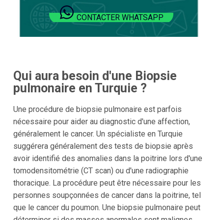
CONTACTER WHATSAPP
Qui aura besoin d'une Biopsie
pulmonaire en Turquie ?
Une procédure de biopsie pulmonaire est parfois
nécessaire pour aider au diagnostic d'une affection,
généralement le cancer. Un spécialiste en Turquie
suggérera généralement des tests de biopsie après
avoir identifié des anomalies dans la poitrine lors d'une
tomodensitométrie (CT scan) ou d'une radiographie
thoracique. La procédure peut être nécessaire pour les
personnes soupçonnées de cancer dans la poitrine, tel
que le cancer du poumon. Une biopsie pulmonaire peut
déterminer si des masses anormales sont malignes,