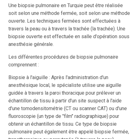
Une biopsie pulmonaire en Turquie peut être réalisée
soit selon une méthode fermée, soit selon une méthode
ouverte. Les techniques fermées sont effectuées à
travers la peau ou à travers la trachée (la trachée). Une
biopsie ouverte est effectuée en salle d'opération sous
anesthésie générale.
Les différentes procédures de biopsie pulmonaire
comprennent :
Biopsie à l'aiguille : Après l'administration d'un
anesthésique local, le spécialiste utilise une aiguille
guidée à travers la paroi thoracique pour prélever un
échantillon de tissu à partir d'un site suspect à l'aide
d'une tomodensitométrie (CT ou scanner CAT) ou d'une
fluoroscopie (un type de "film" radiographique) pour
obtenir un échantillon de tissu. Ce type de biopsie
pulmonaire peut également être appelé biopsie fermée,