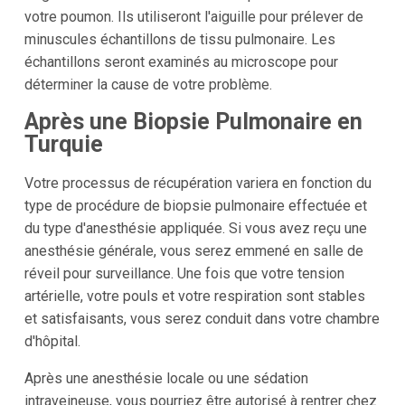
votre poumon. Ils utiliseront l'aiguille pour prélever de
minuscules échantillons de tissu pulmonaire. Les
échantillons seront examinés au microscope pour
déterminer la cause de votre problème.
Après une Biopsie Pulmonaire en
Turquie
Votre processus de récupération variera en fonction du
type de procédure de biopsie pulmonaire effectuée et
du type d'anesthésie appliquée. Si vous avez reçu une
anesthésie générale, vous serez emmené en salle de
réveil pour surveillance. Une fois que votre tension
artérielle, votre pouls et votre respiration sont stables
et satisfaisants, vous serez conduit dans votre chambre
d'hôpital.
Après une anesthésie locale ou une sédation
intraveineuse, vous pourriez être autorisé à rentrer chez