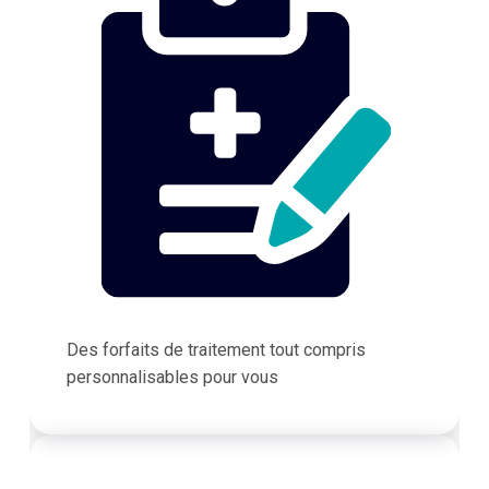
Des forfaits de traitement tout compris
personnalisables pour vous