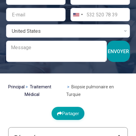
ENVOYER
Principal
Traitement
Biopsie pulmonaire en
Médical
Turquie
Partager