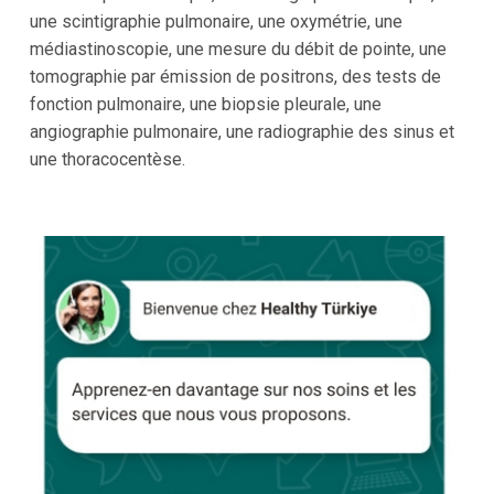
une scintigraphie pulmonaire, une oxymétrie, une
médiastinoscopie, une mesure du débit de pointe, une
tomographie par émission de positrons, des tests de
fonction pulmonaire, une biopsie pleurale, une
angiographie pulmonaire, une radiographie des sinus et
une thoracocentèse.