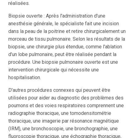
réalisées.
Biopsie ouverte : Après l'administration d'une
anesthésie générale, le spécialiste fait une incision
dans la peau de la poitrine et retire chirurgicalement un
morceau de tissu pulmonaire. Selon les résultats de la
biopsie, une chirurgie plus étendue, comme l'ablation
d'un lobe pulmonaire, peut être réalisée pendant la
procédure. Une biopsie pulmonaire ouverte est une
intervention chirurgicale qui nécessite une
hospitalisation.
D'autres procédures connexes qui peuvent être
utilisées pour aider au diagnostic des problèmes des
poumons et des voies respiratoires comprennent une
radiographie thoracique, une tomodensitométrie
thoracique, une imagerie par résonance magnétique
(IRM), une bronchoscopie, une bronchographie, une
fluoroscopie thoracique, une échographie thoracique,