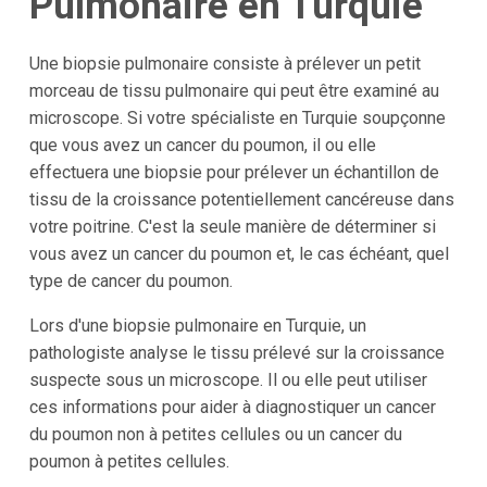
Pulmonaire en Turquie
Une biopsie pulmonaire consiste à prélever un petit
morceau de tissu pulmonaire qui peut être examiné au
microscope. Si votre spécialiste en Turquie soupçonne
que vous avez un cancer du poumon, il ou elle
effectuera une biopsie pour prélever un échantillon de
tissu de la croissance potentiellement cancéreuse dans
votre poitrine. C'est la seule manière de déterminer si
vous avez un cancer du poumon et, le cas échéant, quel
type de cancer du poumon.
Lors d'une biopsie pulmonaire en Turquie, un
pathologiste analyse le tissu prélevé sur la croissance
suspecte sous un microscope. Il ou elle peut utiliser
ces informations pour aider à diagnostiquer un cancer
du poumon non à petites cellules ou un cancer du
poumon à petites cellules.