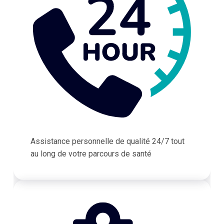
Assistance personnelle de qualité 24/7 tout
au long de votre parcours de santé