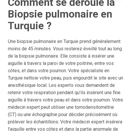
Comment se déroule la
Biopsie pulmonaire en
Turquie ?
Une biopsie pulmonaire en Turquie prend généralement
moins de 45 minutes. Vous resterez éveillé tout au long
de la biopsie pulmonaire. Elle consiste à insérer une
aiguille à travers la paroi de votre poitrine, entre vos
côtes, et dans votre poumon. Votre spécialiste en
Turquie nettoie votre peau, puis engourdit le site avec un
anesthésique local. Les experts vous demandent de
retenir votre respiration pendant qu'ils insèrent une fine
aiguille à travers votre peau et dans votre poumon. Votre
médecin expert peut utiliser une tomodensitométrie
(CT) ou une échographie pour décider précisément où
prélever les échantillons. Votre médecin expert insérera
l'aiguille entre vos côtes et dans la partie anormale de