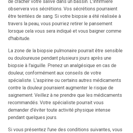
de cracher votre salive dans un bassin. L'infirmière
observera vos sécrétions. Vos sécrétions pourraient
être teintées de sang. Si votre biopsie a été réalisée à
travers la peau, vous pourriez retirer le pansement
lorsque cela vous sera indiqué et vous baigner comme
d'habitude.
La zone de la biopsie pulmonaire pourrait être sensible
ou douloureuse pendant plusieurs jours après une
biopsie à l'aiguille. Prenez un analgésique en cas de
douleur, conformément aux conseils de votre
spécialiste. L'aspirine ou certains autres médicaments
contre la douleur pourraient augmenter le risque de
saignement. Veillez à ne prendre que les médicaments
recommandés. Votre spécialiste pourrait vous
demander d'éviter toute activité physique intense
pendant quelques jours.
Si vous présentez l'une des conditions suivantes, vous