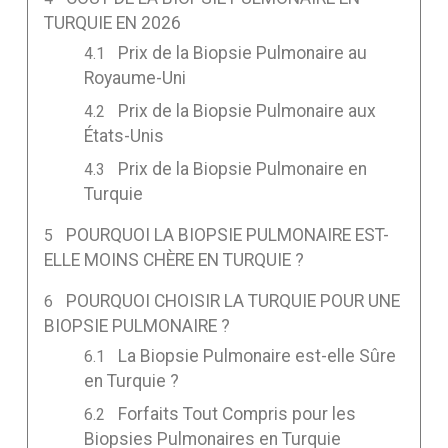
TURQUIE EN 2026
Prix de la Biopsie Pulmonaire au
Royaume-Uni
Prix de la Biopsie Pulmonaire aux
États-Unis
Prix de la Biopsie Pulmonaire en
Turquie
POURQUOI LA BIOPSIE PULMONAIRE EST-
ELLE MOINS CHÈRE EN TURQUIE ?
POURQUOI CHOISIR LA TURQUIE POUR UNE
BIOPSIE PULMONAIRE ?
La Biopsie Pulmonaire est-elle Sûre
en Turquie ?
Forfaits Tout Compris pour les
Biopsies Pulmonaires en Turquie