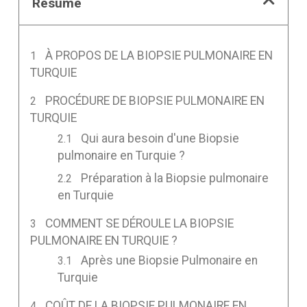
Résumé
À PROPOS DE LA BIOPSIE PULMONAIRE EN
TURQUIE
PROCÉDURE DE BIOPSIE PULMONAIRE EN
TURQUIE
Qui aura besoin d'une Biopsie
pulmonaire en Turquie ?
Préparation à la Biopsie pulmonaire
en Turquie
COMMENT SE DÉROULE LA BIOPSIE
PULMONAIRE EN TURQUIE ?
Après une Biopsie Pulmonaire en
Turquie
COÛT DE LA BIOPSIE PULMONAIRE EN