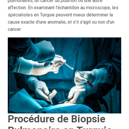
pulmonaires, un cancer du poumon ou une autre
affection. En examinant l'échantillon au microscope, les
spécialistes en Turquie peuvent mieux déterminer la
cause exacte d'une anomalie, et s'il s'agit ou non d'un
cancer.
Procédure de Biopsie