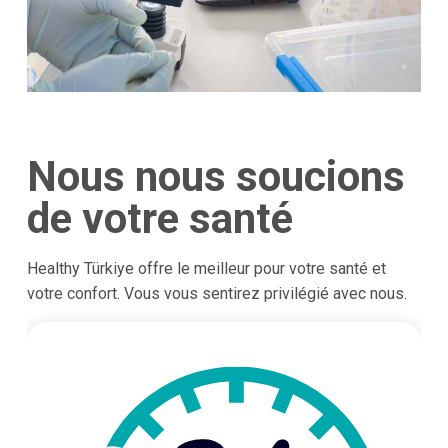
Nous nous soucions
de votre santé
Healthy Türkiye offre le meilleur pour votre santé et
votre confort. Vous vous sentirez privilégié avec nous.