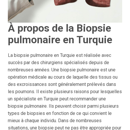
À propos de la Biopsie
pulmonaire en Turquie
La biopsie pulmonaire en Turquie est réalisée avec
succès par des chirurgiens spécialisés depuis de
nombreuses années. Une biopsie pulmonaire est une
opération médicale au cours de laquelle des tissus ou
des excroissances sont généralement prélevés dans
les poumons. Il existe plusieurs raisons pour lesquelles
un spécialiste en Turquie peut recommander une
biopsie pulmonaire. Ils peuvent choisir parmi plusieurs
types de biopsies en fonction de ce qui convient le
mieux à chaque individu. Dans de nombreuses
situations, une biopsie peut ne pas être appropriée pour