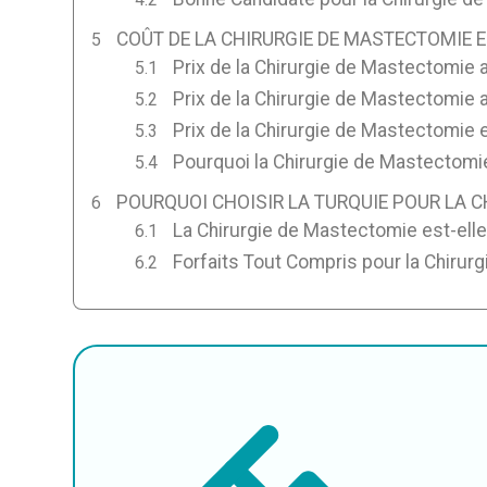
COÛT DE LA CHIRURGIE DE MASTECTOMIE E
Prix de la Chirurgie de Mastectomie
Prix de la Chirurgie de Mastectomie 
Prix de la Chirurgie de Mastectomie 
Pourquoi la Chirurgie de Mastectomie
POURQUOI CHOISIR LA TURQUIE POUR LA C
La Chirurgie de Mastectomie est-elle
Forfaits Tout Compris pour la Chirur