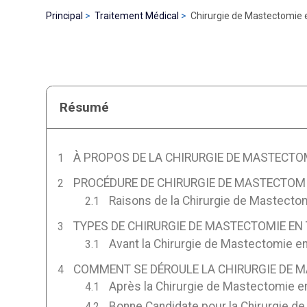
Principal
Traitement Médical
Chirurgie de Mastectomie 
Résumé
À PROPOS DE LA CHIRURGIE DE MASTECTO
PROCÉDURE DE CHIRURGIE DE MASTECTOMI
Raisons de la Chirurgie de Mastecto
TYPES DE CHIRURGIE DE MASTECTOMIE EN
Avant la Chirurgie de Mastectomie e
COMMENT SE DÉROULE LA CHIRURGIE DE M
Après la Chirurgie de Mastectomie e
Bonne Candidate pour la Chirurgie d