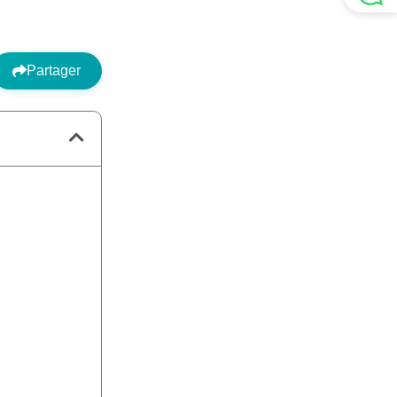
Partager