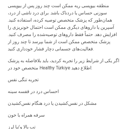
منطقه بیوپسی ریه ممکن است چند روز پس از بیوپسی
سوزنی حساس یا دردناک باشد. برای درد ناشی از درد،
همان‌طور که پزشک متخصص توصیه کرده، استفاده کنید.
آسپرین یا داروهای دیگری ممکن است احتمال خونریزی را
افزایش دهد. حتماً فقط داروهای توصیه‌شده را مصرف کنید.
پزشک متخصص ممکن است از شما بپرسد تا چند روز از
فعالیت‌های جسمانی دچار فشار خودداری کنید.
اگر یکی از شرایط زیر را تجربه کردید، باید بلافاصله به پزشک
متخصص خود در Healthy Türkiye اطلاع دهید:
تجربه تنگی نفس
احساس درد در قفسه سینه
مشکل در نفس‌کشیدن یا درد هنگام نفس‌کشیدن
سرفه همراه با خون
تب بالا و/یا لرز