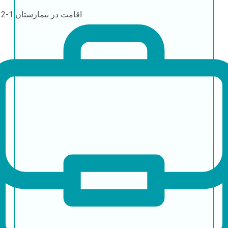
اقامت در بیمارستان
1-2 روز