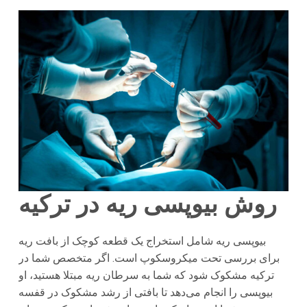
روش بیوپسی ریه در ترکیه
بیوپسی ریه شامل استخراج یک قطعه کوچک از بافت ریه
برای بررسی تحت میکروسکوپ است. اگر متخصص شما در
ترکیه مشکوک شود که شما به سرطان ریه مبتلا هستید، او
بیوپسی را انجام می‌دهد تا بافتی از رشد مشکوک در قفسه