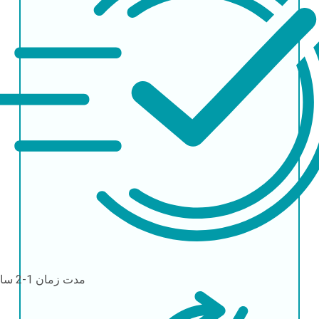
مدت زمان
1-2 ساعت