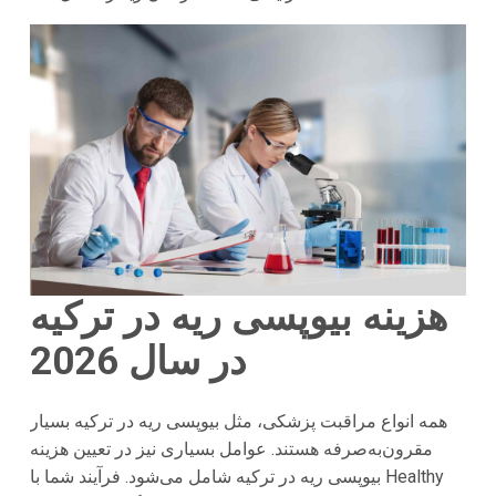
هزینه بیوپسی ریه در ترکیه
در سال 2026
همه انواع مراقبت پزشکی، مثل بیوپسی ریه در ترکیه بسیار
مقرون‌به‌صرفه هستند. عوامل بسیاری نیز در تعیین هزینه
بیوپسی ریه در ترکیه شامل می‌شود. فرآیند شما با Healthy