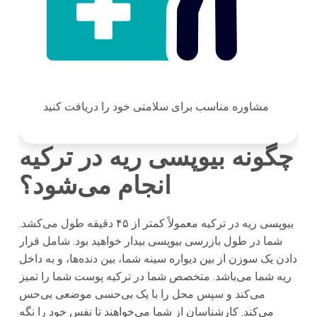
مشاوره مناسب برای سلامتی خود را دریافت کنید
چگونه بیوپسی ریه در ترکیه
انجام می‌شود؟
بیوپسی ریه در ترکیه معمولاً کمتر از ۴۵ دقیقه طول می‌کشد.
شما در طول بازرسی بیوپسی بیدار خواهید بود. شامل قرار
دادن یک سوزن از بین دیواره سینه شما، بین دنده‌ها، و به داخل
ریه شما می‌باشد. متخصص شما در ترکیه پوست شما را تمیز
می‌کند و سپس محل را با یک بی‌حسی موضعی بی‌حس
می‌کند. کارشناسان از شما می‌خواهند تا نفس خود را نگه