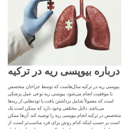
درباره بیوپسی ریه در ترکیه
بیوپسی ریه در ترکیه سال‌هاست که توسط جراحان متخصص
با موفقیت انجام می‌شود. بیوپسی ریه نوعی عمل پزشکی
است که معمولاً شامل برداشتن بافت یا توده‌هایی از ریه‌ها
می‌باشد. دلایل مختلفی وجود دارد که ممکن است یک
متخصص در ترکیه انجام بیوپسی ریه را توصیه کند. آن‌ها ممکن
است بر حسب اینکه کدام روش برای فرد مناسب‌تر است، از