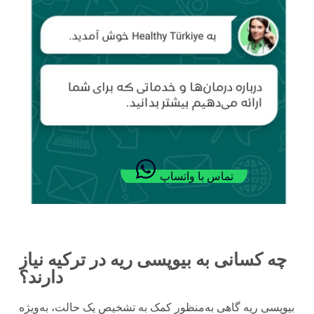
تماس با واتساپ
چه کسانی به بیوپسی ریه در ترکیه نیاز
دارند؟
بیوپسی ریه گاهی به‌منظور کمک به تشخیص یک حالت، به‌ویژه