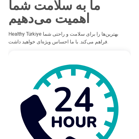
ما به سلامت شما
اهمیت می‌دهیم
Healthy Türkiye بهترین‌ها را برای سلامت و راحتی شما
فراهم می‌کند. با ما احساس ویژه‌ای خواهید داشت.