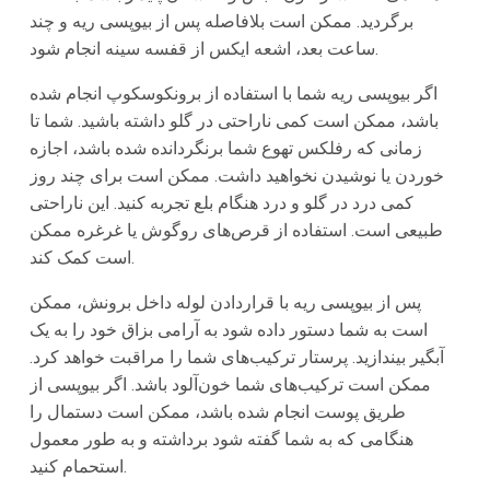
برگردید. ممکن است بلافاصله پس از بیوپسی ریه و چند
ساعت بعد، اشعه ایکس از قفسه سینه انجام شود.
اگر بیوپسی ریه شما با استفاده از برونکوسکوپ انجام شده
باشد، ممکن است کمی ناراحتی در گلو داشته باشید. شما تا
زمانی که رفلكس تهوع شما برنگردانده شده باشد، اجازه
خوردن یا نوشیدن نخواهید داشت. ممکن است برای چند روز
کمی درد در گلو و درد هنگام بلع تجربه کنید. این ناراحتی
طبیعی است. استفاده از قرص‌های روگوش یا غرغره ممکن
است کمک کند.
پس از بیوپسی ریه با قراردادن لوله داخل برونش، ممکن
است به شما دستور داده شود به آرامی بزاق خود را به یک
آبگیر بیندازید. پرستار ترکیب‌های شما را مراقبت خواهد کرد.
ممکن است ترکیب‌های شما خون‌آلود باشد. اگر بیوپسی از
طریق پوست انجام شده باشد، ممکن است دستمال را
هنگامی که به شما گفته شود برداشته و به طور معمول
استحمام کنید.