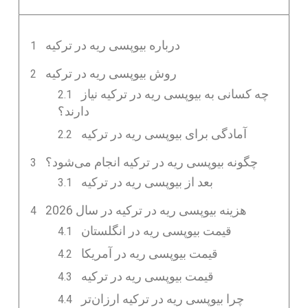
درباره بیوپسی ریه در ترکیه
روش بیوپسی ریه در ترکیه
چه کسانی به بیوپسی ریه در ترکیه نیاز
دارند؟
آمادگی برای بیوپسی ریه در ترکیه
چگونه بیوپسی ریه در ترکیه انجام می‌شود؟
بعد از بیوپسی ریه در ترکیه
هزینه بیوپسی ریه در ترکیه در سال 2026
قیمت بیوپسی ریه در انگلستان
قیمت بیوپسی ریه در آمریکا
قیمت بیوپسی ریه در ترکیه
چرا بیوپسی ریه در ترکیه ارزان‌تر