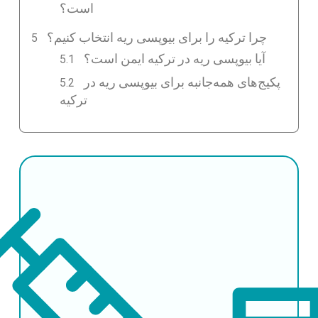
است؟
چرا ترکیه را برای بیوپسی ریه انتخاب کنیم؟
آیا بیوپسی ریه در ترکیه ایمن است؟
پکیج‌های همه‌جانبه برای بیوپسی ریه در
ترکیه