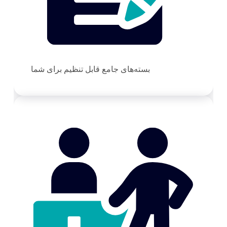
بسته‌های جامع قابل تنظیم برای شما