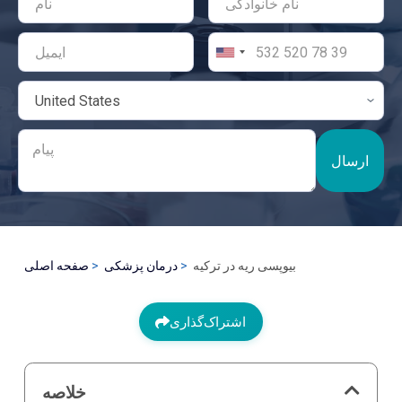
ارسال
بیوپسی ریه در ترکیه
درمان پزشکی
صفحه اصلی
اشتراک‌گذاری
خلاصه