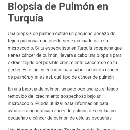
Biopsia de Pulmón en
Turquía
Una biopsia de pulmón extrae un pequeño pedazo de
tejido pulmonar que puede ser examinado bajo un
microscopio. Si tu especialista en Turquía sospecha que
tienes cáncer de pulmón, llevará a cabo una biopsia para
extraer tejido del posible crecimiento canceroso en tu
pecho. Es el único enfoque para saber si tienes cáncer
de pulmón, y si es así, qué tipo de cáncer de pulmón.
En una biopsia de pulmón, un patólogo analiza el tejido
removido del crecimiento sospechoso bajo un
microscopio. Puede utilizar esta información para
ayudar a diagnosticar cáncer de pulmón de células no
pequeñas o cáncer de pulmón de células pequeñas.
Una
biopsia de pulmón en Turquía
podría llevarse a