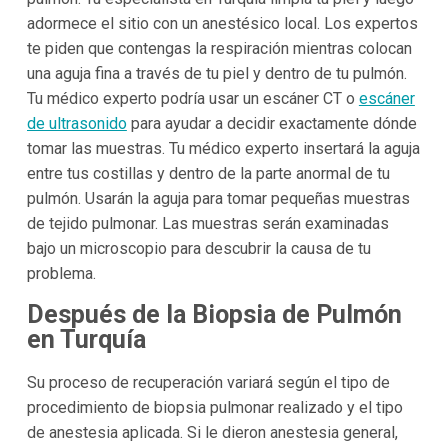
adormece el sitio con un anestésico local. Los expertos
te piden que contengas la respiración mientras colocan
una aguja fina a través de tu piel y dentro de tu pulmón.
Tu médico experto podría usar un escáner CT o
escáner
de ultrasonido
para ayudar a decidir exactamente dónde
tomar las muestras. Tu médico experto insertará la aguja
entre tus costillas y dentro de la parte anormal de tu
pulmón. Usarán la aguja para tomar pequeñas muestras
de tejido pulmonar. Las muestras serán examinadas
bajo un microscopio para descubrir la causa de tu
problema.
Después de la Biopsia de Pulmón
en Turquía
Su proceso de recuperación variará según el tipo de
procedimiento de biopsia pulmonar realizado y el tipo
de anestesia aplicada. Si le dieron anestesia general,