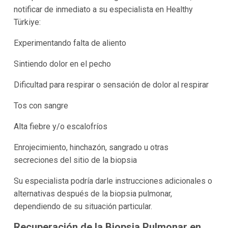
notificar de inmediato a su especialista en Healthy
Türkiye:
Experimentando falta de aliento
Sintiendo dolor en el pecho
Dificultad para respirar o sensación de dolor al respirar
Tos con sangre
Alta fiebre y/o escalofríos
Enrojecimiento, hinchazón, sangrado u otras
secreciones del sitio de la biopsia
Su especialista podría darle instrucciones adicionales o
alternativas después de la biopsia pulmonar,
dependiendo de su situación particular.
Recuperación de la Biopsia Pulmonar en