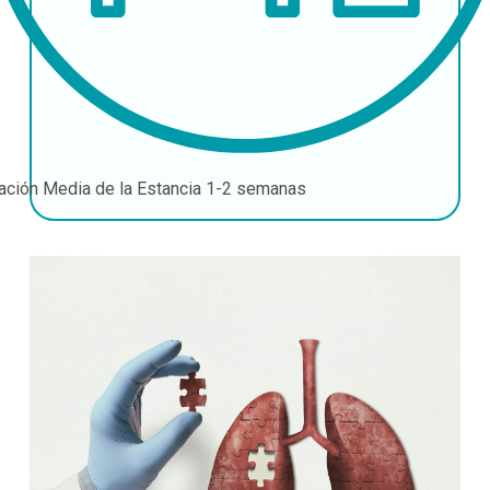
ación Media de la Estancia
1-2 semanas