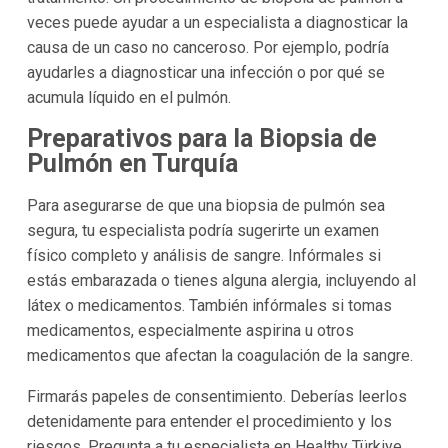
veces puede ayudar a un especialista a diagnosticar la
causa de un caso no canceroso. Por ejemplo, podría
ayudarles a diagnosticar una infección o por qué se
acumula líquido en el pulmón.
Preparativos para la Biopsia de
Pulmón en Turquía
Para asegurarse de que una biopsia de pulmón sea
segura, tu especialista podría sugerirte un examen
físico completo y análisis de sangre. Infórmales si
estás embarazada o tienes alguna alergia, incluyendo al
látex o medicamentos. También infórmales si tomas
medicamentos, especialmente aspirina u otros
medicamentos que afectan la coagulación de la sangre.
Firmarás papeles de consentimiento. Deberías leerlos
detenidamente para entender el procedimiento y los
riesgos. Pregunta a tu especialista en Healthy Türkiye