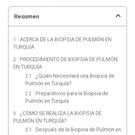
Resumen
ACERCA DE LA BIOPSIA DE PULMÓN EN
TURQUÍA
PROCEDIMIENTO DE BIOPSIA DE PULMÓN
EN TURQUÍA
¿Quién Necesitará una Biopsia de
Pulmón en Turquía?
Preparativos para la Biopsia de
Pulmón en Turquía
¿CÓMO SE REALIZA LA BIOPSIA DE
PULMÓN EN TURQUÍA?
Después de la Biopsia de Pulmón en