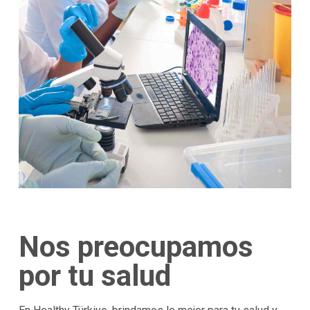
Nos preocupamos
por tu salud