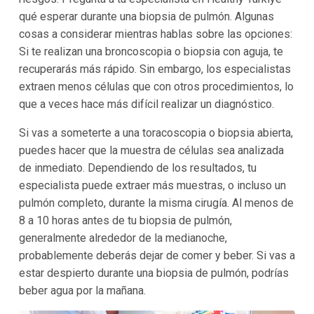
qué esperar durante una biopsia de pulmón. Algunas
cosas a considerar mientras hablas sobre las opciones:
Si te realizan una broncoscopia o biopsia con aguja, te
recuperarás más rápido. Sin embargo, los especialistas
extraen menos células que con otros procedimientos, lo
que a veces hace más difícil realizar un diagnóstico.
Si vas a someterte a una toracoscopia o biopsia abierta,
puedes hacer que la muestra de células sea analizada
de inmediato. Dependiendo de los resultados, tu
especialista puede extraer más muestras, o incluso un
pulmón completo, durante la misma cirugía. Al menos de
8 a 10 horas antes de tu biopsia de pulmón,
generalmente alrededor de la medianoche,
probablemente deberás dejar de comer y beber. Si vas a
estar despierto durante una biopsia de pulmón, podrías
beber agua por la mañana.