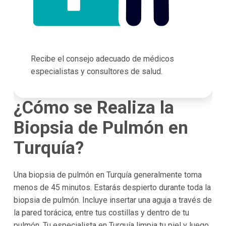
Recibe el consejo adecuado de médicos
especialistas y consultores de salud.
¿Cómo se Realiza la
Biopsia de Pulmón en
Turquía?
Una biopsia de pulmón en Turquía generalmente toma
menos de 45 minutos. Estarás despierto durante toda la
biopsia de pulmón. Incluye insertar una aguja a través de
la pared torácica, entre tus costillas y dentro de tu
pulmón. Tu especialista en Turquía limpia tu piel y luego