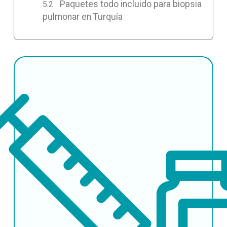
Paquetes todo incluido para biopsia
pulmonar en Turquía