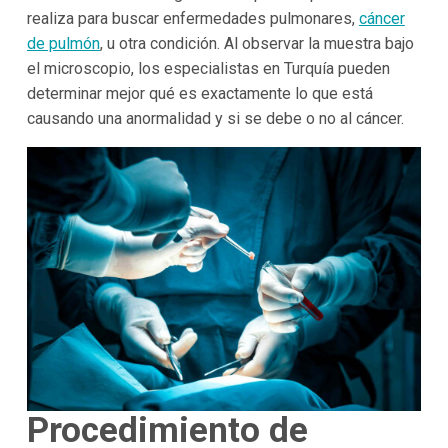
realiza para buscar enfermedades pulmonares,
cáncer
de pulmón
, u otra condición. Al observar la muestra bajo
el microscopio, los especialistas en Turquía pueden
determinar mejor qué es exactamente lo que está
causando una anormalidad y si se debe o no al cáncer.
Procedimiento de