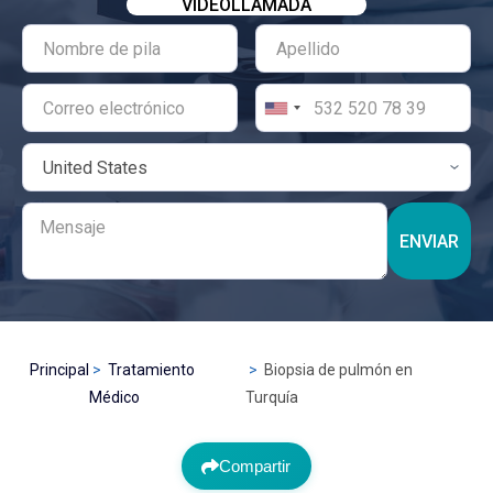
VIDEOLLAMADA
ENVIAR
Principal
Tratamiento
Biopsia de pulmón en
Médico
Turquía
Compartir