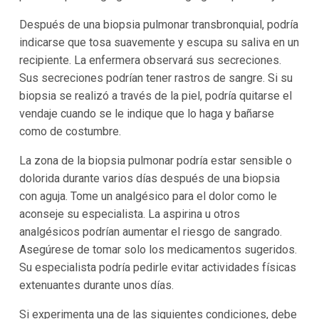
Después de una biopsia pulmonar transbronquial, podría
indicarse que tosa suavemente y escupa su saliva en un
recipiente. La enfermera observará sus secreciones.
Sus secreciones podrían tener rastros de sangre. Si su
biopsia se realizó a través de la piel, podría quitarse el
vendaje cuando se le indique que lo haga y bañarse
como de costumbre.
La zona de la biopsia pulmonar podría estar sensible o
dolorida durante varios días después de una biopsia
con aguja. Tome un analgésico para el dolor como le
aconseje su especialista. La aspirina u otros
analgésicos podrían aumentar el riesgo de sangrado.
Asegúrese de tomar solo los medicamentos sugeridos.
Su especialista podría pedirle evitar actividades físicas
extenuantes durante unos días.
Si experimenta una de las siguientes condiciones, debe