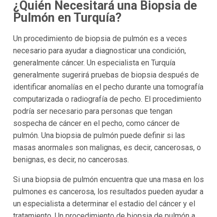
¿Quién Necesitará una Biopsia de
Pulmón en Turquía?
Un procedimiento de biopsia de pulmón es a veces
necesario para ayudar a diagnosticar una condición,
generalmente cáncer. Un especialista en Turquía
generalmente sugerirá pruebas de biopsia después de
identificar anomalías en el pecho durante una tomografía
computarizada o radiografía de pecho. El procedimiento
podría ser necesario para personas que tengan
sospecha de cáncer en el pecho, como cáncer de
pulmón. Una biopsia de pulmón puede definir si las
masas anormales son malignas, es decir, cancerosas, o
benignas, es decir, no cancerosas.
Si una biopsia de pulmón encuentra que una masa en los
pulmones es cancerosa, los resultados pueden ayudar a
un especialista a determinar el estadio del cáncer y el
tratamiento. Un procedimiento de biopsia de pulmón a