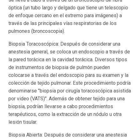
óptica (un tubo largo y delgado que tiene un telescopio
de enfoque cercano en el extremo para imágenes) a
través de las principales vías respiratorias de los
pulmones (broncoscopia).
Biopsia Toracoscópica: Después de considerar una
anestesia general, se coloca un endoscopio a través de
la pared torácica en la cavidad torácica. Diversos tipos
de instrumentos de biopsia de pulmón pueden
colocarse a través del endoscopio para su examen y la
colección de tejido pulmonar. Este procedimiento podría
denominarse "biopsia por cirugía toracoscópica asistida
por video (VATS)". Además de obtener tejido para una
biopsia, podrían llevarse a cabo procedimientos
terapéuticos, como la extracción de un nódulo u otra
lesión tisular.
Biopsia Abierta: Después de considerar una anestesia