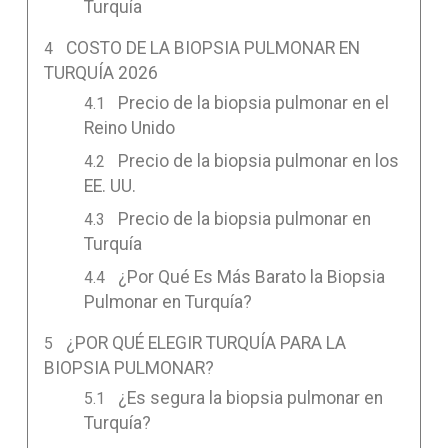
Turquía
COSTO DE LA BIOPSIA PULMONAR EN
TURQUÍA 2026
Precio de la biopsia pulmonar en el
Reino Unido
Precio de la biopsia pulmonar en los
EE. UU.
Precio de la biopsia pulmonar en
Turquía
¿Por Qué Es Más Barato la Biopsia
Pulmonar en Turquía?
¿POR QUÉ ELEGIR TURQUÍA PARA LA
BIOPSIA PULMONAR?
¿Es segura la biopsia pulmonar en
Turquía?