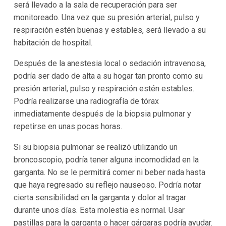
será llevado a la sala de recuperación para ser
monitoreado. Una vez que su presión arterial, pulso y
respiración estén buenas y estables, será llevado a su
habitación de hospital.
Después de la anestesia local o sedación intravenosa,
podría ser dado de alta a su hogar tan pronto como su
presión arterial, pulso y respiración estén estables.
Podría realizarse una radiografía de tórax
inmediatamente después de la biopsia pulmonar y
repetirse en unas pocas horas.
Si su biopsia pulmonar se realizó utilizando un
broncoscopio, podría tener alguna incomodidad en la
garganta. No se le permitirá comer ni beber nada hasta
que haya regresado su reflejo nauseoso. Podría notar
cierta sensibilidad en la garganta y dolor al tragar
durante unos días. Esta molestia es normal. Usar
pastillas para la garganta o hacer gárgaras podría ayudar.