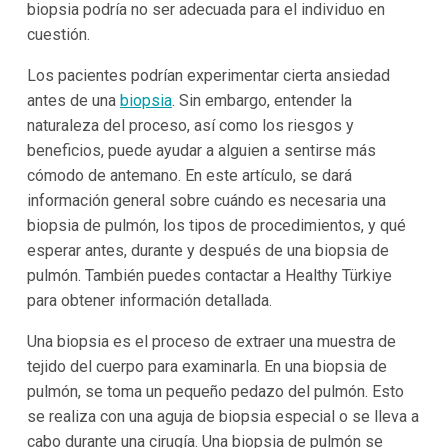
biopsia podría no ser adecuada para el individuo en
cuestión.
Los pacientes podrían experimentar cierta ansiedad
antes de una
biopsia
. Sin embargo, entender la
naturaleza del proceso, así como los riesgos y
beneficios, puede ayudar a alguien a sentirse más
cómodo de antemano. En este artículo, se dará
información general sobre cuándo es necesaria una
biopsia de pulmón, los tipos de procedimientos, y qué
esperar antes, durante y después de una biopsia de
pulmón. También puedes contactar a Healthy Türkiye
para obtener información detallada.
Una biopsia es el proceso de extraer una muestra de
tejido del cuerpo para examinarla. En una biopsia de
pulmón, se toma un pequeño pedazo del pulmón. Esto
se realiza con una aguja de biopsia especial o se lleva a
cabo durante una cirugía. Una biopsia de pulmón se