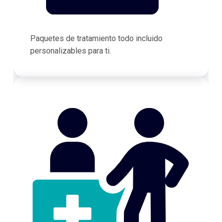
Paquetes de tratamiento todo incluido
personalizables para ti.