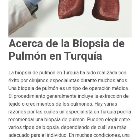
Acerca de la Biopsia de
Pulmón en Turquía
La biopsia de pulmón en Turquía ha sido realizada con
éxito por cirujanos especialistas durante muchos años.
Una biopsia de pulmón es un tipo de operación médica.
El procedimiento generalmente incluye la extracción de
tejido o crecimientos de los pulmones. Hay varias
razones por las cuales un especialista en Turquía podría
recomendar una biopsia de pulmón. Pueden elegir entre
varios tipos de biopsia, dependiendo de cuál sea más
adecuado para el individuo. En muchas condiciones, una