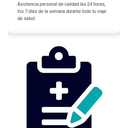
Asistencia personal de calidad las 24 horas,
los 7 días de la semana durante todo tu viaje
de salud.