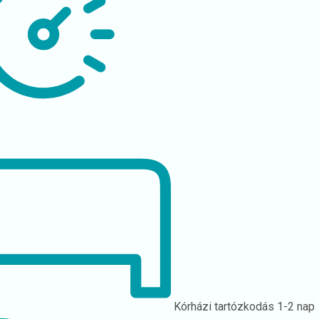
Kórházi tartózkodás
1-2 nap