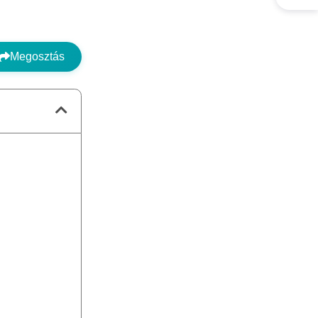
Megosztás