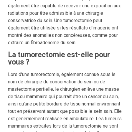
également être capable de recevoir une exposition aux
radiations pour être admissible à une chirurgie
conservatrice du sein. Une tumorectomie peut
également être utilisée si les résultats d'imagerie ont
montré des anomalies non cancéreuses, comme pour
extraire un fibroadénome du sein.
La tumorectomie est-elle pour
vous ?
Lors d'une tumorectomie, également connue sous le
nom de chirurgie de conservation du sein ou de
mastectomie partielle, le chirurgien enlève une masse
de tissu mammaire qui pourrait être un cancer du sein,
ainsi qu'une petite bordure de tissu normal environnant
tout en préservant autant que possible le sein sain. Elle
est généralement réalisée en ambulatoire. Les tumeurs
mammaires extraites lors de la tumorectomie ne sont