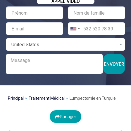
APPEL VIDÉO
ENVOYER
Principal
Traitement Médical
Lumpectomie en Turquie
Partager