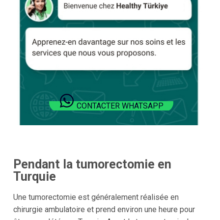
CONTACTER WHATSAPP
Pendant la tumorectomie en
Turquie
Une tumorectomie est généralement réalisée en
chirurgie ambulatoire et prend environ une heure pour