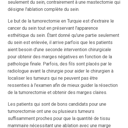
seulement du sein, contrairement à une mastectomie qui
désigne l'ablation complète du sein.
Le but de la tumorectomie en Turquie est d'extraire le
cancer du sein tout en préservant l'apparence
esthétique du sein. Étant donné qu'une partie seulement
du sein est enlevée, il arrive parfois que les patients
aient besoin d'une seconde intervention chirurgicale
pour obtenir des marges négatives en fonction de la
pathologie finale. Parfois, des fils sont placés par le
radiologue avant la chirurgie pour aider le chirurgien à
localiser les tumeurs qui ne peuvent pas être
ressenties à l'examen afin de mieux guider la résection
de la tumorectomie et obtenir des marges claires.
Les patients qui sont de bons candidats pour une
tumorectomie ont une ou plusieurs tumeurs
suffisamment proches pour que la quantité de tissu
mammaire nécessitant une ablation avec une marge