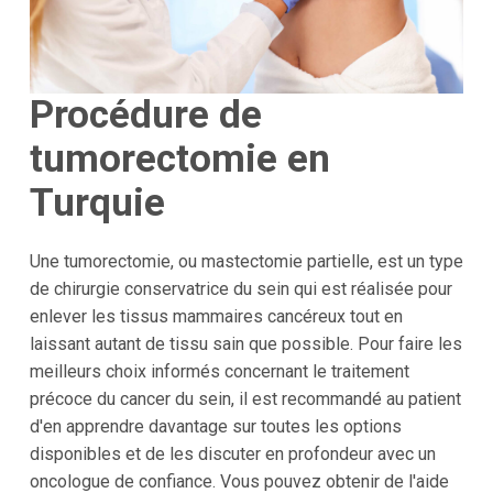
Procédure de
tumorectomie en
Turquie
Une tumorectomie, ou mastectomie partielle, est un type
de chirurgie conservatrice du sein qui est réalisée pour
enlever les tissus mammaires cancéreux tout en
laissant autant de tissu sain que possible. Pour faire les
meilleurs choix informés concernant le traitement
précoce du cancer du sein, il est recommandé au patient
d'en apprendre davantage sur toutes les options
disponibles et de les discuter en profondeur avec un
oncologue de confiance. Vous pouvez obtenir de l'aide