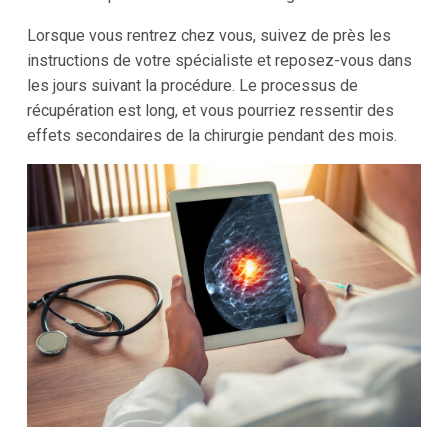
Lorsque vous rentrez chez vous, suivez de près les
instructions de votre spécialiste et reposez-vous dans
les jours suivant la procédure. Le processus de
récupération est long, et vous pourriez ressentir des
effets secondaires de la chirurgie pendant des mois.