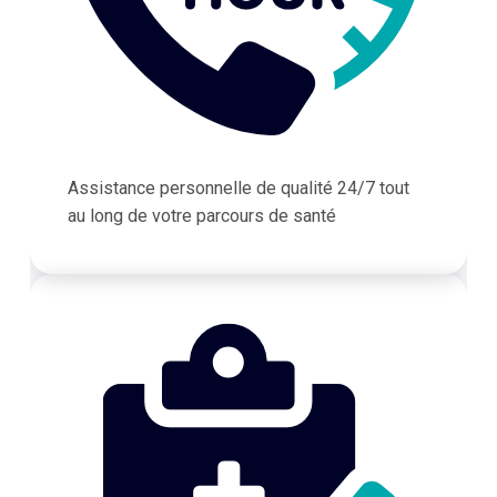
Assistance personnelle de qualité 24/7 tout
au long de votre parcours de santé