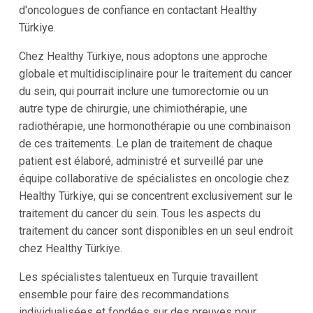
d'oncologues de confiance en contactant Healthy
Türkiye.
Chez Healthy Türkiye, nous adoptons une approche
globale et multidisciplinaire pour le traitement du cancer
du sein, qui pourrait inclure une tumorectomie ou un
autre type de chirurgie, une chimiothérapie, une
radiothérapie, une hormonothérapie ou une combinaison
de ces traitements. Le plan de traitement de chaque
patient est élaboré, administré et surveillé par une
équipe collaborative de spécialistes en oncologie chez
Healthy Türkiye, qui se concentrent exclusivement sur le
traitement du cancer du sein. Tous les aspects du
traitement du cancer sont disponibles en un seul endroit
chez Healthy Türkiye.
Les spécialistes talentueux en Turquie travaillent
ensemble pour faire des recommandations
individualisées et fondées sur des preuves pour