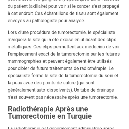
du patient (axillaire) pour voir si le cancer s'est propagé
à cet endroit. Ces échantillons de tissu sont également
envoyés au pathologiste pour analyse.
Lors d'une procédure de tumorectomie, le spécialiste
marquera le site qui a été excisé en utilisant des clips
métalliques. Ces clips permettent aux médecins de voir
l'emplacement exact de la tumorectomie sur les futures
mammographies et peuvent également être utilisés
pour cibler de futurs traitements de radiothérapie. Le
spécialiste ferme le site de la tumorectomie du sein et
la peau avec des points de suture (qui sont
généralement auto-dissolvants). Un tube de drainage
n'est souvent pas nécessaire après une tumorectomie.
Radiothérapie Après une
Tumorectomie en Turquie
La radiothérapie est généralement administrée après