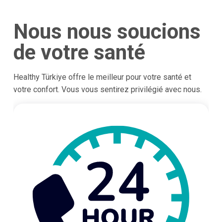
Nous nous soucions
de votre santé
Healthy Türkiye offre le meilleur pour votre santé et
votre confort. Vous vous sentirez privilégié avec nous.