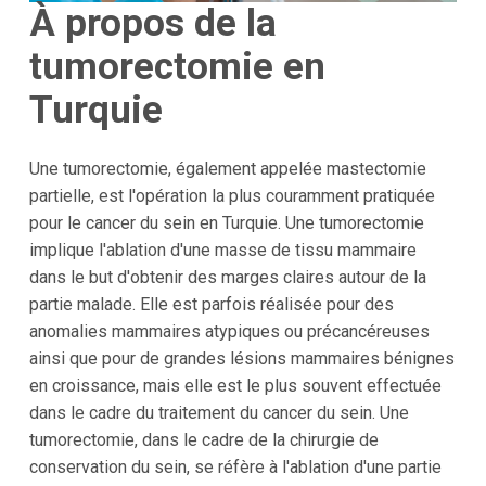
À propos de la
tumorectomie en
Turquie
Une tumorectomie, également appelée mastectomie
partielle, est l'opération la plus couramment pratiquée
pour le cancer du sein en Turquie. Une tumorectomie
implique l'ablation d'une masse de tissu mammaire
dans le but d'obtenir des marges claires autour de la
partie malade. Elle est parfois réalisée pour des
anomalies mammaires atypiques ou précancéreuses
ainsi que pour de grandes lésions mammaires bénignes
en croissance, mais elle est le plus souvent effectuée
dans le cadre du traitement du cancer du sein. Une
tumorectomie, dans le cadre de la chirurgie de
conservation du sein, se réfère à l'ablation d'une partie