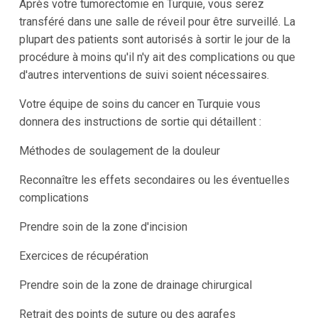
Après votre tumorectomie en Turquie, vous serez
transféré dans une salle de réveil pour être surveillé. La
plupart des patients sont autorisés à sortir le jour de la
procédure à moins qu'il n'y ait des complications ou que
d'autres interventions de suivi soient nécessaires.
Votre équipe de soins du cancer en Turquie vous
donnera des instructions de sortie qui détaillent :
Méthodes de soulagement de la douleur
Reconnaître les effets secondaires ou les éventuelles
complications
Prendre soin de la zone d'incision
Exercices de récupération
Prendre soin de la zone de drainage chirurgical
Retrait des points de suture ou des agrafes