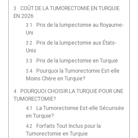
COÛT DE LA TUMORECTOMIE EN TURQUIE
EN 2026
Prix de la lumpectomie au Royaume-
Uni
Prix de la lumpectomie aux États-
Unis
Prix de la lumpectomie en Turquie
Pourquoi la Tumorectomie Est-elle
Moins Chère en Turquie?
POURQUOI CHOISIR LA TURQUIE POUR UNE
TUMORECTOMIE?
La Tumorectomie Est-elle Sécurisée
en Turquie?
Forfaits Tout Inclus pour la
Tumorectomie en Turquie