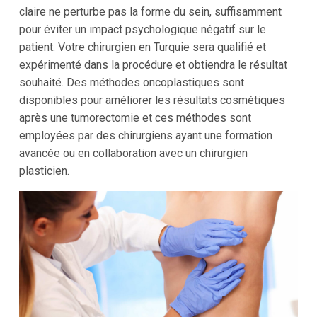
claire ne perturbe pas la forme du sein, suffisamment
pour éviter un impact psychologique négatif sur le
patient. Votre chirurgien en Turquie sera qualifié et
expérimenté dans la procédure et obtiendra le résultat
souhaité. Des méthodes oncoplastiques sont
disponibles pour améliorer les résultats cosmétiques
après une tumorectomie et ces méthodes sont
employées par des chirurgiens ayant une formation
avancée ou en collaboration avec un chirurgien
plasticien.