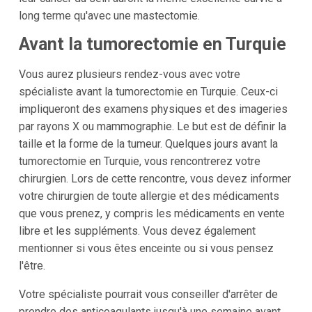
long terme qu'avec une mastectomie.
Avant la tumorectomie en Turquie
Vous aurez plusieurs rendez-vous avec votre
spécialiste avant la tumorectomie en Turquie. Ceux-ci
impliqueront des examens physiques et des imageries
par rayons X ou mammographie. Le but est de définir la
taille et la forme de la tumeur. Quelques jours avant la
tumorectomie en Turquie, vous rencontrerez votre
chirurgien. Lors de cette rencontre, vous devez informer
votre chirurgien de toute allergie et des médicaments
que vous prenez, y compris les médicaments en vente
libre et les suppléments. Vous devez également
mentionner si vous êtes enceinte ou si vous pensez
l'être.
Votre spécialiste pourrait vous conseiller d'arrêter de
prendre des anticoagulants jusqu'à une semaine avant