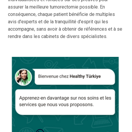
assurer la meilleure tumorectomie possible. En
conséquence, chaque patient bénéficie de multiples
avis d'experts et de la tranquillité d'esprit qui les
accompagne, sans avoir à obtenir de références et à se
rendre dans les cabinets de divers spécialistes.