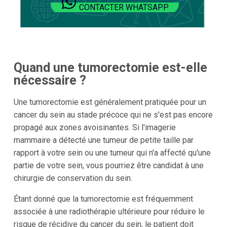
CONTACTER WHATSAPP
Quand une tumorectomie est-elle
nécessaire ?
Une tumorectomie est généralement pratiquée pour un
cancer du sein au stade précoce qui ne s'est pas encore
propagé aux zones avoisinantes. Si l'imagerie
mammaire a détecté une tumeur de petite taille par
rapport à votre sein ou une tumeur qui n'a affecté qu'une
partie de votre sein, vous pourriez être candidat à une
chirurgie de conservation du sein.
Étant donné que la tumorectomie est fréquemment
associée à une radiothérapie ultérieure pour réduire le
risque de récidive du cancer du sein, le patient doit