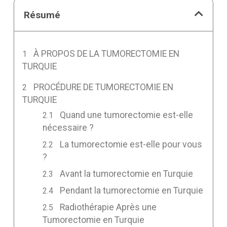
Résumé
À PROPOS DE LA TUMORECTOMIE EN
TURQUIE
PROCÉDURE DE TUMORECTOMIE EN
TURQUIE
Quand une tumorectomie est-elle
nécessaire ?
La tumorectomie est-elle pour vous
?
Avant la tumorectomie en Turquie
Pendant la tumorectomie en Turquie
Radiothérapie Après une
Tumorectomie en Turquie