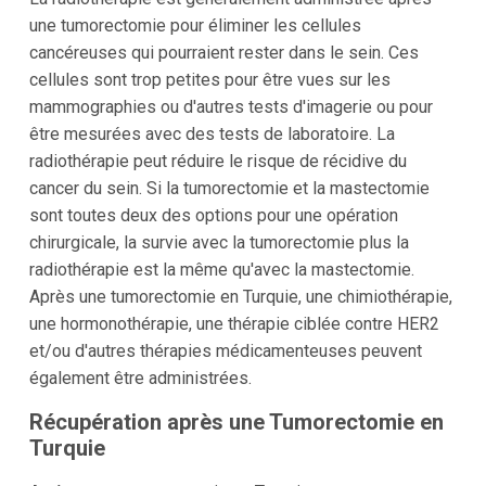
une tumorectomie pour éliminer les cellules
cancéreuses qui pourraient rester dans le sein. Ces
cellules sont trop petites pour être vues sur les
mammographies ou d'autres tests d'imagerie ou pour
être mesurées avec des tests de laboratoire. La
radiothérapie peut réduire le risque de récidive du
cancer du sein. Si la tumorectomie et la mastectomie
sont toutes deux des options pour une opération
chirurgicale, la survie avec la tumorectomie plus la
radiothérapie est la même qu'avec la mastectomie.
Après une tumorectomie en Turquie, une chimiothérapie,
une hormonothérapie, une thérapie ciblée contre HER2
et/ou d'autres thérapies médicamenteuses peuvent
également être administrées.
Récupération après une Tumorectomie en
Turquie