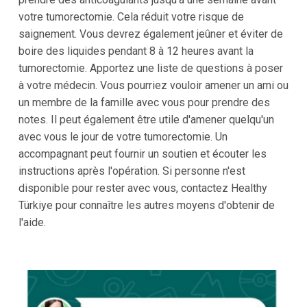
votre tumorectomie. Cela réduit votre risque de
saignement. Vous devrez également jeûner et éviter de
boire des liquides pendant 8 à 12 heures avant la
tumorectomie. Apportez une liste de questions à poser
à votre médecin. Vous pourriez vouloir amener un ami ou
un membre de la famille avec vous pour prendre des
notes. Il peut également être utile d'amener quelqu'un
avec vous le jour de votre tumorectomie. Un
accompagnant peut fournir un soutien et écouter les
instructions après l'opération. Si personne n'est
disponible pour rester avec vous, contactez Healthy
Türkiye pour connaître les autres moyens d'obtenir de
l'aide.