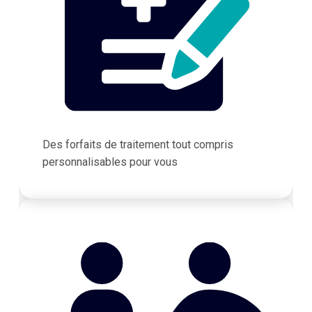
Des forfaits de traitement tout compris
personnalisables pour vous