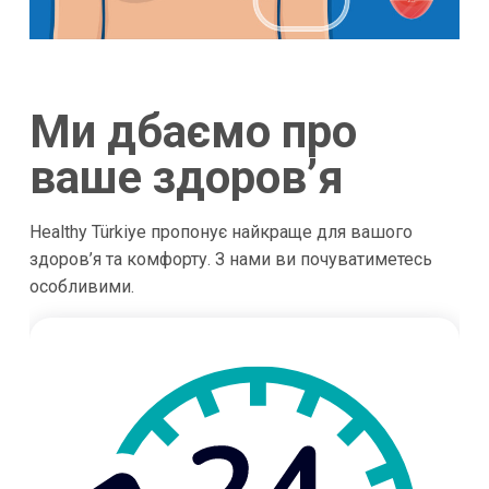
Ми дбаємо про
ваше здоров’я
Healthy Türkiye пропонує найкраще для вашого
здоров’я та комфорту. З нами ви почуватиметесь
особливими.