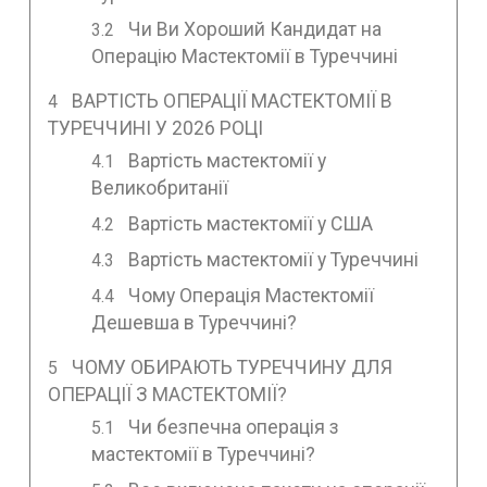
Чи Ви Хороший Кандидат на
Операцію Мастектомії в Туреччині
ВАРТІСТЬ ОПЕРАЦІЇ МАСТЕКТОМІЇ В
ТУРЕЧЧИНІ У 2026 РОЦІ
Вартість мастектомії у
Великобританії
Вартість мастектомії у США
Вартість мастектомії у Туреччині
Чому Операція Мастектомії
Дешевша в Туреччині?
ЧОМУ ОБИРАЮТЬ ТУРЕЧЧИНУ ДЛЯ
ОПЕРАЦІЇ З МАСТЕКТОМІЇ?
Чи безпечна операція з
мастектомії в Туреччині?