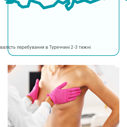
валість перебування в Туреччині
2-3 тижні