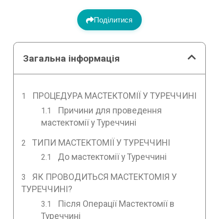
Поділитися
Загальна інформація
ПРОЦЕДУРА МАСТЕКТОМІЇ У ТУРЕЧЧИНІ
Причини для проведення
мастектомії у Туреччині
ТИПИ МАСТЕКТОМІЇ У ТУРЕЧЧИНІ
До мастектомії у Туреччині
ЯК ПРОВОДИТЬСЯ МАСТЕКТОМІЯ У
ТУРЕЧЧИНІ?
Після Операції Мастектомії в
Туреччині