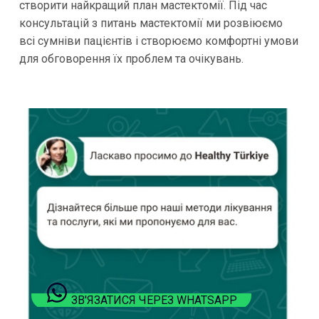
створити найкращий план мастектомії. Під час
консультацій з питань мастектомії ми розвіюємо
всі сумніви пацієнтів і створюємо комфортні умови
для обговорення їх проблем та очікувань.
ЗВ'ЯЗАТИСЯ ЧЕРЕЗ WHATSAPP