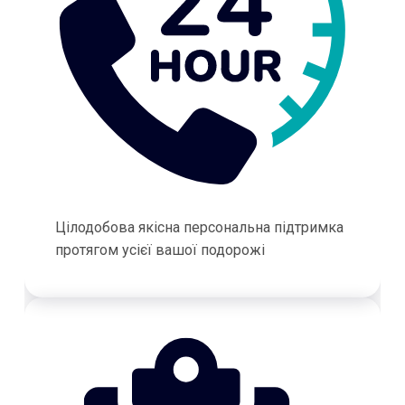
Цілодобова якісна персональна підтримка
протягом усієї вашої подорожі