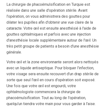
La chirurgie de phacoémulsification en Turquie est
réalisée dans une salle d'opération stérile. Avant
l'opération, on vous administrera des gouttes pour
dilater les pupilles afin d'obtenir une vue claire de la
cataracte. Votre œil est ensuite anesthésié à l'aide de
gouttes ophtalmiques et parfois avec une injection
d'anesthésie locale supplémentaire autour de l'œil. Un
très petit groupe de patients a besoin d'une anesthésie
générale.
Votre œil et la zone environnante seront alors nettoyés
avec un liquide antiseptique. Pour bloquer l'infection,
votre visage sera ensuite recouvert d'un drap stérile de
sorte que seul l'œil en cours d'opération soit exposé.
Une fois que votre œil est engourdi, votre
ophtalmologiste commencera la chirurgie de
phacoémulsification. Tout au long de l'opération,
quelqu'un tiendra votre main pour vous garder à l'aise.