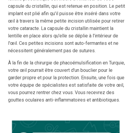
capsule du cristallin, qui est retenue en position. Le petit
implant est plié afin qu'il puisse être inséré dans votre
œil à travers la même petite incision utilisée pour retirer
votre cataracte. La capsule du cristallin maintient la
lentille en place alors qu'elle se déplie à l'intérieur de
l'œil. Ces petites incisions sont auto-fermantes et ne
nécessitent généralement pas de sutures.
À la fin de la chirurgie de phacoémulsification en Turquie,
votre œil pourrait être couvert d'un bouclier pour le
garder propre et pour la protection. Ensuite, une fois que
votre équipe de spécialistes est satisfaite de votre œil,
vous pourrez rentrer chez vous. Vous recevrez des
gouttes oculaires anti-inflammatoires et antibiotiques.