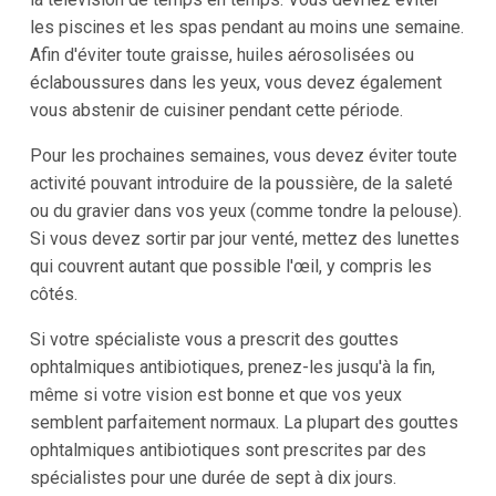
les piscines et les spas pendant au moins une semaine.
Afin d'éviter toute graisse, huiles aérosolisées ou
éclaboussures dans les yeux, vous devez également
vous abstenir de cuisiner pendant cette période.
Pour les prochaines semaines, vous devez éviter toute
activité pouvant introduire de la poussière, de la saleté
ou du gravier dans vos yeux (comme tondre la pelouse).
Si vous devez sortir par jour venté, mettez des lunettes
qui couvrent autant que possible l'œil, y compris les
côtés.
Si votre spécialiste vous a prescrit des gouttes
ophtalmiques antibiotiques, prenez-les jusqu'à la fin,
même si votre vision est bonne et que vos yeux
semblent parfaitement normaux. La plupart des gouttes
ophtalmiques antibiotiques sont prescrites par des
spécialistes pour une durée de sept à dix jours.