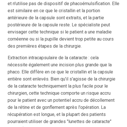
et n'utilise pas de dispositif de phacoémulsification. Elle
est similaire en ce que le cristallin et la portion
antérieure de la capsule sont extraits, et la partie
postérieure de la capsule reste. Le spécialiste peut
envisager cette technique si le patient a une maladie
cornéenne ou si la pupille devient trop petite au cours
des premières étapes de la chirurgie.
Extraction intracapsulaire de la cataracte : cela
nécessite également une incision plus grande que la
phaco. Elle diffère en ce que le cristallin et la capsule
entière sont enlevés. Bien qu'il s'agisse de la chirurgie
de la cataracte techniquement la plus facile pour le
chirurgien, cette technique comporte un risque accru
pour le patient avec un potentiel accru de décollement
de la rétine et de gonflement après l'opération. La
récupération est longue, et la plupart des patients
pourraient utiliser de grandes "lunettes de cataracte"