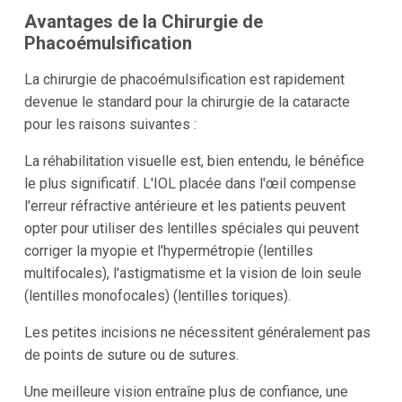
Avantages de la Chirurgie de
Phacoémulsification
La chirurgie de phacoémulsification est rapidement
devenue le standard pour la chirurgie de la cataracte
pour les raisons suivantes :
La réhabilitation visuelle est, bien entendu, le bénéfice
le plus significatif. L'IOL placée dans l'œil compense
l'erreur réfractive antérieure et les patients peuvent
opter pour utiliser des lentilles spéciales qui peuvent
corriger la myopie et l'hypermétropie (lentilles
multifocales), l'astigmatisme et la vision de loin seule
(lentilles monofocales) (lentilles toriques).
Les petites incisions ne nécessitent généralement pas
de points de suture ou de sutures.
Une meilleure vision entraîne plus de confiance, une