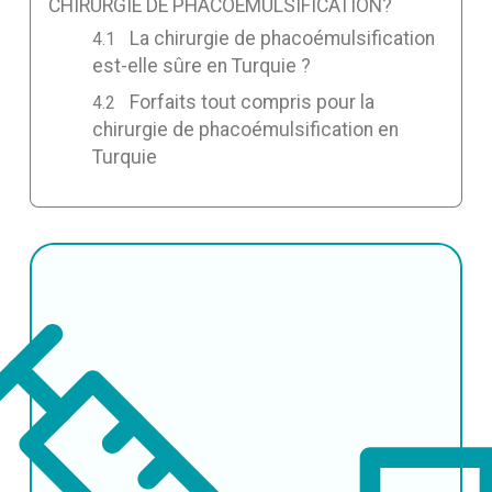
CHIRURGIE DE PHACOÉMULSIFICATION?
La chirurgie de phacoémulsification
est-elle sûre en Turquie ?
Forfaits tout compris pour la
chirurgie de phacoémulsification en
Turquie