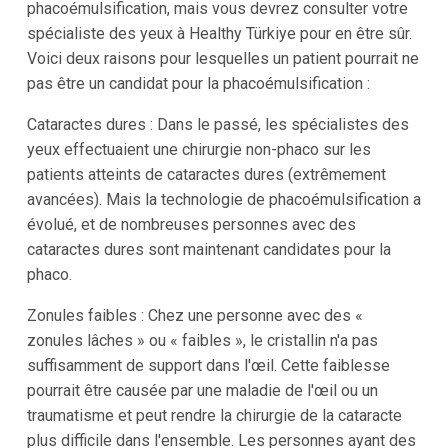
phacoémulsification, mais vous devrez consulter votre
spécialiste des yeux à Healthy Türkiye pour en être sûr.
Voici deux raisons pour lesquelles un patient pourrait ne
pas être un candidat pour la phacoémulsification :
Cataractes dures : Dans le passé, les spécialistes des
yeux effectuaient une chirurgie non-phaco sur les
patients atteints de cataractes dures (extrêmement
avancées). Mais la technologie de phacoémulsification a
évolué, et de nombreuses personnes avec des
cataractes dures sont maintenant candidates pour la
phaco.
Zonules faibles : Chez une personne avec des «
zonules lâches » ou « faibles », le cristallin n'a pas
suffisamment de support dans l'œil. Cette faiblesse
pourrait être causée par une maladie de l'œil ou un
traumatisme et peut rendre la chirurgie de la cataracte
plus difficile dans l'ensemble. Les personnes ayant des