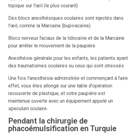
topique sur l'œil (le plus courant)
Des blocs anesthésiques oculaires sont injectés dans
l'œil, comme la Marcaine (bupivacaïne).
Blocs nerveux faciaux de la lidocaïne et de la Marcaine
pour arrêter le mouvement de la paupière
Anesthésie générale pour les enfants, les patients ayant
des traumatismes oculaires ou ceux qui sont stressés
Une fois l'anesthésie administrée et commençant à faire
effet, vous êtes allongé sur une table d'opération
recouverte de plastique, et votre paupière est
maintenue ouverte avec un équipement appelé un
speculum oculaire.
Pendant la chirurgie de
phacoémulsification en Turquie