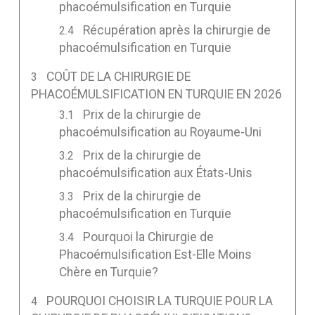
phacoémulsification en Turquie
Récupération après la chirurgie de
phacoémulsification en Turquie
COÛT DE LA CHIRURGIE DE
PHACOÉMULSIFICATION EN TURQUIE EN 2026
Prix de la chirurgie de
phacoémulsification au Royaume-Uni
Prix de la chirurgie de
phacoémulsification aux États-Unis
Prix de la chirurgie de
phacoémulsification en Turquie
Pourquoi la Chirurgie de
Phacoémulsification Est-Elle Moins
Chère en Turquie?
POURQUOI CHOISIR LA TURQUIE POUR LA