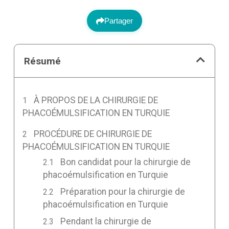
Partager
Résumé
À PROPOS DE LA CHIRURGIE DE
PHACOÉMULSIFICATION EN TURQUIE
PROCÉDURE DE CHIRURGIE DE
PHACOÉMULSIFICATION EN TURQUIE
Bon candidat pour la chirurgie de
phacoémulsification en Turquie
Préparation pour la chirurgie de
phacoémulsification en Turquie
Pendant la chirurgie de