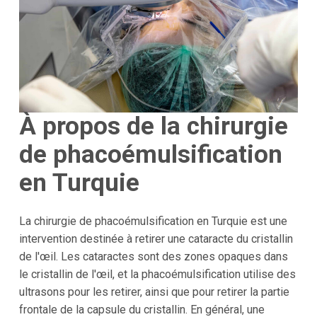
À propos de la chirurgie
de phacoémulsification
en Turquie
La chirurgie de phacoémulsification en Turquie est une
intervention destinée à retirer une cataracte du cristallin
de l'œil. Les cataractes sont des zones opaques dans
le cristallin de l'œil, et la phacoémulsification utilise des
ultrasons pour les retirer, ainsi que pour retirer la partie
frontale de la capsule du cristallin. En général, une