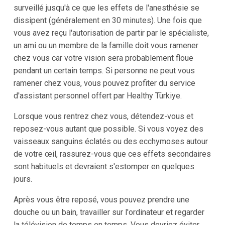
surveillé jusqu'à ce que les effets de l'anesthésie se
dissipent (généralement en 30 minutes). Une fois que
vous avez reçu l'autorisation de partir par le spécialiste,
un ami ou un membre de la famille doit vous ramener
chez vous car votre vision sera probablement floue
pendant un certain temps. Si personne ne peut vous
ramener chez vous, vous pouvez profiter du service
d'assistant personnel offert par Healthy Türkiye.
Lorsque vous rentrez chez vous, détendez-vous et
reposez-vous autant que possible. Si vous voyez des
vaisseaux sanguins éclatés ou des ecchymoses autour
de votre œil, rassurez-vous que ces effets secondaires
sont habituels et devraient s'estomper en quelques
jours.
Après vous être reposé, vous pouvez prendre une
douche ou un bain, travailler sur l'ordinateur et regarder
la télévision de temps en temps. Vous devriez éviter