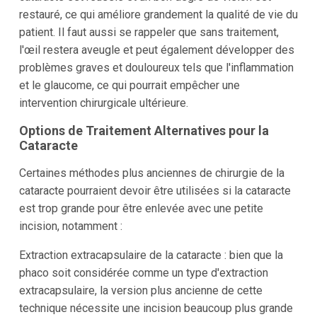
restauré, ce qui améliore grandement la qualité de vie du
patient. Il faut aussi se rappeler que sans traitement,
l'œil restera aveugle et peut également développer des
problèmes graves et douloureux tels que l'inflammation
et le glaucome, ce qui pourrait empêcher une
intervention chirurgicale ultérieure.
Options de Traitement Alternatives pour la
Cataracte
Certaines méthodes plus anciennes de chirurgie de la
cataracte pourraient devoir être utilisées si la cataracte
est trop grande pour être enlevée avec une petite
incision, notamment :
Extraction extracapsulaire de la cataracte : bien que la
phaco soit considérée comme un type d'extraction
extracapsulaire, la version plus ancienne de cette
technique nécessite une incision beaucoup plus grande