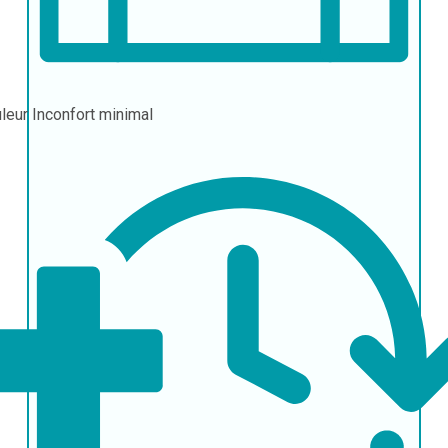
leur
Inconfort minimal