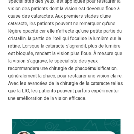
spécialistes des yeux, est appliquée pour restaurer la
vision des patients dont la vision est devenue floue à
cause des cataractes. Aux premiers stades d'une
cataracte, les patients peuvent ne remarquer qu'une
légère opacité car elle n'affecte qu'une petite partie du
cristallin, la partie de l'œil qui focalise la lumière sur la
rétine. Lorsque la cataracte s'agrandit, plus de lumière
est bloquée, rendant la vision plus floue. À mesure que
la vision s'aggrave, le spécialiste des yeux
recommandera une chirurgie de phacoémulsification,
généralement la phaco, pour restaurer une vision claire.
Avec les avancées de la chirurgie de la cataracte telles
que la LIO, les patients peuvent parfois expérimenter
une amélioration de la vision efficace.