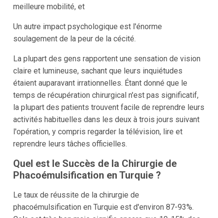
meilleure mobilité, et
Un autre impact psychologique est l'énorme
soulagement de la peur de la cécité.
La plupart des gens rapportent une sensation de vision
claire et lumineuse, sachant que leurs inquiétudes
étaient auparavant irrationnelles. Étant donné que le
temps de récupération chirurgical n'est pas significatif,
la plupart des patients trouvent facile de reprendre leurs
activités habituelles dans les deux à trois jours suivant
l'opération, y compris regarder la télévision, lire et
reprendre leurs tâches officielles.
Quel est le Succès de la Chirurgie de
Phacoémulsification en Turquie ?
Le taux de réussite de la chirurgie de
phacoémulsification en Turquie est d'environ 87-93%.