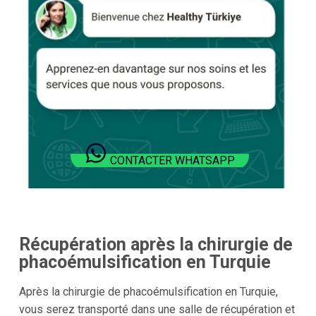
CONTACTER WHATSAPP
Récupération après la chirurgie de
phacoémulsification en Turquie
Après la chirurgie de phacoémulsification en Turquie,
vous serez transporté dans une salle de récupération et