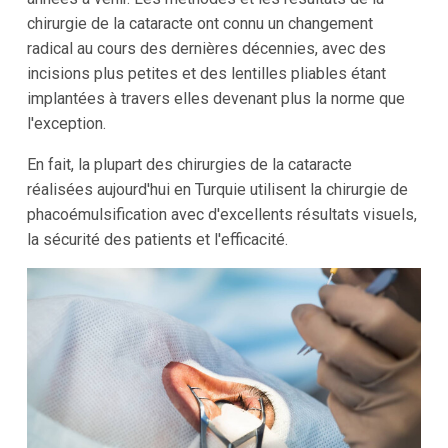
chirurgie de la cataracte ont connu un changement
radical au cours des dernières décennies, avec des
incisions plus petites et des lentilles pliables étant
implantées à travers elles devenant plus la norme que
l'exception.
En fait, la plupart des chirurgies de la cataracte
réalisées aujourd'hui en Turquie utilisent la chirurgie de
phacoémulsification avec d'excellents résultats visuels,
la sécurité des patients et l'efficacité.