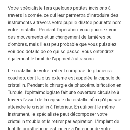
Votre spécialiste fera quelques petites incisions à
travers la cornée, ce qui leur permettra d'introduire des
instruments à travers votre pupille dilatée pour atteindre
votre cristallin. Pendant l'opération, vous pourriez voir
des mouvements et un changement de lumières ou
d'ombres, mais il est peu probable que vous puissiez
voir des détails de ce qui se passe. Vous entendrez
également le bruit de l'appareil à ultrasons.
Le cristallin de votre œil est composé de plusieurs
couches, dont la plus externe est appelée la capsule du
cristallin. Pendant la chirurgie de phacoémulsification en
Turquie, l'ophtalmologiste fait une ouverture circulaire à
travers l'avant de la capsule du cristallin afin qu'il puisse
atteindre le cristallin à l'intérieur. En utilisant le même
instrument, le spécialiste peut décomposer votre
cristallin trouble et le retirer par aspiration. L'implant de
lentille prosthétique est inséré à l'intérieur de votre