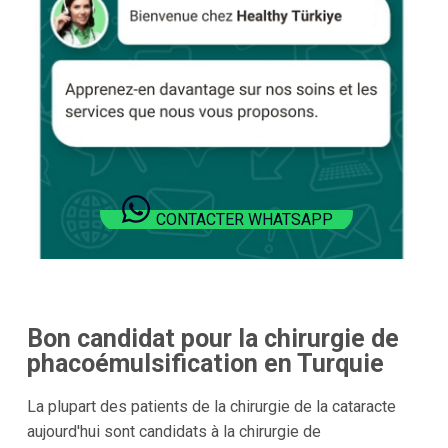
CONTACTER WHATSAPP
Bon candidat pour la chirurgie de
phacoémulsification en Turquie
La plupart des patients de la chirurgie de la cataracte
aujourd'hui sont candidats à la chirurgie de