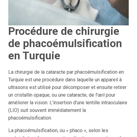
Procédure de chirurgie
de phacoémulsification
en Turquie
La chirurgie de la cataracte par phacoémulsification en
Turquie est une procédure dans laquelle un appareil à
ultrasons est utilisé pour décomposer et ensuite retirer
un cristallin opaque, ou une cataracte, de l'œil pour
améliorer la vision. L'insertion d'une lentille intraoculaire
(LIO) suit souvent immédiatement la
phacoémulsification.
La phacoémulsification, ou « phaco », selon les