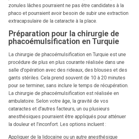
zonules lâches pourraient ne pas être candidates à la
phaco et pourraient avoir besoin de subir une extraction
extracapsulaire de la cataracte à la place.
Préparation pour la chirurgie de
phacoémulsification en Turquie
La chirurgie de phacoémulsification en Turquie est une
procédure de plus en plus courante réalisée dans une
salle d'opération avec des rideaux, des blouses et des
gants stériles. Cela prend souvent de 10 à 20 minutes
pour se terminer, sans inclure le temps de récupération.
La chirurgie de phacoémulsification est réalisée en
ambulatoire. Selon votre âge, la gravité de vos
cataractes et d'autres facteurs, un ou plusieurs
anesthésiques pourraient être appliqués pour atténuer
la douleur et l'inconfort. Les options incluent :
Appliquer de la lidocaïne ou un autre anesthésique