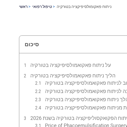
ניתוח פאקומולסיפיקציה בטורקיה
טיפול רפואי
ראשי
סיכום
על ניתוח פאקואמולסיפיקציה בטורקיה
הליך ניתוח פאקואמולסיפיקציה בטורקיה
ב לניתוח פאקואמולסיפיקציה בטורקיה
ה לניתוח פאקואמולסיפיקציה בטורקיה
ך ניתוח פאקואמולסיפיקציה בטורקיה
 מניתוח פאקואמולסיפיקציה בטורקיה
תוח הפקואקסוליפיקציה בטורקיה בשנת 2026
Price of Phacoemulsification Surgery