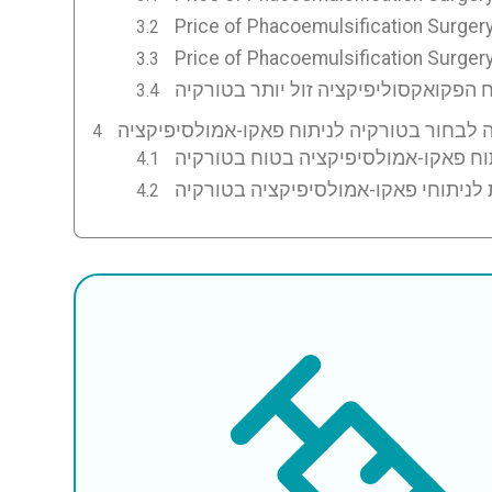
Price of Phacoemulsification Surgery
Price of Phacoemulsification Surgery
 לניתוחי פאקו-אמולסיפיקציה בטורקיה