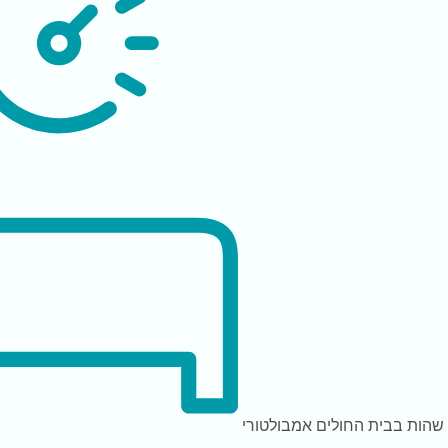
שהות בבית החולים
אמבולטורי