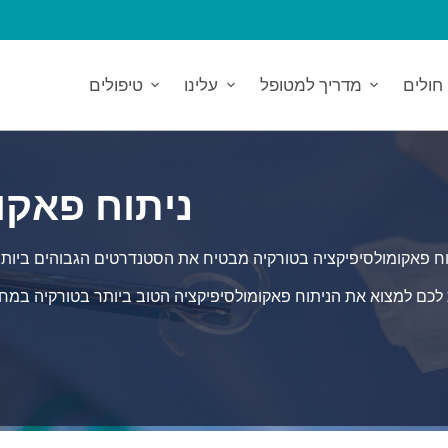
חולים
מדריך למטופל
עלינו
טיפולים
ניתוח פאקו