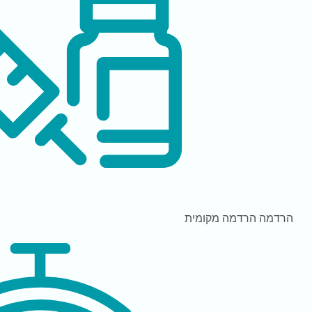
הרדמה
הרדמה מקומית