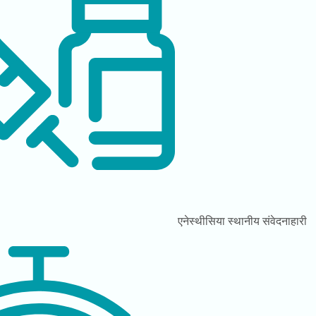
एनेस्थीसिया
स्थानीय संवेदनाहारी