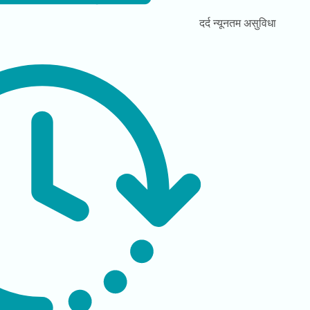
दर्द
न्यूनतम असुविधा