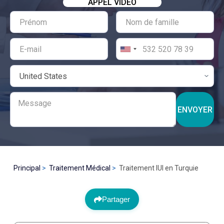
APPEL VIDÉO
ENVOYER
Principal
Traitement Médical
Traitement IUI en Turquie
Partager