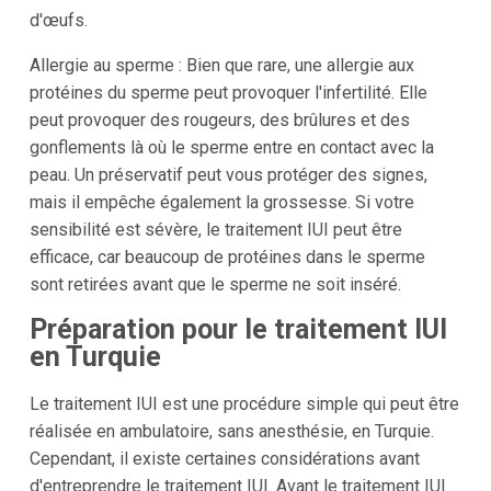
d'œufs.
Allergie au sperme : Bien que rare, une allergie aux
protéines du sperme peut provoquer l'infertilité. Elle
peut provoquer des rougeurs, des brûlures et des
gonflements là où le sperme entre en contact avec la
peau. Un préservatif peut vous protéger des signes,
mais il empêche également la grossesse. Si votre
sensibilité est sévère, le traitement IUI peut être
efficace, car beaucoup de protéines dans le sperme
sont retirées avant que le sperme ne soit inséré.
Préparation pour le traitement IUI
en Turquie
Le traitement IUI est une procédure simple qui peut être
réalisée en ambulatoire, sans anesthésie, en Turquie.
Cependant, il existe certaines considérations avant
d'entreprendre le traitement IUI. Avant le traitement IUI