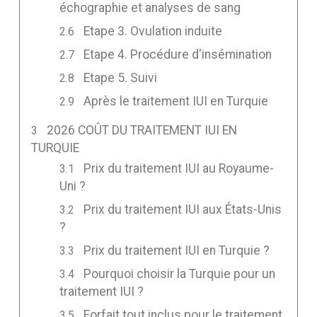
échographie et analyses de sang
Etape 3. Ovulation induite
Etape 4. Procédure d'insémination
Etape 5. Suivi
Après le traitement IUI en Turquie
2026 COÛT DU TRAITEMENT IUI EN
TURQUIE
Prix du traitement IUI au Royaume-
Uni ?
Prix du traitement IUI aux États-Unis
?
Prix du traitement IUI en Turquie ?
Pourquoi choisir la Turquie pour un
traitement IUI ?
Forfait tout inclus pour le traitement