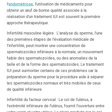
l'
endométriose
, l'utilisation de médicaments pour
obtenir un œuf de bonne qualité associée à la
réalisation d'un traitement IUI est souvent la première
approche thérapeutique.
Infertilité masculine légère : L'analyse du sperme, l'une
des premières étapes de l'évaluation médicale de
l'infertilité, peut montrer une concentration de
spermatozoïdes inférieure à la normale, un mouvement
faible des spermatozoïdes, ou des anomalies de la
taille et de la forme des spermatozoïdes. Le traitement
IUI peut surmonter certains de ces problèmes car la
préparation du sperme pour la procédure aide à séparer
les spermatozoïdes normaux et très mobiles de ceux
de qualité inférieure.
Infertilité du facteur cervical : Le col de l'utérus, à
l'extrémité inférieure de l'utérus, fournit l'ouverture entre