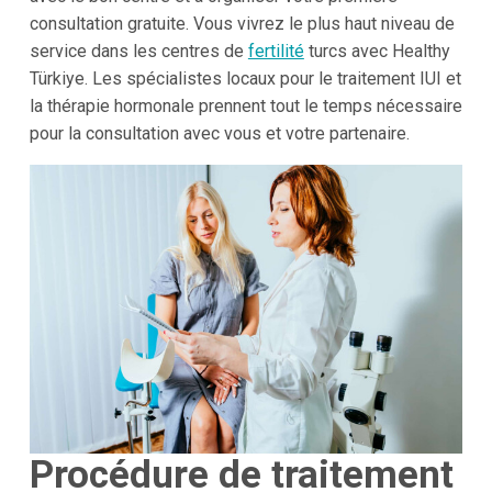
consultation gratuite. Vous vivrez le plus haut niveau de
service dans les centres de
fertilité
turcs avec Healthy
Türkiye. Les spécialistes locaux pour le traitement IUI et
la thérapie hormonale prennent tout le temps nécessaire
pour la consultation avec vous et votre partenaire.
Procédure de traitement