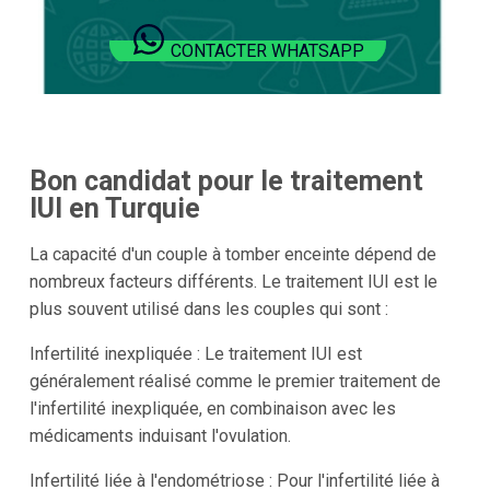
CONTACTER WHATSAPP
Bon candidat pour le traitement
IUI en Turquie
La capacité d'un couple à tomber enceinte dépend de
nombreux facteurs différents. Le traitement IUI est le
plus souvent utilisé dans les couples qui sont :
Infertilité inexpliquée : Le traitement IUI est
généralement réalisé comme le premier traitement de
l'infertilité inexpliquée, en combinaison avec les
médicaments induisant l'ovulation.
Infertilité liée à l'endométriose : Pour l'infertilité liée à