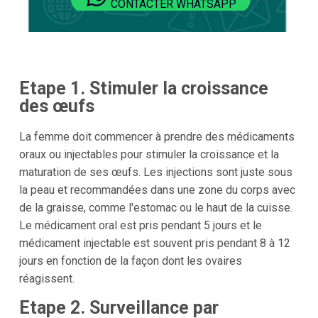
CONTACTER WHATSAPP
Etape 1. Stimuler la croissance
des œufs
La femme doit commencer à prendre des médicaments
oraux ou injectables pour stimuler la croissance et la
maturation de ses œufs. Les injections sont juste sous
la peau et recommandées dans une zone du corps avec
de la graisse, comme l'estomac ou le haut de la cuisse.
Le médicament oral est pris pendant 5 jours et le
médicament injectable est souvent pris pendant 8 à 12
jours en fonction de la façon dont les ovaires
réagissent.
Etape 2. Surveillance par