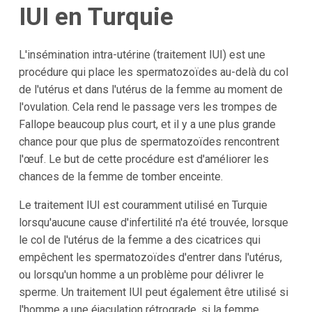
IUI en Turquie
L'insémination intra-utérine (traitement IUI) est une
procédure qui place les spermatozoïdes au-delà du col
de l'utérus et dans l'utérus de la femme au moment de
l'ovulation. Cela rend le passage vers les trompes de
Fallope beaucoup plus court, et il y a une plus grande
chance pour que plus de spermatozoïdes rencontrent
l'œuf. Le but de cette procédure est d'améliorer les
chances de la femme de tomber enceinte.
Le traitement IUI est couramment utilisé en Turquie
lorsqu'aucune cause d'infertilité n'a été trouvée, lorsque
le col de l'utérus de la femme a des cicatrices qui
empêchent les spermatozoïdes d'entrer dans l'utérus,
ou lorsqu'un homme a un problème pour délivrer le
sperme. Un traitement IUI peut également être utilisé si
l'homme a une éjaculation rétrograde, si la femme