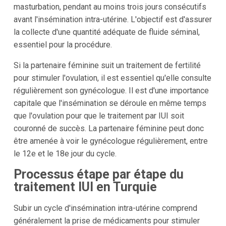
masturbation, pendant au moins trois jours consécutifs
avant l'insémination intra-utérine. L'objectif est d'assurer
la collecte d'une quantité adéquate de fluide séminal,
essentiel pour la procédure.
Si la partenaire féminine suit un traitement de fertilité
pour stimuler l'ovulation, il est essentiel qu'elle consulte
régulièrement son gynécologue. Il est d'une importance
capitale que l'insémination se déroule en même temps
que l'ovulation pour que le traitement par IUI soit
couronné de succès. La partenaire féminine peut donc
être amenée à voir le gynécologue régulièrement, entre
le 12e et le 18e jour du cycle.
Processus étape par étape du
traitement IUI en Turquie
Subir un cycle d'insémination intra-utérine comprend
généralement la prise de médicaments pour stimuler