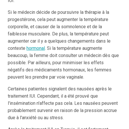
IUI.
Si le médecin décide de poursuivre la thérapie à la
progestérone, cela peut augmenter la température
corporelle, et causer de la somnolence et de la
faiblesse musculaire. De plus, la température peut
augmenter car il y a quelques changements dans le
contexte
hormonal
. Si la température augmente
beaucoup, la femme doit consulter un médecin dès que
possible. Par ailleurs, pour minimiser les effets
négatifs des médicaments hormonaux, les femmes
peuvent les prendre par voie vaginale.
Certaines patientes signalent des nausées après le
traitement IUI. Cependant, il a été prouvé que
l'insémination n'affecte pas cela. Les nausées peuvent
probablement survenir en raison de la pression accrue
due à l'anxiété ou au stress.