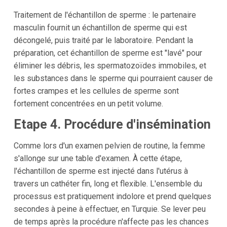
Traitement de l'échantillon de sperme : le partenaire
masculin fournit un échantillon de sperme qui est
décongelé, puis traité par le laboratoire. Pendant la
préparation, cet échantillon de sperme est "lavé" pour
éliminer les débris, les spermatozoïdes immobiles, et
les substances dans le sperme qui pourraient causer de
fortes crampes et les cellules de sperme sont
fortement concentrées en un petit volume.
Etape 4. Procédure d'insémination
Comme lors d'un examen pelvien de routine, la femme
s'allonge sur une table d'examen. À cette étape,
l'échantillon de sperme est injecté dans l'utérus à
travers un cathéter fin, long et flexible. L'ensemble du
processus est pratiquement indolore et prend quelques
secondes à peine à effectuer, en Turquie. Se lever peu
de temps après la procédure n'affecte pas les chances