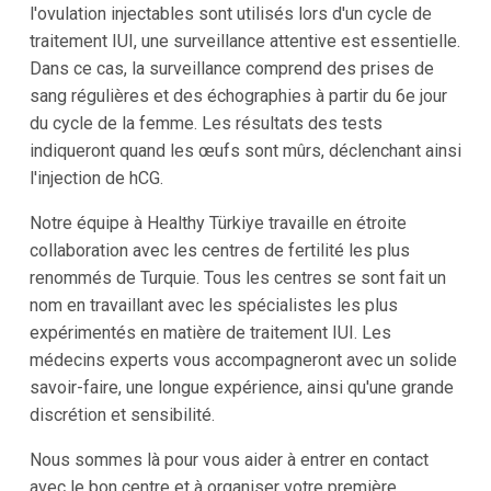
l'ovulation injectables sont utilisés lors d'un cycle de
traitement IUI, une surveillance attentive est essentielle.
Dans ce cas, la surveillance comprend des prises de
sang régulières et des échographies à partir du 6e jour
du cycle de la femme. Les résultats des tests
indiqueront quand les œufs sont mûrs, déclenchant ainsi
l'injection de hCG.
Notre équipe à Healthy Türkiye travaille en étroite
collaboration avec les centres de fertilité les plus
renommés de Turquie. Tous les centres se sont fait un
nom en travaillant avec les spécialistes les plus
expérimentés en matière de traitement IUI. Les
médecins experts vous accompagneront avec un solide
savoir-faire, une longue expérience, ainsi qu'une grande
discrétion et sensibilité.
Nous sommes là pour vous aider à entrer en contact
avec le bon centre et à organiser votre première