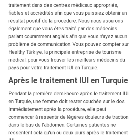
traitement dans des centres médicaux appropriés,
fiables et accrédités afin que vous puissiez obtenir un
résultat positif de la procédure. Nous nous assurons
également que vous êtes traité par des médecins
parlant couramment anglais afin que vous n'ayez aucun
problème de communication. Vous pouvez compter sur
Healthy Türkiye, la principale entreprise de tourisme
médical, pour vous trouver les meilleurs médecins du
pays pour votre traitement IUI en Turquie.
Après le traitement IUI en Turquie
Pendant la première demi-heure après le traitement IUI
en Turquie, une femme doit rester couchée sur le dos.
Immédiatement après la procédure, elle peut
commencer à ressentir de légères douleurs de traction
dans le bas de l'abdomen. Certaines patientes ne
ressentent cela qu'un ou deux jours après le traitement