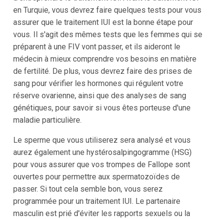
en Turquie, vous devrez faire quelques tests pour vous
assurer que le traitement IUI est la bonne étape pour
vous. Il s'agit des mêmes tests que les femmes qui se
préparent à une FIV vont passer, et ils aideront le
médecin à mieux comprendre vos besoins en matière
de fertilité. De plus, vous devrez faire des prises de
sang pour vérifier les hormones qui régulent votre
réserve ovarienne, ainsi que des analyses de sang
génétiques, pour savoir si vous êtes porteuse d'une
maladie particulière.
Le sperme que vous utiliserez sera analysé et vous
aurez également une hystérosalpingogramme (HSG)
pour vous assurer que vos trompes de Fallope sont
ouvertes pour permettre aux spermatozoïdes de
passer. Si tout cela semble bon, vous serez
programmée pour un traitement IUI. Le partenaire
masculin est prié d'éviter les rapports sexuels ou la