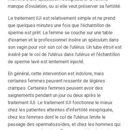
manque d'ovulation, ou si elle veut préserver sa fertilité.
Le traitement IUI est relativement simple et ne prend
que quelques minutes une fois que l'échantillon de
sperme est prêt. La femme se couche sur une table
d'examen et le professionnel insère un spéculum dans
son vagin pour voir son col de l'utérus. Un tube étroit est
inséré par le col de l'utérus dans l'utérus et l'échantillon
de sperme lavé est lentement injecté.
En général, cette intervention est indolore, mais
certaines femmes peuvent ressentir de légères
crampes. Certaines femmes peuvent avoir des
saignements pendant un jour ou deux après le
traitement IUI. Le traitement IUI fonctionne le mieux
chez les patientes atteintes d'infertilité inexpliquée,
chez les femmes dont le col de l'utérus limite le
passage des spermatozoïdes, et chez les hommes qui