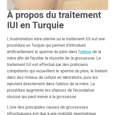
À propos du traitement
IUI en Turquie
L'insémination intra-utérine ou le traitement IUI est une
procédure en Turquie qui permet d'introduire
artificiellement le sperme du père dans l'
utérus
de la
mère afin de faciliter la réussite de la grossesse. Le
traitement IUI est effectué par des praticiens
compétents qui recueillent le sperme du père, le traitent
dans des milieux de culture en laboratoire, puis les
injectent directement dans l'utérus de la mère. La
procédure augmente les chances de fécondation
réussie qui peut mener à la grossesse.
L'une des principales causes de grossesses
infructueuses est due à une mobilité spermatique