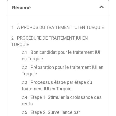
Résumé
À PROPOS DU TRAITEMENT IUI EN TURQUIE
PROCÉDURE DE TRAITEMENT IUI EN
TURQUIE
Bon candidat pour le traitement IUI
en Turquie
Préparation pour le traitement IUI en
Turquie
Processus étape par étape du
traitement IUI en Turquie
Etape 1. Stimuler la croissance des
œufs
Etape 2. Surveillance par