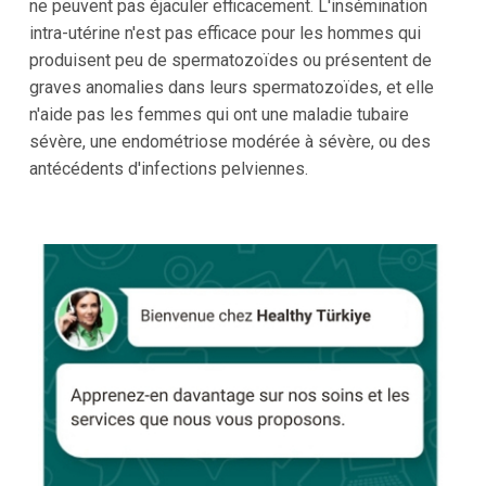
ne peuvent pas éjaculer efficacement. L'insémination
intra-utérine n'est pas efficace pour les hommes qui
produisent peu de spermatozoïdes ou présentent de
graves anomalies dans leurs spermatozoïdes, et elle
n'aide pas les femmes qui ont une maladie tubaire
sévère, une endométriose modérée à sévère, ou des
antécédents d'infections pelviennes.