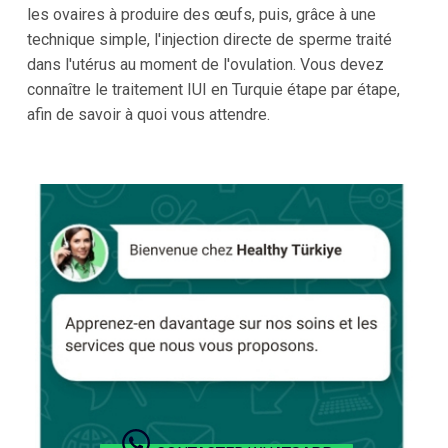
les ovaires à produire des œufs, puis, grâce à une
technique simple, l'injection directe de sperme traité
dans l'utérus au moment de l'ovulation. Vous devez
connaître le traitement IUI en Turquie étape par étape,
afin de savoir à quoi vous attendre.