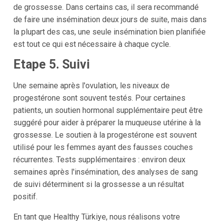
de grossesse. Dans certains cas, il sera recommandé
de faire une insémination deux jours de suite, mais dans
la plupart des cas, une seule insémination bien planifiée
est tout ce qui est nécessaire à chaque cycle.
Etape 5. Suivi
Une semaine après l'ovulation, les niveaux de
progestérone sont souvent testés. Pour certaines
patients, un soutien hormonal supplémentaire peut être
suggéré pour aider à préparer la muqueuse utérine à la
grossesse. Le soutien à la progestérone est souvent
utilisé pour les femmes ayant des fausses couches
récurrentes. Tests supplémentaires : environ deux
semaines après l'insémination, des analyses de sang
de suivi déterminent si la grossesse a un résultat
positif.
En tant que Healthy Türkiye, nous réalisons votre