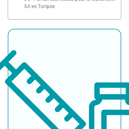
IUI en Turquie