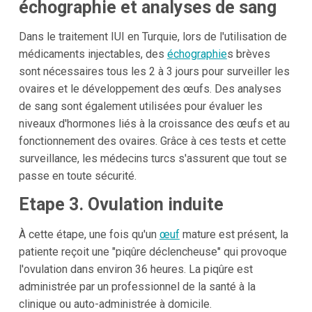
échographie et analyses de sang
Dans le traitement IUI en Turquie, lors de l'utilisation de
médicaments injectables, des
échographie
s brèves
sont nécessaires tous les 2 à 3 jours pour surveiller les
ovaires et le développement des œufs. Des analyses
de sang sont également utilisées pour évaluer les
niveaux d'hormones liés à la croissance des œufs et au
fonctionnement des ovaires. Grâce à ces tests et cette
surveillance, les médecins turcs s'assurent que tout se
passe en toute sécurité.
Etape 3. Ovulation induite
À cette étape, une fois qu'un
œuf
mature est présent, la
patiente reçoit une "piqûre déclencheuse" qui provoque
l'ovulation dans environ 36 heures. La piqûre est
administrée par un professionnel de la santé à la
clinique ou auto-administrée à domicile.