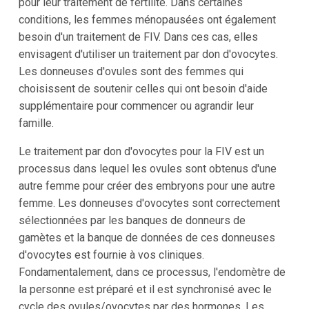
pour leur traitement de fertilité. Dans certaines
conditions, les femmes ménopausées ont également
besoin d'un traitement de FIV. Dans ces cas, elles
envisagent d'utiliser un traitement par don d'ovocytes.
Les donneuses d'ovules sont des femmes qui
choisissent de soutenir celles qui ont besoin d'aide
supplémentaire pour commencer ou agrandir leur
famille.
Le traitement par don d'ovocytes pour la FIV est un
processus dans lequel les ovules sont obtenus d'une
autre femme pour créer des embryons pour une autre
femme. Les donneuses d'ovocytes sont correctement
sélectionnées par les banques de donneurs de
gamètes et la banque de données de ces donneuses
d'ovocytes est fournie à vos cliniques.
Fondamentalement, dans ce processus, l'endomètre de
la personne est préparé et il est synchronisé avec le
cycle des ovules/ovocytes par des hormones. Les