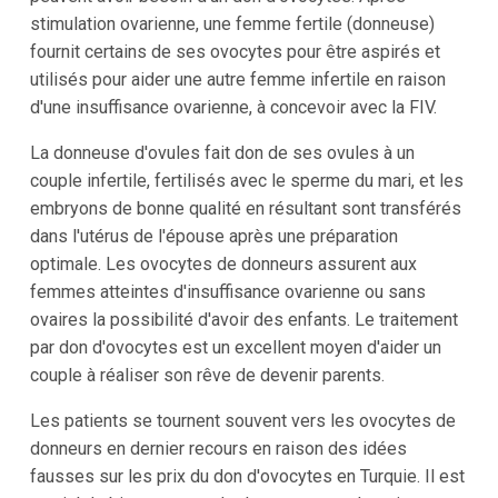
stimulation ovarienne, une femme fertile (donneuse)
fournit certains de ses ovocytes pour être aspirés et
utilisés pour aider une autre femme infertile en raison
d'une insuffisance ovarienne, à concevoir avec la FIV.
La donneuse d'ovules fait don de ses ovules à un
couple infertile, fertilisés avec le sperme du mari, et les
embryons de bonne qualité en résultant sont transférés
dans l'utérus de l'épouse après une préparation
optimale. Les ovocytes de donneurs assurent aux
femmes atteintes d'insuffisance ovarienne ou sans
ovaires la possibilité d'avoir des enfants. Le traitement
par don d'ovocytes est un excellent moyen d'aider un
couple à réaliser son rêve de devenir parents.
Les patients se tournent souvent vers les ovocytes de
donneurs en dernier recours en raison des idées
fausses sur les prix du don d'ovocytes en Turquie. Il est