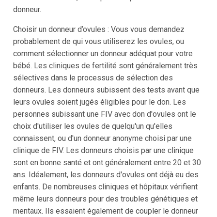
donneur.
Choisir un donneur d’ovules : Vous vous demandez
probablement de qui vous utiliserez les ovules, ou
comment sélectionner un donneur adéquat pour votre
bébé. Les cliniques de fertilité sont généralement très
sélectives dans le processus de sélection des
donneurs. Les donneurs subissent des tests avant que
leurs ovules soient jugés éligibles pour le don. Les
personnes subissant une FIV avec don d'ovules ont le
choix d'utiliser les ovules de quelqu'un qu'elles
connaissent, ou d'un donneur anonyme choisi par une
clinique de FIV. Les donneurs choisis par une clinique
sont en bonne santé et ont généralement entre 20 et 30
ans. Idéalement, les donneurs d'ovules ont déjà eu des
enfants. De nombreuses cliniques et hôpitaux vérifient
même leurs donneurs pour des troubles génétiques et
mentaux. Ils essaient également de coupler le donneur