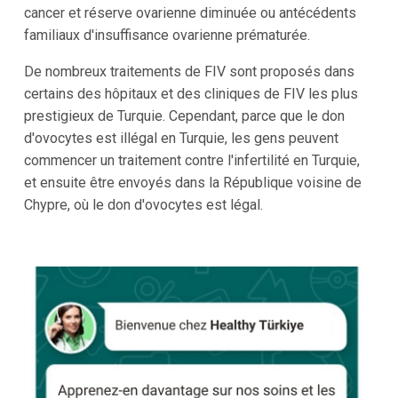
cancer et réserve ovarienne diminuée ou antécédents
familiaux d'insuffisance ovarienne prématurée.
De nombreux traitements de FIV sont proposés dans
certains des hôpitaux et des cliniques de FIV les plus
prestigieux de Turquie. Cependant, parce que le don
d'ovocytes est illégal en Turquie, les gens peuvent
commencer un traitement contre l'infertilité en Turquie,
et ensuite être envoyés dans la République voisine de
Chypre, où le don d'ovocytes est légal.