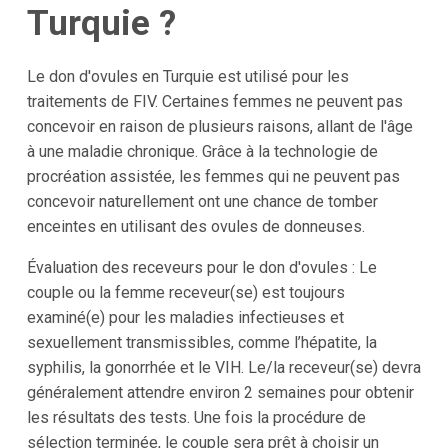
Turquie ?
Le don d'ovules en Turquie est utilisé pour les
traitements de FIV. Certaines femmes ne peuvent pas
concevoir en raison de plusieurs raisons, allant de l'âge
à une maladie chronique. Grâce à la technologie de
procréation assistée, les femmes qui ne peuvent pas
concevoir naturellement ont une chance de tomber
enceintes en utilisant des ovules de donneuses.
Évaluation des receveurs pour le don d'ovules : Le
couple ou la femme receveur(se) est toujours
examiné(e) pour les maladies infectieuses et
sexuellement transmissibles, comme l’hépatite, la
syphilis, la gonorrhée et le VIH. Le/la receveur(se) devra
généralement attendre environ 2 semaines pour obtenir
les résultats des tests. Une fois la procédure de
sélection terminée, le couple sera prêt à choisir un