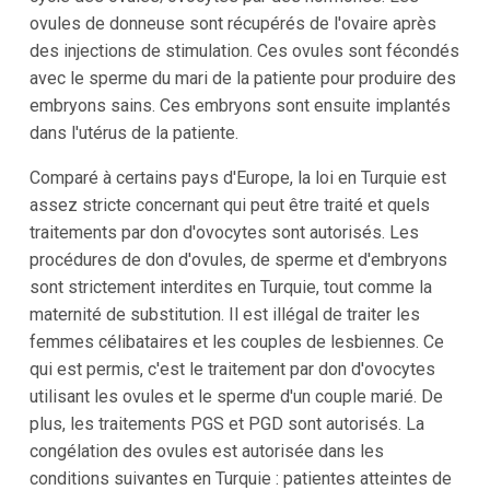
ovules de donneuse sont récupérés de l'ovaire après
des injections de stimulation. Ces ovules sont fécondés
avec le sperme du mari de la patiente pour produire des
embryons sains. Ces embryons sont ensuite implantés
dans l'utérus de la patiente.
Comparé à certains pays d'Europe, la loi en Turquie est
assez stricte concernant qui peut être traité et quels
traitements par don d'ovocytes sont autorisés. Les
procédures de don d'ovules, de sperme et d'embryons
sont strictement interdites en Turquie, tout comme la
maternité de substitution. Il est illégal de traiter les
femmes célibataires et les couples de lesbiennes. Ce
qui est permis, c'est le traitement par don d'ovocytes
utilisant les ovules et le sperme d'un couple marié. De
plus, les traitements PGS et PGD sont autorisés. La
congélation des ovules est autorisée dans les
conditions suivantes en Turquie : patientes atteintes de