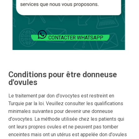
CONTACTER WHATSAPP
Conditions pour être donneuse
d'ovules
Le traitement par don d'ovocytes est restreint en
Turquie par la loi. Veuillez consulter les qualifications
minimales suivantes pour devenir une donneuse
d'ovocytes. La méthode utilisée chez les patients qui
ont leurs propres ovules et ne peuvent pas tomber
enceintes mais ont un utérus est appelée don d'ovules