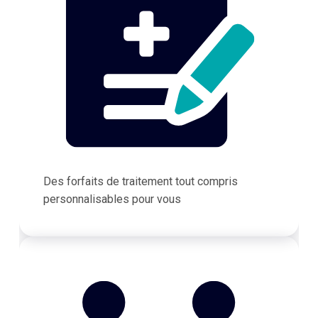
Des forfaits de traitement tout compris
personnalisables pour vous