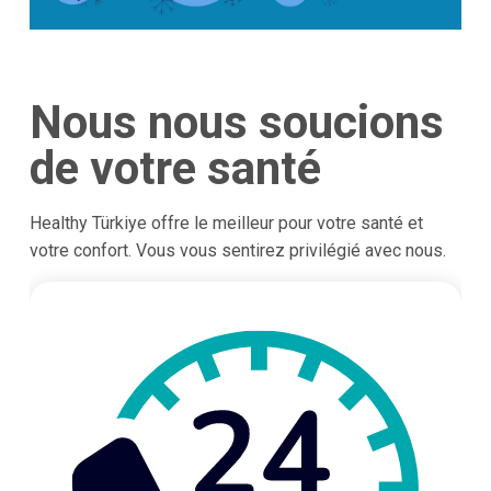
Nous nous soucions
de votre santé
Healthy Türkiye offre le meilleur pour votre santé et
votre confort. Vous vous sentirez privilégié avec nous.