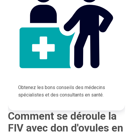
Obtenez les bons conseils des médecins
spécialistes et des consultants en santé.
Comment se déroule la
FIV avec don d'ovules en