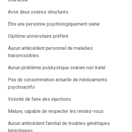
Avoir deux ovaires structurés
Être une personne psychologiquement saine
Diplôme universitaire préféré
Aucun antécédent personnel de maladies
transmissibles
Aucun problème polykystique ovarien non traité
Pas de consommation actuelle de médicaments
psychoactifs
Volonté de faire des injections
Mature, capable de respecter les rendez-vous
Aucun antécédent familial de troubles génétiques
héréditaires