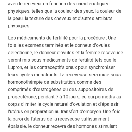
avec le receveur en fonction des caractéristiques
physiques, telles que la couleur des yeux, la couleur de
la peau, la texture des cheveux et d'autres attributs
physiques.
Les médicaments de fertilité pour la procédure : Une
fois les examens terminés et le donneur d'ovules
sélectionné, le donneur d'ovules et la femme receveuse
seront mis sous médicaments de fertilité tels que le
Lupron, et les contraceptifs oraux pour synchroniser
leurs cycles menstruels. La receveuse sera mise sous
hormonothérapie de substitution, comme des
comprimés d'œstrogènes ou des suppositoires de
progestérone, pendant 7 à 10 jours, ce qui permettra au
corps d'imiter le cycle naturel d'ovulation et d'épaissir
l'utérus en préparation au transfert d'embryon. Une fois
la paroi de l'utérus de la receveuse suffisamment
épaissie, le donneur recevra des hormones stimulant