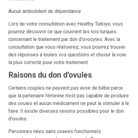
Aucun antécédent de dépendance
Lors de votre consultation avec Healthy Türkiye, vous
pourrez découvrir ce que couvrent les lois turques
concernant le traitement par don d'ovocytes. Avec la
consultation que vous réaliserez, vous pourrez trouver
des réponses à toutes vos questions et choisir la voie
la plus correcte pour votre traitement.
Raisons du don d'ovules
Certains couples ne peuvent pas avoir de bébé parce
que la partenaire féminine n'est pas capable de produire
des ovules et aucun médicament ne peut la stimuler à le
faire. Il existe diverses raisons possibles pour le don
d'ovules :
Personnes nées sans ovaires fonctionnels