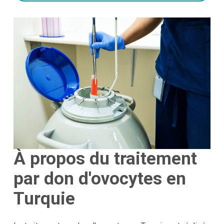
À propos du traitement
par don d'ovocytes en
Turquie