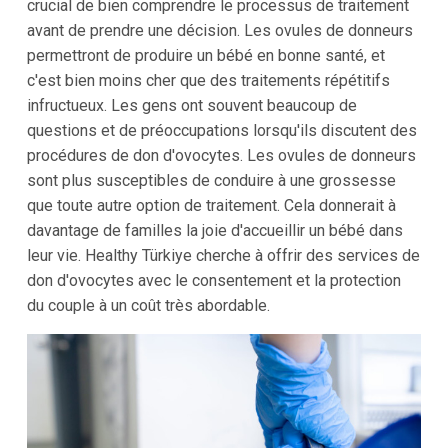
crucial de bien comprendre le processus de traitement
avant de prendre une décision. Les ovules de donneurs
permettront de produire un bébé en bonne santé, et
c'est bien moins cher que des traitements répétitifs
infructueux. Les gens ont souvent beaucoup de
questions et de préoccupations lorsqu'ils discutent des
procédures de don d'ovocytes. Les ovules de donneurs
sont plus susceptibles de conduire à une grossesse
que toute autre option de traitement. Cela donnerait à
davantage de familles la joie d'accueillir un bébé dans
leur vie. Healthy Türkiye cherche à offrir des services de
don d'ovocytes avec le consentement et la protection
du couple à un coût très abordable.