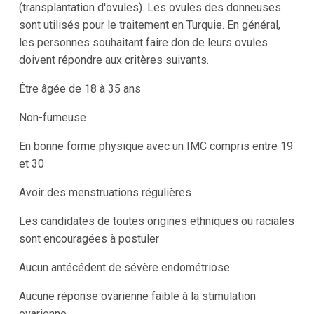
(transplantation d'ovules). Les ovules des donneuses
sont utilisés pour le traitement en Turquie. En général,
les personnes souhaitant faire don de leurs ovules
doivent répondre aux critères suivants.
Être âgée de 18 à 35 ans
Non-fumeuse
En bonne forme physique avec un IMC compris entre 19
et 30
Avoir des menstruations régulières
Les candidates de toutes origines ethniques ou raciales
sont encouragées à postuler
Aucun antécédent de sévère endométriose
Aucune réponse ovarienne faible à la stimulation
ovarienne