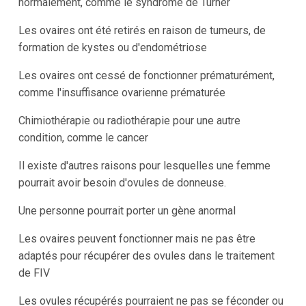
normalement, comme le syndrome de Turner
Les ovaires ont été retirés en raison de tumeurs, de
formation de kystes ou d'endométriose
Les ovaires ont cessé de fonctionner prématurément,
comme l'insuffisance ovarienne prématurée
Chimiothérapie ou radiothérapie pour une autre
condition, comme le cancer
Il existe d'autres raisons pour lesquelles une femme
pourrait avoir besoin d'ovules de donneuse.
Une personne pourrait porter un gène anormal
Les ovaires peuvent fonctionner mais ne pas être
adaptés pour récupérer des ovules dans le traitement
de FIV
Les ovules récupérés pourraient ne pas se féconder ou