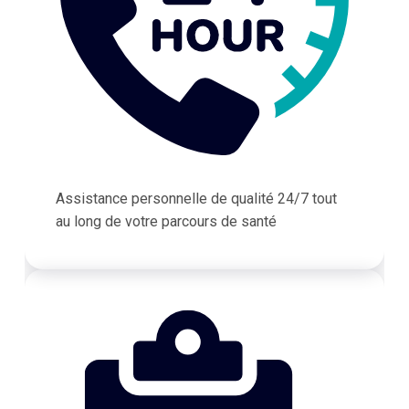
Assistance personnelle de qualité 24/7 tout
au long de votre parcours de santé