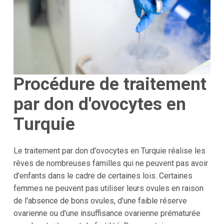
Procédure de traitement
par don d'ovocytes en
Turquie
Le traitement par don d'ovocytes en Turquie réalise les
rêves de nombreuses familles qui ne peuvent pas avoir
d'enfants dans le cadre de certaines lois. Certaines
femmes ne peuvent pas utiliser leurs ovules en raison
de l'absence de bons ovules, d'une faible réserve
ovarienne ou d'une insuffisance ovarienne prématurée