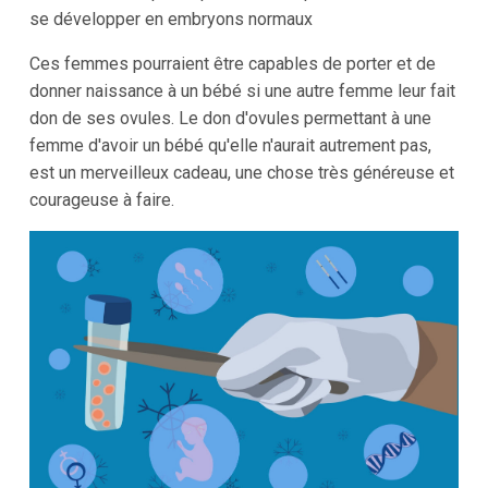
se développer en embryons normaux
Ces femmes pourraient être capables de porter et de
donner naissance à un bébé si une autre femme leur fait
don de ses ovules. Le don d'ovules permettant à une
femme d'avoir un bébé qu'elle n'aurait autrement pas,
est un merveilleux cadeau, une chose très généreuse et
courageuse à faire.