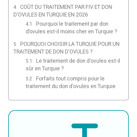
COÛT DU TRAITEMENT PAR FIV ET DON
D'OVULES EN TURQUIE EN 2026
Pourquoi le traitement par don
d’ovules est-il moins cher en Turquie ?
POURQUOI CHOISIR LA TURQUIE POUR UN
TRAITEMENT DE DON D'OVULES ?
Le traitement de don d'ovules est-il
sûr en Turquie ?
Forfaits tout compris pour le
traitement du don d'ovules en Turquie