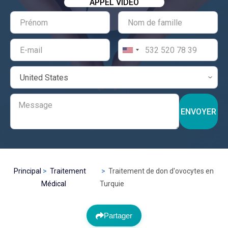
APPEL VIDÉO
ENVOYER
Principal
Traitement
Traitement de don d'ovocytes en
Médical
Turquie
Partager