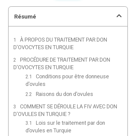
Résumé
À PROPOS DU TRAITEMENT PAR DON
D'OVOCYTES EN TURQUIE
PROCÉDURE DE TRAITEMENT PAR DON
D'OVOCYTES EN TURQUIE
Conditions pour être donneuse
d'ovules
Raisons du don d'ovules
COMMENT SE DÉROULE LA FIV AVEC DON
D'OVULES EN TURQUIE ?
Lois sur le traitement par don
d’ovules en Turquie