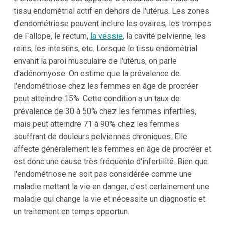
tissu endométrial actif en dehors de l'utérus. Les zones
d'endométriose peuvent inclure les ovaires, les trompes
de Fallope, le rectum,
la vessie
, la cavité pelvienne, les
reins, les intestins, etc. Lorsque le tissu endométrial
envahit la paroi musculaire de l'utérus, on parle
d'adénomyose. On estime que la prévalence de
l'endométriose chez les femmes en âge de procréer
peut atteindre 15%. Cette condition a un taux de
prévalence de 30 à 50% chez les femmes infertiles,
mais peut atteindre 71 à 90% chez les femmes
souffrant de douleurs pelviennes chroniques. Elle
affecte généralement les femmes en âge de procréer et
est donc une cause très fréquente d'infertilité. Bien que
l'endométriose ne soit pas considérée comme une
maladie mettant la vie en danger, c'est certainement une
maladie qui change la vie et nécessite un diagnostic et
un traitement en temps opportun.