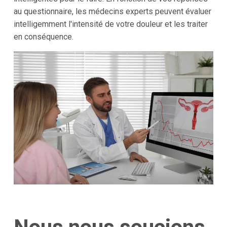
au questionnaire, les médecins experts peuvent évaluer
intelligemment l'intensité de votre douleur et les traiter
en conséquence.