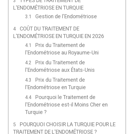
TYPES DE TRAITEMENT DE
L'ENDOMÉTRIOSE EN TURQUIE
Gestion de l'Endométriose
COÛT DU TRAITEMENT DE
L'ENDOMÉTRIOSE EN TURQUIE EN 2026
Prix du Traitement de
l'Endométriose au Royaume-Uni
Prix du Traitement de
l'Endométriose aux États-Unis
Prix du Traitement de
l'Endométriose en Turquie
Pourquoi le Traitement de
l'Endométriose est-il Moins Cher en
Turquie ?
POURQUOI CHOISIR LA TURQUIE POUR LE
TRAITEMENT DE L'ENDOMÉTRIOSE ?