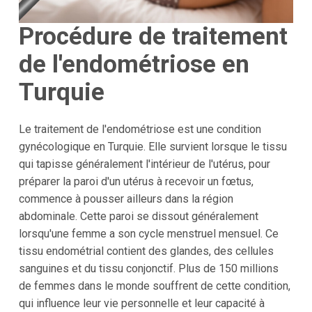
Procédure de traitement
de l'endométriose en
Turquie
Le traitement de l'endométriose est une condition
gynécologique en Turquie. Elle survient lorsque le tissu
qui tapisse généralement l'intérieur de l'utérus, pour
préparer la paroi d'un utérus à recevoir un fœtus,
commence à pousser ailleurs dans la région
abdominale. Cette paroi se dissout généralement
lorsqu'une femme a son cycle menstruel mensuel. Ce
tissu endométrial contient des glandes, des cellules
sanguines et du tissu conjonctif. Plus de 150 millions
de femmes dans le monde souffrent de cette condition,
qui influence leur vie personnelle et leur capacité à