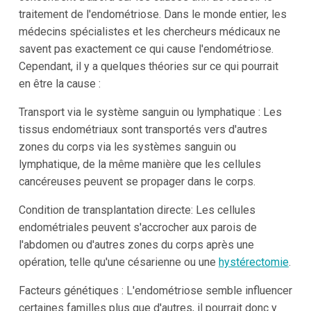
traitement de l'endométriose. Dans le monde entier, les
médecins spécialistes et les chercheurs médicaux ne
savent pas exactement ce qui cause l'endométriose.
Cependant, il y a quelques théories sur ce qui pourrait
en être la cause :
Transport via le système sanguin ou lymphatique : Les
tissus endométriaux sont transportés vers d'autres
zones du corps via les systèmes sanguin ou
lymphatique, de la même manière que les cellules
cancéreuses peuvent se propager dans le corps.
Condition de transplantation directe: Les cellules
endométriales peuvent s'accrocher aux parois de
l'abdomen ou d'autres zones du corps après une
opération, telle qu'une césarienne ou une
hystérectomie
.
Facteurs génétiques : L'endométriose semble influencer
certaines familles plus que d'autres, il pourrait donc y