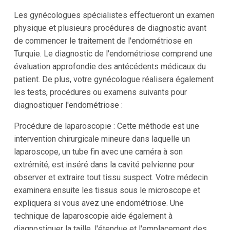
Les gynécologues spécialistes effectueront un examen
physique et plusieurs procédures de diagnostic avant
de commencer le traitement de l'endométriose en
Turquie. Le diagnostic de l'endométriose comprend une
évaluation approfondie des antécédents médicaux du
patient. De plus, votre gynécologue réalisera également
les tests, procédures ou examens suivants pour
diagnostiquer l'endométriose :
Procédure de laparoscopie : Cette méthode est une
intervention chirurgicale mineure dans laquelle un
laparoscope, un tube fin avec une caméra à son
extrémité, est inséré dans la cavité pelvienne pour
observer et extraire tout tissu suspect. Votre médecin
examinera ensuite les tissus sous le microscope et
expliquera si vous avez une endométriose. Une
technique de laparoscopie aide également à
diagnostiquer la taille, l'étendue et l'emplacement des