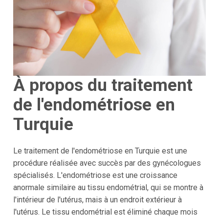
À propos du traitement
de l'endométriose en
Turquie
Le traitement de l'endométriose en Turquie est une
procédure réalisée avec succès par des gynécologues
spécialisés. L'endométriose est une croissance
anormale similaire au tissu endométrial, qui se montre à
l'intérieur de l'utérus, mais à un endroit extérieur à
l'utérus. Le tissu endométrial est éliminé chaque mois