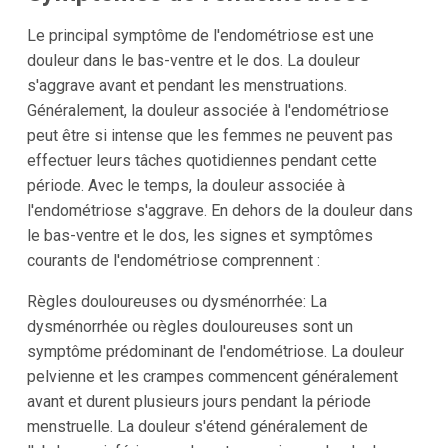
Le principal symptôme de l'endométriose est une
douleur dans le bas-ventre et le dos. La douleur
s'aggrave avant et pendant les menstruations.
Généralement, la douleur associée à l'endométriose
peut être si intense que les femmes ne peuvent pas
effectuer leurs tâches quotidiennes pendant cette
période. Avec le temps, la douleur associée à
l'endométriose s'aggrave. En dehors de la douleur dans
le bas-ventre et le dos, les signes et symptômes
courants de l'endométriose comprennent :
Règles douloureuses ou dysménorrhée: La
dysménorrhée ou règles douloureuses sont un
symptôme prédominant de l'endométriose. La douleur
pelvienne et les crampes commencent généralement
avant et durent plusieurs jours pendant la période
menstruelle. La douleur s'étend généralement de