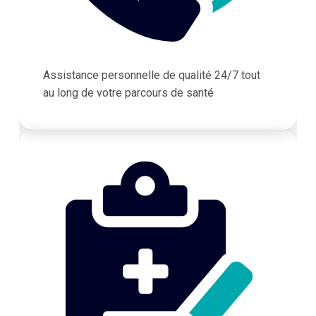
Assistance personnelle de qualité 24/7 tout
au long de votre parcours de santé