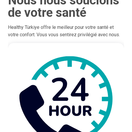
Nous nous soucions
de votre santé
Healthy Türkiye offre le meilleur pour votre santé et
votre confort. Vous vous sentirez privilégié avec nous.