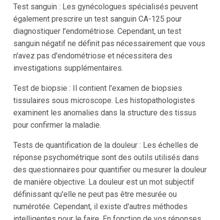
Test sanguin : Les gynécologues spécialisés peuvent
également prescrire un test sanguin CA-125 pour
diagnostiquer l'endométriose. Cependant, un test
sanguin négatif ne définit pas nécessairement que vous
n'avez pas d'endométriose et nécessitera des
investigations supplémentaires.
Test de biopsie : Il contient l'examen de biopsies
tissulaires sous microscope. Les histopathologistes
examinent les anomalies dans la structure des tissus
pour confirmer la maladie.
Tests de quantification de la douleur : Les échelles de
réponse psychométrique sont des outils utilisés dans
des questionnaires pour quantifier ou mesurer la douleur
de manière objective. La douleur est un mot subjectif
définissant qu'elle ne peut pas être mesurée ou
numérotée. Cependant, il existe d'autres méthodes
intelligentes pour le faire. En fonction de vos réponses