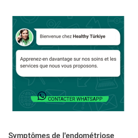
CONTACTER WHATSAPP
Symptômes de l'endométriose