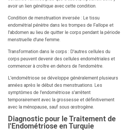
avoir un lien génétique avec cette condition.
Condition de menstruation inversée : Le tissu
endométrial pénètre dans les trompes de Fallope et
l'abdomen au lieu de quitter le corps pendant la période
menstruelle d'une femme.
Transformation dans le corps : D'autres cellules du
corps peuvent devenir des cellules endométriales et
commencer à croître en dehors de l'endomètre.
L'endométriose se développe généralement plusieurs
années après le début des menstruations. Les
symptômes de l'endométriose s'arrêtent
temporairement avec la grossesse et définitivement
avec la ménopause, sauf sous œstrogène.
Diagnostic pour le Traitement de
l'Endométriose en Turquie