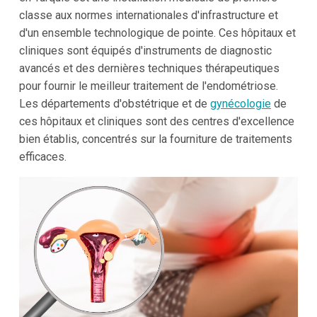
classe aux normes internationales d'infrastructure et
d'un ensemble technologique de pointe. Ces hôpitaux et
cliniques sont équipés d'instruments de diagnostic
avancés et des dernières techniques thérapeutiques
pour fournir le meilleur traitement de l'endométriose.
Les départements d'obstétrique et de
gynécologie
de
ces hôpitaux et cliniques sont des centres d'excellence
bien établis, concentrés sur la fourniture de traitements
efficaces.