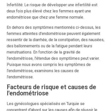
Infertilité: Le risque de développer une infertilité est
deux fois plus élevé chez les femmes ayant une
endométriose que chez une femme normale.
En dehors des symptômes mentionnés ci-dessus, les
femmes atteintes d'endométriose peuvent également
ressentir de la diarrhée, de la constipation, des nausées,
des ballonnements ou de la fatigue pendant leurs
menstruations. En fonction de la gravité de
l'endométriose, l'étendue des symptômes peut varier.
Puisque nous avons compris les symptômes de
l'endométriose, examinons les causes de
l'endométriose.
Facteurs de risque et causes de
l'endométriose
Les gynécologues spécialisés en Turquie se
concentrent d'abord sur les causes afin de réussir le