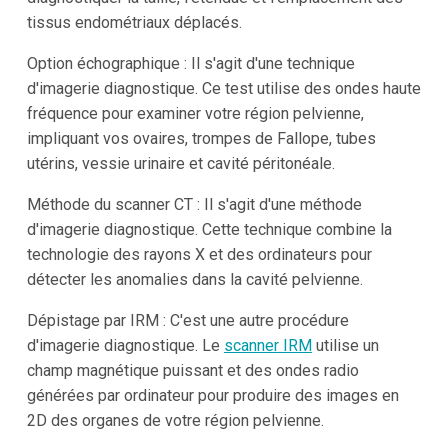
tissus endométriaux déplacés.
Option échographique : Il s'agit d'une technique
d'imagerie diagnostique. Ce test utilise des ondes haute
fréquence pour examiner votre région pelvienne,
impliquant vos ovaires, trompes de Fallope, tubes
utérins, vessie urinaire et cavité péritonéale.
Méthode du scanner CT : Il s'agit d'une méthode
d'imagerie diagnostique. Cette technique combine la
technologie des rayons X et des ordinateurs pour
détecter les anomalies dans la cavité pelvienne.
Dépistage par IRM : C'est une autre procédure
d'imagerie diagnostique. Le
scanner IRM
utilise un
champ magnétique puissant et des ondes radio
générées par ordinateur pour produire des images en
2D des organes de votre région pelvienne.