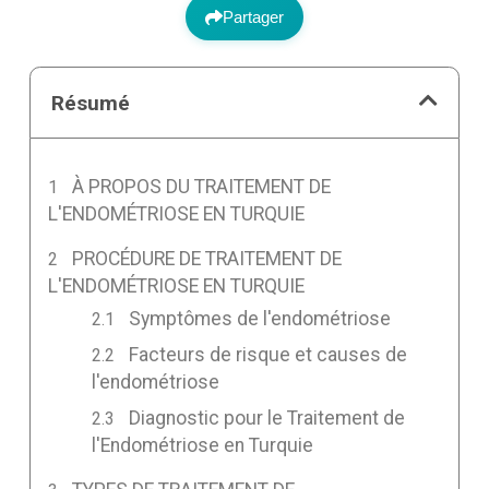
Partager
Résumé
À PROPOS DU TRAITEMENT DE
L'ENDOMÉTRIOSE EN TURQUIE
PROCÉDURE DE TRAITEMENT DE
L'ENDOMÉTRIOSE EN TURQUIE
Symptômes de l'endométriose
Facteurs de risque et causes de
l'endométriose
Diagnostic pour le Traitement de
l'Endométriose en Turquie