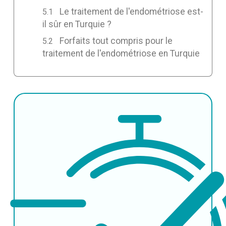
Le traitement de l'endométriose est-
il sûr en Turquie ?
Forfaits tout compris pour le
traitement de l'endométriose en Turquie