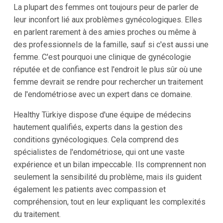
La plupart des femmes ont toujours peur de parler de
leur inconfort lié aux problèmes gynécologiques. Elles
en parlent rarement à des amies proches ou même à
des professionnels de la famille, sauf si c'est aussi une
femme. C'est pourquoi une clinique de gynécologie
réputée et de confiance est l'endroit le plus sûr où une
femme devrait se rendre pour rechercher un traitement
de l'endométriose avec un expert dans ce domaine.
Healthy Türkiye dispose d'une équipe de médecins
hautement qualifiés, experts dans la gestion des
conditions gynécologiques. Cela comprend des
spécialistes de l'endométriose, qui ont une vaste
expérience et un bilan impeccable. Ils comprennent non
seulement la sensibilité du problème, mais ils guident
également les patients avec compassion et
compréhension, tout en leur expliquant les complexités
du traitement.