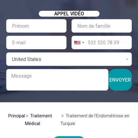
APPEL VIDÉO
ENVOYER
Principal
Traitement
Traitement de l'Endométriose en
Médical
Turquie