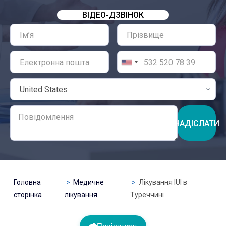
ВІДЕО-ДЗВІНОК
НАДІСЛАТИ
Головна
Медичне
Лікування IUI в
сторінка
лікування
Туреччині