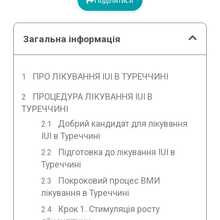
Поділитися
Загальна інформація
ПРО ЛІКУВАННЯ IUI В ТУРЕЧЧИНІ
ПРОЦЕДУРА ЛІКУВАННЯ IUI В
ТУРЕЧЧИНІ
Добрий кандидат для лікування
IUI в Туреччині
Підготовка до лікування IUI в
Туреччині
Покроковий процес ВМИ
лікування в Туреччині
Крок 1. Стимуляція росту