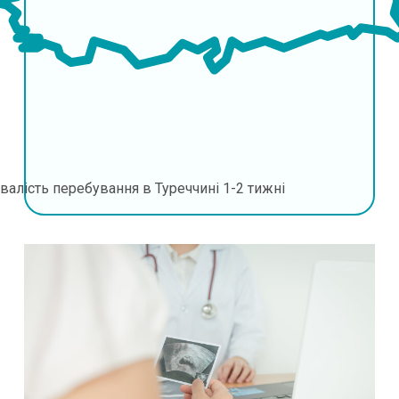
валість перебування в Туреччині
1-2 тижні