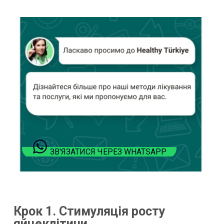
ЗВ'ЯЗАТИСЯ ЧЕРЕЗ WHATSAPP
Крок 1. Стимуляція росту
яйцеклітини