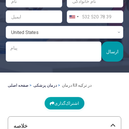
ارسال
درمان IUI در ترکیه
درمان پزشکی
صفحه اصلی
اشتراک‌گذاری
خلاصه