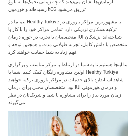
آزمایش‌ها نشان می‌دهند که چه زمانی تخمک‌ها به بلوغ
رسیده‌اند و هورمون hCG تزریق می‌شود.
تیم ما در Healthy Türkiye با مشهورترین مراکز باروری در
ترکیه همکاری نزدیکی دارد. تمامی مراکز خود را با کار با
متخصصان با تجربه در حوزه درمان IUI شناخته‌اند. پزشکان
متخصص با دانش کامل، تجربه طولانی مدت و همچنین توجه و
فهم زیاد به شما حمایت خواهند کرد.
ما اینجا هستیم تا به شما در ارتباط با مرکز مناسب و برگزاری
اولین مشاوره رایگان کمک کنیم. شما با Healthy Türkiye
شاهد استاندارد بالای خدمات در مراکز باروری ترکیه خواهید
بود. متخصصان محلی برای درمان IUI و درمان هورمونی
زمان مورد نیاز را برای مشاوره با شما و شریک‌تان در نظر
می‌گیرند.