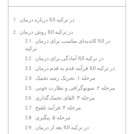
درباره درمان IUI در ترکیه
روش درمان IUI در ترکیه
کاندیدای مناسب برای درمان IUI در
ترکیه
آمادگی برای درمان IUI در ترکیه
فرآیند قدم به قدم درمان IUI در ترکیه
مرحله ۱. تحریک رشد تخمک
مرحله ۲. سونوگرافی و نظارت خونی
مرحله ۳. القای تخمک‌گذاری
مرحله ۴. فرآیند تلقیح
مرحله ۵. پیگیری
بعد از درمان IUI در ترکیه