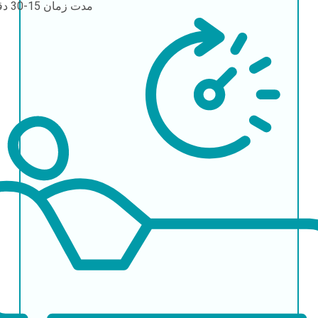
مدت زمان
15-30 دقیقه