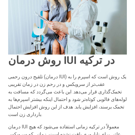
روش درمان IUI در ترکیه
تلقیح درون رحمی (درمان IUI) یک روش است که اسپرم را به
عقب‌تر از سرویکس و در رحم زن در زمان تقریبی
تخمک‌گذاری قرار می‌دهد. این باعث می‌گردد که مسافت به
لوله‌های فالوبی کوتاه‌تر شود و احتمال اینکه بیشتر اسپرم‌ها به
تخمک برسند، افزایش یابد. هدف از این روش افزایش احتمال
بارداری زن است.
درمان IUI معمولاً در ترکیه زمانی استفاده می‌شود که هیچ
علتی برای ناباروری یافت نشده است، زمانی که سرویکس