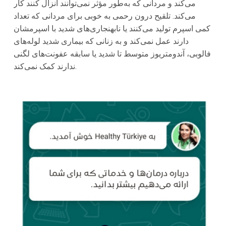
می‌کند و مردانی که به‌طور مؤثر نمی‌توانند انزال کنند کار
می‌کند. تلقیح درون رحمی به خوبی برای مردانی که تعداد
کمی اسپرم تولید می‌کنند یا نابهنجاری‌های شدید با اسپرمشان
دارند عمل نمی‌کند و به زنانی که بیماری شدید لوله‌های
فالوبی، آندومتریوز متوسط تا شدید یا سابقه عفونت‌های لگنی
ندارند کمک نمی‌کند.