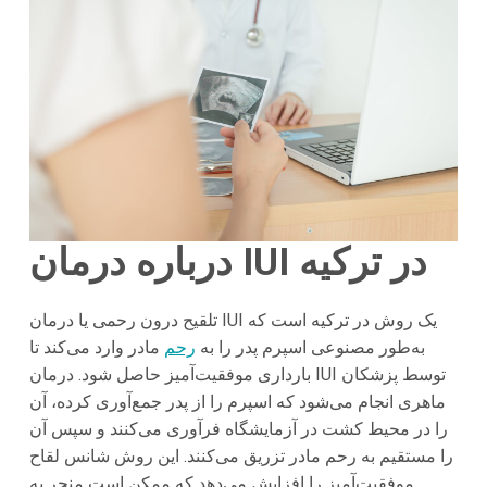
درباره درمان IUI در ترکیه
تلقیح درون رحمی یا درمان IUI یک روش در ترکیه است که
به‌طور مصنوعی اسپرم پدر را به
رحم
مادر وارد می‌کند تا
بارداری موفقیت‌آمیز حاصل شود. درمان IUI توسط پزشکان
ماهری انجام می‌شود که اسپرم را از پدر جمع‌آوری کرده، آن
را در محیط کشت در آزمایشگاه فرآوری می‌کنند و سپس آن
را مستقیم به رحم مادر تزریق می‌کنند. این روش شانس لقاح
موفقیت‌آمیز را افزایش می‌دهد که ممکن است منجر به