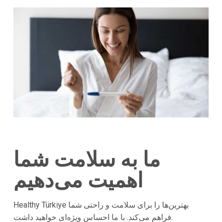
ما به سلامت شما
اهمیت می‌دهیم
Healthy Türkiye بهترین‌ها را برای سلامت و راحتی شما
فراهم می‌کند. با ما احساس ویژه‌ای خواهید داشت.