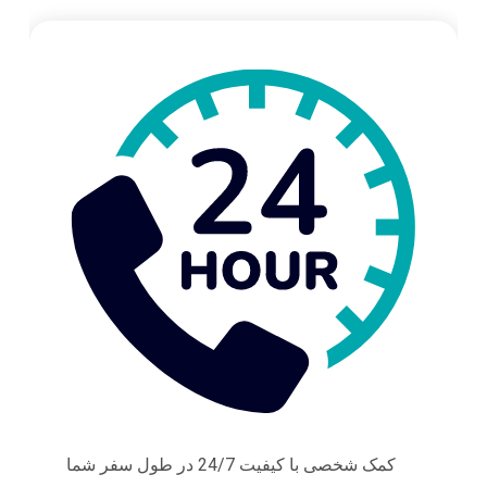
کمک شخصی با کیفیت 24/7 در طول سفر شما