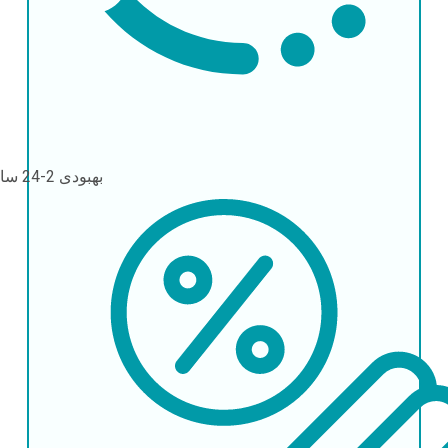
بهبودی
2-24 ساعت