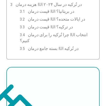
هزینه درمان IUI در تُرکیه در سال ۲۰۲۴
قیمت درمان IUI در بریتانیا؟
قیمت درمان IUI در ایالات متحده؟
قیمت درمان IUI در ترکیه؟
چرا تُرکیه را برای درمان IUI انتخاب
کنیم؟
بسته جامع درمان IUI در تُرکیه