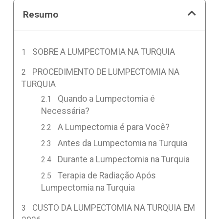
Resumo
SOBRE A LUMPECTOMIA NA TURQUIA
PROCEDIMENTO DE LUMPECTOMIA NA
TURQUIA
Quando a Lumpectomia é
Necessária?
A Lumpectomia é para Você?
Antes da Lumpectomia na Turquia
Durante a Lumpectomia na Turquia
Terapia de Radiação Após
Lumpectomia na Turquia
CUSTO DA LUMPECTOMIA NA TURQUIA EM