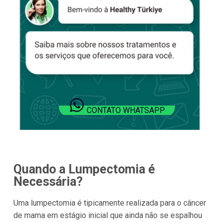
CONTATO WHATSAPP
Quando a Lumpectomia é
Necessária?
Uma lumpectomia é tipicamente realizada para o câncer
de mama em estágio inicial que ainda não se espalhou