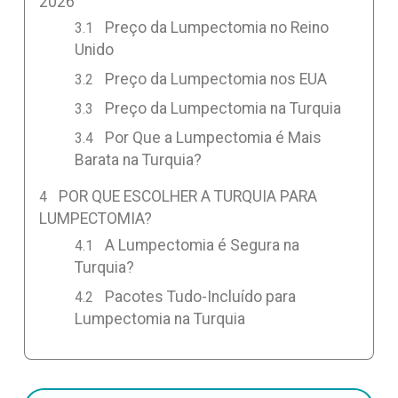
2026
Preço da Lumpectomia no Reino
Unido
Preço da Lumpectomia nos EUA
Preço da Lumpectomia na Turquia
Por Que a Lumpectomia é Mais
Barata na Turquia?
POR QUE ESCOLHER A TURQUIA PARA
LUMPECTOMIA?
A Lumpectomia é Segura na
Turquia?
Pacotes Tudo-Incluído para
Lumpectomia na Turquia