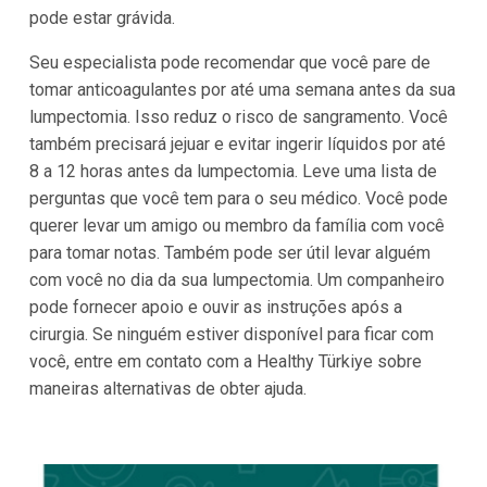
pode estar grávida.
Seu especialista pode recomendar que você pare de
tomar anticoagulantes por até uma semana antes da sua
lumpectomia. Isso reduz o risco de sangramento. Você
também precisará jejuar e evitar ingerir líquidos por até
8 a 12 horas antes da lumpectomia. Leve uma lista de
perguntas que você tem para o seu médico. Você pode
querer levar um amigo ou membro da família com você
para tomar notas. Também pode ser útil levar alguém
com você no dia da sua lumpectomia. Um companheiro
pode fornecer apoio e ouvir as instruções após a
cirurgia. Se ninguém estiver disponível para ficar com
você, entre em contato com a Healthy Türkiye sobre
maneiras alternativas de obter ajuda.