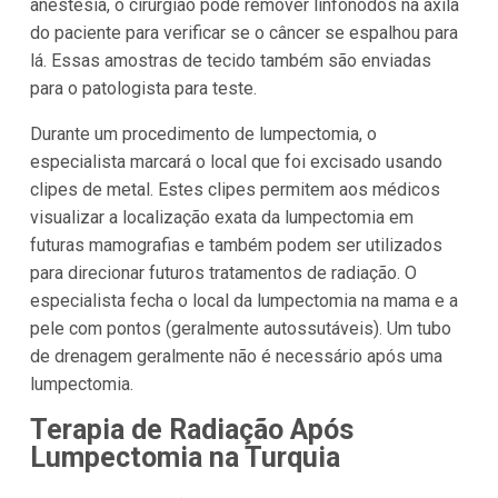
anestesia, o cirurgião pode remover linfonodos na axila
do paciente para verificar se o câncer se espalhou para
lá. Essas amostras de tecido também são enviadas
para o patologista para teste.
Durante um procedimento de lumpectomia, o
especialista marcará o local que foi excisado usando
clipes de metal. Estes clipes permitem aos médicos
visualizar a localização exata da lumpectomia em
futuras mamografias e também podem ser utilizados
para direcionar futuros tratamentos de radiação. O
especialista fecha o local da lumpectomia na mama e a
pele com pontos (geralmente autossutáveis). Um tubo
de drenagem geralmente não é necessário após uma
lumpectomia.
Terapia de Radiação Após
Lumpectomia na Turquia