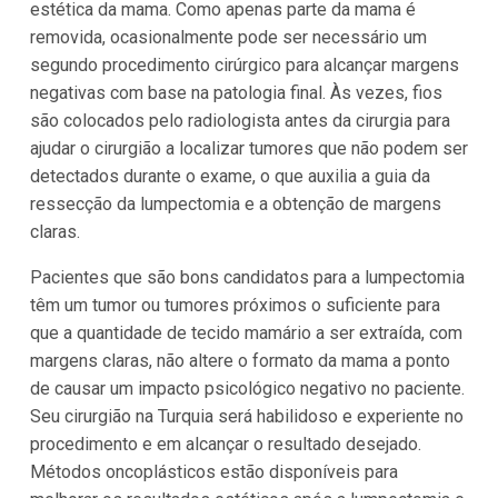
estética da mama. Como apenas parte da mama é
removida, ocasionalmente pode ser necessário um
segundo procedimento cirúrgico para alcançar margens
negativas com base na patologia final. Às vezes, fios
são colocados pelo radiologista antes da cirurgia para
ajudar o cirurgião a localizar tumores que não podem ser
detectados durante o exame, o que auxilia a guia da
ressecção da lumpectomia e a obtenção de margens
claras.
Pacientes que são bons candidatos para a lumpectomia
têm um tumor ou tumores próximos o suficiente para
que a quantidade de tecido mamário a ser extraída, com
margens claras, não altere o formato da mama a ponto
de causar um impacto psicológico negativo no paciente.
Seu cirurgião na Turquia será habilidoso e experiente no
procedimento e em alcançar o resultado desejado.
Métodos oncoplásticos estão disponíveis para