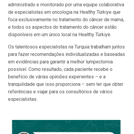
administrado e monitorado por uma equipe colaborativa
de especialistas em oncologia na Healthy Türkiye que
foca exclusivamente no tratamento do câncer de mama,
e todos os aspectos do tratamento do câncer estão
disponíveis em um único local na Healthy Türkiye.
Os talentosos especialistas na Turquia trabalham juntos
para fazer recomendações individualizadas e baseadas
em evidências para garantir a melhor lumpectomia
possível. Como resultado, cada paciente recebe o
benefício de várias opiniões experientes – e a
tranquilidade que isso proporciona – sem ter que obter
referências e viajar para os consultórios de vários
especialistas.