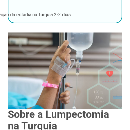
ação da estadia na Turquia
2-3 dias
Sobre a Lumpectomia
na Turquia