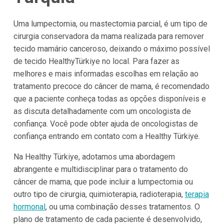
Uma lumpectomia, ou mastectomia parcial, é um tipo de
cirurgia conservadora da mama realizada para remover
tecido mamário canceroso, deixando o máximo possível
de tecido HealthyTürkiye no local. Para fazer as
melhores e mais informadas escolhas em relação ao
tratamento precoce do câncer de mama, é recomendado
que a paciente conheça todas as opções disponíveis e
as discuta detalhadamente com um oncologista de
confiança. Você pode obter ajuda de oncologistas de
confiança entrando em contato com a Healthy Türkiye.
Na Healthy Türkiye, adotamos uma abordagem
abrangente e multidisciplinar para o tratamento do
câncer de mama, que pode incluir a lumpectomia ou
outro tipo de cirurgia, quimioterapia, radioterapia,
terapia
hormonal
, ou uma combinação desses tratamentos. O
plano de tratamento de cada paciente é desenvolvido,