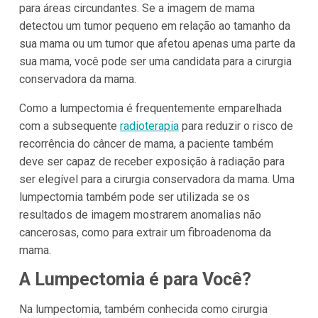
para áreas circundantes. Se a imagem de mama
detectou um tumor pequeno em relação ao tamanho da
sua mama ou um tumor que afetou apenas uma parte da
sua mama, você pode ser uma candidata para a cirurgia
conservadora da mama.
Como a lumpectomia é frequentemente emparelhada
com a subsequente
radioterapia
para reduzir o risco de
recorrência do câncer de mama, a paciente também
deve ser capaz de receber exposição à radiação para
ser elegível para a cirurgia conservadora da mama. Uma
lumpectomia também pode ser utilizada se os
resultados de imagem mostrarem anomalias não
cancerosas, como para extrair um fibroadenoma da
mama.
A Lumpectomia é para Você?
Na lumpectomia, também conhecida como cirurgia