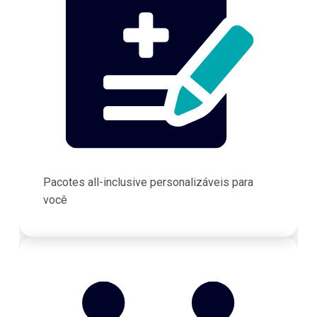
Pacotes all-inclusive personalizáveis para
você