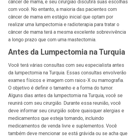
câncer de mama, e seu cirurgião discutirá suas escolhas
com você. No entanto, a maioria das pacientes com
câncer de mama em estágio inicial que optam por
realizar uma lumpectomia e radioterapia para tratar o
câncer de mama terá a mesma excelente sobrevivência
a longo prazo que com uma mastectomia.
Antes da Lumpectomia na Turquia
Você terá várias consultas com seu especialista antes
da lumpectomia na Turquia. Essas consultas envolverão
exames físicos e imagem com raios-X ou mamografia.
O objetivo é definir o tamanho e a forma do tumor.
Alguns dias antes da lumpectomia na Turquia, você se
reunirá com seu cirurgião. Durante essa reunião, você
deve informar seu cirurgião sobre quaisquer alergias e
medicamentos que esteja tomando, incluindo
medicamentos de venda livre e suplementos. Você
também deve mencionar se está grávida ou se acha que