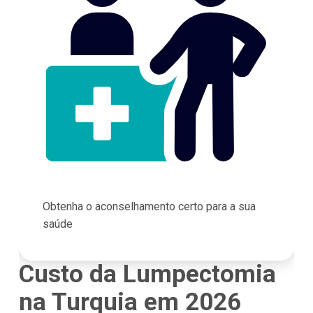
Obtenha o aconselhamento certo para a sua
saúde
Custo da Lumpectomia
na Turquia em 2026