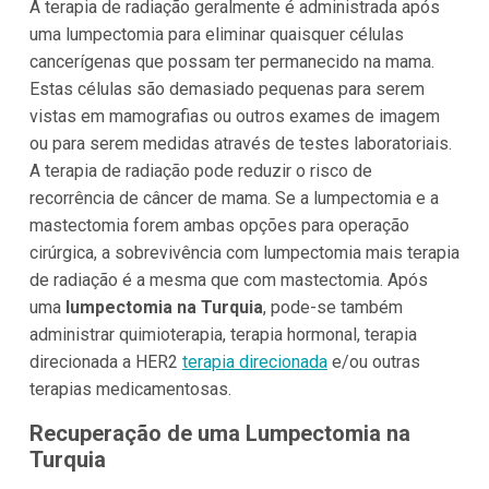
A terapia de radiação geralmente é administrada após
uma lumpectomia para eliminar quaisquer células
cancerígenas que possam ter permanecido na mama.
Estas células são demasiado pequenas para serem
vistas em mamografias ou outros exames de imagem
ou para serem medidas através de testes laboratoriais.
A terapia de radiação pode reduzir o risco de
recorrência de câncer de mama. Se a lumpectomia e a
mastectomia forem ambas opções para operação
cirúrgica, a sobrevivência com lumpectomia mais terapia
de radiação é a mesma que com mastectomia. Após
uma
lumpectomia na Turquia
, pode-se também
administrar quimioterapia, terapia hormonal, terapia
direcionada a HER2
terapia direcionada
e/ou outras
terapias medicamentosas.
Recuperação de uma Lumpectomia na
Turquia