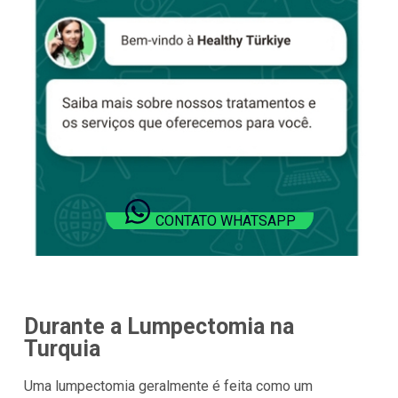
CONTATO WHATSAPP
Durante a Lumpectomia na
Turquia
Uma lumpectomia geralmente é feita como um