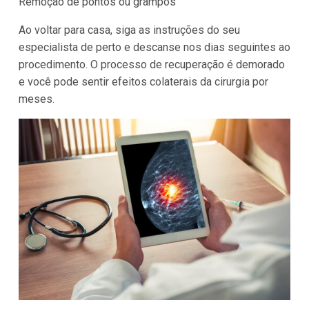
Remoção de pontos ou grampos
Ao voltar para casa, siga as instruções do seu
especialista de perto e descanse nos dias seguintes ao
procedimento. O processo de recuperação é demorado
e você pode sentir efeitos colaterais da cirurgia por
meses.