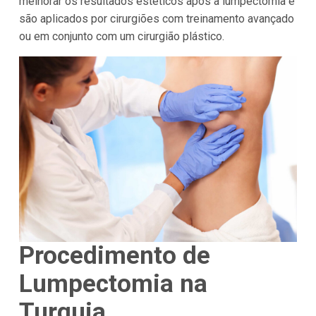
melhorar os resultados estéticos após a lumpectomia e
são aplicados por cirurgiões com treinamento avançado
ou em conjunto com um cirurgião plástico.
Procedimento de
Lumpectomia na
Turquia