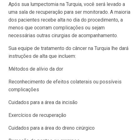
Após sua lumpectomia na Turquia, você será levado a
uma sala de recuperação para ser monitorado. A maioria
dos pacientes recebe alta no dia do procedimento, a
menos que ocorram complicações ou sejam
necessárias outras cirurgias de acompanhamento.
Sua equipe de tratamento do câncer na Turquia lhe dará
instruções de alta que incluem:
Métodos de alívio da dor
Reconhecimento de efeitos colaterais ou possíveis
complicações
Cuidados para a área da incisão
Exercícios de recuperação
Cuidados para a área do dreno cirúrgico