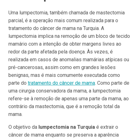
Uma lumpectomia, também chamada de mastectomia
parcial, é a operação mais comum realizada para o
tratamento do câncer de mama na Turquia. A
lumpectomia implica na remoção de um bloco de tecido
mamário com a intenção de obter margens livres ao
redor da parte afetada pela doença. Às vezes, é
realizada em casos de anomalias mamárias atípicas ou
pré-cancerosas, assim como em grandes lesões
benignas, mas é mais comumente executada como
parte do
tratamento do câncer de mama
. Como parte de
uma cirurgia conservadora da mama, a lumpectomia
refere-se à remoção de apenas uma parte da mama, ao
contrário da mastectomia, que é a remoção total da
mama.
O objetivo da
lumpectomia na Turquia
é extrair o
câncer de mama enquanto se preserva a aparência