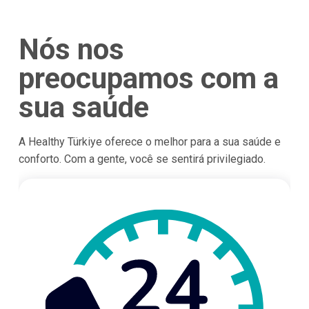
Nós nos
preocupamos com a
sua saúde
A Healthy Türkiye oferece o melhor para a sua saúde e
conforto. Com a gente, você se sentirá privilegiado.