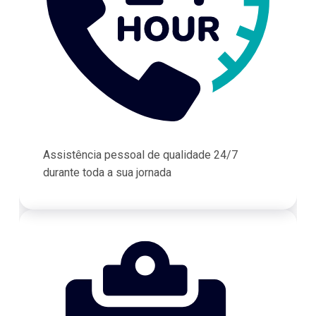
Assistência pessoal de qualidade 24/7
durante toda a sua jornada