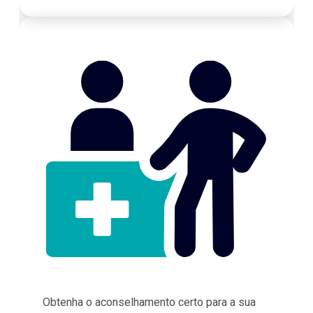
Obtenha o aconselhamento certo para a sua