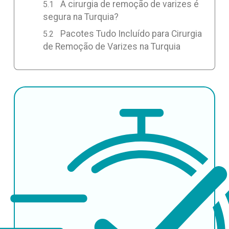
A cirurgia de remoção de varizes é
segura na Turquia?
Pacotes Tudo Incluído para Cirurgia
de Remoção de Varizes na Turquia