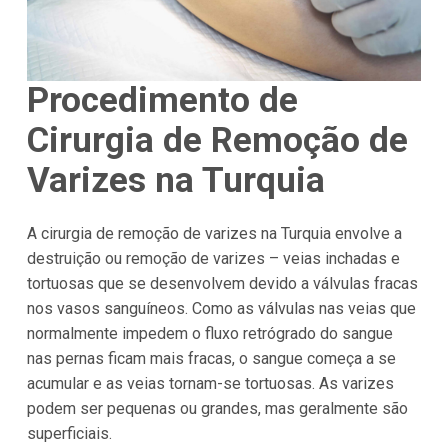
Procedimento de
Cirurgia de Remoção de
Varizes na Turquia
A cirurgia de remoção de varizes na Turquia envolve a
destruição ou remoção de varizes – veias inchadas e
tortuosas que se desenvolvem devido a válvulas fracas
nos vasos sanguíneos. Como as válvulas nas veias que
normalmente impedem o fluxo retrógrado do sangue
nas pernas ficam mais fracas, o sangue começa a se
acumular e as veias tornam-se tortuosas. As varizes
podem ser pequenas ou grandes, mas geralmente são
superficiais.