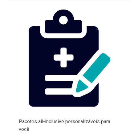
Pacotes all-inclusive personalizáveis para
você