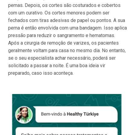
pernas. Depois, os cortes são costurados e cobertos
com um curativo. Os cortes menores podem ser
fechados com tiras adesivas de papel ou pontos. A sua
perna é então envolvida com uma bandagem. Isso aplica
pressão para reduzir o sangramento e hematomas.
Após a cirurgia de remoção de varizes, os pacientes
geralmente voltam para casa no mesmo dia. No entanto,
se o seu especialista achar necessário, poderá ser
solicitado a passar a noite. É uma boa ideia vir
preparado, caso isso aconteça.