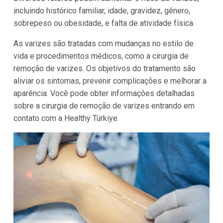
incluindo histórico familiar, idade, gravidez, gênero,
sobrepeso ou obesidade, e falta de atividade física.
As varizes são tratadas com mudanças no estilo de
vida e procedimentos médicos, como a cirurgia de
remoção de varizes. Os objetivos do tratamento são
aliviar os sintomas, prevenir complicações e melhorar a
aparência. Você pode obter informações detalhadas
sobre a cirurgia de remoção de varizes entrando em
contato com a Healthy Türkiye.