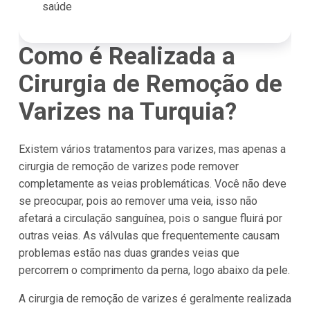
saúde
Como é Realizada a
Cirurgia de Remoção de
Varizes na Turquia?
Existem vários tratamentos para varizes, mas apenas a
cirurgia de remoção de varizes pode remover
completamente as veias problemáticas. Você não deve
se preocupar, pois ao remover uma veia, isso não
afetará a circulação sanguínea, pois o sangue fluirá por
outras veias. As válvulas que frequentemente causam
problemas estão nas duas grandes veias que
percorrem o comprimento da perna, logo abaixo da pele.
A cirurgia de remoção de varizes é geralmente realizada