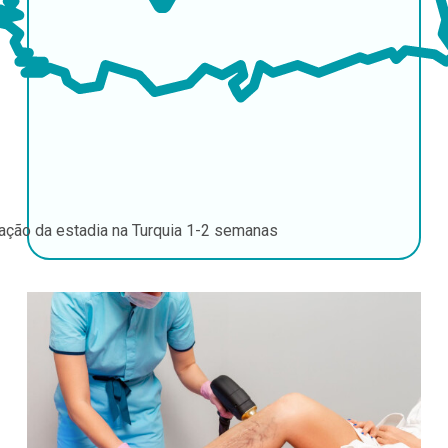
ação da estadia na Turquia
1-2 semanas