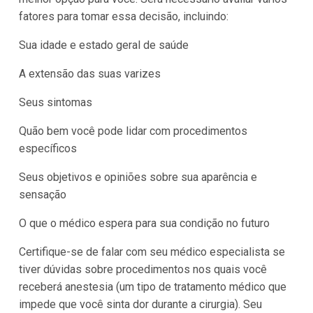
fatores para tomar essa decisão, incluindo:
Sua idade e estado geral de saúde
A extensão das suas varizes
Seus sintomas
Quão bem você pode lidar com procedimentos
específicos
Seus objetivos e opiniões sobre sua aparência e
sensação
O que o médico espera para sua condição no futuro
Certifique-se de falar com seu médico especialista se
tiver dúvidas sobre procedimentos nos quais você
receberá anestesia (um tipo de tratamento médico que
impede que você sinta dor durante a cirurgia). Seu