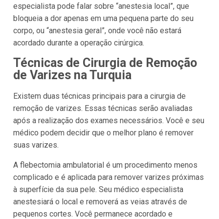
especialista pode falar sobre “anestesia local”, que
bloqueia a dor apenas em uma pequena parte do seu
corpo, ou “anestesia geral”, onde você não estará
acordado durante a operação cirúrgica.
Técnicas de Cirurgia de Remoção
de Varizes na Turquia
Existem duas técnicas principais para a cirurgia de
remoção de varizes. Essas técnicas serão avaliadas
após a realização dos exames necessários. Você e seu
médico podem decidir que o melhor plano é remover
suas varizes.
A flebectomia ambulatorial é um procedimento menos
complicado e é aplicada para remover varizes próximas
à superfície da sua pele. Seu médico especialista
anestesiará o local e removerá as veias através de
pequenos cortes. Você permanece acordado e