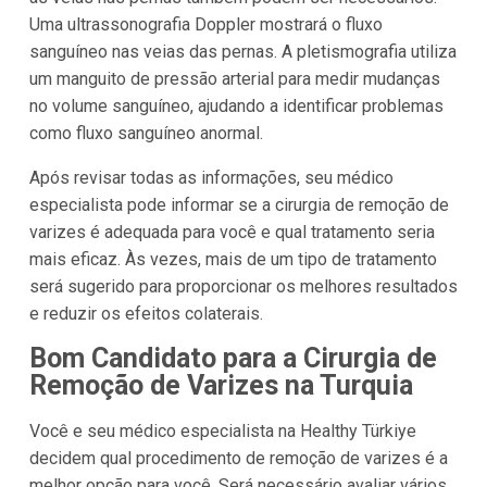
Uma ultrassonografia Doppler mostrará o fluxo
sanguíneo nas veias das pernas. A pletismografia utiliza
um manguito de pressão arterial para medir mudanças
no volume sanguíneo, ajudando a identificar problemas
como fluxo sanguíneo anormal.
Após revisar todas as informações, seu médico
especialista pode informar se a cirurgia de remoção de
varizes é adequada para você e qual tratamento seria
mais eficaz. Às vezes, mais de um tipo de tratamento
será sugerido para proporcionar os melhores resultados
e reduzir os efeitos colaterais.
Bom Candidato para a Cirurgia de
Remoção de Varizes na Turquia
Você e seu médico especialista na Healthy Türkiye
decidem qual procedimento de remoção de varizes é a
melhor opção para você. Será necessário avaliar vários