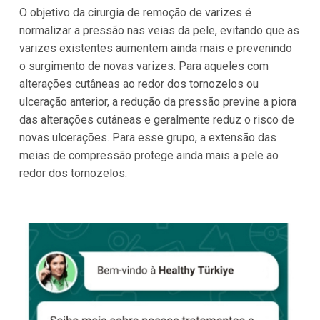
O objetivo da cirurgia de remoção de varizes é
normalizar a pressão nas veias da pele, evitando que as
varizes existentes aumentem ainda mais e prevenindo
o surgimento de novas varizes. Para aqueles com
alterações cutâneas ao redor dos tornozelos ou
ulceração anterior, a redução da pressão previne a piora
das alterações cutâneas e geralmente reduz o risco de
novas ulcerações. Para esse grupo, a extensão das
meias de compressão protege ainda mais a pele ao
redor dos tornozelos.