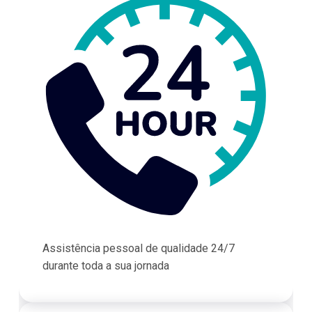
Assistência pessoal de qualidade 24/7
durante toda a sua jornada