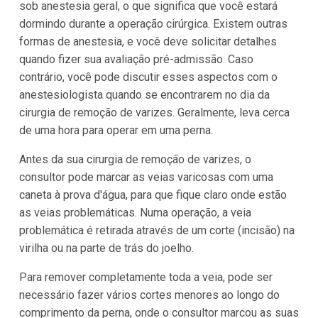
sob anestesia geral, o que significa que você estará
dormindo durante a operação cirúrgica. Existem outras
formas de anestesia, e você deve solicitar detalhes
quando fizer sua avaliação pré-admissão. Caso
contrário, você pode discutir esses aspectos com o
anestesiologista quando se encontrarem no dia da
cirurgia de remoção de varizes. Geralmente, leva cerca
de uma hora para operar em uma perna.
Antes da sua cirurgia de remoção de varizes, o
consultor pode marcar as veias varicosas com uma
caneta à prova d'água, para que fique claro onde estão
as veias problemáticas. Numa operação, a veia
problemática é retirada através de um corte (incisão) na
virilha ou na parte de trás do joelho.
Para remover completamente toda a veia, pode ser
necessário fazer vários cortes menores ao longo do
comprimento da perna, onde o consultor marcou as suas