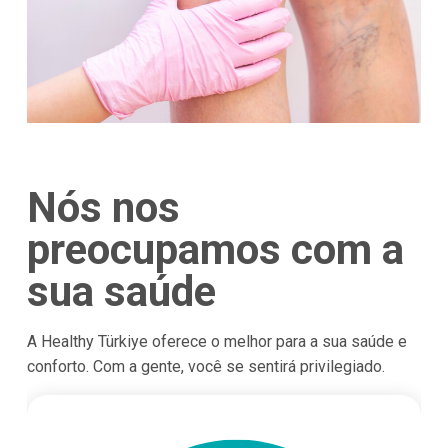
Nós nos
preocupamos com a
sua saúde
A Healthy Türkiye oferece o melhor para a sua saúde e
conforto. Com a gente, você se sentirá privilegiado.