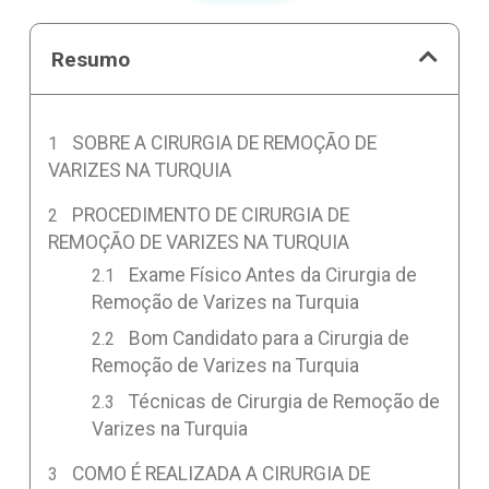
Resumo
SOBRE A CIRURGIA DE REMOÇÃO DE
VARIZES NA TURQUIA
PROCEDIMENTO DE CIRURGIA DE
REMOÇÃO DE VARIZES NA TURQUIA
Exame Físico Antes da Cirurgia de
Remoção de Varizes na Turquia
Bom Candidato para a Cirurgia de
Remoção de Varizes na Turquia
Técnicas de Cirurgia de Remoção de
Varizes na Turquia
COMO É REALIZADA A CIRURGIA DE