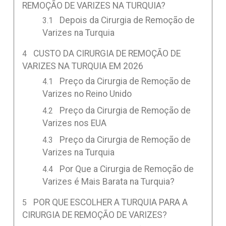
REMOÇÃO DE VARIZES NA TURQUIA?
Depois da Cirurgia de Remoção de
Varizes na Turquia
CUSTO DA CIRURGIA DE REMOÇÃO DE
VARIZES NA TURQUIA EM 2026
Preço da Cirurgia de Remoção de
Varizes no Reino Unido
Preço da Cirurgia de Remoção de
Varizes nos EUA
Preço da Cirurgia de Remoção de
Varizes na Turquia
Por Que a Cirurgia de Remoção de
Varizes é Mais Barata na Turquia?
POR QUE ESCOLHER A TURQUIA PARA A
CIRURGIA DE REMOÇÃO DE VARIZES?