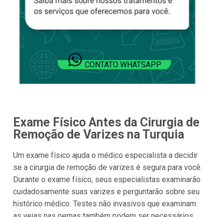
CONTATO WHATSAPP
Exame Físico Antes da Cirurgia de
Remoção de Varizes na Turquia
Um exame físico ajuda o médico especialista a decidir
se a cirurgia de remoção de varizes é segura para você.
Durante o exame físico, seus especialistas examinarão
cuidadosamente suas varizes e perguntarão sobre seu
histórico médico. Testes não invasivos que examinam
as veias nas pernas também podem ser necessários.