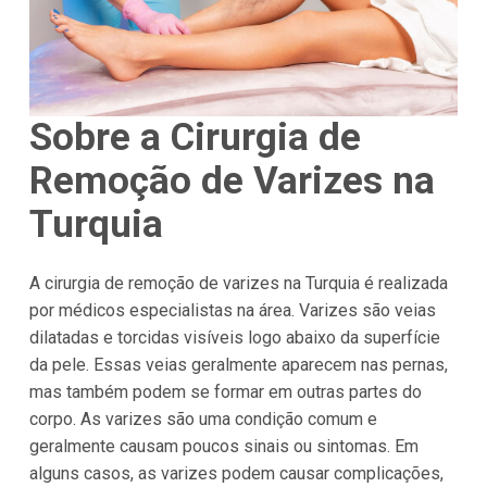
Sobre a Cirurgia de
Remoção de Varizes na
Turquia
A cirurgia de remoção de varizes na Turquia é realizada
por médicos especialistas na área. Varizes são veias
dilatadas e torcidas visíveis logo abaixo da superfície
da pele. Essas veias geralmente aparecem nas pernas,
mas também podem se formar em outras partes do
corpo. As varizes são uma condição comum e
geralmente causam poucos sinais ou sintomas. Em
alguns casos, as varizes podem causar complicações,