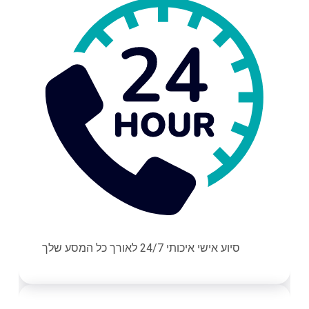
סיוע אישי איכותי 24/7 לאורך כל המסע שלך