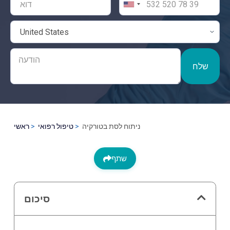
שלח
ניתוח לסת בטורקיה
טיפול רפואי
ראשי
שתף
סיכום