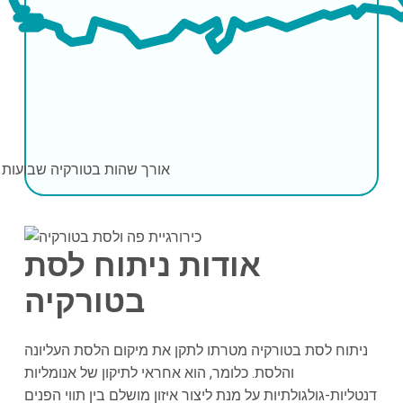
אורך שהות בטורקיה
שבועות 2-3
אודות ניתוח לסת
ב
טורקיה
ניתוח לסת בטורקיה מטרתו לתקן את מיקום הלסת העליונה
והלסת. כלומר, הוא אחראי לתיקון של אנומליות
דנטליות-גולגולתיות על מנת ליצור איזון מושלם בין תווי הפנים