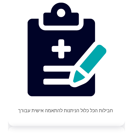
חבילות הכל כלול הניתנות להתאמה אישית עבורך