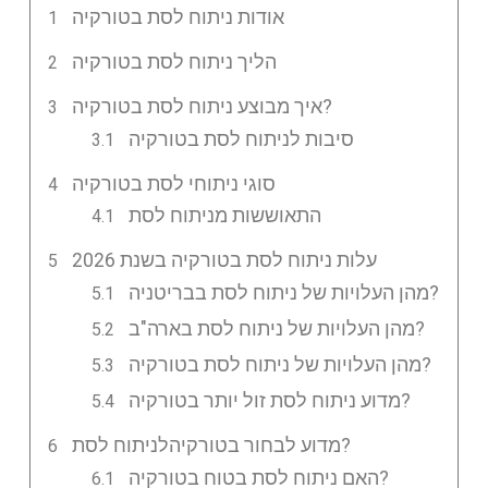
אודות ניתוח לסת בטורקיה
הליך ניתוח לסת בטורקיה
איך מבוצע ניתוח לסת בטורקיה?
סיבות לניתוח לסת בטורקיה
סוגי ניתוחי לסת בטורקיה
התאוששות מניתוח לסת
עלות ניתוח לסת בטורקיה בשנת 2026
מהן העלויות של ניתוח לסת בבריטניה?
מהן העלויות של ניתוח לסת בארה"ב?
מהן העלויות של ניתוח לסת בטורקיה?
מדוע ניתוח לסת זול יותר בטורקיה?
מדוע לבחור בטורקיהלניתוח לסת?
האם ניתוח לסת בטוח בטורקיה?