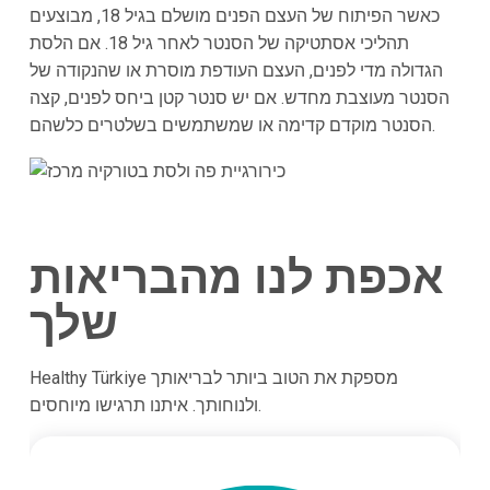
כאשר הפיתוח של העצם הפנים מושלם בגיל 18, מבוצעים
תהליכי אסתטיקה של הסנטר לאחר גיל 18. אם הלסת
הגדולה מדי לפנים, העצם העודפת מוסרת או שהנקודה של
הסנטר מעוצבת מחדש. אם יש סנטר קטן ביחס לפנים, קצה
הסנטר מוקדם קדימה או שמשתמשים בשלטרים כלשהם.
אכפת לנו מהבריאות
שלך
Healthy Türkiye מספקת את הטוב ביותר לבריאותך
ולנוחותך. איתנו תרגישו מיוחסים.