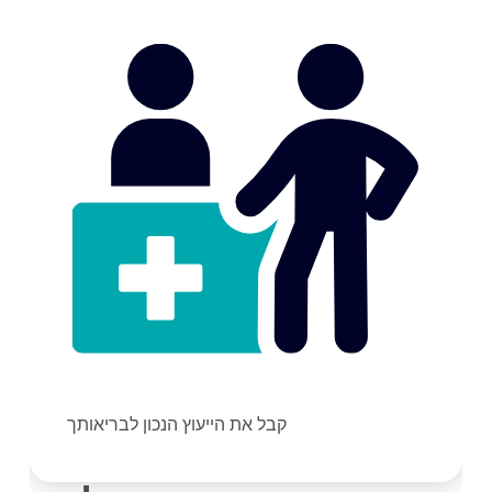
קבל את הייעוץ הנכון לבריאותך