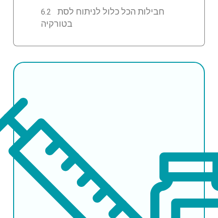
חבילות הכל כלול לניתוח לסת
בטורקיה