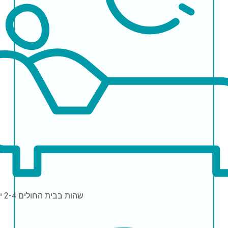
שהות בבית החולים
2-4 ימים