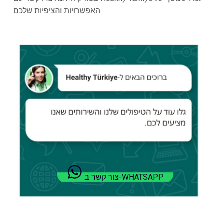
האפשרויות והציפיות שלכם.
צור קשר ב-WHATSAPP